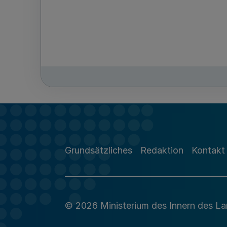
Grundsätzliches
Redaktion
Kontakt
© 2026 Ministerium des Innern des L