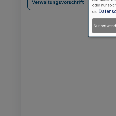
Verwaltungsvorschrift
oder nur solc
Datensc
die
Nur notwend