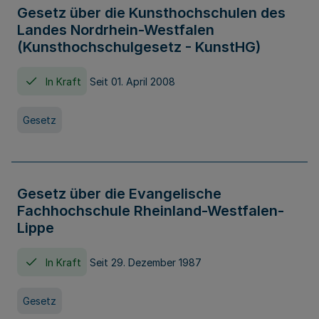
Gesetz über die Kunsthochschulen des
Landes Nordrhein-Westfalen
(Kunsthochschulgesetz - KunstHG)
In Kraft
Seit 01. April 2008
Gesetz
Gesetz über die Evangelische
Fachhochschule Rheinland-Westfalen-
Lippe
In Kraft
Seit 29. Dezember 1987
Gesetz