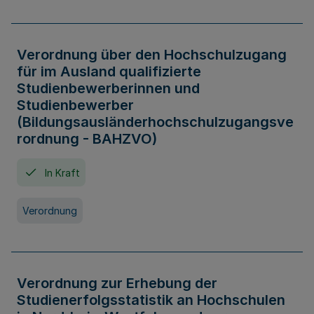
Verordnung über den Hochschulzugang
für im Ausland qualifizierte
Studienbewerberinnen und
Studienbewerber
(Bildungsausländerhochschulzugangsve
rordnung - BAHZVO)
In Kraft
Verordnung
Verordnung zur Erhebung der
Studienerfolgsstatistik an Hochschulen