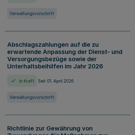
Verwaltungsvorschrift
Abschlagszahlungen auf die zu
erwartende Anpassung der Dienst- und
Versorgungsbezüge sowie der
Unterhaltsbeihilfen im Jahr 2026
In Kraft
Seit 01. April 2026
Verwaltungsvorschrift
Richtlinie zur Gewährung von