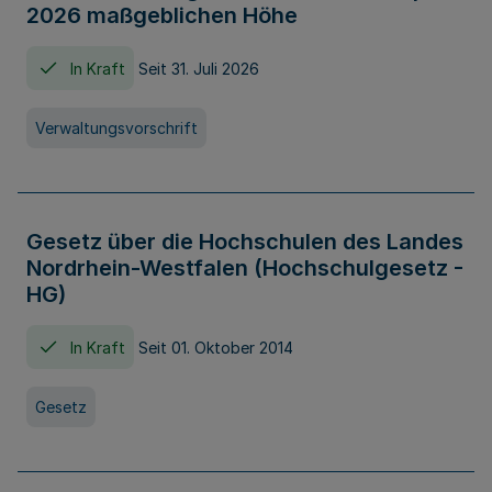
2026 maßgeblichen Höhe
In Kraft
Seit 31. Juli 2026
Verwaltungsvorschrift
Gesetz über die Hochschulen des Landes
Nordrhein-Westfalen (Hochschulgesetz -
HG)
In Kraft
Seit 01. Oktober 2014
Gesetz