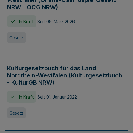
Westfalen (Online-Casinospiel Gesetz
NRW - OCG NRW)
In Kraft
Seit 09. März 2026
Gesetz
Kulturgesetzbuch für das Land
Nordrhein-Westfalen (Kulturgesetzbuch
- KulturGB NRW)
In Kraft
Seit 01. Januar 2022
Gesetz