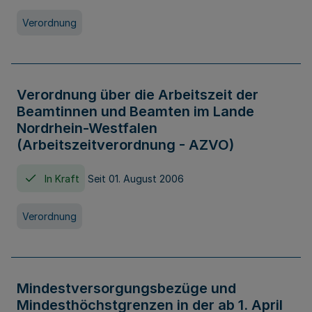
Verordnung
Verordnung über die Arbeitszeit der
Beamtinnen und Beamten im Lande
Nordrhein-Westfalen
(Arbeitszeitverordnung - AZVO)
In Kraft
Seit 01. August 2006
Verordnung
Mindestversorgungsbezüge und
Mindesthöchstgrenzen in der ab 1. April