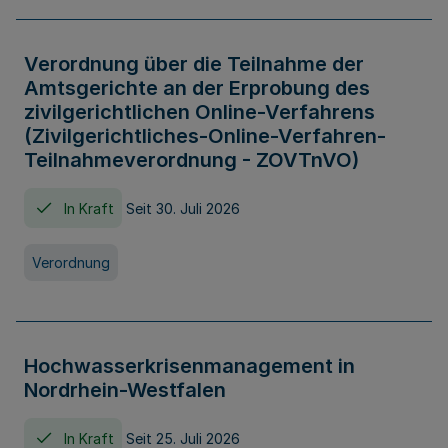
Verordnung über die Teilnahme der
Amtsgerichte an der Erprobung des
zivilgerichtlichen Online-Verfahrens
(Zivilgerichtliches-Online-Verfahren-
Teilnahmeverordnung - ZOVTnVO)
In Kraft
Seit 30. Juli 2026
Verordnung
Hochwasserkrisenmanagement in
Nordrhein-Westfalen
In Kraft
Seit 25. Juli 2026