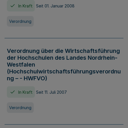
In Kraft
Seit 01. Januar 2008
Verordnung
Verordnung über die Wirtschaftsführung
der Hochschulen des Landes Nordrhein-
Westfalen
(Hochschulwirtschaftsführungsverordnu
ng – - HWFVO)
In Kraft
Seit 11. Juli 2007
Verordnung