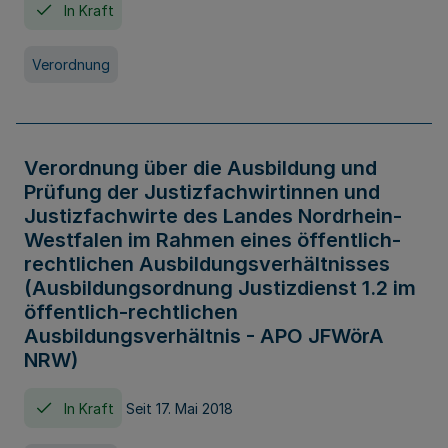
In Kraft
Verordnung
Verordnung über die Ausbildung und
Prüfung der Justizfachwirtinnen und
Justizfachwirte des Landes Nordrhein-
Westfalen im Rahmen eines öffentlich-
rechtlichen Ausbildungsverhältnisses
(Ausbildungsordnung Justizdienst 1.2 im
öffentlich-rechtlichen
Ausbildungsverhältnis - APO JFWörA
NRW)
In Kraft
Seit 17. Mai 2018