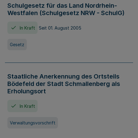
Schulgesetz für das Land Nordrhein-
Westfalen (Schulgesetz NRW - SchulG)
In Kraft
Seit 01. August 2005
Gesetz
Staatliche Anerkennung des Ortsteils
Bödefeld der Stadt Schmallenberg als
Erholungsort
In Kraft
Verwaltungsvorschrift