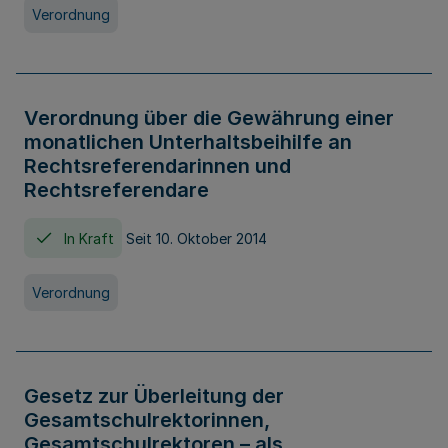
Verordnung
Verordnung über die Gewährung einer
monatlichen Unterhaltsbeihilfe an
Rechtsreferendarinnen und
Rechtsreferendare
In Kraft
Seit 10. Oktober 2014
Verordnung
Gesetz zur Überleitung der
Gesamtschulrektorinnen,
Gesamtschulrektoren – als