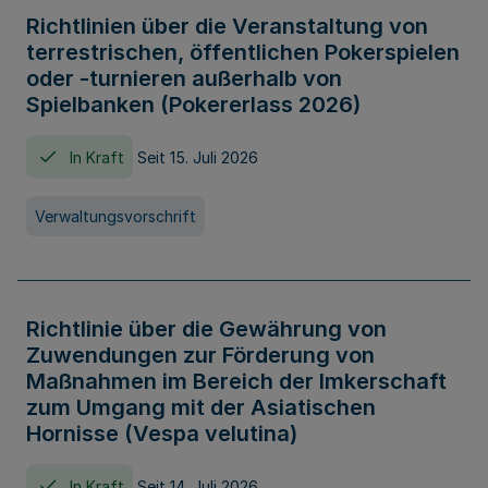
Richtlinien über die Veranstaltung von
terrestrischen, öffentlichen Pokerspielen
oder -turnieren außerhalb von
Spielbanken (Pokererlass 2026)
In Kraft
Seit 15. Juli 2026
Verwaltungsvorschrift
Richtlinie über die Gewährung von
Zuwendungen zur Förderung von
Maßnahmen im Bereich der Imkerschaft
zum Umgang mit der Asiatischen
Hornisse (Vespa velutina)
In Kraft
Seit 14. Juli 2026