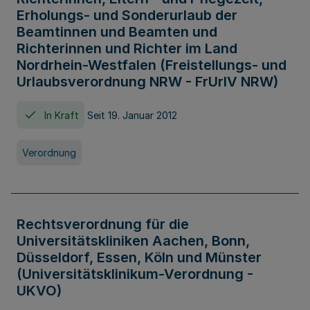
Erholungs- und Sonderurlaub der
Beamtinnen und Beamten und
Richterinnen und Richter im Land
Nordrhein-Westfalen (Freistellungs- und
Urlaubsverordnung NRW - FrUrlV NRW)
In Kraft
Seit 19. Januar 2012
Verordnung
Rechtsverordnung für die
Universitätskliniken Aachen, Bonn,
Düsseldorf, Essen, Köln und Münster
(Universitätsklinikum-Verordnung -
UKVO)