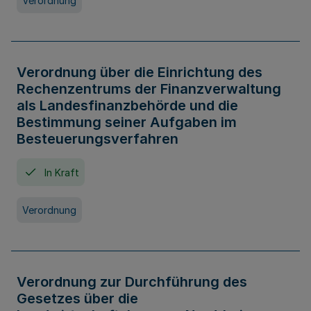
Verordnung
Verordnung über die Einrichtung des
Rechenzentrums der Finanzverwaltung
als Landesfinanzbehörde und die
Bestimmung seiner Aufgaben im
Besteuerungsverfahren
In Kraft
Verordnung
Verordnung zur Durchführung des
Gesetzes über die