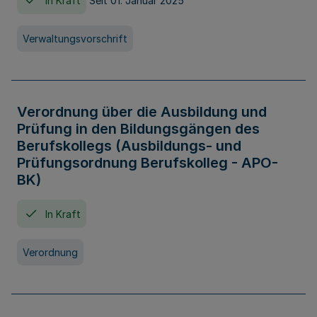
In Kraft
Seit 01. Januar 2025
Verwaltungsvorschrift
Verordnung über die Ausbildung und
Prüfung in den Bildungsgängen des
Berufskollegs (Ausbildungs- und
Prüfungsordnung Berufskolleg - APO-
BK)
In Kraft
Verordnung