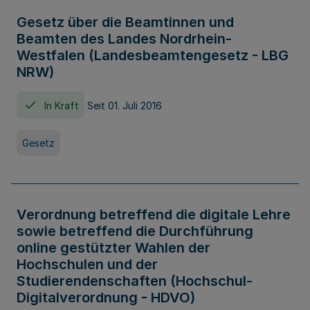
Gesetz über die Beamtinnen und
Beamten des Landes Nordrhein-
Westfalen (Landesbeamtengesetz - LBG
NRW)
In Kraft
Seit 01. Juli 2016
Gesetz
Verordnung betreffend die digitale Lehre
sowie betreffend die Durchführung
online gestützter Wahlen der
Hochschulen und der
Studierendenschaften (Hochschul-
Digitalverordnung - HDVO)