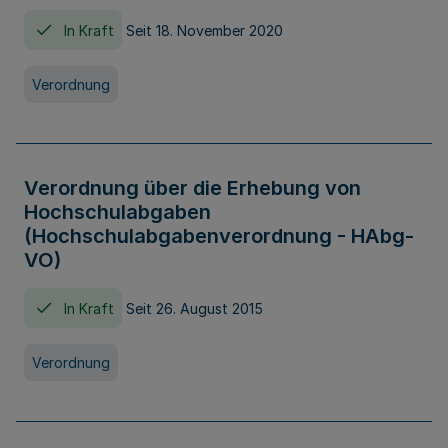
In Kraft
Seit 18. November 2020
Verordnung
Verordnung über die Erhebung von
Hochschulabgaben
(Hochschulabgabenverordnung - HAbg-
VO)
In Kraft
Seit 26. August 2015
Verordnung