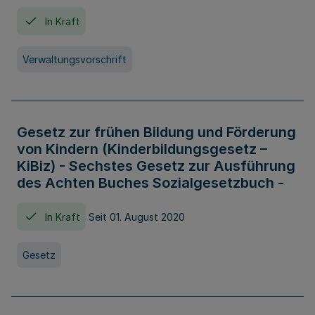
In Kraft
Verwaltungsvorschrift
Gesetz zur frühen Bildung und Förderung
von Kindern (Kinderbildungsgesetz –
KiBiz) - Sechstes Gesetz zur Ausführung
des Achten Buches Sozialgesetzbuch -
In Kraft
Seit 01. August 2020
Gesetz