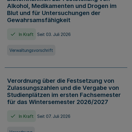
Alkohol, Medikamenten und Drogen im
Blut und für Untersuchungen der
Gewahrsamsfähigkeit
In Kraft
Seit 03. Juli 2026
Verwaltungsvorschrift
Verordnung über die Festsetzung von
Zulassungszahlen und die Vergabe von
Studienplätzen im ersten Fachsemester
für das Wintersemester 2026/2027
In Kraft
Seit 07. Juli 2026