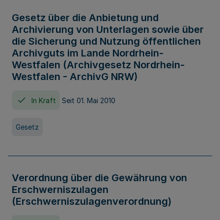
Gesetz über die Anbietung und
Archivierung von Unterlagen sowie über
die Sicherung und Nutzung öffentlichen
Archivguts im Lande Nordrhein-
Westfalen (Archivgesetz Nordrhein-
Westfalen - ArchivG NRW)
In Kraft
Seit 01. Mai 2010
Gesetz
Verordnung über die Gewährung von
Erschwerniszulagen
(Erschwerniszulagenverordnung)