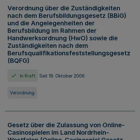
Verordnung über die Zuständigkeiten
nach dem Berufsbildungsgesetz (BBiG)
und die Angelegenheiten der
Berufsbildung im Rahmen der
Handwerksordnung (HwO) sowie die
Zuständigkeiten nach dem
Berufsqualifikationsfeststellungsgesetz
(BQFG)
In Kraft
Seit 19. Oktober 2006
Verordnung
Gesetz über die Zulassung von Online-
Casinospielen im Land Nordrhein-