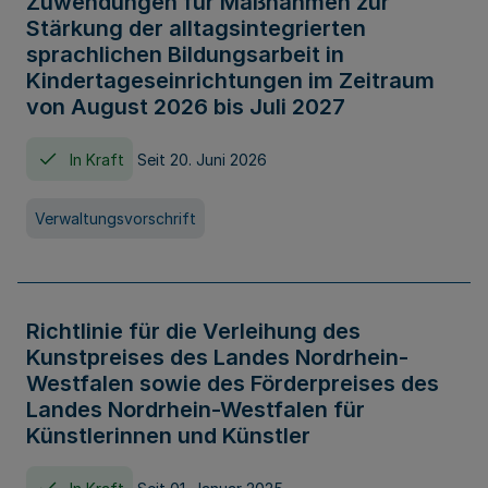
Zuwendungen für Maßnahmen zur
Stärkung der alltagsintegrierten
sprachlichen Bildungsarbeit in
Kindertageseinrichtungen im Zeitraum
von August 2026 bis Juli 2027
In Kraft
Seit 20. Juni 2026
Verwaltungsvorschrift
Richtlinie für die Verleihung des
Kunstpreises des Landes Nordrhein-
Westfalen sowie des Förderpreises des
Landes Nordrhein-Westfalen für
Künstlerinnen und Künstler