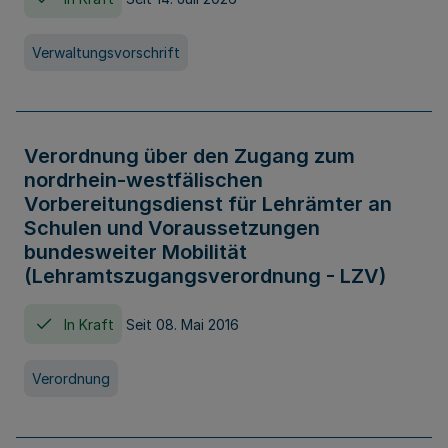
Verwaltungsvorschrift
Verordnung über den Zugang zum
nordrhein-westfälischen
Vorbereitungsdienst für Lehrämter an
Schulen und Voraussetzungen
bundesweiter Mobilität
(Lehramtszugangsverordnung - LZV)
In Kraft
Seit 08. Mai 2016
Verordnung