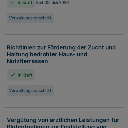
In Kraft
Seit 09. Juli 2026
Verwaltungsvorschrift
Richtlinien zur Förderung der Zucht und
Haltung bedrohter Haus- und
Nutztierrassen
In Kraft
Verwaltungsvorschrift
Vergütung von ärztlichen Leistungen für
Blutentnahmen zur Feststellung von