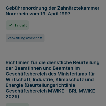
Gebührenordnung der Zahnärztekammer
Nordrhein vom 19. April 1997
In Kraft
Verwaltungsvorschrift
Richtlinien für die dienstliche Beurteilung
der Beamtinnen und Beamten im
Geschäftsbereich des Ministeriums für
Wirtschaft, Industrie, Klimaschutz und
Energie (Beurteilungsrichtlinie
Geschäftsbereich MWIKE - BRL MWIKE
2026)