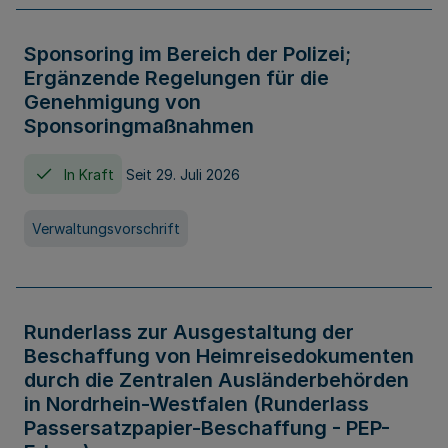
Sponsoring im Bereich der Polizei;
Ergänzende Regelungen für die
Genehmigung von
Sponsoringmaßnahmen
In Kraft
Seit 29. Juli 2026
Verwaltungsvorschrift
Runderlass zur Ausgestaltung der
Beschaffung von Heimreisedokumenten
durch die Zentralen Ausländerbehörden
in Nordrhein-Westfalen (Runderlass
Passersatzpapier-Beschaffung - PEP-