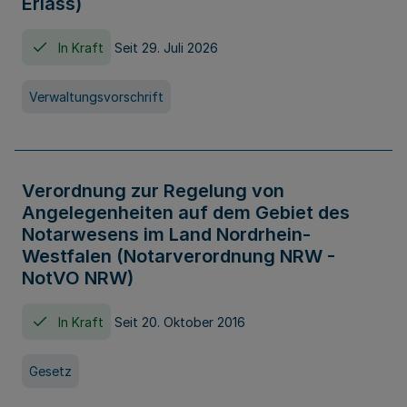
Erlass)
In Kraft
Seit 29. Juli 2026
Verwaltungsvorschrift
Verordnung zur Regelung von
Angelegenheiten auf dem Gebiet des
Notarwesens im Land Nordrhein-
Westfalen (Notarverordnung NRW -
NotVO NRW)
In Kraft
Seit 20. Oktober 2016
Gesetz