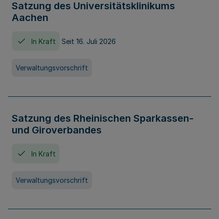
Satzung des Universitätsklinikums
Aachen
In Kraft
Seit 16. Juli 2026
Verwaltungsvorschrift
Satzung des Rheinischen Sparkassen-
und Giroverbandes
In Kraft
Verwaltungsvorschrift