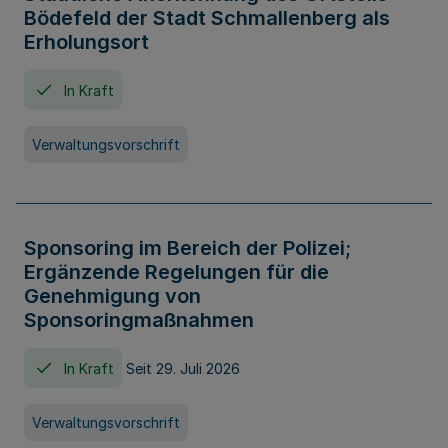
Bödefeld der Stadt Schmallenberg als
Erholungsort
In Kraft
Verwaltungsvorschrift
Sponsoring im Bereich der Polizei;
Ergänzende Regelungen für die
Genehmigung von
Sponsoringmaßnahmen
In Kraft
Seit 29. Juli 2026
Verwaltungsvorschrift