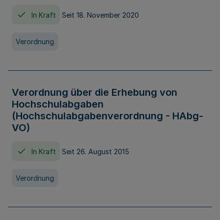
In Kraft
Seit 18. November 2020
Verordnung
Verordnung über die Erhebung von
Hochschulabgaben
(Hochschulabgabenverordnung - HAbg-
VO)
In Kraft
Seit 26. August 2015
Verordnung