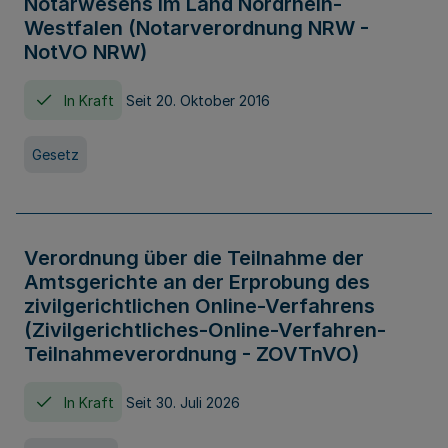
Notarwesens im Land Nordrhein-
Westfalen (Notarverordnung NRW -
NotVO NRW)
In Kraft
Seit 20. Oktober 2016
Gesetz
Verordnung über die Teilnahme der
Amtsgerichte an der Erprobung des
zivilgerichtlichen Online-Verfahrens
(Zivilgerichtliches-Online-Verfahren-
Teilnahmeverordnung - ZOVTnVO)
In Kraft
Seit 30. Juli 2026