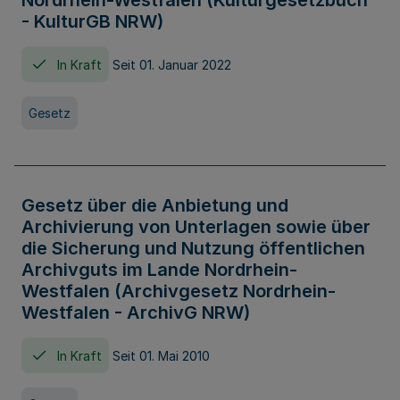
Nordrhein-Westfalen (Kulturgesetzbuch
- KulturGB NRW)
In Kraft
Seit 01. Januar 2022
Gesetz
Gesetz über die Anbietung und
Archivierung von Unterlagen sowie über
die Sicherung und Nutzung öffentlichen
Archivguts im Lande Nordrhein-
Westfalen (Archivgesetz Nordrhein-
Westfalen - ArchivG NRW)
In Kraft
Seit 01. Mai 2010