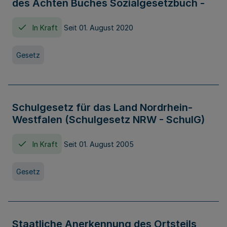
des Achten Buches Sozialgesetzbuch -
In Kraft
Seit 01. August 2020
Gesetz
Schulgesetz für das Land Nordrhein-
Westfalen (Schulgesetz NRW - SchulG)
In Kraft
Seit 01. August 2005
Gesetz
Staatliche Anerkennung des Ortsteils