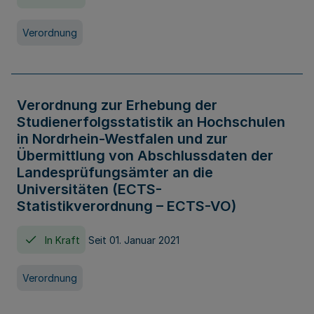
Verordnung
Verordnung zur Erhebung der
Studienerfolgsstatistik an Hochschulen
in Nordrhein-Westfalen und zur
Übermittlung von Abschlussdaten der
Landesprüfungsämter an die
Universitäten (ECTS-
Statistikverordnung – ECTS-VO)
In Kraft
Seit 01. Januar 2021
Verordnung