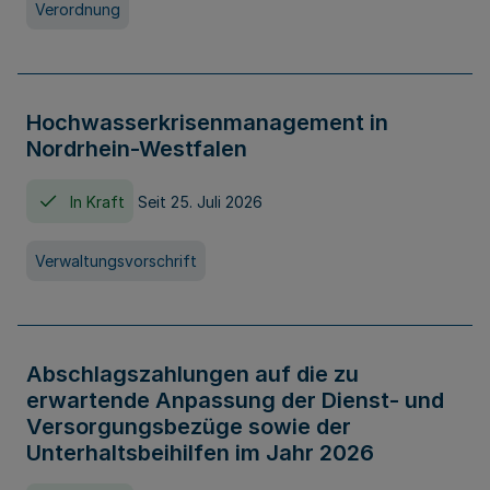
Verordnung
Hochwasserkrisenmanagement in
Nordrhein-Westfalen
In Kraft
Seit 25. Juli 2026
Verwaltungsvorschrift
Abschlagszahlungen auf die zu
erwartende Anpassung der Dienst- und
Versorgungsbezüge sowie der
Unterhaltsbeihilfen im Jahr 2026