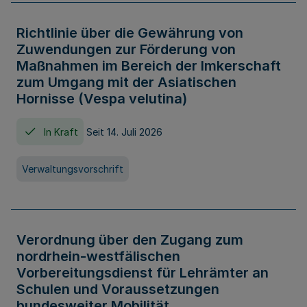
Richtlinie über die Gewährung von
Zuwendungen zur Förderung von
Maßnahmen im Bereich der Imkerschaft
zum Umgang mit der Asiatischen
Hornisse (Vespa velutina)
In Kraft
Seit 14. Juli 2026
Verwaltungsvorschrift
Verordnung über den Zugang zum
nordrhein-westfälischen
Vorbereitungsdienst für Lehrämter an
Schulen und Voraussetzungen
bundesweiter Mobilität