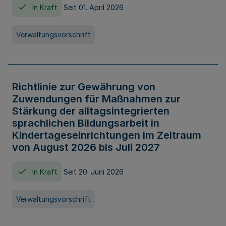
In Kraft
Seit 01. April 2026
Verwaltungsvorschrift
Richtlinie zur Gewährung von
Zuwendungen für Maßnahmen zur
Stärkung der alltagsintegrierten
sprachlichen Bildungsarbeit in
Kindertageseinrichtungen im Zeitraum
von August 2026 bis Juli 2027
In Kraft
Seit 20. Juni 2026
Verwaltungsvorschrift