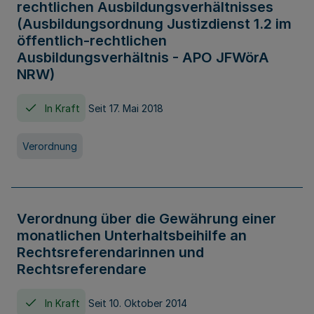
rechtlichen Ausbildungsverhältnisses
(Ausbildungsordnung Justizdienst 1.2 im
öffentlich-rechtlichen
Ausbildungsverhältnis - APO JFWörA
NRW)
In Kraft
Seit 17. Mai 2018
Verordnung
Verordnung über die Gewährung einer
monatlichen Unterhaltsbeihilfe an
Rechtsreferendarinnen und
Rechtsreferendare
In Kraft
Seit 10. Oktober 2014