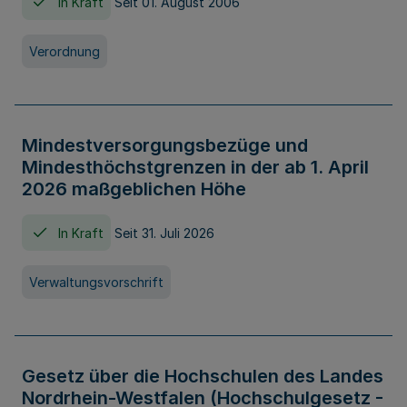
In Kraft
Seit 01. August 2006
Verordnung
Mindestversorgungsbezüge und
Mindesthöchstgrenzen in der ab 1. April
2026 maßgeblichen Höhe
In Kraft
Seit 31. Juli 2026
Verwaltungsvorschrift
Gesetz über die Hochschulen des Landes
Nordrhein-Westfalen (Hochschulgesetz -