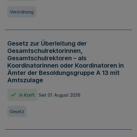
Verordnung
Gesetz zur Überleitung der
Gesamtschulrektorinnen,
Gesamtschulrektoren – als
Koordinatorinnen oder Koordinatoren in
Ämter der Besoldungsgruppe A 13 mit
Amtszulage
In Kraft
Seit 01. August 2026
Gesetz