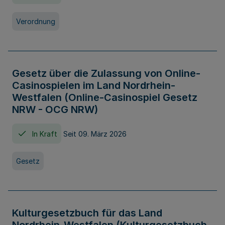
Verordnung
Gesetz über die Zulassung von Online-
Casinospielen im Land Nordrhein-
Westfalen (Online-Casinospiel Gesetz
NRW - OCG NRW)
In Kraft
Seit 09. März 2026
Gesetz
Kulturgesetzbuch für das Land