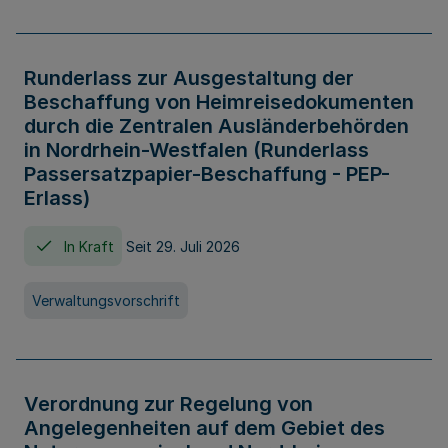
Runderlass zur Ausgestaltung der
Beschaffung von Heimreisedokumenten
durch die Zentralen Ausländerbehörden
in Nordrhein-Westfalen (Runderlass
Passersatzpapier-Beschaffung - PEP-
Erlass)
In Kraft
Seit 29. Juli 2026
Verwaltungsvorschrift
Verordnung zur Regelung von
Angelegenheiten auf dem Gebiet des