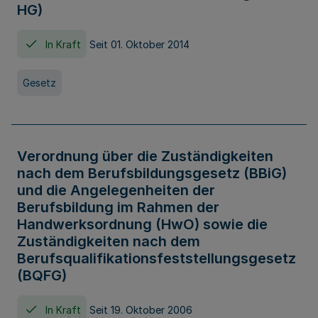
HG)
In Kraft
Seit 01. Oktober 2014
Gesetz
Verordnung über die Zuständigkeiten
nach dem Berufsbildungsgesetz (BBiG)
und die Angelegenheiten der
Berufsbildung im Rahmen der
Handwerksordnung (HwO) sowie die
Zuständigkeiten nach dem
Berufsqualifikationsfeststellungsgesetz
(BQFG)
In Kraft
Seit 19. Oktober 2006