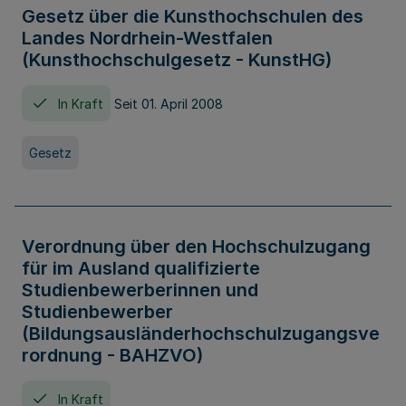
Gesetz über die Kunsthochschulen des
Landes Nordrhein-Westfalen
(Kunsthochschulgesetz - KunstHG)
In Kraft
Seit 01. April 2008
Gesetz
Verordnung über den Hochschulzugang
für im Ausland qualifizierte
Studienbewerberinnen und
Studienbewerber
(Bildungsausländerhochschulzugangsve
rordnung - BAHZVO)
In Kraft