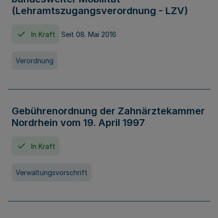
(Lehramtszugangsverordnung - LZV)
In Kraft
Seit 08. Mai 2016
Verordnung
Gebührenordnung der Zahnärztekammer
Nordrhein vom 19. April 1997
In Kraft
Verwaltungsvorschrift