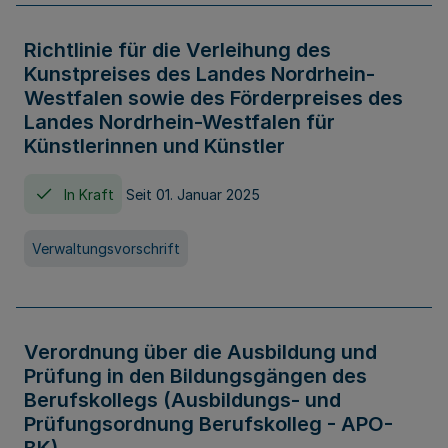
Richtlinie für die Verleihung des
Kunstpreises des Landes Nordrhein-
Westfalen sowie des Förderpreises des
Landes Nordrhein-Westfalen für
Künstlerinnen und Künstler
In Kraft
Seit 01. Januar 2025
Verwaltungsvorschrift
Verordnung über die Ausbildung und
Prüfung in den Bildungsgängen des
Berufskollegs (Ausbildungs- und
Prüfungsordnung Berufskolleg - APO-