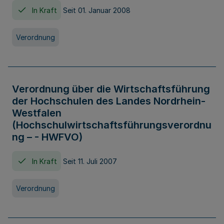
In Kraft
Seit 01. Januar 2008
Verordnung
Verordnung über die Wirtschaftsführung
der Hochschulen des Landes Nordrhein-
Westfalen
(Hochschulwirtschaftsführungsverordnu
ng – - HWFVO)
In Kraft
Seit 11. Juli 2007
Verordnung