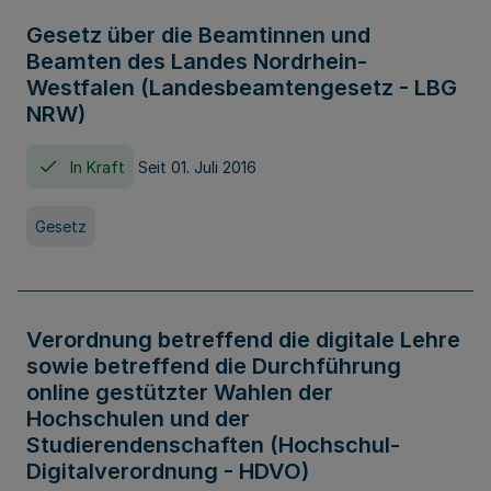
Gesetz über die Beamtinnen und
Beamten des Landes Nordrhein-
Westfalen (Landesbeamtengesetz - LBG
NRW)
In Kraft
Seit 01. Juli 2016
Gesetz
Verordnung betreffend die digitale Lehre
sowie betreffend die Durchführung
online gestützter Wahlen der
Hochschulen und der
Studierendenschaften (Hochschul-
Digitalverordnung - HDVO)