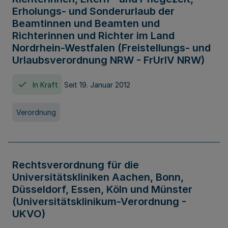
Erholungs- und Sonderurlaub der
Beamtinnen und Beamten und
Richterinnen und Richter im Land
Nordrhein-Westfalen (Freistellungs- und
Urlaubsverordnung NRW - FrUrlV NRW)
In Kraft
Seit 19. Januar 2012
Verordnung
Rechtsverordnung für die
Universitätskliniken Aachen, Bonn,
Düsseldorf, Essen, Köln und Münster
(Universitätsklinikum-Verordnung -
UKVO)