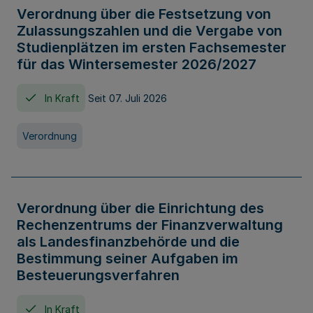
Verordnung über die Festsetzung von
Zulassungszahlen und die Vergabe von
Studienplätzen im ersten Fachsemester
für das Wintersemester 2026/2027
In Kraft
Seit 07. Juli 2026
Verordnung
Verordnung über die Einrichtung des
Rechenzentrums der Finanzverwaltung
als Landesfinanzbehörde und die
Bestimmung seiner Aufgaben im
Besteuerungsverfahren
In Kraft