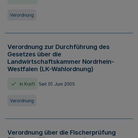
Verordnung
Verordnung zur Durchführung des
Gesetzes über die
Landwirtschaftskammer Nordrhein-
Westfalen (LK-Wahlordnung)
In Kraft
Seit 01. Juni 2005
Verordnung
Verordnung über die Fischerprüfung