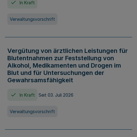
In Kraft
Verwaltungsvorschrift
Vergütung von ärztlichen Leistungen für
Blutentnahmen zur Feststellung von
Alkohol, Medikamenten und Drogen im
Blut und für Untersuchungen der
Gewahrsamsfähigkeit
In Kraft
Seit 03. Juli 2026
Verwaltungsvorschrift