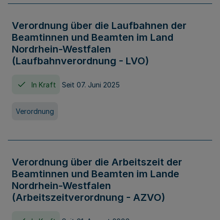
Verordnung über die Laufbahnen der
Beamtinnen und Beamten im Land
Nordrhein-Westfalen
(Laufbahnverordnung - LVO)
In Kraft
Seit 07. Juni 2025
Verordnung
Verordnung über die Arbeitszeit der
Beamtinnen und Beamten im Lande
Nordrhein-Westfalen
(Arbeitszeitverordnung - AZVO)