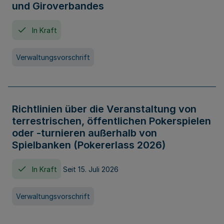
und Giroverbandes
In Kraft
Verwaltungsvorschrift
Richtlinien über die Veranstaltung von
terrestrischen, öffentlichen Pokerspielen
oder -turnieren außerhalb von
Spielbanken (Pokererlass 2026)
In Kraft
Seit 15. Juli 2026
Verwaltungsvorschrift