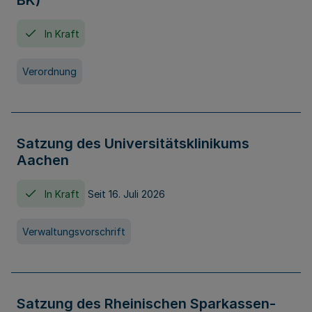
BK)
In Kraft
Verordnung
Satzung des Universitätsklinikums
Aachen
In Kraft
Seit 16. Juli 2026
Verwaltungsvorschrift
Satzung des Rheinischen Sparkassen-