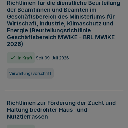
Richtlinien für die dienstliche Beurteilung
der Beamtinnen und Beamten im
Geschäftsbereich des Ministeriums für
Wirtschaft, Industrie, Klimaschutz und
Energie (Beurteilungsrichtlinie
Geschäftsbereich MWIKE - BRL MWIKE
2026)
In Kraft
Seit 09. Juli 2026
Verwaltungsvorschrift
Richtlinien zur Förderung der Zucht und
Haltung bedrohter Haus- und
Nutztierrassen