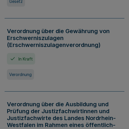
Gesetz
Verordnung über die Gewährung von
Erschwerniszulagen
(Erschwerniszulagenverordnung)
In Kraft
Verordnung
Verordnung über die Ausbildung und
Prüfung der Justizfachwirtinnen und
Justizfachwirte des Landes Nordrhein-
Westfalen im Rahmen eines öffentlich-