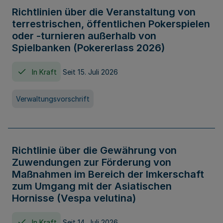
Richtlinien über die Veranstaltung von
terrestrischen, öffentlichen Pokerspielen
oder -turnieren außerhalb von
Spielbanken (Pokererlass 2026)
In Kraft
Seit 15. Juli 2026
Verwaltungsvorschrift
Richtlinie über die Gewährung von
Zuwendungen zur Förderung von
Maßnahmen im Bereich der Imkerschaft
zum Umgang mit der Asiatischen
Hornisse (Vespa velutina)
In Kraft
Seit 14. Juli 2026