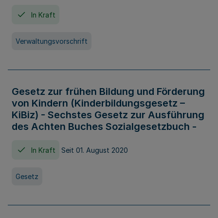
In Kraft
Verwaltungsvorschrift
Gesetz zur frühen Bildung und Förderung
von Kindern (Kinderbildungsgesetz –
KiBiz) - Sechstes Gesetz zur Ausführung
des Achten Buches Sozialgesetzbuch -
In Kraft
Seit 01. August 2020
Gesetz