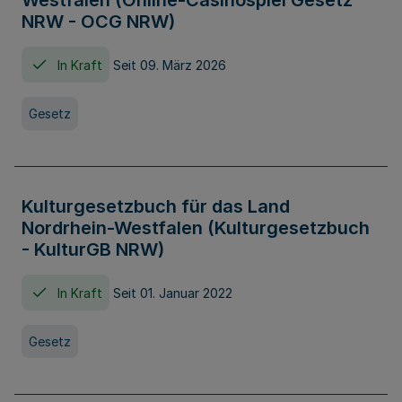
Westfalen (Online-Casinospiel Gesetz
NRW - OCG NRW)
In Kraft
Seit 09. März 2026
Gesetz
Kulturgesetzbuch für das Land
Nordrhein-Westfalen (Kulturgesetzbuch
- KulturGB NRW)
In Kraft
Seit 01. Januar 2022
Gesetz