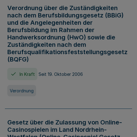
Verordnung über die Zuständigkeiten
nach dem Berufsbildungsgesetz (BBiG)
und die Angelegenheiten der
Berufsbildung im Rahmen der
Handwerksordnung (HwO) sowie die
Zuständigkeiten nach dem
Berufsqualifikationsfeststellungsgesetz
(BQFG)
In Kraft
Seit 19. Oktober 2006
Verordnung
Gesetz über die Zulassung von Online-
Casinospielen im Land Nordrhein-