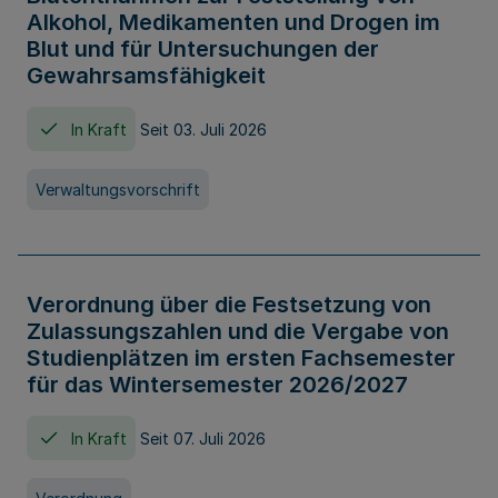
Alkohol, Medikamenten und Drogen im
Blut und für Untersuchungen der
Gewahrsamsfähigkeit
In Kraft
Seit 03. Juli 2026
Verwaltungsvorschrift
Verordnung über die Festsetzung von
Zulassungszahlen und die Vergabe von
Studienplätzen im ersten Fachsemester
für das Wintersemester 2026/2027
In Kraft
Seit 07. Juli 2026