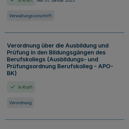
In Kraft
Seit 01. Januar 2025
Verwaltungsvorschrift
Verordnung über die Ausbildung und
Prüfung in den Bildungsgängen des
Berufskollegs (Ausbildungs- und
Prüfungsordnung Berufskolleg - APO-
BK)
In Kraft
Verordnung