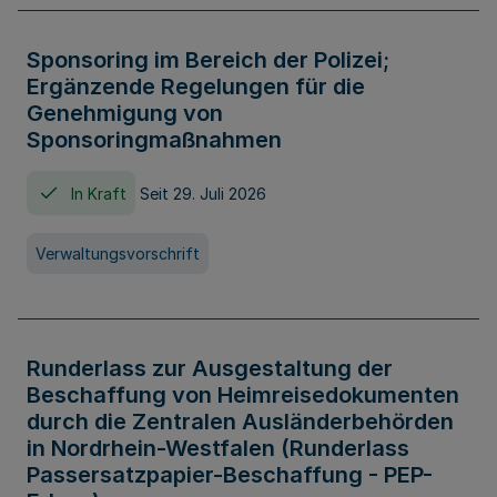
Sponsoring im Bereich der Polizei;
Ergänzende Regelungen für die
Genehmigung von
Sponsoringmaßnahmen
In Kraft
Seit 29. Juli 2026
Verwaltungsvorschrift
Runderlass zur Ausgestaltung der
Beschaffung von Heimreisedokumenten
durch die Zentralen Ausländerbehörden
in Nordrhein-Westfalen (Runderlass
Passersatzpapier-Beschaffung - PEP-