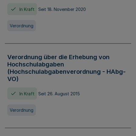
In Kraft
Seit 18. November 2020
Verordnung
Verordnung über die Erhebung von
Hochschulabgaben
(Hochschulabgabenverordnung - HAbg-
VO)
In Kraft
Seit 26. August 2015
Verordnung