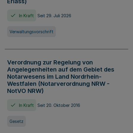
Erlass)
In Kraft
Seit 29. Juli 2026
Verwaltungsvorschrift
Verordnung zur Regelung von
Angelegenheiten auf dem Gebiet des
Notarwesens im Land Nordrhein-
Westfalen (Notarverordnung NRW -
NotVO NRW)
In Kraft
Seit 20. Oktober 2016
Gesetz