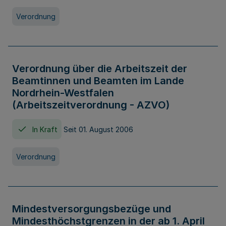
Verordnung
Verordnung über die Arbeitszeit der
Beamtinnen und Beamten im Lande
Nordrhein-Westfalen
(Arbeitszeitverordnung - AZVO)
In Kraft
Seit 01. August 2006
Verordnung
Mindestversorgungsbezüge und
Mindesthöchstgrenzen in der ab 1. April