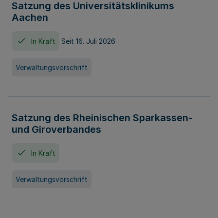
Satzung des Universitätsklinikums
Aachen
In Kraft
Seit 16. Juli 2026
Verwaltungsvorschrift
Satzung des Rheinischen Sparkassen-
und Giroverbandes
In Kraft
Verwaltungsvorschrift