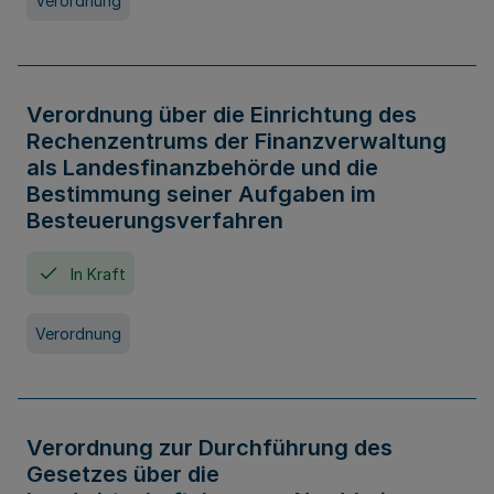
Verordnung
Verordnung über die Einrichtung des
Rechenzentrums der Finanzverwaltung
als Landesfinanzbehörde und die
Bestimmung seiner Aufgaben im
Besteuerungsverfahren
In Kraft
Verordnung
Verordnung zur Durchführung des
Gesetzes über die