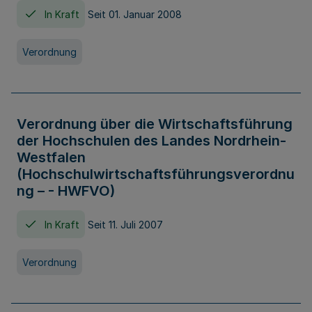
In Kraft
Seit 01. Januar 2008
Verordnung
Verordnung über die Wirtschaftsführung
der Hochschulen des Landes Nordrhein-
Westfalen
(Hochschulwirtschaftsführungsverordnu
ng – - HWFVO)
In Kraft
Seit 11. Juli 2007
Verordnung