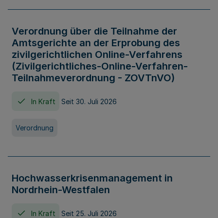
Verordnung über die Teilnahme der
Amtsgerichte an der Erprobung des
zivilgerichtlichen Online-Verfahrens
(Zivilgerichtliches-Online-Verfahren-
Teilnahmeverordnung - ZOVTnVO)
In Kraft
Seit 30. Juli 2026
Verordnung
Hochwasserkrisenmanagement in
Nordrhein-Westfalen
In Kraft
Seit 25. Juli 2026