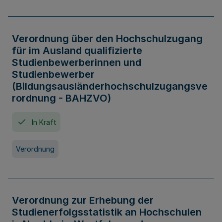
Verordnung über den Hochschulzugang
für im Ausland qualifizierte
Studienbewerberinnen und
Studienbewerber
(Bildungsausländerhochschulzugangsve
rordnung - BAHZVO)
In Kraft
Verordnung
Verordnung zur Erhebung der
Studienerfolgsstatistik an Hochschulen