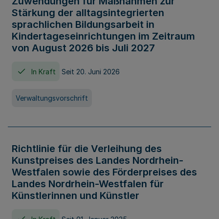
Zuwendungen für Maßnahmen zur
Stärkung der alltagsintegrierten
sprachlichen Bildungsarbeit in
Kindertageseinrichtungen im Zeitraum
von August 2026 bis Juli 2027
In Kraft
Seit 20. Juni 2026
Verwaltungsvorschrift
Richtlinie für die Verleihung des
Kunstpreises des Landes Nordrhein-
Westfalen sowie des Förderpreises des
Landes Nordrhein-Westfalen für
Künstlerinnen und Künstler