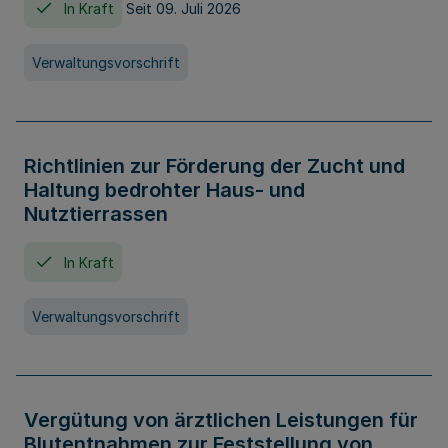
In Kraft
Seit 09. Juli 2026
Verwaltungsvorschrift
Richtlinien zur Förderung der Zucht und
Haltung bedrohter Haus- und
Nutztierrassen
In Kraft
Verwaltungsvorschrift
Vergütung von ärztlichen Leistungen für
Blutentnahmen zur Feststellung von