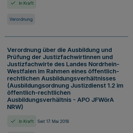
In Kraft
Verordnung
Verordnung über die Ausbildung und
Prüfung der Justizfachwirtinnen und
Justizfachwirte des Landes Nordrhein-
Westfalen im Rahmen eines öffentlich-
rechtlichen Ausbildungsverhältnisses
(Ausbildungsordnung Justizdienst 1.2 im
öffentlich-rechtlichen
Ausbildungsverhältnis - APO JFWörA
NRW)
In Kraft
Seit 17. Mai 2018