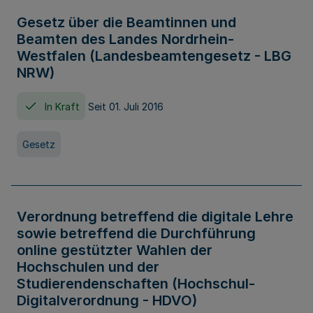
Gesetz über die Beamtinnen und
Beamten des Landes Nordrhein-
Westfalen (Landesbeamtengesetz - LBG
NRW)
In Kraft
Seit 01. Juli 2016
Gesetz
Verordnung betreffend die digitale Lehre
sowie betreffend die Durchführung
online gestützter Wahlen der
Hochschulen und der
Studierendenschaften (Hochschul-
Digitalverordnung - HDVO)