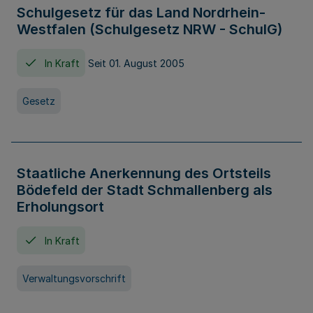
Schulgesetz für das Land Nordrhein-
Westfalen (Schulgesetz NRW - SchulG)
In Kraft
Seit 01. August 2005
Gesetz
Staatliche Anerkennung des Ortsteils
Bödefeld der Stadt Schmallenberg als
Erholungsort
In Kraft
Verwaltungsvorschrift