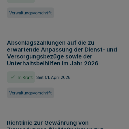
Verwaltungsvorschrift
Abschlagszahlungen auf die zu
erwartende Anpassung der Dienst- und
Versorgungsbezüge sowie der
Unterhaltsbeihilfen im Jahr 2026
In Kraft
Seit 01. April 2026
Verwaltungsvorschrift
Richtlinie zur Gewährung von