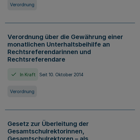
Verordnung
Verordnung über die Gewährung einer
monatlichen Unterhaltsbeihilfe an
Rechtsreferendarinnen und
Rechtsreferendare
In Kraft
Seit 10. Oktober 2014
Verordnung
Gesetz zur Überleitung der
Gesamtschulrektorinnen,
Gesamtschulrektoren – als