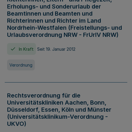
Erholungs- und Sonderurlaub der
Beamtinnen und Beamten und
Richterinnen und Richter im Land
Nordrhein-Westfalen (Freistellungs- und
Urlaubsverordnung NRW - FrUrlV NRW)
In Kraft
Seit 19. Januar 2012
Verordnung
Rechtsverordnung für die
Universitätskliniken Aachen, Bonn,
Düsseldorf, Essen, Köln und Münster
(Universitätsklinikum-Verordnung -
UKVO)