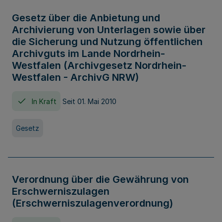
Gesetz über die Anbietung und
Archivierung von Unterlagen sowie über
die Sicherung und Nutzung öffentlichen
Archivguts im Lande Nordrhein-
Westfalen (Archivgesetz Nordrhein-
Westfalen - ArchivG NRW)
In Kraft
Seit 01. Mai 2010
Gesetz
Verordnung über die Gewährung von
Erschwerniszulagen
(Erschwerniszulagenverordnung)