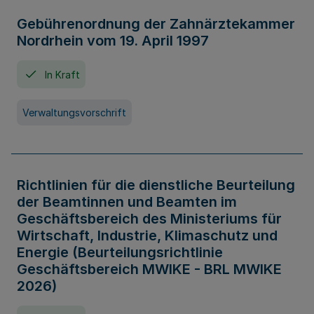
Gebührenordnung der Zahnärztekammer
Nordrhein vom 19. April 1997
In Kraft
Verwaltungsvorschrift
Richtlinien für die dienstliche Beurteilung
der Beamtinnen und Beamten im
Geschäftsbereich des Ministeriums für
Wirtschaft, Industrie, Klimaschutz und
Energie (Beurteilungsrichtlinie
Geschäftsbereich MWIKE - BRL MWIKE
2026)