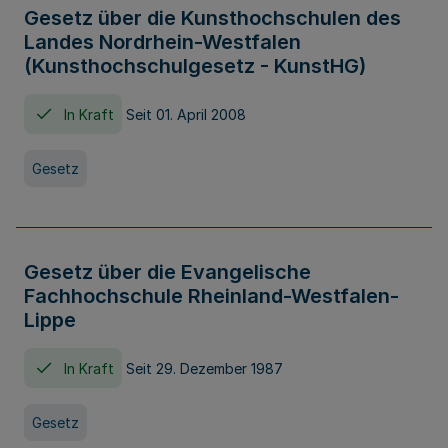
Gesetz über die Kunsthochschulen des
Landes Nordrhein-Westfalen
(Kunsthochschulgesetz - KunstHG)
In Kraft
Seit 01. April 2008
Gesetz
Gesetz über die Evangelische
Fachhochschule Rheinland-Westfalen-
Lippe
In Kraft
Seit 29. Dezember 1987
Gesetz