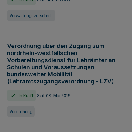
Verwaltungsvorschrift
Verordnung über den Zugang zum
nordrhein-westfälischen
Vorbereitungsdienst für Lehrämter an
Schulen und Voraussetzungen
bundesweiter Mobilität
(Lehramtszugangsverordnung - LZV)
In Kraft
Seit 08. Mai 2016
Verordnung