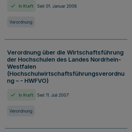
In Kraft
Seit 01. Januar 2008
Verordnung
Verordnung über die Wirtschaftsführung
der Hochschulen des Landes Nordrhein-
Westfalen
(Hochschulwirtschaftsführungsverordnu
ng – - HWFVO)
In Kraft
Seit 11. Juli 2007
Verordnung