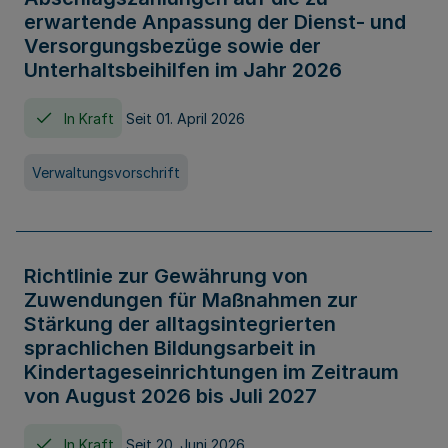
erwartende Anpassung der Dienst- und
Versorgungsbezüge sowie der
Unterhaltsbeihilfen im Jahr 2026
In Kraft
Seit 01. April 2026
Verwaltungsvorschrift
Richtlinie zur Gewährung von
Zuwendungen für Maßnahmen zur
Stärkung der alltagsintegrierten
sprachlichen Bildungsarbeit in
Kindertageseinrichtungen im Zeitraum
von August 2026 bis Juli 2027
In Kraft
Seit 20. Juni 2026