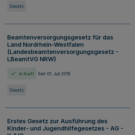
Gesetz
Beamtenversorgungsgesetz für das
Land Nordrhein-Westfalen
(Landesbeamtenversorgungsgesetz -
LBeamtVG NRW)
In Kraft
Seit 01. Juli 2016
Gesetz
Erstes Gesetz zur Ausführung des
Kinder- und Jugendhilfegesetzes - AG -