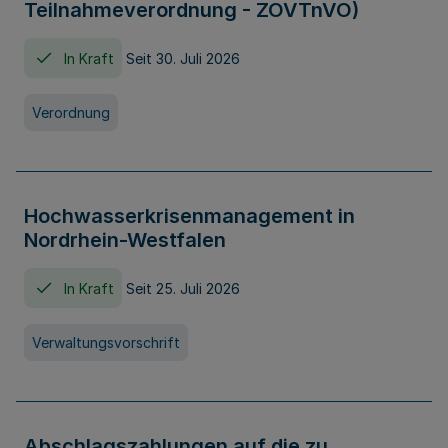
Teilnahmeverordnung - ZOVTnVO)
In Kraft
Seit 30. Juli 2026
Verordnung
Hochwasserkrisenmanagement in
Nordrhein-Westfalen
In Kraft
Seit 25. Juli 2026
Verwaltungsvorschrift
Abschlagszahlungen auf die zu