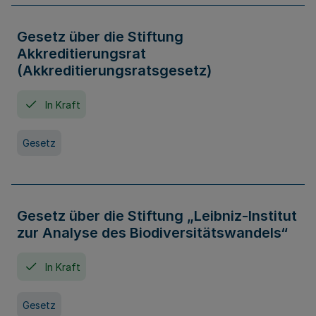
Gesetz über die Stiftung
Akkreditierungsrat
(Akkreditierungsratsgesetz)
In Kraft
Gesetz
Gesetz über die Stiftung „Leibniz-Institut
zur Analyse des Biodiversitätswandels“
In Kraft
Gesetz