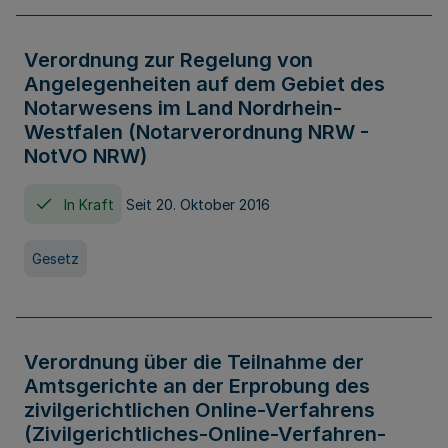
Verordnung zur Regelung von
Angelegenheiten auf dem Gebiet des
Notarwesens im Land Nordrhein-
Westfalen (Notarverordnung NRW -
NotVO NRW)
In Kraft
Seit 20. Oktober 2016
Gesetz
Verordnung über die Teilnahme der
Amtsgerichte an der Erprobung des
zivilgerichtlichen Online-Verfahrens
(Zivilgerichtliches-Online-Verfahren-