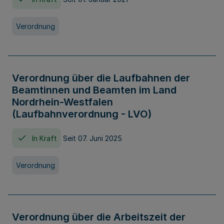
Verordnung
Verordnung über die Laufbahnen der
Beamtinnen und Beamten im Land
Nordrhein-Westfalen
(Laufbahnverordnung - LVO)
In Kraft
Seit 07. Juni 2025
Verordnung
Verordnung über die Arbeitszeit der