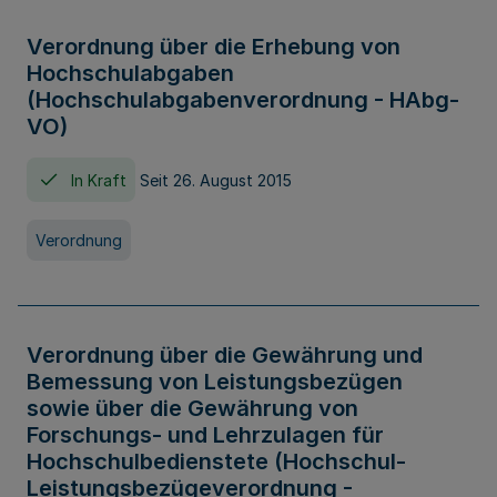
Verordnung über die Erhebung von
Hochschulabgaben
(Hochschulabgabenverordnung - HAbg-
VO)
In Kraft
Seit 26. August 2015
Verordnung
Verordnung über die Gewährung und
Bemessung von Leistungsbezügen
sowie über die Gewährung von
Forschungs- und Lehrzulagen für
Hochschulbedienstete (Hochschul-
Leistungsbezügeverordnung -