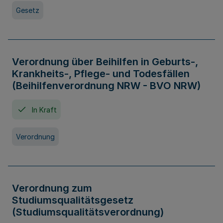
Gesetz
Verordnung über Beihilfen in Geburts-,
Krankheits-, Pflege- und Todesfällen
(Beihilfenverordnung NRW - BVO NRW)
In Kraft
Verordnung
Verordnung zum
Studiumsqualitätsgesetz
(Studiumsqualitätsverordnung)