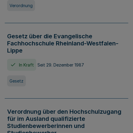
Verordnung
Gesetz über die Evangelische
Fachhochschule Rheinland-Westfalen-
Lippe
In Kraft
Seit 29. Dezember 1987
Gesetz
Verordnung über den Hochschulzugang
für im Ausland qualifizierte
Studienbewerberinnen und