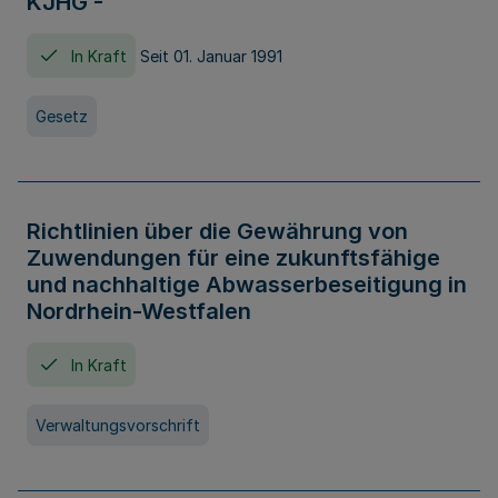
KJHG -
In Kraft
Seit 01. Januar 1991
Gesetz
Richtlinien über die Gewährung von
Zuwendungen für eine zukunftsfähige
und nachhaltige Abwasserbeseitigung in
Nordrhein-Westfalen
In Kraft
Verwaltungsvorschrift