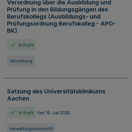
Verordnung über die Ausbildung und
Prüfung in den Bildungsgängen des
Berufskollegs (Ausbildungs- und
Prüfungsordnung Berufskolleg - APO-
BK)
In Kraft
Verordnung
Satzung des Universitätsklinikums
Aachen
In Kraft
Seit 16. Juli 2026
Verwaltungsvorschrift