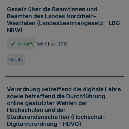
Gesetz über die Beamtinnen und
Beamten des Landes Nordrhein-
Westfalen (Landesbeamtengesetz - LBG
NRW)
In Kraft
Seit 01. Juli 2016
Gesetz
Verordnung betreffend die digitale Lehre
sowie betreffend die Durchführung
online gestützter Wahlen der
Hochschulen und der
Studierendenschaften (Hochschul-
Digitalverordnung - HDVO)