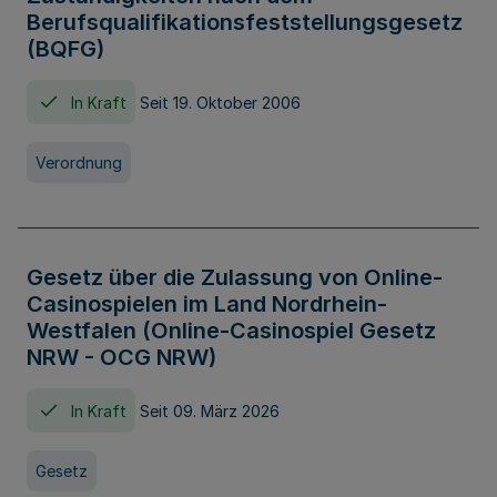
Berufsqualifikationsfeststellungsgesetz
(BQFG)
In Kraft
Seit 19. Oktober 2006
Verordnung
Gesetz über die Zulassung von Online-
Casinospielen im Land Nordrhein-
Westfalen (Online-Casinospiel Gesetz
NRW - OCG NRW)
In Kraft
Seit 09. März 2026
Gesetz