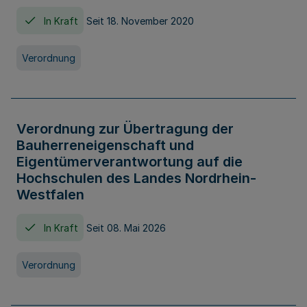
In Kraft
Seit 18. November 2020
Verordnung
Verordnung zur Übertragung der
Bauherreneigenschaft und
Eigentümerverantwortung auf die
Hochschulen des Landes Nordrhein-
Westfalen
In Kraft
Seit 08. Mai 2026
Verordnung