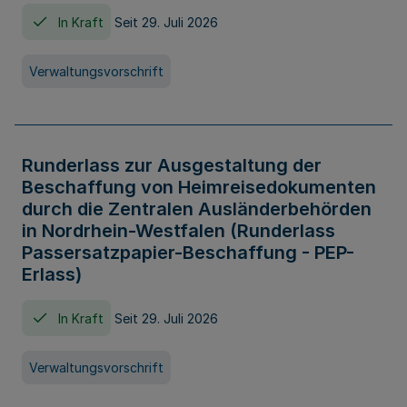
In Kraft
Seit 29. Juli 2026
Verwaltungsvorschrift
Runderlass zur Ausgestaltung der
Beschaffung von Heimreisedokumenten
durch die Zentralen Ausländerbehörden
in Nordrhein-Westfalen (Runderlass
Passersatzpapier-Beschaffung - PEP-
Erlass)
In Kraft
Seit 29. Juli 2026
Verwaltungsvorschrift