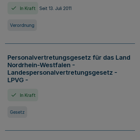
In Kraft
Seit 13. Juli 2011
Verordnung
Personalvertretungsgesetz für das Land
Nordrhein-Westfalen -
Landespersonalvertretungsgesetz -
LPVG -
In Kraft
Gesetz