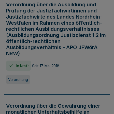
Verordnung über die Ausbildung und
Prüfung der Justizfachwirtinnen und
Justizfachwirte des Landes Nordrhein-
Westfalen im Rahmen eines öffentlich-
rechtlichen Ausbildungsverhältnisses
(Ausbildungsordnung Justizdienst 1.2 im
öffentlich-rechtlichen
Ausbildungsverhältnis - APO JFWörA
NRW)
In Kraft
Seit 17. Mai 2018
Verordnung
Verordnung über die Gewährung einer
monatlichen Unterhaltsbeihilfe an