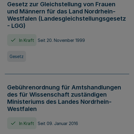
Gesetz zur Gleichstellung von Frauen
und Männern für das Land Nordrhein-
Westfalen (Landesgleichstellungsgesetz
- LGG)
In Kraft
Seit 20. November 1999
Gesetz
Gebührenordnung für Amtshandlungen
des für Wissenschaft zuständigen
Ministeriums des Landes Nordrhein-
Westfalen
In Kraft
Seit 09. Januar 2016