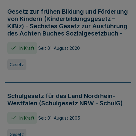
Gesetz zur frühen Bildung und Förderung
von Kindern (Kinderbildungsgesetz –
KiBiz) - Sechstes Gesetz zur Ausführung
des Achten Buches Sozialgesetzbuch -
In Kraft
Seit 01. August 2020
Gesetz
Schulgesetz für das Land Nordrhein-
Westfalen (Schulgesetz NRW - SchulG)
In Kraft
Seit 01. August 2005
Gesetz