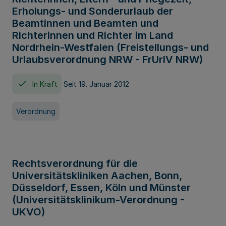
Erholungs- und Sonderurlaub der
Beamtinnen und Beamten und
Richterinnen und Richter im Land
Nordrhein-Westfalen (Freistellungs- und
Urlaubsverordnung NRW - FrUrlV NRW)
In Kraft
Seit 19. Januar 2012
Verordnung
Rechtsverordnung für die
Universitätskliniken Aachen, Bonn,
Düsseldorf, Essen, Köln und Münster
(Universitätsklinikum-Verordnung -
UKVO)