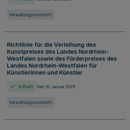
Verwaltungsvorschrift
Richtlinie für die Verleihung des
Kunstpreises des Landes Nordrhein-
Westfalen sowie des Förderpreises des
Landes Nordrhein-Westfalen für
Künstlerinnen und Künstler
In Kraft
Seit 01. Januar 2025
Verwaltungsvorschrift