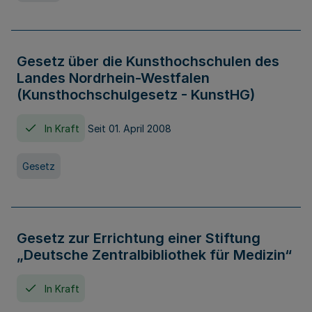
Gesetz über die Kunsthochschulen des
Landes Nordrhein-Westfalen
(Kunsthochschulgesetz - KunstHG)
In Kraft
Seit 01. April 2008
Gesetz
Gesetz zur Errichtung einer Stiftung
„Deutsche Zentralbibliothek für Medizin“
In Kraft