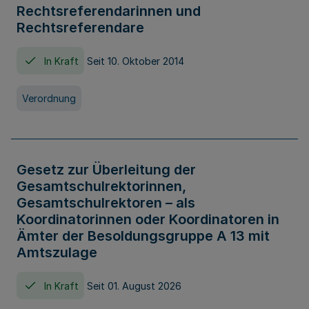
Rechtsreferendarinnen und
Rechtsreferendare
In Kraft
Seit 10. Oktober 2014
Verordnung
Gesetz zur Überleitung der
Gesamtschulrektorinnen,
Gesamtschulrektoren – als
Koordinatorinnen oder Koordinatoren in
Ämter der Besoldungsgruppe A 13 mit
Amtszulage
In Kraft
Seit 01. August 2026