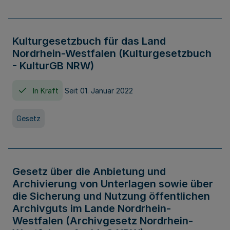
Kulturgesetzbuch für das Land
Nordrhein-Westfalen (Kulturgesetzbuch
- KulturGB NRW)
In Kraft
Seit 01. Januar 2022
Gesetz
Gesetz über die Anbietung und
Archivierung von Unterlagen sowie über
die Sicherung und Nutzung öffentlichen
Archivguts im Lande Nordrhein-
Westfalen (Archivgesetz Nordrhein-