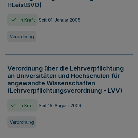
HLeistBVO)
In Kraft
Seit 01. Januar 2005
Verordnung
Verordnung über die Lehrverpflichtung
an Universitäten und Hochschulen für
angewandte Wissenschaften
(Lehrverpflichtungsverordnung - LVV)
In Kraft
Seit 15. August 2009
Verordnung