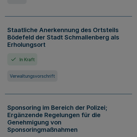
Staatliche Anerkennung des Ortsteils
Bödefeld der Stadt Schmallenberg als
Erholungsort
In Kraft
Verwaltungsvorschrift
Sponsoring im Bereich der Polizei;
Ergänzende Regelungen für die
Genehmigung von
Sponsoringmaßnahmen