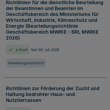
Richtlinien für die dienstliche Beurteilung
der Beamtinnen und Beamten im
Geschäftsbereich des Ministeriums für
Wirtschaft, Industrie, Klimaschutz und
Energie (Beurteilungsrichtlinie
Geschäftsbereich MWIKE - BRL MWIKE
2026)
In Kraft
Seit 09. Juli 2026
Verwaltungsvorschrift
Richtlinien zur Förderung der Zucht und
Haltung bedrohter Haus- und
Nutztierrassen