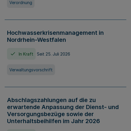
Verordnung
Hochwasserkrisenmanagement in
Nordrhein-Westfalen
In Kraft
Seit 25. Juli 2026
Verwaltungsvorschrift
Abschlagszahlungen auf die zu
erwartende Anpassung der Dienst- und
Versorgungsbezüge sowie der
Unterhaltsbeihilfen im Jahr 2026