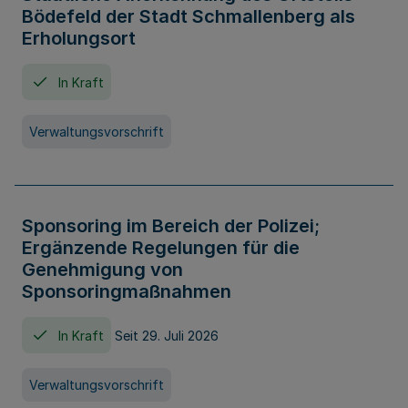
Bödefeld der Stadt Schmallenberg als
Erholungsort
In Kraft
Verwaltungsvorschrift
Sponsoring im Bereich der Polizei;
Ergänzende Regelungen für die
Genehmigung von
Sponsoringmaßnahmen
In Kraft
Seit 29. Juli 2026
Verwaltungsvorschrift