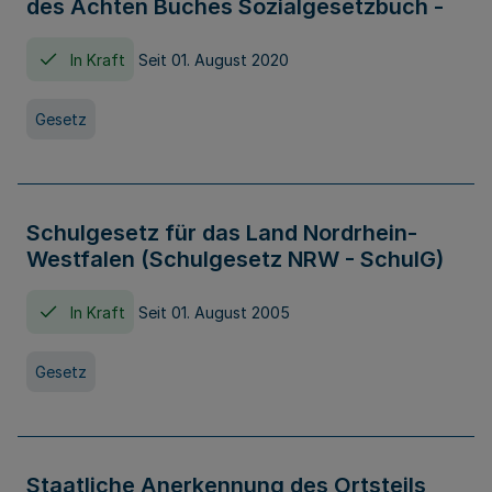
des Achten Buches Sozialgesetzbuch -
In Kraft
Seit 01. August 2020
Gesetz
Schulgesetz für das Land Nordrhein-
Westfalen (Schulgesetz NRW - SchulG)
In Kraft
Seit 01. August 2005
Gesetz
Staatliche Anerkennung des Ortsteils