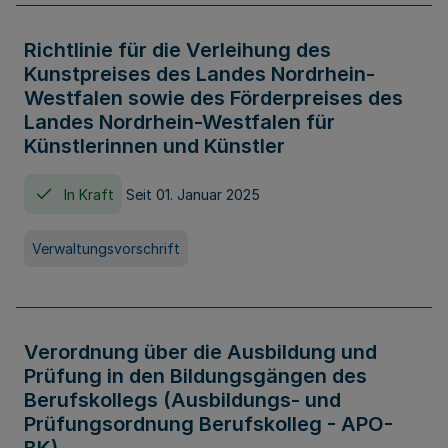
Richtlinie für die Verleihung des
Kunstpreises des Landes Nordrhein-
Westfalen sowie des Förderpreises des
Landes Nordrhein-Westfalen für
Künstlerinnen und Künstler
In Kraft
Seit 01. Januar 2025
Verwaltungsvorschrift
Verordnung über die Ausbildung und
Prüfung in den Bildungsgängen des
Berufskollegs (Ausbildungs- und
Prüfungsordnung Berufskolleg - APO-