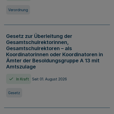
Verordnung
Gesetz zur Überleitung der
Gesamtschulrektorinnen,
Gesamtschulrektoren – als
Koordinatorinnen oder Koordinatoren in
Ämter der Besoldungsgruppe A 13 mit
Amtszulage
In Kraft
Seit 01. August 2026
Gesetz