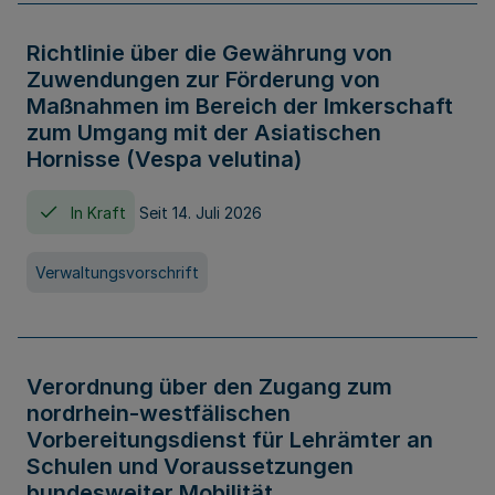
Richtlinie über die Gewährung von
Zuwendungen zur Förderung von
Maßnahmen im Bereich der Imkerschaft
zum Umgang mit der Asiatischen
Hornisse (Vespa velutina)
In Kraft
Seit 14. Juli 2026
Verwaltungsvorschrift
Verordnung über den Zugang zum
nordrhein-westfälischen
Vorbereitungsdienst für Lehrämter an
Schulen und Voraussetzungen
bundesweiter Mobilität