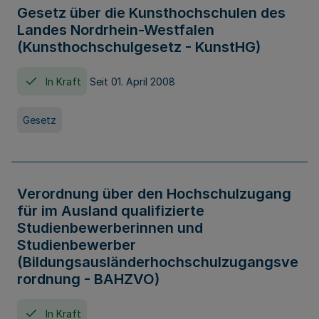
Gesetz über die Kunsthochschulen des
Landes Nordrhein-Westfalen
(Kunsthochschulgesetz - KunstHG)
In Kraft
Seit 01. April 2008
Gesetz
Verordnung über den Hochschulzugang
für im Ausland qualifizierte
Studienbewerberinnen und
Studienbewerber
(Bildungsausländerhochschulzugangsve
rordnung - BAHZVO)
In Kraft