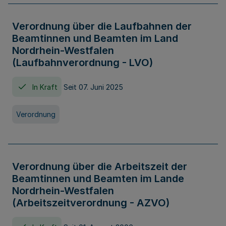
Verordnung über die Laufbahnen der
Beamtinnen und Beamten im Land
Nordrhein-Westfalen
(Laufbahnverordnung - LVO)
In Kraft
Seit 07. Juni 2025
Verordnung
Verordnung über die Arbeitszeit der
Beamtinnen und Beamten im Lande
Nordrhein-Westfalen
(Arbeitszeitverordnung - AZVO)