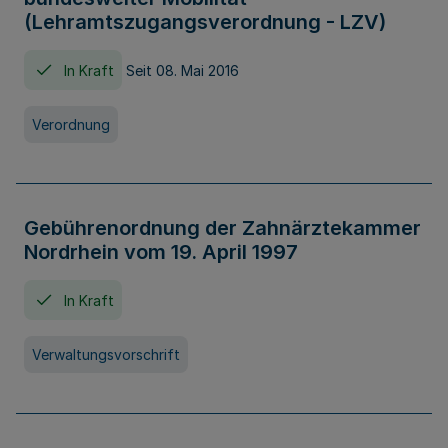
(Lehramtszugangsverordnung - LZV)
In Kraft
Seit 08. Mai 2016
Verordnung
Gebührenordnung der Zahnärztekammer
Nordrhein vom 19. April 1997
In Kraft
Verwaltungsvorschrift