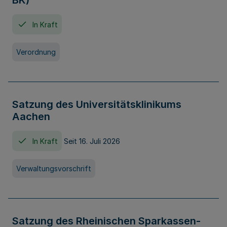
BK)
In Kraft
Verordnung
Satzung des Universitätsklinikums
Aachen
In Kraft
Seit 16. Juli 2026
Verwaltungsvorschrift
Satzung des Rheinischen Sparkassen-