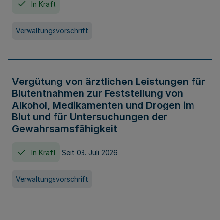
In Kraft
Verwaltungsvorschrift
Vergütung von ärztlichen Leistungen für
Blutentnahmen zur Feststellung von
Alkohol, Medikamenten und Drogen im
Blut und für Untersuchungen der
Gewahrsamsfähigkeit
In Kraft
Seit 03. Juli 2026
Verwaltungsvorschrift