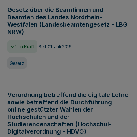
Gesetz über die Beamtinnen und
Beamten des Landes Nordrhein-
Westfalen (Landesbeamtengesetz - LBG
NRW)
In Kraft
Seit 01. Juli 2016
Gesetz
Verordnung betreffend die digitale Lehre
sowie betreffend die Durchführung
online gestützter Wahlen der
Hochschulen und der
Studierendenschaften (Hochschul-
Digitalverordnung - HDVO)