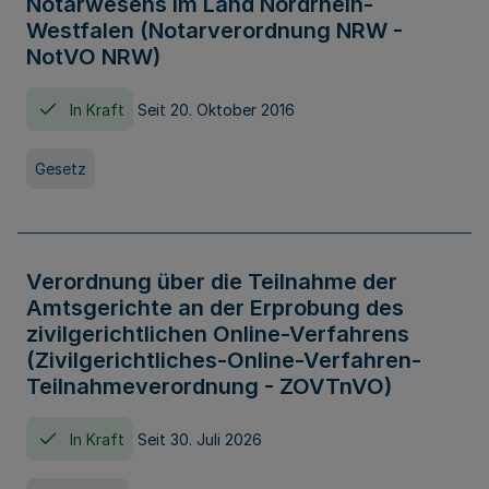
Notarwesens im Land Nordrhein-
Westfalen (Notarverordnung NRW -
NotVO NRW)
In Kraft
Seit 20. Oktober 2016
Gesetz
Verordnung über die Teilnahme der
Amtsgerichte an der Erprobung des
zivilgerichtlichen Online-Verfahrens
(Zivilgerichtliches-Online-Verfahren-
Teilnahmeverordnung - ZOVTnVO)
In Kraft
Seit 30. Juli 2026