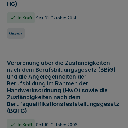
HG)
In Kraft
Seit 01. Oktober 2014
Gesetz
Verordnung über die Zuständigkeiten
nach dem Berufsbildungsgesetz (BBiG)
und die Angelegenheiten der
Berufsbildung im Rahmen der
Handwerksordnung (HwO) sowie die
Zuständigkeiten nach dem
Berufsqualifikationsfeststellungsgesetz
(BQFG)
In Kraft
Seit 19. Oktober 2006