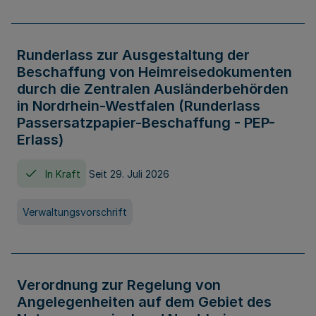
Runderlass zur Ausgestaltung der
Beschaffung von Heimreisedokumenten
durch die Zentralen Ausländerbehörden
in Nordrhein-Westfalen (Runderlass
Passersatzpapier-Beschaffung - PEP-
Erlass)
In Kraft
Seit 29. Juli 2026
Verwaltungsvorschrift
Verordnung zur Regelung von
Angelegenheiten auf dem Gebiet des