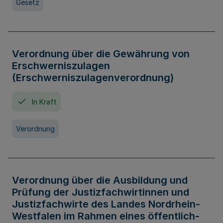
Gesetz
Verordnung über die Gewährung von
Erschwerniszulagen
(Erschwerniszulagenverordnung)
In Kraft
Verordnung
Verordnung über die Ausbildung und
Prüfung der Justizfachwirtinnen und
Justizfachwirte des Landes Nordrhein-
Westfalen im Rahmen eines öffentlich-