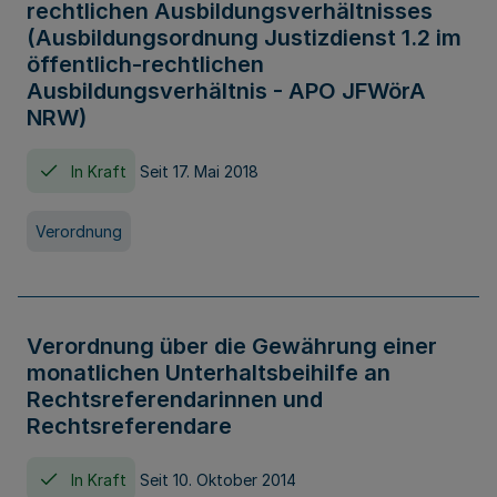
rechtlichen Ausbildungsverhältnisses
(Ausbildungsordnung Justizdienst 1.2 im
öffentlich-rechtlichen
Ausbildungsverhältnis - APO JFWörA
NRW)
In Kraft
Seit 17. Mai 2018
Verordnung
Verordnung über die Gewährung einer
monatlichen Unterhaltsbeihilfe an
Rechtsreferendarinnen und
Rechtsreferendare
In Kraft
Seit 10. Oktober 2014