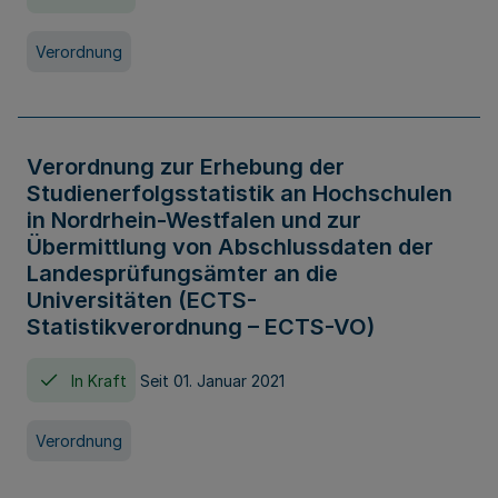
Verordnung
Verordnung zur Erhebung der
Studienerfolgsstatistik an Hochschulen
in Nordrhein-Westfalen und zur
Übermittlung von Abschlussdaten der
Landesprüfungsämter an die
Universitäten (ECTS-
Statistikverordnung – ECTS-VO)
In Kraft
Seit 01. Januar 2021
Verordnung