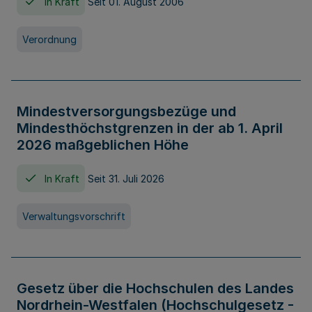
In Kraft
Seit 01. August 2006
Verordnung
Mindestversorgungsbezüge und
Mindesthöchstgrenzen in der ab 1. April
2026 maßgeblichen Höhe
In Kraft
Seit 31. Juli 2026
Verwaltungsvorschrift
Gesetz über die Hochschulen des Landes
Nordrhein-Westfalen (Hochschulgesetz -