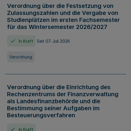
Verordnung über die Festsetzung von
Zulassungszahlen und die Vergabe von
Studienplätzen im ersten Fachsemester
für das Wintersemester 2026/2027
In Kraft
Seit 07. Juli 2026
Verordnung
Verordnung über die Einrichtung des
Rechenzentrums der Finanzverwaltung
als Landesfinanzbehörde und die
Bestimmung seiner Aufgaben im
Besteuerungsverfahren
In Kraft