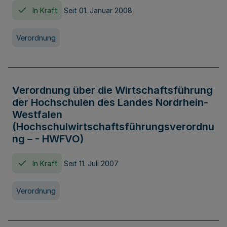
In Kraft
Seit 01. Januar 2008
Verordnung
Verordnung über die Wirtschaftsführung
der Hochschulen des Landes Nordrhein-
Westfalen
(Hochschulwirtschaftsführungsverordnu
ng – - HWFVO)
In Kraft
Seit 11. Juli 2007
Verordnung