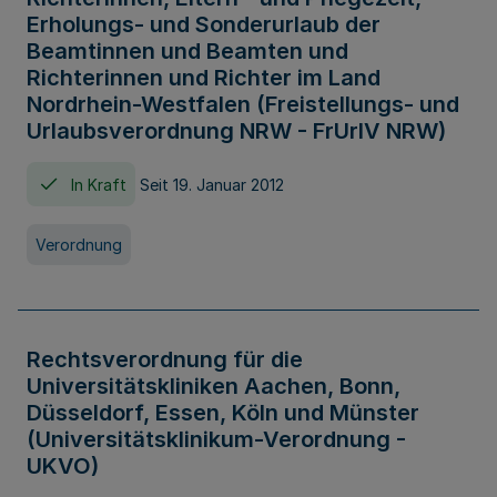
Erholungs- und Sonderurlaub der
Beamtinnen und Beamten und
Richterinnen und Richter im Land
Nordrhein-Westfalen (Freistellungs- und
Urlaubsverordnung NRW - FrUrlV NRW)
In Kraft
Seit 19. Januar 2012
Verordnung
Rechtsverordnung für die
Universitätskliniken Aachen, Bonn,
Düsseldorf, Essen, Köln und Münster
(Universitätsklinikum-Verordnung -
UKVO)