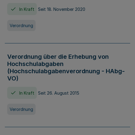
In Kraft
Seit 18. November 2020
Verordnung
Verordnung über die Erhebung von
Hochschulabgaben
(Hochschulabgabenverordnung - HAbg-
VO)
In Kraft
Seit 26. August 2015
Verordnung