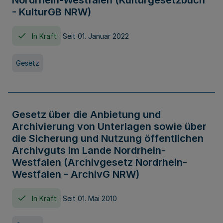
Nordrhein-Westfalen (Kulturgesetzbuch
- KulturGB NRW)
In Kraft
Seit 01. Januar 2022
Gesetz
Gesetz über die Anbietung und
Archivierung von Unterlagen sowie über
die Sicherung und Nutzung öffentlichen
Archivguts im Lande Nordrhein-
Westfalen (Archivgesetz Nordrhein-
Westfalen - ArchivG NRW)
In Kraft
Seit 01. Mai 2010