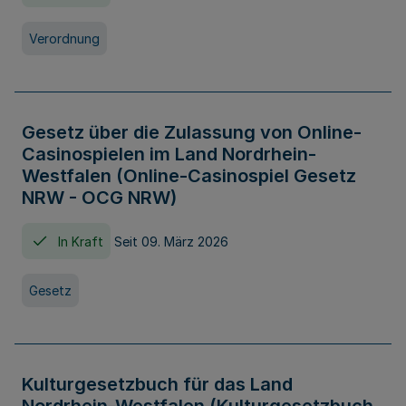
Verordnung
Gesetz über die Zulassung von Online-
Casinospielen im Land Nordrhein-
Westfalen (Online-Casinospiel Gesetz
NRW - OCG NRW)
In Kraft
Seit 09. März 2026
Gesetz
Kulturgesetzbuch für das Land