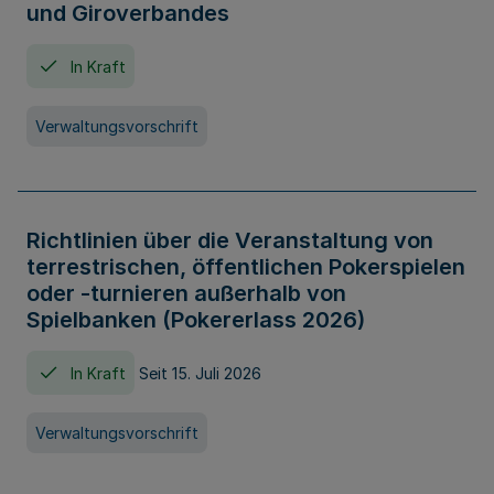
und Giroverbandes
In Kraft
Verwaltungsvorschrift
Richtlinien über die Veranstaltung von
terrestrischen, öffentlichen Pokerspielen
oder -turnieren außerhalb von
Spielbanken (Pokererlass 2026)
In Kraft
Seit 15. Juli 2026
Verwaltungsvorschrift