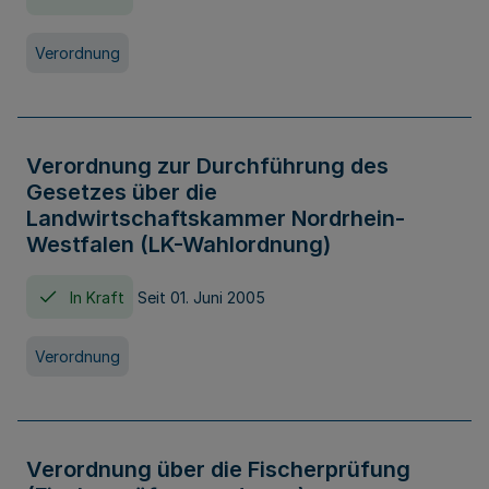
Verordnung
Verordnung zur Durchführung des
Gesetzes über die
Landwirtschaftskammer Nordrhein-
Westfalen (LK-Wahlordnung)
In Kraft
Seit 01. Juni 2005
Verordnung
Verordnung über die Fischerprüfung