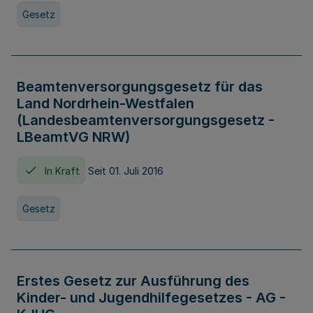
Gesetz
Beamtenversorgungsgesetz für das
Land Nordrhein-Westfalen
(Landesbeamtenversorgungsgesetz -
LBeamtVG NRW)
In Kraft
Seit 01. Juli 2016
Gesetz
Erstes Gesetz zur Ausführung des
Kinder- und Jugendhilfegesetzes - AG -