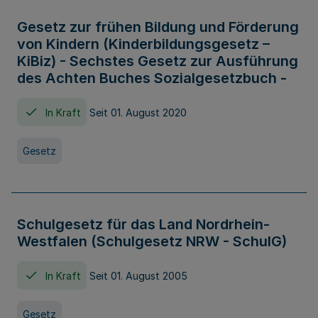
Gesetz zur frühen Bildung und Förderung
von Kindern (Kinderbildungsgesetz –
KiBiz) - Sechstes Gesetz zur Ausführung
des Achten Buches Sozialgesetzbuch -
In Kraft
Seit 01. August 2020
Gesetz
Schulgesetz für das Land Nordrhein-
Westfalen (Schulgesetz NRW - SchulG)
In Kraft
Seit 01. August 2005
Gesetz