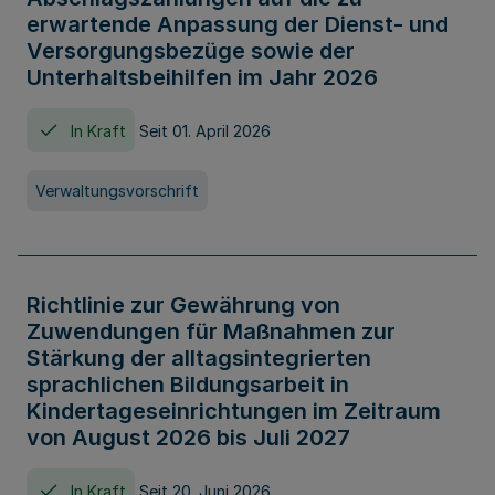
erwartende Anpassung der Dienst- und
Versorgungsbezüge sowie der
Unterhaltsbeihilfen im Jahr 2026
In Kraft
Seit 01. April 2026
Verwaltungsvorschrift
Richtlinie zur Gewährung von
Zuwendungen für Maßnahmen zur
Stärkung der alltagsintegrierten
sprachlichen Bildungsarbeit in
Kindertageseinrichtungen im Zeitraum
von August 2026 bis Juli 2027
In Kraft
Seit 20. Juni 2026