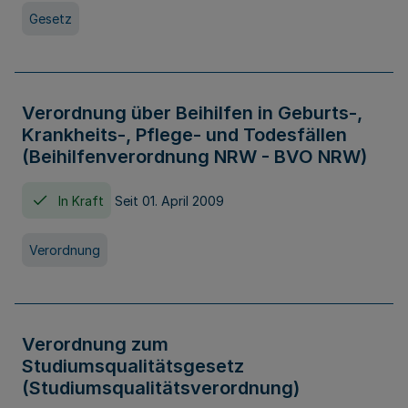
Gesetz
Verordnung über Beihilfen in Geburts-,
Krankheits-, Pflege- und Todesfällen
(Beihilfenverordnung NRW - BVO NRW)
In Kraft
Seit 01. April 2009
Verordnung
Verordnung zum
Studiumsqualitätsgesetz
(Studiumsqualitätsverordnung)