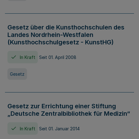
Gesetz über die Kunsthochschulen des
Landes Nordrhein-Westfalen
(Kunsthochschulgesetz - KunstHG)
In Kraft
Seit 01. April 2008
Gesetz
Gesetz zur Errichtung einer Stiftung
„Deutsche Zentralbibliothek für Medizin“
In Kraft
Seit 01. Januar 2014