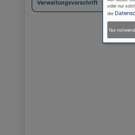
Verwaltungsvorschrift
oder nur solc
Datensc
die
Nur notwend