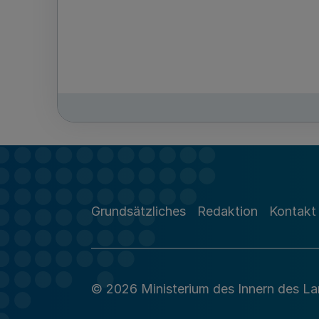
Grundsätzliches
Redaktion
Kontakt
© 2026 Ministerium des Innern des L