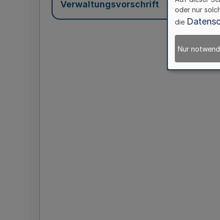
Verwaltungsvorschrift
oder nur solc
Datensc
die
Nur notwend