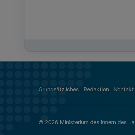
Grundsätzliches
Redaktion
Kontakt
© 2026 Ministerium des Innern des L