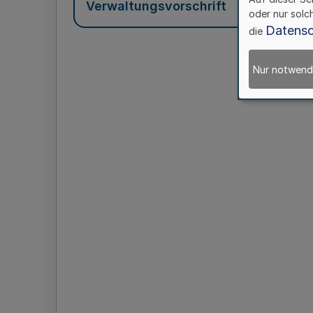
Verwaltungsvorschrift
oder nur solc
Datensc
die
Nur notwend