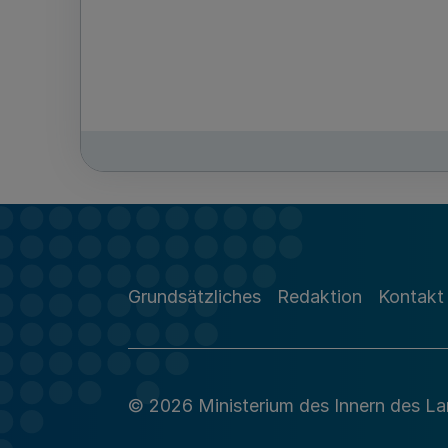
Grundsätzliches
Redaktion
Kontakt
© 2026 Ministerium des Innern des L