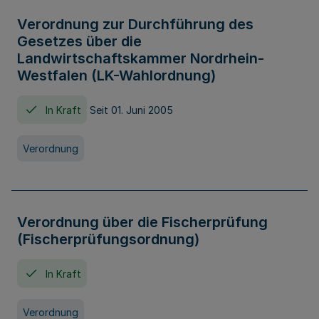
Verordnung zur Durchführung des
Gesetzes über die
Landwirtschaftskammer Nordrhein-
Westfalen (LK-Wahlordnung)
In Kraft
Seit 01. Juni 2005
Verordnung
Verordnung über die Fischerprüfung
(Fischerprüfungsordnung)
In Kraft
Verordnung