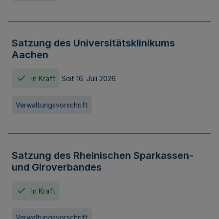
Satzung des Universitätsklinikums
Aachen
In Kraft
Seit 16. Juli 2026
Verwaltungsvorschrift
Satzung des Rheinischen Sparkassen-
und Giroverbandes
In Kraft
Verwaltungsvorschrift