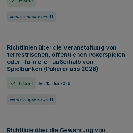
In Kraft
Verwaltungsvorschrift
Richtlinien über die Veranstaltung von
terrestrischen, öffentlichen Pokerspielen
oder -turnieren außerhalb von
Spielbanken (Pokererlass 2026)
In Kraft
Seit 15. Juli 2026
Verwaltungsvorschrift
Richtlinie über die Gewährung von