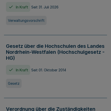
In Kraft
Seit 31. Juli 2026
Verwaltungsvorschrift
Gesetz über die Hochschulen des Landes
Nordrhein-Westfalen (Hochschulgesetz -
HG)
In Kraft
Seit 01. Oktober 2014
Gesetz
Verordnung über die Zuständigkeiten