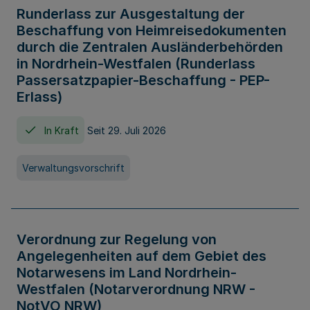
Runderlass zur Ausgestaltung der
Beschaffung von Heimreisedokumenten
durch die Zentralen Ausländerbehörden
in Nordrhein-Westfalen (Runderlass
Passersatzpapier-Beschaffung - PEP-
Erlass)
In Kraft
Seit 29. Juli 2026
Verwaltungsvorschrift
Verordnung zur Regelung von
Angelegenheiten auf dem Gebiet des
Notarwesens im Land Nordrhein-
Westfalen (Notarverordnung NRW -
NotVO NRW)