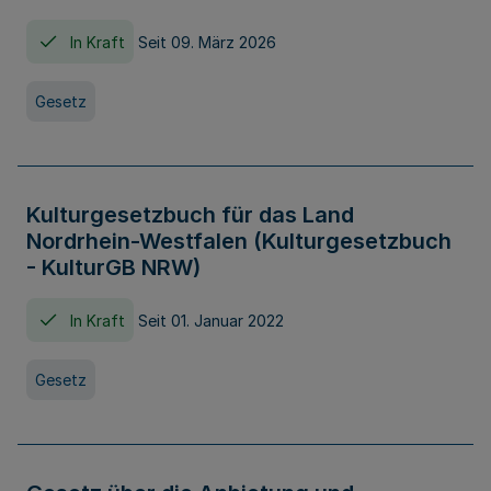
In Kraft
Seit 09. März 2026
Gesetz
Kulturgesetzbuch für das Land
Nordrhein-Westfalen (Kulturgesetzbuch
- KulturGB NRW)
In Kraft
Seit 01. Januar 2022
Gesetz