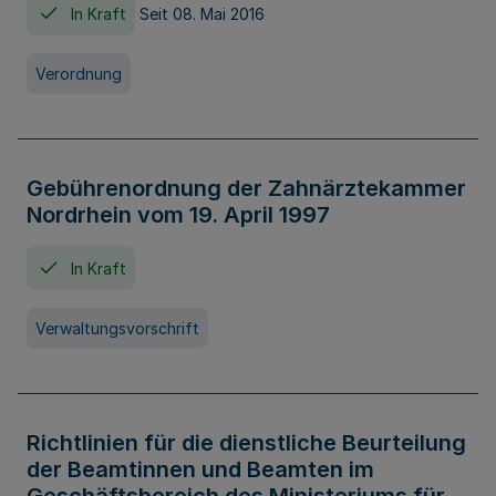
In Kraft
Seit 08. Mai 2016
Verordnung
Gebührenordnung der Zahnärztekammer
Nordrhein vom 19. April 1997
In Kraft
Verwaltungsvorschrift
Richtlinien für die dienstliche Beurteilung
der Beamtinnen und Beamten im