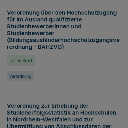
Verordnung über den Hochschulzugang
für im Ausland qualifizierte
Studienbewerberinnen und
Studienbewerber
(Bildungsausländerhochschulzugangsve
rordnung - BAHZVO)
In Kraft
Verordnung
Verordnung zur Erhebung der
Studienerfolgsstatistik an Hochschulen
in Nordrhein-Westfalen und zur
Übermittlung von Abschlussdaten der