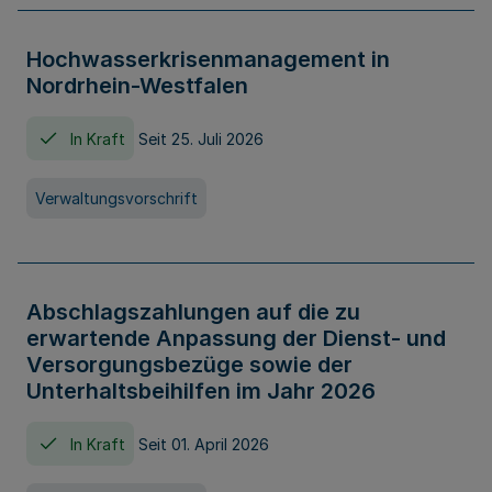
Hochwasserkrisenmanagement in
Nordrhein-Westfalen
In Kraft
Seit 25. Juli 2026
Verwaltungsvorschrift
Abschlagszahlungen auf die zu
erwartende Anpassung der Dienst- und
Versorgungsbezüge sowie der
Unterhaltsbeihilfen im Jahr 2026
In Kraft
Seit 01. April 2026