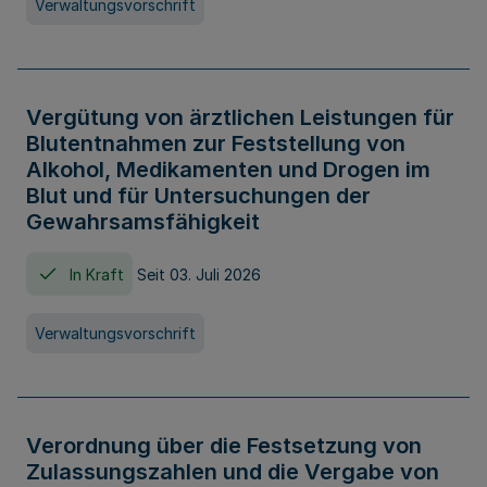
Verwaltungsvorschrift
Vergütung von ärztlichen Leistungen für
Blutentnahmen zur Feststellung von
Alkohol, Medikamenten und Drogen im
Blut und für Untersuchungen der
Gewahrsamsfähigkeit
In Kraft
Seit 03. Juli 2026
Verwaltungsvorschrift
Verordnung über die Festsetzung von
Zulassungszahlen und die Vergabe von