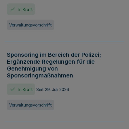
In Kraft
Verwaltungsvorschrift
Sponsoring im Bereich der Polizei;
Ergänzende Regelungen für die
Genehmigung von
Sponsoringmaßnahmen
In Kraft
Seit 29. Juli 2026
Verwaltungsvorschrift