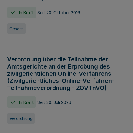
In Kraft
Seit 20. Oktober 2016
Gesetz
Verordnung über die Teilnahme der
Amtsgerichte an der Erprobung des
zivilgerichtlichen Online-Verfahrens
(Zivilgerichtliches-Online-Verfahren-
Teilnahmeverordnung - ZOVTnVO)
In Kraft
Seit 30. Juli 2026
Verordnung