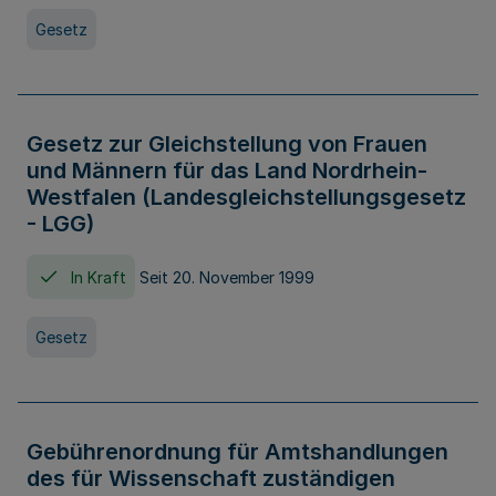
Gesetz
Gesetz zur Gleichstellung von Frauen
und Männern für das Land Nordrhein-
Westfalen (Landesgleichstellungsgesetz
- LGG)
In Kraft
Seit 20. November 1999
Gesetz
Gebührenordnung für Amtshandlungen
des für Wissenschaft zuständigen