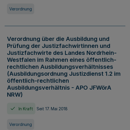
Verordnung
Verordnung über die Ausbildung und
Prüfung der Justizfachwirtinnen und
Justizfachwirte des Landes Nordrhein-
Westfalen im Rahmen eines öffentlich-
rechtlichen Ausbildungsverhältnisses
(Ausbildungsordnung Justizdienst 1.2 im
öffentlich-rechtlichen
Ausbildungsverhältnis - APO JFWörA
NRW)
In Kraft
Seit 17. Mai 2018
Verordnung