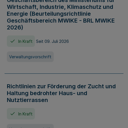
Geschäftsbereich des Ministeriums für
Wirtschaft, Industrie, Klimaschutz und
Energie (Beurteilungsrichtlinie
Geschäftsbereich MWIKE - BRL MWIKE
2026)
In Kraft
Seit 09. Juli 2026
Verwaltungsvorschrift
Richtlinien zur Förderung der Zucht und
Haltung bedrohter Haus- und
Nutztierrassen
In Kraft