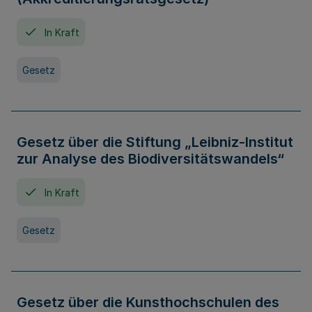
In Kraft
Gesetz
Gesetz über die Stiftung „Leibniz-Institut
zur Analyse des Biodiversitätswandels“
In Kraft
Gesetz
Gesetz über die Kunsthochschulen des