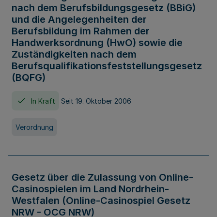
nach dem Berufsbildungsgesetz (BBiG)
und die Angelegenheiten der
Berufsbildung im Rahmen der
Handwerksordnung (HwO) sowie die
Zuständigkeiten nach dem
Berufsqualifikationsfeststellungsgesetz
(BQFG)
In Kraft
Seit 19. Oktober 2006
Verordnung
Gesetz über die Zulassung von Online-
Casinospielen im Land Nordrhein-
Westfalen (Online-Casinospiel Gesetz
NRW - OCG NRW)