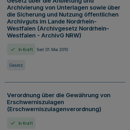
Gesetz über die Anbietung und
Archivierung von Unterlagen sowie über
die Sicherung und Nutzung öffentlichen
Archivguts im Lande Nordrhein-
Westfalen (Archivgesetz Nordrhein-
Westfalen - ArchivG NRW)
In Kraft
Seit 01. Mai 2010
Gesetz
Verordnung über die Gewährung von
Erschwerniszulagen
(Erschwerniszulagenverordnung)
In Kraft