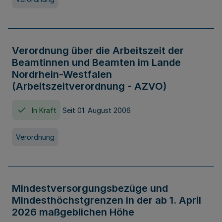
Verordnung über die Arbeitszeit der
Beamtinnen und Beamten im Lande
Nordrhein-Westfalen
(Arbeitszeitverordnung - AZVO)
In Kraft
Seit 01. August 2006
Verordnung
Mindestversorgungsbezüge und
Mindesthöchstgrenzen in der ab 1. April
2026 maßgeblichen Höhe