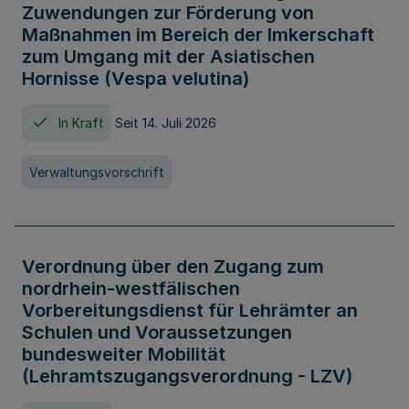
Zuwendungen zur Förderung von
Maßnahmen im Bereich der Imkerschaft
zum Umgang mit der Asiatischen
Hornisse (Vespa velutina)
In Kraft
Seit 14. Juli 2026
Verwaltungsvorschrift
Verordnung über den Zugang zum
nordrhein-westfälischen
Vorbereitungsdienst für Lehrämter an
Schulen und Voraussetzungen
bundesweiter Mobilität
(Lehramtszugangsverordnung - LZV)