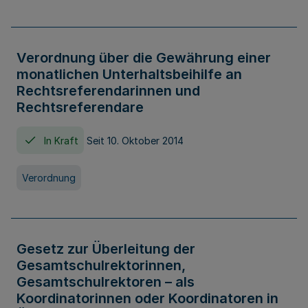
Verordnung über die Gewährung einer
monatlichen Unterhaltsbeihilfe an
Rechtsreferendarinnen und
Rechtsreferendare
In Kraft
Seit 10. Oktober 2014
Verordnung
Gesetz zur Überleitung der
Gesamtschulrektorinnen,
Gesamtschulrektoren – als
Koordinatorinnen oder Koordinatoren in