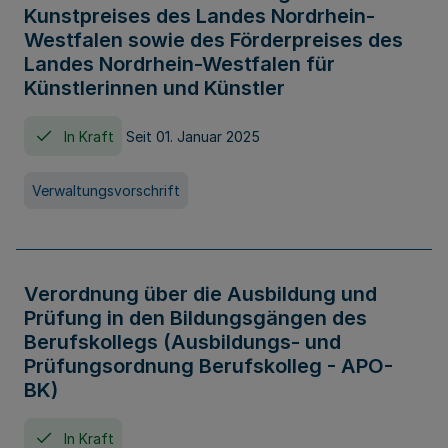
Kunstpreises des Landes Nordrhein-
Westfalen sowie des Förderpreises des
Landes Nordrhein-Westfalen für
Künstlerinnen und Künstler
In Kraft
Seit 01. Januar 2025
Verwaltungsvorschrift
Verordnung über die Ausbildung und
Prüfung in den Bildungsgängen des
Berufskollegs (Ausbildungs- und
Prüfungsordnung Berufskolleg - APO-
BK)
In Kraft