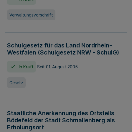
Verwaltungsvorschrift
Schulgesetz für das Land Nordrhein-
Westfalen (Schulgesetz NRW - SchulG)
In Kraft
Seit 01. August 2005
Gesetz
Staatliche Anerkennung des Ortsteils
Bödefeld der Stadt Schmallenberg als
Erholungsort