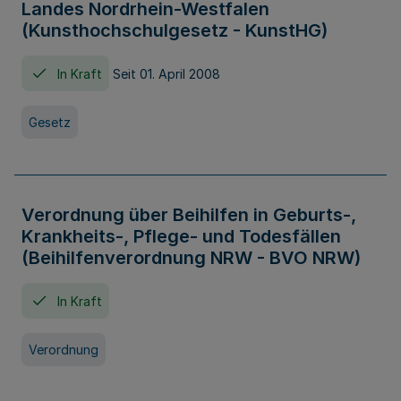
Landes Nordrhein-Westfalen
(Kunsthochschulgesetz - KunstHG)
In Kraft
Seit 01. April 2008
Gesetz
Verordnung über Beihilfen in Geburts-,
Krankheits-, Pflege- und Todesfällen
(Beihilfenverordnung NRW - BVO NRW)
In Kraft
Verordnung