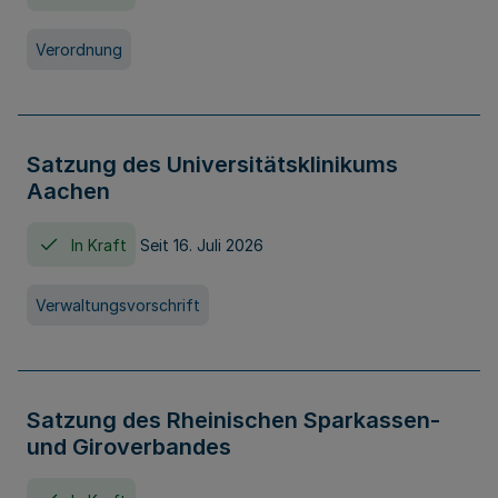
Verordnung
Satzung des Universitätsklinikums
Aachen
In Kraft
Seit 16. Juli 2026
Verwaltungsvorschrift
Satzung des Rheinischen Sparkassen-
und Giroverbandes