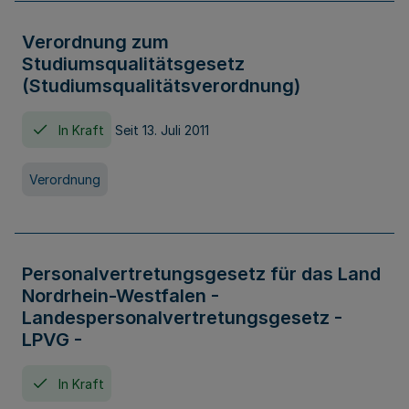
Verordnung zum
Studiumsqualitätsgesetz
(Studiumsqualitätsverordnung)
In Kraft
Seit 13. Juli 2011
Verordnung
Personalvertretungsgesetz für das Land
Nordrhein-Westfalen -
Landespersonalvertretungsgesetz -
LPVG -
In Kraft