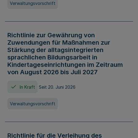
Verwaltungsvorschrift
Richtlinie zur Gewährung von
Zuwendungen für Maßnahmen zur
Stärkung der alltagsintegrierten
sprachlichen Bildungsarbeit in
Kindertageseinrichtungen im Zeitraum
von August 2026 bis Juli 2027
In Kraft
Seit 20. Juni 2026
Verwaltungsvorschrift
Richtlinie für die Verleihung des