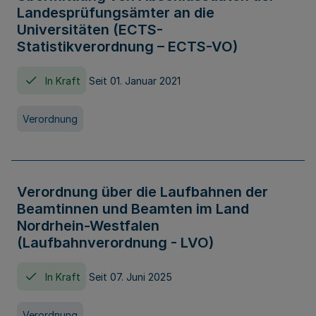
Landesprüfungsämter an die
Universitäten (ECTS-
Statistikverordnung – ECTS-VO)
In Kraft
Seit 01. Januar 2021
Verordnung
Verordnung über die Laufbahnen der
Beamtinnen und Beamten im Land
Nordrhein-Westfalen
(Laufbahnverordnung - LVO)
In Kraft
Seit 07. Juni 2025
Verordnung