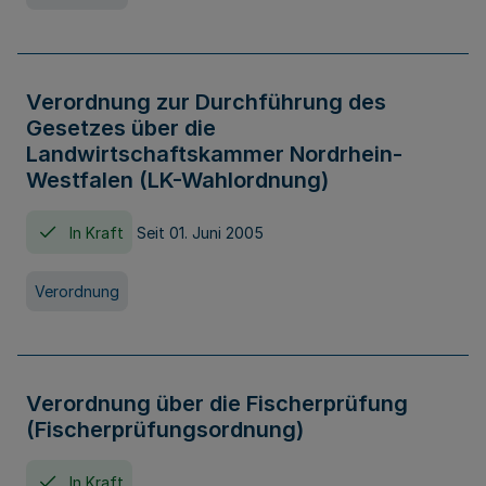
Verordnung zur Durchführung des
Gesetzes über die
Landwirtschaftskammer Nordrhein-
Westfalen (LK-Wahlordnung)
In Kraft
Seit 01. Juni 2005
Verordnung
Verordnung über die Fischerprüfung
(Fischerprüfungsordnung)
In Kraft