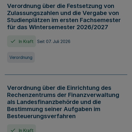
Verordnung über die Festsetzung von
Zulassungszahlen und die Vergabe von
Studienplätzen im ersten Fachsemester
für das Wintersemester 2026/2027
In Kraft
Seit 07. Juli 2026
Verordnung
Verordnung über die Einrichtung des
Rechenzentrums der Finanzverwaltung
als Landesfinanzbehörde und die
Bestimmung seiner Aufgaben im
Besteuerungsverfahren
In Kraft