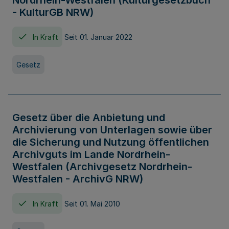
Nordrhein-Westfalen (Kulturgesetzbuch
- KulturGB NRW)
In Kraft
Seit 01. Januar 2022
Gesetz
Gesetz über die Anbietung und
Archivierung von Unterlagen sowie über
die Sicherung und Nutzung öffentlichen
Archivguts im Lande Nordrhein-
Westfalen (Archivgesetz Nordrhein-
Westfalen - ArchivG NRW)
In Kraft
Seit 01. Mai 2010