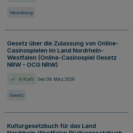
Verordnung
Gesetz über die Zulassung von Online-
Casinospielen im Land Nordrhein-
Westfalen (Online-Casinospiel Gesetz
NRW - OCG NRW)
In Kraft
Seit 09. März 2026
Gesetz
Kulturgesetzbuch für das Land