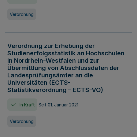
Verordnung
Verordnung zur Erhebung der
Studienerfolgsstatistik an Hochschulen
in Nordrhein-Westfalen und zur
Übermittlung von Abschlussdaten der
Landesprüfungsämter an die
Universitäten (ECTS-
Statistikverordnung – ECTS-VO)
In Kraft
Seit 01. Januar 2021
Verordnung