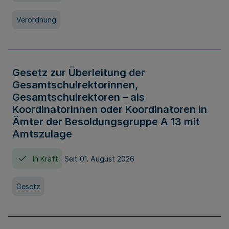
Verordnung
Gesetz zur Überleitung der
Gesamtschulrektorinnen,
Gesamtschulrektoren – als
Koordinatorinnen oder Koordinatoren in
Ämter der Besoldungsgruppe A 13 mit
Amtszulage
In Kraft
Seit 01. August 2026
Gesetz