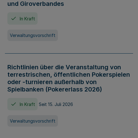
und Giroverbandes
In Kraft
Verwaltungsvorschrift
Richtlinien über die Veranstaltung von
terrestrischen, öffentlichen Pokerspielen
oder -turnieren außerhalb von
Spielbanken (Pokererlass 2026)
In Kraft
Seit 15. Juli 2026
Verwaltungsvorschrift