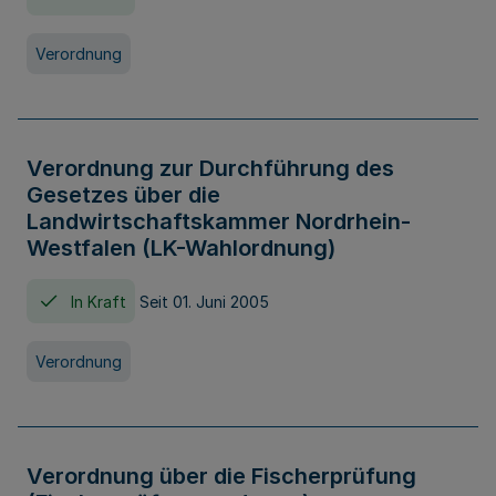
Verordnung
Verordnung zur Durchführung des
Gesetzes über die
Landwirtschaftskammer Nordrhein-
Westfalen (LK-Wahlordnung)
In Kraft
Seit 01. Juni 2005
Verordnung
Verordnung über die Fischerprüfung