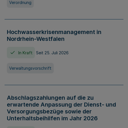
Verordnung
Hochwasserkrisenmanagement in
Nordrhein-Westfalen
In Kraft
Seit 25. Juli 2026
Verwaltungsvorschrift
Abschlagszahlungen auf die zu
erwartende Anpassung der Dienst- und
Versorgungsbezüge sowie der
Unterhaltsbeihilfen im Jahr 2026