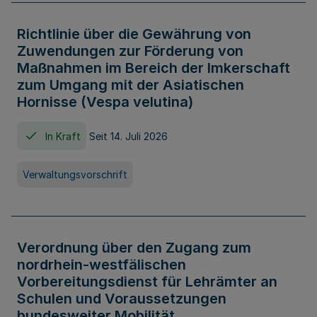
Richtlinie über die Gewährung von
Zuwendungen zur Förderung von
Maßnahmen im Bereich der Imkerschaft
zum Umgang mit der Asiatischen
Hornisse (Vespa velutina)
In Kraft
Seit 14. Juli 2026
Verwaltungsvorschrift
Verordnung über den Zugang zum
nordrhein-westfälischen
Vorbereitungsdienst für Lehrämter an
Schulen und Voraussetzungen
bundesweiter Mobilität