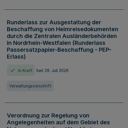
Runderlass zur Ausgestaltung der
Beschaffung von Heimreisedokumenten
durch die Zentralen Ausländerbehörden
in Nordrhein-Westfalen (Runderlass
Passersatzpapier-Beschaffung - PEP-
Erlass)
In Kraft
Seit 29. Juli 2026
Verwaltungsvorschrift
Verordnung zur Regelung von
Angelegenheiten auf dem Gebiet des