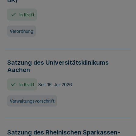
BK)
In Kraft
Verordnung
Satzung des Universitätsklinikums
Aachen
In Kraft
Seit 16. Juli 2026
Verwaltungsvorschrift
Satzung des Rheinischen Sparkassen-