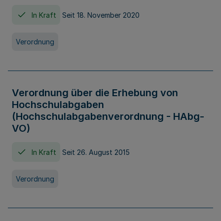
In Kraft
Seit 18. November 2020
Verordnung
Verordnung über die Erhebung von
Hochschulabgaben
(Hochschulabgabenverordnung - HAbg-
VO)
In Kraft
Seit 26. August 2015
Verordnung