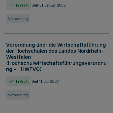
In Kraft
Seit 01. Januar 2008
Verordnung
Verordnung über die Wirtschaftsführung
der Hochschulen des Landes Nordrhein-
Westfalen
(Hochschulwirtschaftsführungsverordnu
ng – - HWFVO)
In Kraft
Seit 11. Juli 2007
Verordnung