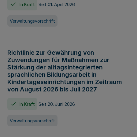
In Kraft
Seit 01. April 2026
Verwaltungsvorschrift
Richtlinie zur Gewährung von
Zuwendungen für Maßnahmen zur
Stärkung der alltagsintegrierten
sprachlichen Bildungsarbeit in
Kindertageseinrichtungen im Zeitraum
von August 2026 bis Juli 2027
In Kraft
Seit 20. Juni 2026
Verwaltungsvorschrift