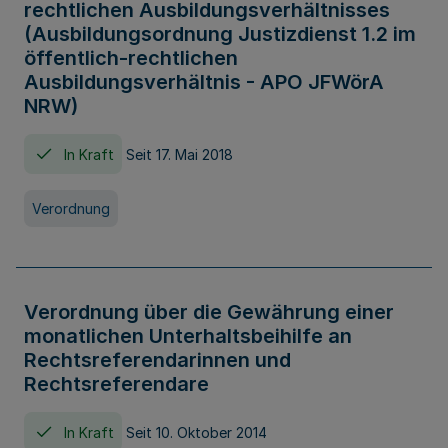
rechtlichen Ausbildungsverhältnisses
(Ausbildungsordnung Justizdienst 1.2 im
öffentlich-rechtlichen
Ausbildungsverhältnis - APO JFWörA
NRW)
In Kraft
Seit 17. Mai 2018
Verordnung
Verordnung über die Gewährung einer
monatlichen Unterhaltsbeihilfe an
Rechtsreferendarinnen und
Rechtsreferendare
In Kraft
Seit 10. Oktober 2014