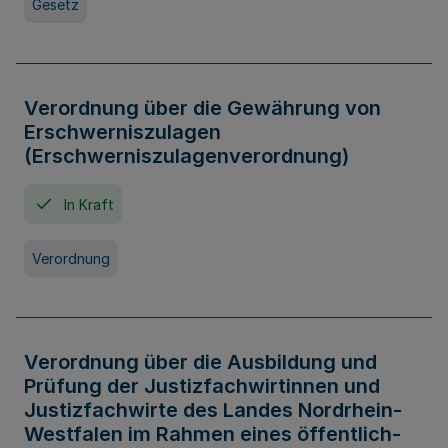
Gesetz
Verordnung über die Gewährung von
Erschwerniszulagen
(Erschwerniszulagenverordnung)
In Kraft
Verordnung
Verordnung über die Ausbildung und
Prüfung der Justizfachwirtinnen und
Justizfachwirte des Landes Nordrhein-
Westfalen im Rahmen eines öffentlich-