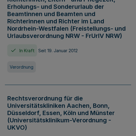
Erholungs- und Sonderurlaub der
Beamtinnen und Beamten und
Richterinnen und Richter im Land
Nordrhein-Westfalen (Freistellungs- und
Urlaubsverordnung NRW - FrUrlV NRW)
In Kraft
Seit 19. Januar 2012
Verordnung
Rechtsverordnung für die
Universitätskliniken Aachen, Bonn,
Düsseldorf, Essen, Köln und Münster
(Universitätsklinikum-Verordnung -
UKVO)