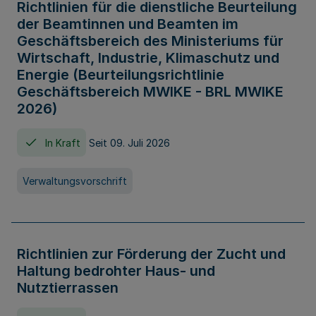
Richtlinien für die dienstliche Beurteilung
der Beamtinnen und Beamten im
Geschäftsbereich des Ministeriums für
Wirtschaft, Industrie, Klimaschutz und
Energie (Beurteilungsrichtlinie
Geschäftsbereich MWIKE - BRL MWIKE
2026)
In Kraft
Seit 09. Juli 2026
Verwaltungsvorschrift
Richtlinien zur Förderung der Zucht und
Haltung bedrohter Haus- und
Nutztierrassen