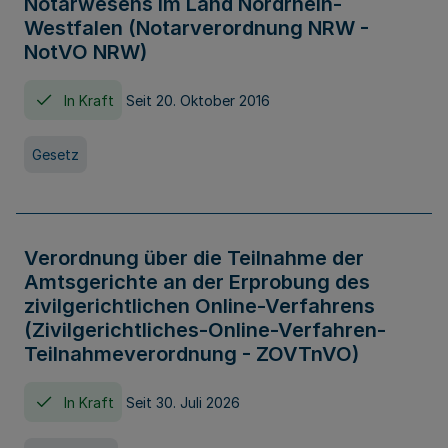
Notarwesens im Land Nordrhein-
Westfalen (Notarverordnung NRW -
NotVO NRW)
In Kraft
Seit 20. Oktober 2016
Gesetz
Verordnung über die Teilnahme der
Amtsgerichte an der Erprobung des
zivilgerichtlichen Online-Verfahrens
(Zivilgerichtliches-Online-Verfahren-
Teilnahmeverordnung - ZOVTnVO)
In Kraft
Seit 30. Juli 2026