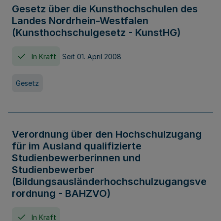
Gesetz über die Kunsthochschulen des
Landes Nordrhein-Westfalen
(Kunsthochschulgesetz - KunstHG)
In Kraft
Seit 01. April 2008
Gesetz
Verordnung über den Hochschulzugang
für im Ausland qualifizierte
Studienbewerberinnen und
Studienbewerber
(Bildungsausländerhochschulzugangsve
rordnung - BAHZVO)
In Kraft