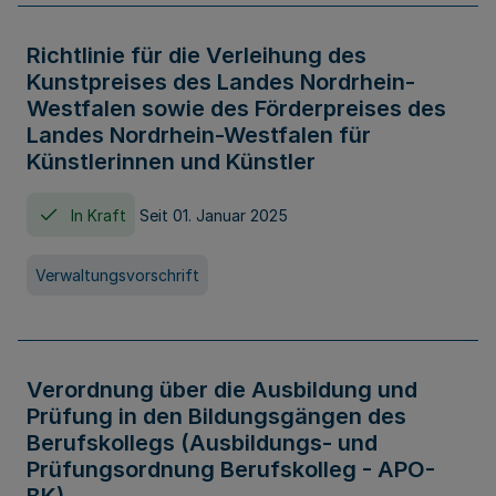
Richtlinie für die Verleihung des
Kunstpreises des Landes Nordrhein-
Westfalen sowie des Förderpreises des
Landes Nordrhein-Westfalen für
Künstlerinnen und Künstler
In Kraft
Seit 01. Januar 2025
Verwaltungsvorschrift
Verordnung über die Ausbildung und
Prüfung in den Bildungsgängen des
Berufskollegs (Ausbildungs- und
Prüfungsordnung Berufskolleg - APO-