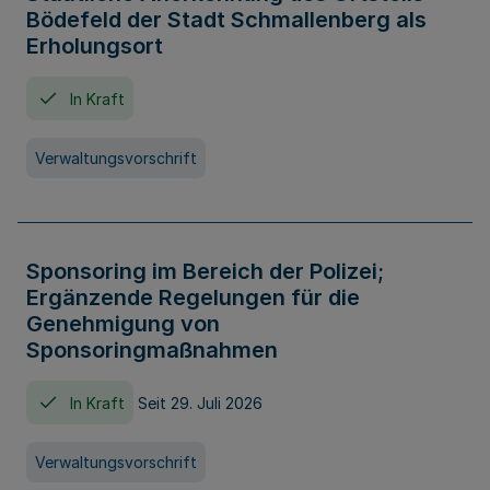
Bödefeld der Stadt Schmallenberg als
Erholungsort
In Kraft
Verwaltungsvorschrift
Sponsoring im Bereich der Polizei;
Ergänzende Regelungen für die
Genehmigung von
Sponsoringmaßnahmen
In Kraft
Seit 29. Juli 2026
Verwaltungsvorschrift