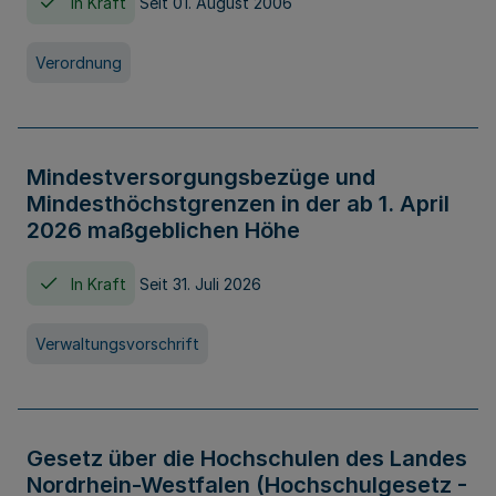
In Kraft
Seit 01. August 2006
Verordnung
Mindestversorgungsbezüge und
Mindesthöchstgrenzen in der ab 1. April
2026 maßgeblichen Höhe
In Kraft
Seit 31. Juli 2026
Verwaltungsvorschrift
Gesetz über die Hochschulen des Landes
Nordrhein-Westfalen (Hochschulgesetz -