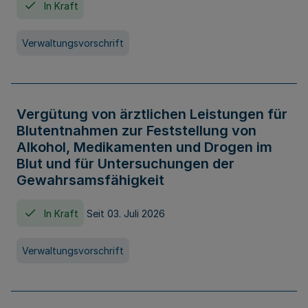
In Kraft
Verwaltungsvorschrift
Vergütung von ärztlichen Leistungen für
Blutentnahmen zur Feststellung von
Alkohol, Medikamenten und Drogen im
Blut und für Untersuchungen der
Gewahrsamsfähigkeit
In Kraft
Seit 03. Juli 2026
Verwaltungsvorschrift