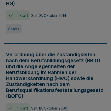
HG)
In Kraft
Seit 01. Oktober 2014
Gesetz
Verordnung über die Zuständigkeiten
nach dem Berufsbildungsgesetz (BBiG)
und die Angelegenheiten der
Berufsbildung im Rahmen der
Handwerksordnung (HwO) sowie die
Zuständigkeiten nach dem
Berufsqualifikationsfeststellungsgesetz
(BQFG)
In Kraft
Seit 19. Oktober 2006