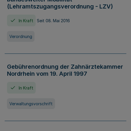
(Lehramtszugangsverordnung - LZV)
In Kraft
Seit 08. Mai 2016
Verordnung
Gebührenordnung der Zahnärztekammer
Nordrhein vom 19. April 1997
In Kraft
Verwaltungsvorschrift