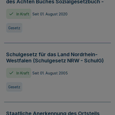
des Achten Buches Sozialgesetzbuch -
In Kraft
Seit 01. August 2020
Gesetz
Schulgesetz für das Land Nordrhein-
Westfalen (Schulgesetz NRW - SchulG)
In Kraft
Seit 01. August 2005
Gesetz
Staatliche Anerkennung des Ortsteils