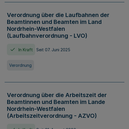
Verordnung über die Laufbahnen der
Beamtinnen und Beamten im Land
Nordrhein-Westfalen
(Laufbahnverordnung - LVO)
In Kraft
Seit 07. Juni 2025
Verordnung
Verordnung über die Arbeitszeit der
Beamtinnen und Beamten im Lande
Nordrhein-Westfalen
(Arbeitszeitverordnung - AZVO)