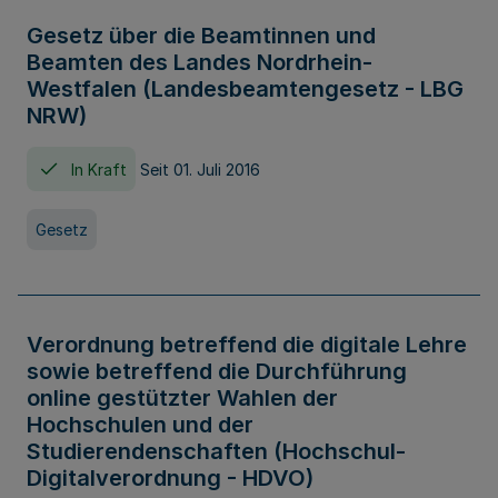
Gesetz über die Beamtinnen und
Beamten des Landes Nordrhein-
Westfalen (Landesbeamtengesetz - LBG
NRW)
In Kraft
Seit 01. Juli 2016
Gesetz
Verordnung betreffend die digitale Lehre
sowie betreffend die Durchführung
online gestützter Wahlen der
Hochschulen und der
Studierendenschaften (Hochschul-
Digitalverordnung - HDVO)