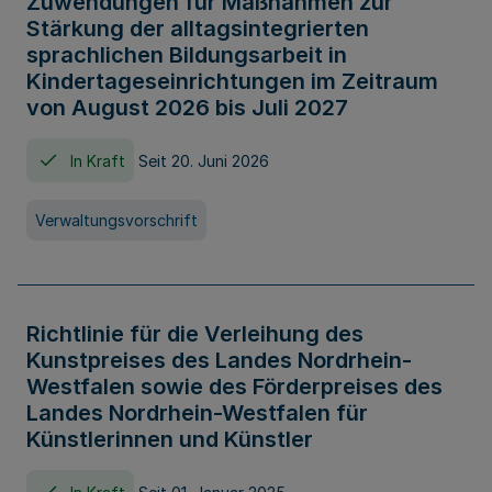
Zuwendungen für Maßnahmen zur
Stärkung der alltagsintegrierten
sprachlichen Bildungsarbeit in
Kindertageseinrichtungen im Zeitraum
von August 2026 bis Juli 2027
In Kraft
Seit 20. Juni 2026
Verwaltungsvorschrift
Richtlinie für die Verleihung des
Kunstpreises des Landes Nordrhein-
Westfalen sowie des Förderpreises des
Landes Nordrhein-Westfalen für
Künstlerinnen und Künstler