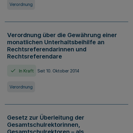
Verordnung
Verordnung über die Gewährung einer
monatlichen Unterhaltsbeihilfe an
Rechtsreferendarinnen und
Rechtsreferendare
In Kraft
Seit 10. Oktober 2014
Verordnung
Gesetz zur Überleitung der
Gesamtschulrektorinnen,
Gesamtschulrektoren – als