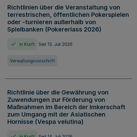
Richtlinien über die Veranstaltung von
terrestrischen, öffentlichen Pokerspielen
oder -turnieren außerhalb von
Spielbanken (Pokererlass 2026)
In Kraft
Seit 15. Juli 2026
Verwaltungsvorschrift
Richtlinie über die Gewährung von
Zuwendungen zur Förderung von
Maßnahmen im Bereich der Imkerschaft
zum Umgang mit der Asiatischen
Hornisse (Vespa velutina)
In Kraft
Seit 14. Juli 2026