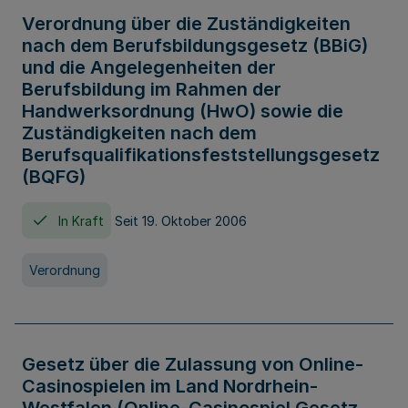
Verordnung über die Zuständigkeiten
nach dem Berufsbildungsgesetz (BBiG)
und die Angelegenheiten der
Berufsbildung im Rahmen der
Handwerksordnung (HwO) sowie die
Zuständigkeiten nach dem
Berufsqualifikationsfeststellungsgesetz
(BQFG)
In Kraft
Seit 19. Oktober 2006
Verordnung
Gesetz über die Zulassung von Online-
Casinospielen im Land Nordrhein-