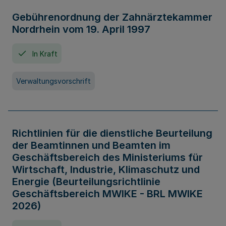
Gebührenordnung der Zahnärztekammer
Nordrhein vom 19. April 1997
In Kraft
Verwaltungsvorschrift
Richtlinien für die dienstliche Beurteilung
der Beamtinnen und Beamten im
Geschäftsbereich des Ministeriums für
Wirtschaft, Industrie, Klimaschutz und
Energie (Beurteilungsrichtlinie
Geschäftsbereich MWIKE - BRL MWIKE
2026)