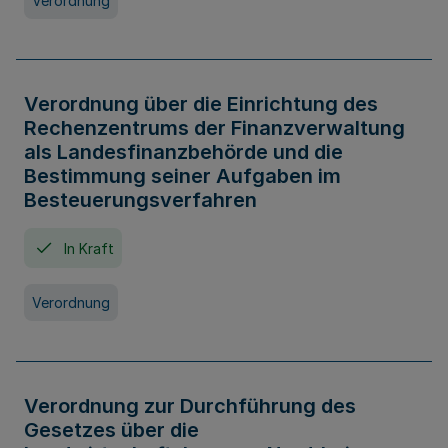
Verordnung
Verordnung über die Einrichtung des
Rechenzentrums der Finanzverwaltung
als Landesfinanzbehörde und die
Bestimmung seiner Aufgaben im
Besteuerungsverfahren
In Kraft
Verordnung
Verordnung zur Durchführung des
Gesetzes über die