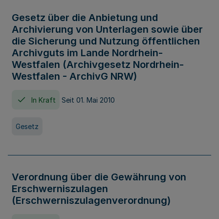
Gesetz über die Anbietung und
Archivierung von Unterlagen sowie über
die Sicherung und Nutzung öffentlichen
Archivguts im Lande Nordrhein-
Westfalen (Archivgesetz Nordrhein-
Westfalen - ArchivG NRW)
In Kraft
Seit 01. Mai 2010
Gesetz
Verordnung über die Gewährung von
Erschwerniszulagen
(Erschwerniszulagenverordnung)