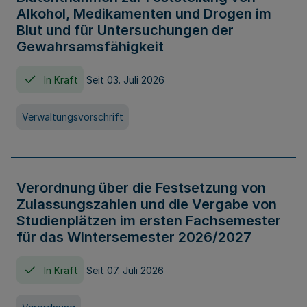
Alkohol, Medikamenten und Drogen im
Blut und für Untersuchungen der
Gewahrsamsfähigkeit
In Kraft
Seit 03. Juli 2026
Verwaltungsvorschrift
Verordnung über die Festsetzung von
Zulassungszahlen und die Vergabe von
Studienplätzen im ersten Fachsemester
für das Wintersemester 2026/2027
In Kraft
Seit 07. Juli 2026