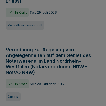
Erlass)
In Kraft
Seit 29. Juli 2026
Verwaltungsvorschrift
Verordnung zur Regelung von
Angelegenheiten auf dem Gebiet des
Notarwesens im Land Nordrhein-
Westfalen (Notarverordnung NRW -
NotVO NRW)
In Kraft
Seit 20. Oktober 2016
Gesetz