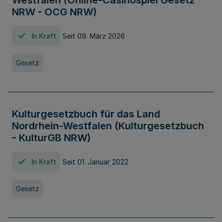
Westfalen (Online-Casinospiel Gesetz
NRW - OCG NRW)
In Kraft
Seit 09. März 2026
Gesetz
Kulturgesetzbuch für das Land
Nordrhein-Westfalen (Kulturgesetzbuch
- KulturGB NRW)
In Kraft
Seit 01. Januar 2022
Gesetz