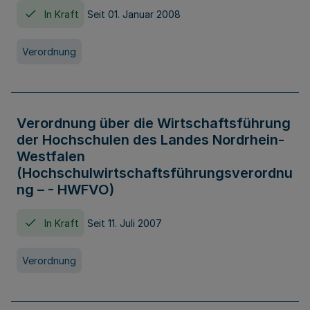
In Kraft
Seit 01. Januar 2008
Verordnung
Verordnung über die Wirtschaftsführung
der Hochschulen des Landes Nordrhein-
Westfalen
(Hochschulwirtschaftsführungsverordnu
ng – - HWFVO)
In Kraft
Seit 11. Juli 2007
Verordnung