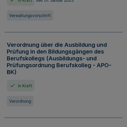
In Kraft
Seit 01. Januar 2025
Verwaltungsvorschrift
Verordnung über die Ausbildung und
Prüfung in den Bildungsgängen des
Berufskollegs (Ausbildungs- und
Prüfungsordnung Berufskolleg - APO-
BK)
In Kraft
Verordnung