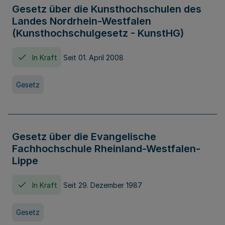
Gesetz über die Kunsthochschulen des
Landes Nordrhein-Westfalen
(Kunsthochschulgesetz - KunstHG)
In Kraft
Seit 01. April 2008
Gesetz
Gesetz über die Evangelische
Fachhochschule Rheinland-Westfalen-
Lippe
In Kraft
Seit 29. Dezember 1987
Gesetz