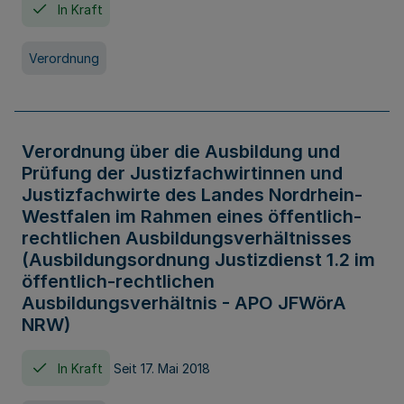
In Kraft
Verordnung
Verordnung über die Ausbildung und
Prüfung der Justizfachwirtinnen und
Justizfachwirte des Landes Nordrhein-
Westfalen im Rahmen eines öffentlich-
rechtlichen Ausbildungsverhältnisses
(Ausbildungsordnung Justizdienst 1.2 im
öffentlich-rechtlichen
Ausbildungsverhältnis - APO JFWörA
NRW)
In Kraft
Seit 17. Mai 2018