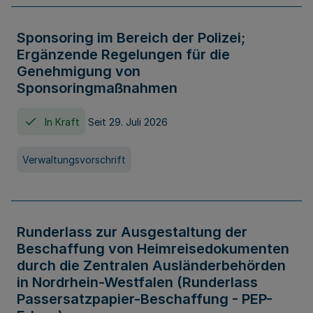
Sponsoring im Bereich der Polizei;
Ergänzende Regelungen für die
Genehmigung von
Sponsoringmaßnahmen
In Kraft
Seit 29. Juli 2026
Verwaltungsvorschrift
Runderlass zur Ausgestaltung der
Beschaffung von Heimreisedokumenten
durch die Zentralen Ausländerbehörden
in Nordrhein-Westfalen (Runderlass
Passersatzpapier-Beschaffung - PEP-