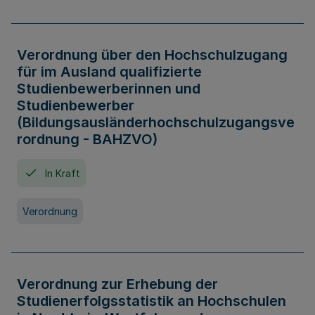
Verordnung über den Hochschulzugang
für im Ausland qualifizierte
Studienbewerberinnen und
Studienbewerber
(Bildungsausländerhochschulzugangsve
rordnung - BAHZVO)
In Kraft
Verordnung
Verordnung zur Erhebung der
Studienerfolgsstatistik an Hochschulen