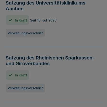
Satzung des Universitätsklinikums
Aachen
In Kraft
Seit 16. Juli 2026
Verwaltungsvorschrift
Satzung des Rheinischen Sparkassen-
und Giroverbandes
In Kraft
Verwaltungsvorschrift