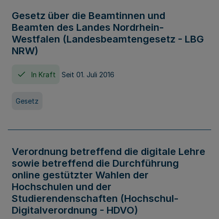
Gesetz über die Beamtinnen und
Beamten des Landes Nordrhein-
Westfalen (Landesbeamtengesetz - LBG
NRW)
In Kraft
Seit 01. Juli 2016
Gesetz
Verordnung betreffend die digitale Lehre
sowie betreffend die Durchführung
online gestützter Wahlen der
Hochschulen und der
Studierendenschaften (Hochschul-
Digitalverordnung - HDVO)