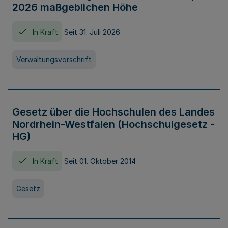
2026 maßgeblichen Höhe
In Kraft
Seit 31. Juli 2026
Verwaltungsvorschrift
Gesetz über die Hochschulen des Landes
Nordrhein-Westfalen (Hochschulgesetz -
HG)
In Kraft
Seit 01. Oktober 2014
Gesetz