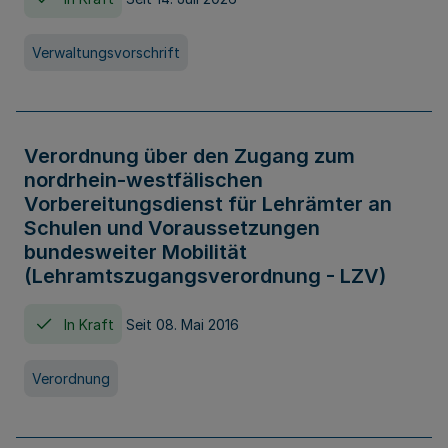
Verwaltungsvorschrift
Verordnung über den Zugang zum
nordrhein-westfälischen
Vorbereitungsdienst für Lehrämter an
Schulen und Voraussetzungen
bundesweiter Mobilität
(Lehramtszugangsverordnung - LZV)
In Kraft
Seit 08. Mai 2016
Verordnung