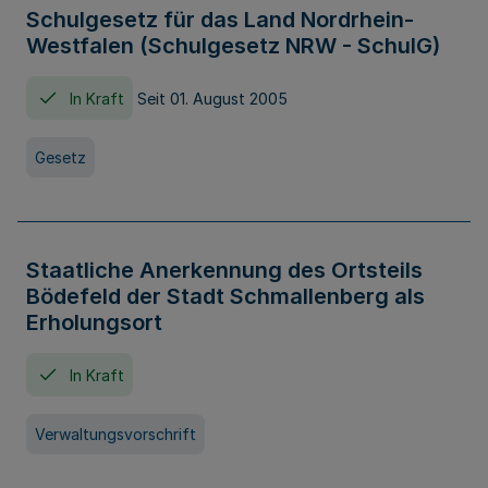
Schulgesetz für das Land Nordrhein-
Westfalen (Schulgesetz NRW - SchulG)
In Kraft
Seit 01. August 2005
Gesetz
Staatliche Anerkennung des Ortsteils
Bödefeld der Stadt Schmallenberg als
Erholungsort
In Kraft
Verwaltungsvorschrift