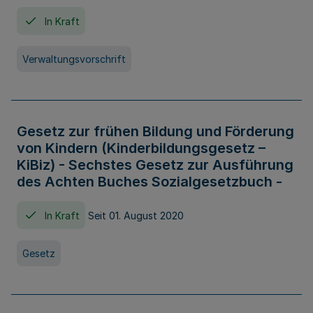
In Kraft
Verwaltungsvorschrift
Gesetz zur frühen Bildung und Förderung
von Kindern (Kinderbildungsgesetz –
KiBiz) - Sechstes Gesetz zur Ausführung
des Achten Buches Sozialgesetzbuch -
In Kraft
Seit 01. August 2020
Gesetz