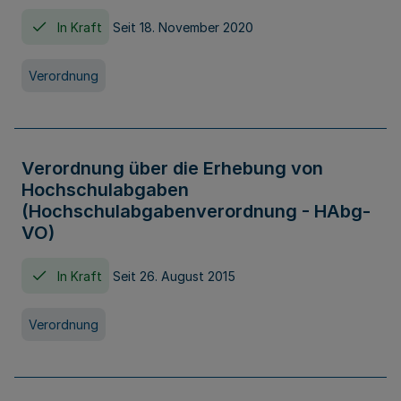
In Kraft
Seit 18. November 2020
Verordnung
Verordnung über die Erhebung von
Hochschulabgaben
(Hochschulabgabenverordnung - HAbg-
VO)
In Kraft
Seit 26. August 2015
Verordnung