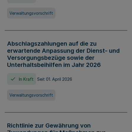
Verwaltungsvorschrift
Abschlagszahlungen auf die zu
erwartende Anpassung der Dienst- und
Versorgungsbezüge sowie der
Unterhaltsbeihilfen im Jahr 2026
In Kraft
Seit 01. April 2026
Verwaltungsvorschrift
Richtlinie zur Gewährung von