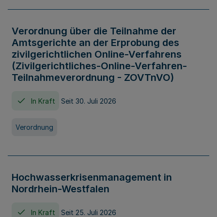
Verordnung über die Teilnahme der
Amtsgerichte an der Erprobung des
zivilgerichtlichen Online-Verfahrens
(Zivilgerichtliches-Online-Verfahren-
Teilnahmeverordnung - ZOVTnVO)
In Kraft
Seit 30. Juli 2026
Verordnung
Hochwasserkrisenmanagement in
Nordrhein-Westfalen
In Kraft
Seit 25. Juli 2026