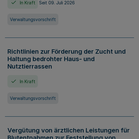
In Kraft
Seit 09. Juli 2026
Verwaltungsvorschrift
Richtlinien zur Förderung der Zucht und
Haltung bedrohter Haus- und
Nutztierrassen
In Kraft
Verwaltungsvorschrift
Vergütung von ärztlichen Leistungen für
Blutentnahmen zur Feststellung von