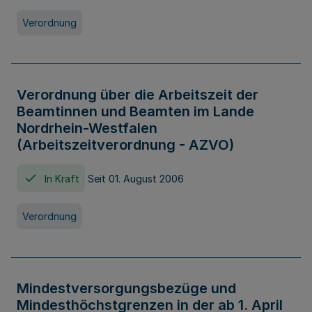
Verordnung
Verordnung über die Arbeitszeit der
Beamtinnen und Beamten im Lande
Nordrhein-Westfalen
(Arbeitszeitverordnung - AZVO)
In Kraft
Seit 01. August 2006
Verordnung
Mindestversorgungsbezüge und
Mindesthöchstgrenzen in der ab 1. April