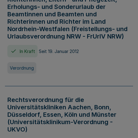
Erholungs- und Sonderurlaub der
Beamtinnen und Beamten und
Richterinnen und Richter im Land
Nordrhein-Westfalen (Freistellungs- und
Urlaubsverordnung NRW - FrUrlV NRW)
In Kraft
Seit 19. Januar 2012
Verordnung
Rechtsverordnung für die
Universitätskliniken Aachen, Bonn,
Düsseldorf, Essen, Köln und Münster
(Universitätsklinikum-Verordnung -
UKVO)