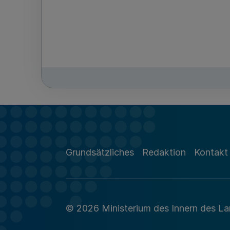
Grundsätzliches
Redaktion
Kontakt
© 2026 Ministerium des Innern des L