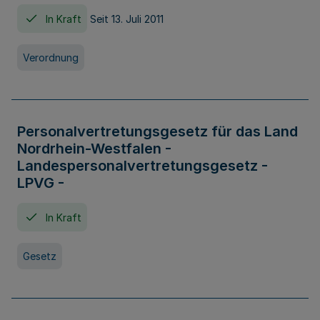
In Kraft
Seit 13. Juli 2011
Verordnung
Personalvertretungsgesetz für das Land
Nordrhein-Westfalen -
Landespersonalvertretungsgesetz -
LPVG -
In Kraft
Gesetz