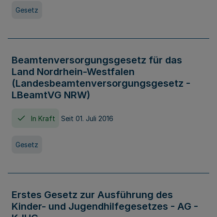
Gesetz
Beamtenversorgungsgesetz für das
Land Nordrhein-Westfalen
(Landesbeamtenversorgungsgesetz -
LBeamtVG NRW)
In Kraft
Seit 01. Juli 2016
Gesetz
Erstes Gesetz zur Ausführung des
Kinder- und Jugendhilfegesetzes - AG -