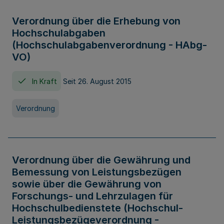
Verordnung über die Erhebung von
Hochschulabgaben
(Hochschulabgabenverordnung - HAbg-
VO)
In Kraft
Seit 26. August 2015
Verordnung
Verordnung über die Gewährung und
Bemessung von Leistungsbezügen
sowie über die Gewährung von
Forschungs- und Lehrzulagen für
Hochschulbedienstete (Hochschul-
Leistungsbezügeverordnung -