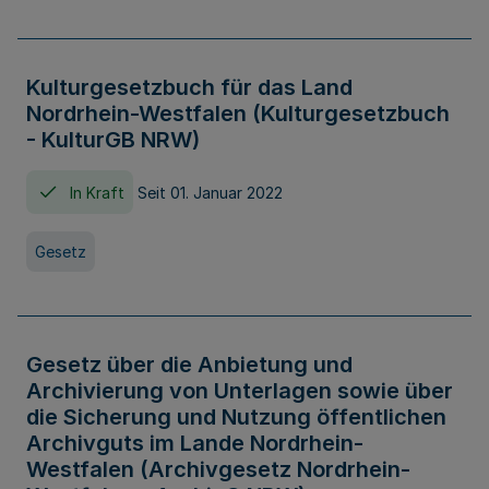
Kulturgesetzbuch für das Land
Nordrhein-Westfalen (Kulturgesetzbuch
- KulturGB NRW)
In Kraft
Seit 01. Januar 2022
Gesetz
Gesetz über die Anbietung und
Archivierung von Unterlagen sowie über
die Sicherung und Nutzung öffentlichen
Archivguts im Lande Nordrhein-
Westfalen (Archivgesetz Nordrhein-