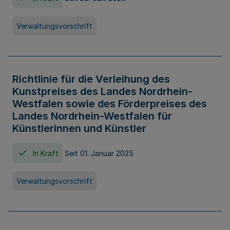
Verwaltungsvorschrift
Richtlinie für die Verleihung des
Kunstpreises des Landes Nordrhein-
Westfalen sowie des Förderpreises des
Landes Nordrhein-Westfalen für
Künstlerinnen und Künstler
In Kraft
Seit 01. Januar 2025
Verwaltungsvorschrift