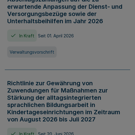
erwartende Anpassung der Dienst- und
Versorgungsbezüge sowie der
Unterhaltsbeihilfen im Jahr 2026
In Kraft
Seit 01. April 2026
Verwaltungsvorschrift
Richtlinie zur Gewährung von
Zuwendungen für Maßnahmen zur
Stärkung der alltagsintegrierten
sprachlichen Bildungsarbeit in
Kindertageseinrichtungen im Zeitraum
von August 2026 bis Juli 2027
In Kraft
Seit 20. Juni 2026