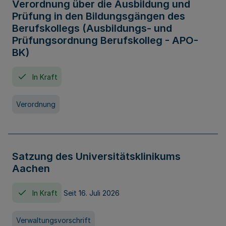
Verordnung über die Ausbildung und
Prüfung in den Bildungsgängen des
Berufskollegs (Ausbildungs- und
Prüfungsordnung Berufskolleg - APO-
BK)
In Kraft
Verordnung
Satzung des Universitätsklinikums
Aachen
In Kraft
Seit 16. Juli 2026
Verwaltungsvorschrift