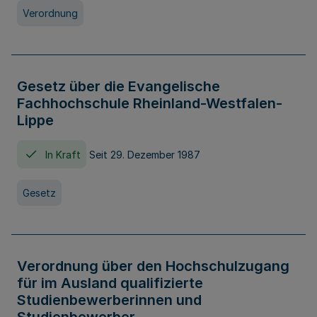
Verordnung
Gesetz über die Evangelische
Fachhochschule Rheinland-Westfalen-
Lippe
In Kraft
Seit 29. Dezember 1987
Gesetz
Verordnung über den Hochschulzugang
für im Ausland qualifizierte
Studienbewerberinnen und