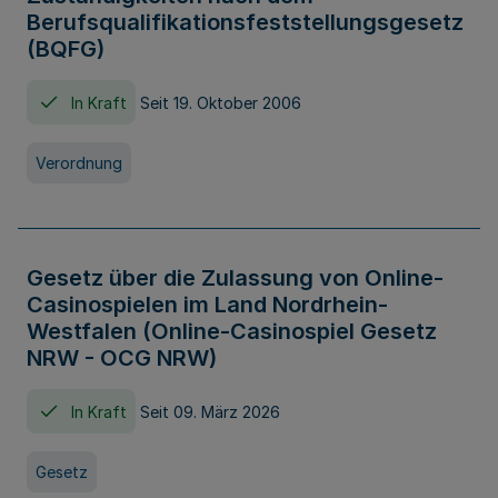
Berufsqualifikationsfeststellungsgesetz
(BQFG)
In Kraft
Seit 19. Oktober 2006
Verordnung
Gesetz über die Zulassung von Online-
Casinospielen im Land Nordrhein-
Westfalen (Online-Casinospiel Gesetz
NRW - OCG NRW)
In Kraft
Seit 09. März 2026
Gesetz