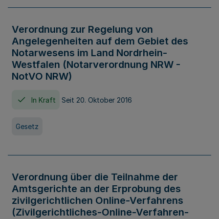
Verordnung zur Regelung von
Angelegenheiten auf dem Gebiet des
Notarwesens im Land Nordrhein-
Westfalen (Notarverordnung NRW -
NotVO NRW)
In Kraft
Seit 20. Oktober 2016
Gesetz
Verordnung über die Teilnahme der
Amtsgerichte an der Erprobung des
zivilgerichtlichen Online-Verfahrens
(Zivilgerichtliches-Online-Verfahren-