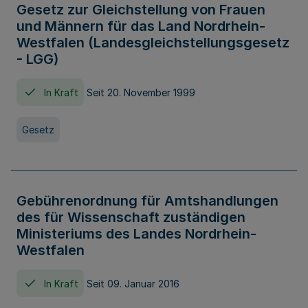
Gesetz zur Gleichstellung von Frauen
und Männern für das Land Nordrhein-
Westfalen (Landesgleichstellungsgesetz
- LGG)
In Kraft
Seit 20. November 1999
Gesetz
Gebührenordnung für Amtshandlungen
des für Wissenschaft zuständigen
Ministeriums des Landes Nordrhein-
Westfalen
In Kraft
Seit 09. Januar 2016