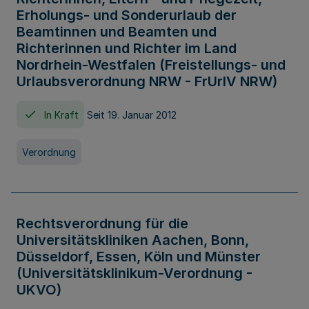
Erholungs- und Sonderurlaub der
Beamtinnen und Beamten und
Richterinnen und Richter im Land
Nordrhein-Westfalen (Freistellungs- und
Urlaubsverordnung NRW - FrUrlV NRW)
In Kraft
Seit 19. Januar 2012
Verordnung
Rechtsverordnung für die
Universitätskliniken Aachen, Bonn,
Düsseldorf, Essen, Köln und Münster
(Universitätsklinikum-Verordnung -
UKVO)