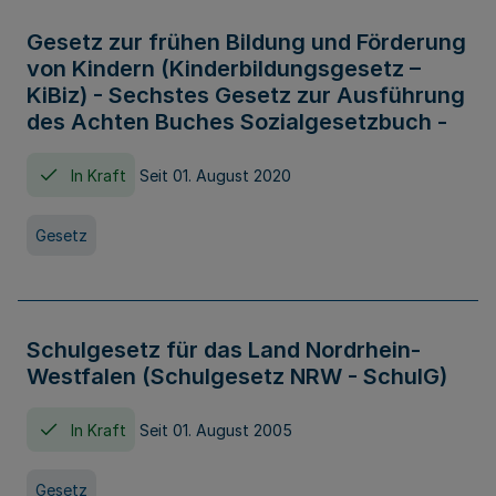
Gesetz zur frühen Bildung und Förderung
von Kindern (Kinderbildungsgesetz –
KiBiz) - Sechstes Gesetz zur Ausführung
des Achten Buches Sozialgesetzbuch -
In Kraft
Seit 01. August 2020
Gesetz
Schulgesetz für das Land Nordrhein-
Westfalen (Schulgesetz NRW - SchulG)
In Kraft
Seit 01. August 2005
Gesetz