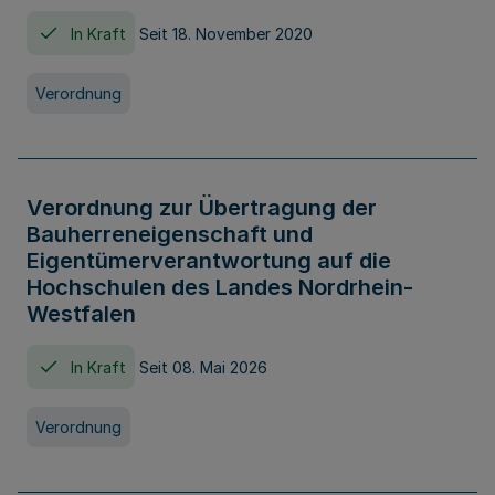
In Kraft
Seit 18. November 2020
Verordnung
Verordnung zur Übertragung der
Bauherreneigenschaft und
Eigentümerverantwortung auf die
Hochschulen des Landes Nordrhein-
Westfalen
In Kraft
Seit 08. Mai 2026
Verordnung