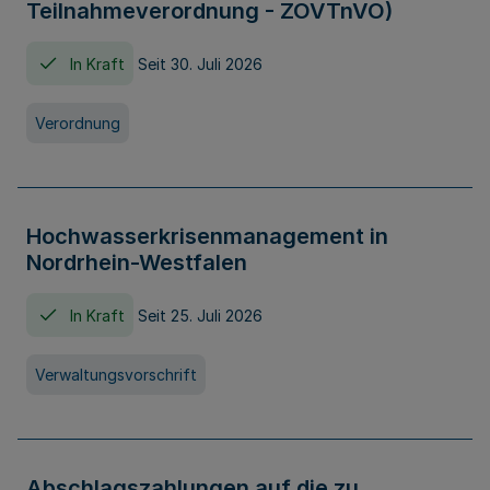
Teilnahmeverordnung - ZOVTnVO)
In Kraft
Seit 30. Juli 2026
Verordnung
Hochwasserkrisenmanagement in
Nordrhein-Westfalen
In Kraft
Seit 25. Juli 2026
Verwaltungsvorschrift
Abschlagszahlungen auf die zu