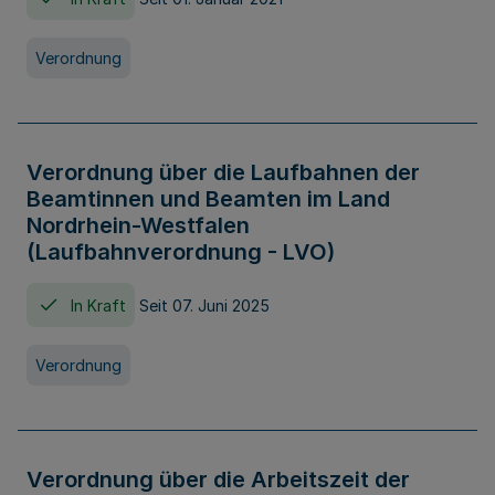
Verordnung
Verordnung über die Laufbahnen der
Beamtinnen und Beamten im Land
Nordrhein-Westfalen
(Laufbahnverordnung - LVO)
In Kraft
Seit 07. Juni 2025
Verordnung
Verordnung über die Arbeitszeit der