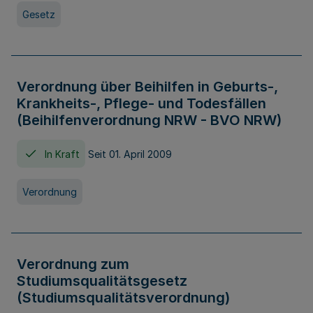
Gesetz
Verordnung über Beihilfen in Geburts-,
Krankheits-, Pflege- und Todesfällen
(Beihilfenverordnung NRW - BVO NRW)
In Kraft
Seit 01. April 2009
Verordnung
Verordnung zum
Studiumsqualitätsgesetz
(Studiumsqualitätsverordnung)