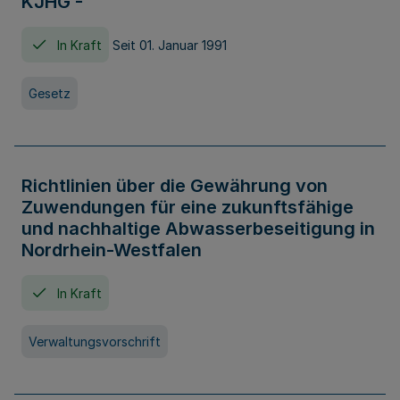
KJHG -
In Kraft
Seit 01. Januar 1991
Gesetz
Richtlinien über die Gewährung von
Zuwendungen für eine zukunftsfähige
und nachhaltige Abwasserbeseitigung in
Nordrhein-Westfalen
In Kraft
Verwaltungsvorschrift