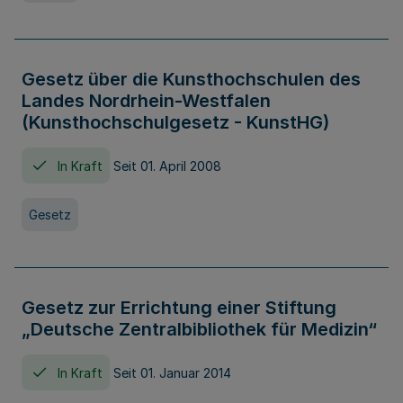
Gesetz über die Kunsthochschulen des
Landes Nordrhein-Westfalen
(Kunsthochschulgesetz - KunstHG)
In Kraft
Seit 01. April 2008
Gesetz
Gesetz zur Errichtung einer Stiftung
„Deutsche Zentralbibliothek für Medizin“
In Kraft
Seit 01. Januar 2014