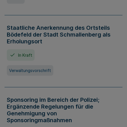
Staatliche Anerkennung des Ortsteils
Bödefeld der Stadt Schmallenberg als
Erholungsort
In Kraft
Verwaltungsvorschrift
Sponsoring im Bereich der Polizei;
Ergänzende Regelungen für die
Genehmigung von
Sponsoringmaßnahmen