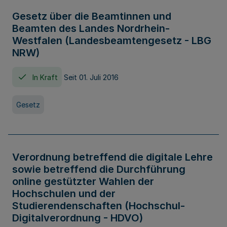
Gesetz über die Beamtinnen und
Beamten des Landes Nordrhein-
Westfalen (Landesbeamtengesetz - LBG
NRW)
In Kraft
Seit 01. Juli 2016
Gesetz
Verordnung betreffend die digitale Lehre
sowie betreffend die Durchführung
online gestützter Wahlen der
Hochschulen und der
Studierendenschaften (Hochschul-
Digitalverordnung - HDVO)