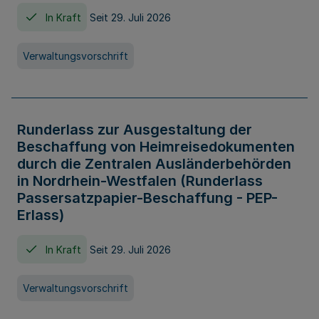
In Kraft
Seit 29. Juli 2026
Verwaltungsvorschrift
Runderlass zur Ausgestaltung der
Beschaffung von Heimreisedokumenten
durch die Zentralen Ausländerbehörden
in Nordrhein-Westfalen (Runderlass
Passersatzpapier-Beschaffung - PEP-
Erlass)
In Kraft
Seit 29. Juli 2026
Verwaltungsvorschrift