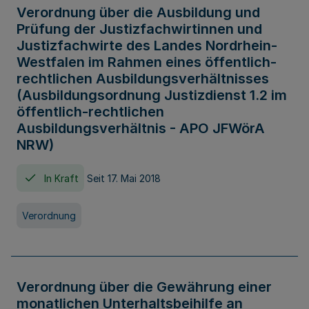
Verordnung über die Ausbildung und
Prüfung der Justizfachwirtinnen und
Justizfachwirte des Landes Nordrhein-
Westfalen im Rahmen eines öffentlich-
rechtlichen Ausbildungsverhältnisses
(Ausbildungsordnung Justizdienst 1.2 im
öffentlich-rechtlichen
Ausbildungsverhältnis - APO JFWörA
NRW)
In Kraft
Seit 17. Mai 2018
Verordnung
Verordnung über die Gewährung einer
monatlichen Unterhaltsbeihilfe an