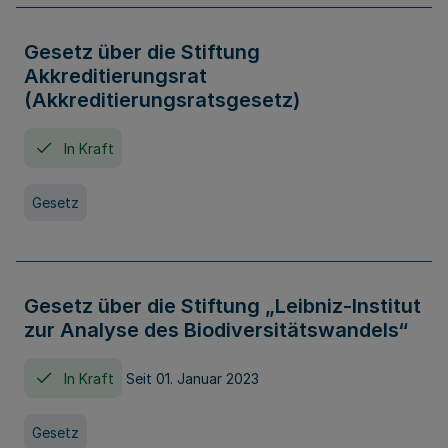
Gesetz über die Stiftung
Akkreditierungsrat
(Akkreditierungsratsgesetz)
In Kraft
Gesetz
Gesetz über die Stiftung „Leibniz-Institut
zur Analyse des Biodiversitätswandels“
In Kraft
Seit 01. Januar 2023
Gesetz