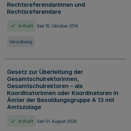
Rechtsreferendarinnen und
Rechtsreferendare
In Kraft
Seit 10. Oktober 2014
Verordnung
Gesetz zur Überleitung der
Gesamtschulrektorinnen,
Gesamtschulrektoren – als
Koordinatorinnen oder Koordinatoren in
Ämter der Besoldungsgruppe A 13 mit
Amtszulage
In Kraft
Seit 01. August 2026