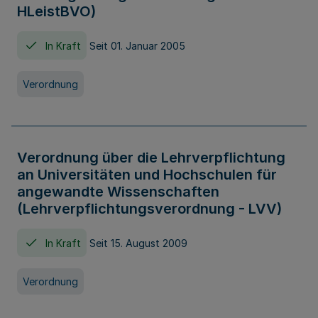
HLeistBVO)
In Kraft
Seit 01. Januar 2005
Verordnung
Verordnung über die Lehrverpflichtung
an Universitäten und Hochschulen für
angewandte Wissenschaften
(Lehrverpflichtungsverordnung - LVV)
In Kraft
Seit 15. August 2009
Verordnung