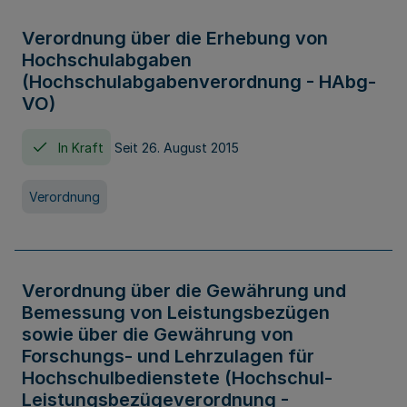
Verordnung über die Erhebung von
Hochschulabgaben
(Hochschulabgabenverordnung - HAbg-
VO)
In Kraft
Seit 26. August 2015
Verordnung
Verordnung über die Gewährung und
Bemessung von Leistungsbezügen
sowie über die Gewährung von
Forschungs- und Lehrzulagen für
Hochschulbedienstete (Hochschul-
Leistungsbezügeverordnung -