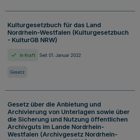
Kulturgesetzbuch für das Land
Nordrhein-Westfalen (Kulturgesetzbuch
- KulturGB NRW)
In Kraft
Seit 01. Januar 2022
Gesetz
Gesetz über die Anbietung und
Archivierung von Unterlagen sowie über
die Sicherung und Nutzung öffentlichen
Archivguts im Lande Nordrhein-
Westfalen (Archivgesetz Nordrhein-