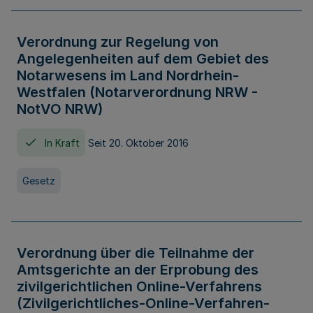
Verordnung zur Regelung von
Angelegenheiten auf dem Gebiet des
Notarwesens im Land Nordrhein-
Westfalen (Notarverordnung NRW -
NotVO NRW)
In Kraft
Seit 20. Oktober 2016
Gesetz
Verordnung über die Teilnahme der
Amtsgerichte an der Erprobung des
zivilgerichtlichen Online-Verfahrens
(Zivilgerichtliches-Online-Verfahren-