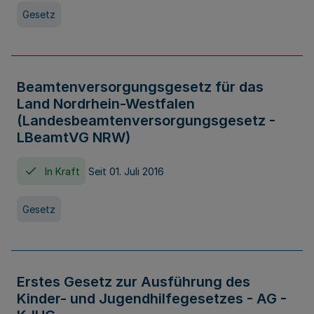
Gesetz
Beamtenversorgungsgesetz für das
Land Nordrhein-Westfalen
(Landesbeamtenversorgungsgesetz -
LBeamtVG NRW)
In Kraft
Seit 01. Juli 2016
Gesetz
Erstes Gesetz zur Ausführung des
Kinder- und Jugendhilfegesetzes - AG -