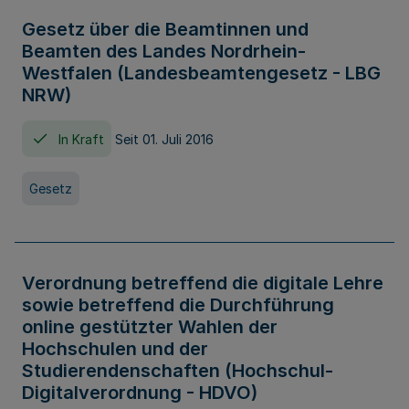
Gesetz über die Beamtinnen und
Beamten des Landes Nordrhein-
Westfalen (Landesbeamtengesetz - LBG
NRW)
In Kraft
Seit 01. Juli 2016
Gesetz
Verordnung betreffend die digitale Lehre
sowie betreffend die Durchführung
online gestützter Wahlen der
Hochschulen und der
Studierendenschaften (Hochschul-
Digitalverordnung - HDVO)