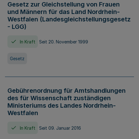
Gesetz zur Gleichstellung von Frauen
und Männern für das Land Nordrhein-
Westfalen (Landesgleichstellungsgesetz
- LGG)
In Kraft
Seit 20. November 1999
Gesetz
Gebührenordnung für Amtshandlungen
des für Wissenschaft zuständigen
Ministeriums des Landes Nordrhein-
Westfalen
In Kraft
Seit 09. Januar 2016