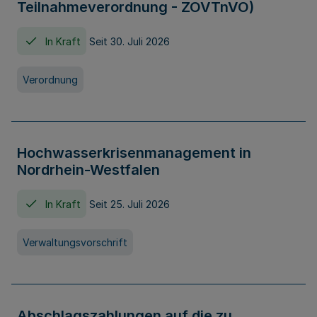
Teilnahmeverordnung - ZOVTnVO)
In Kraft
Seit 30. Juli 2026
Verordnung
Hochwasserkrisenmanagement in
Nordrhein-Westfalen
In Kraft
Seit 25. Juli 2026
Verwaltungsvorschrift
Abschlagszahlungen auf die zu