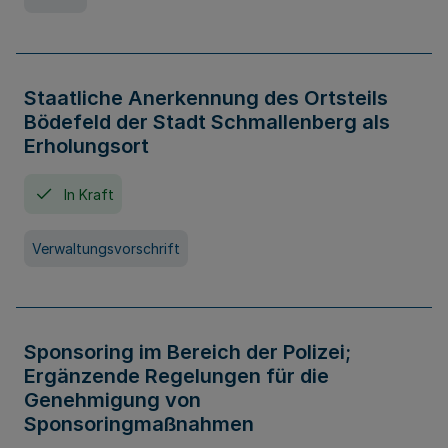
Staatliche Anerkennung des Ortsteils
Bödefeld der Stadt Schmallenberg als
Erholungsort
In Kraft
Verwaltungsvorschrift
Sponsoring im Bereich der Polizei;
Ergänzende Regelungen für die
Genehmigung von
Sponsoringmaßnahmen