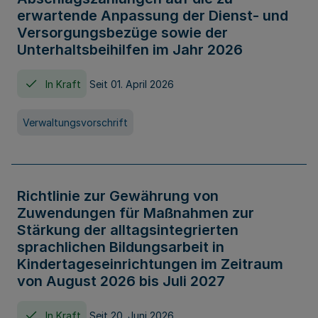
erwartende Anpassung der Dienst- und
Versorgungsbezüge sowie der
Unterhaltsbeihilfen im Jahr 2026
In Kraft
Seit 01. April 2026
Verwaltungsvorschrift
Richtlinie zur Gewährung von
Zuwendungen für Maßnahmen zur
Stärkung der alltagsintegrierten
sprachlichen Bildungsarbeit in
Kindertageseinrichtungen im Zeitraum
von August 2026 bis Juli 2027
In Kraft
Seit 20. Juni 2026