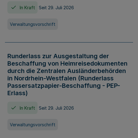
In Kraft
Seit 29. Juli 2026
Verwaltungsvorschrift
Runderlass zur Ausgestaltung der
Beschaffung von Heimreisedokumenten
durch die Zentralen Ausländerbehörden
in Nordrhein-Westfalen (Runderlass
Passersatzpapier-Beschaffung - PEP-
Erlass)
In Kraft
Seit 29. Juli 2026
Verwaltungsvorschrift