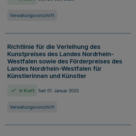
Verwaltungsvorschrift
Richtlinie für die Verleihung des
Kunstpreises des Landes Nordrhein-
Westfalen sowie des Förderpreises des
Landes Nordrhein-Westfalen für
Künstlerinnen und Künstler
In Kraft
Seit 01. Januar 2025
Verwaltungsvorschrift