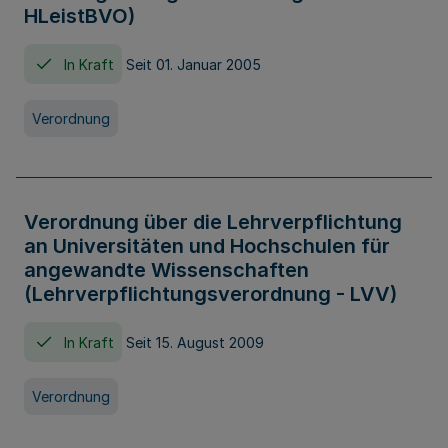
HLeistBVO)
In Kraft
Seit 01. Januar 2005
Verordnung
Verordnung über die Lehrverpflichtung
an Universitäten und Hochschulen für
angewandte Wissenschaften
(Lehrverpflichtungsverordnung - LVV)
In Kraft
Seit 15. August 2009
Verordnung