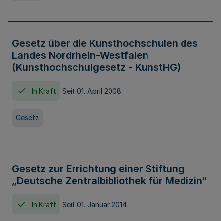
Gesetz über die Kunsthochschulen des
Landes Nordrhein-Westfalen
(Kunsthochschulgesetz - KunstHG)
In Kraft
Seit 01. April 2008
Gesetz
Gesetz zur Errichtung einer Stiftung
„Deutsche Zentralbibliothek für Medizin“
In Kraft
Seit 01. Januar 2014