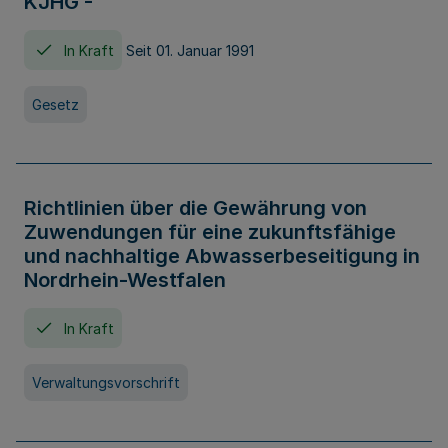
KJHG -
In Kraft
Seit 01. Januar 1991
Gesetz
Richtlinien über die Gewährung von
Zuwendungen für eine zukunftsfähige
und nachhaltige Abwasserbeseitigung in
Nordrhein-Westfalen
In Kraft
Verwaltungsvorschrift