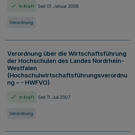
In Kraft
Seit 01. Januar 2008
Verordnung
Verordnung über die Wirtschaftsführung
der Hochschulen des Landes Nordrhein-
Westfalen
(Hochschulwirtschaftsführungsverordnu
ng – - HWFVO)
In Kraft
Seit 11. Juli 2007
Verordnung