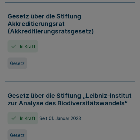
Gesetz über die Stiftung
Akkreditierungsrat
(Akkreditierungsratsgesetz)
In Kraft
Gesetz
Gesetz über die Stiftung „Leibniz-Institut
zur Analyse des Biodiversitätswandels“
In Kraft
Seit 01. Januar 2023
Gesetz