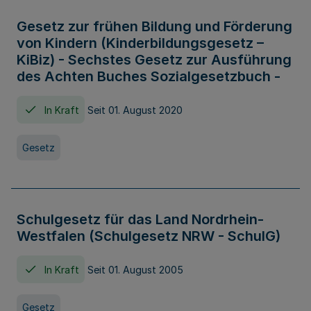
Gesetz zur frühen Bildung und Förderung
von Kindern (Kinderbildungsgesetz –
KiBiz) - Sechstes Gesetz zur Ausführung
des Achten Buches Sozialgesetzbuch -
In Kraft
Seit 01. August 2020
Gesetz
Schulgesetz für das Land Nordrhein-
Westfalen (Schulgesetz NRW - SchulG)
In Kraft
Seit 01. August 2005
Gesetz