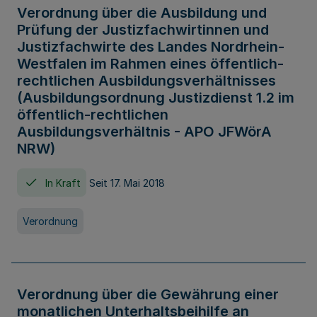
Verordnung über die Ausbildung und
Prüfung der Justizfachwirtinnen und
Justizfachwirte des Landes Nordrhein-
Westfalen im Rahmen eines öffentlich-
rechtlichen Ausbildungsverhältnisses
(Ausbildungsordnung Justizdienst 1.2 im
öffentlich-rechtlichen
Ausbildungsverhältnis - APO JFWörA
NRW)
In Kraft
Seit 17. Mai 2018
Verordnung
Verordnung über die Gewährung einer
monatlichen Unterhaltsbeihilfe an