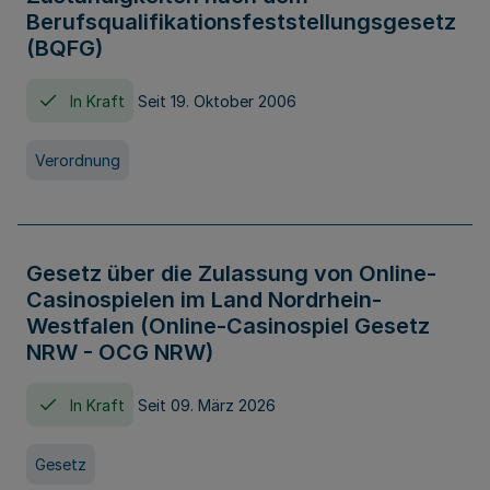
Berufsqualifikationsfeststellungsgesetz
(BQFG)
In Kraft
Seit 19. Oktober 2006
Verordnung
Gesetz über die Zulassung von Online-
Casinospielen im Land Nordrhein-
Westfalen (Online-Casinospiel Gesetz
NRW - OCG NRW)
In Kraft
Seit 09. März 2026
Gesetz