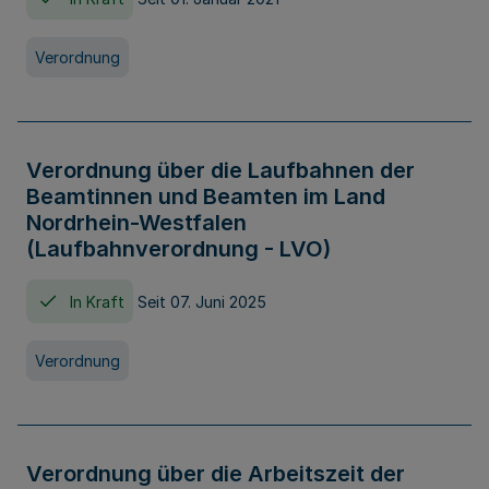
Verordnung
Verordnung über die Laufbahnen der
Beamtinnen und Beamten im Land
Nordrhein-Westfalen
(Laufbahnverordnung - LVO)
In Kraft
Seit 07. Juni 2025
Verordnung
Verordnung über die Arbeitszeit der