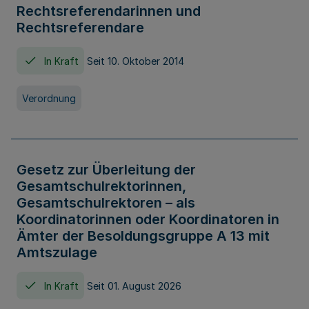
Rechtsreferendarinnen und
Rechtsreferendare
In Kraft
Seit 10. Oktober 2014
Verordnung
Gesetz zur Überleitung der
Gesamtschulrektorinnen,
Gesamtschulrektoren – als
Koordinatorinnen oder Koordinatoren in
Ämter der Besoldungsgruppe A 13 mit
Amtszulage
In Kraft
Seit 01. August 2026