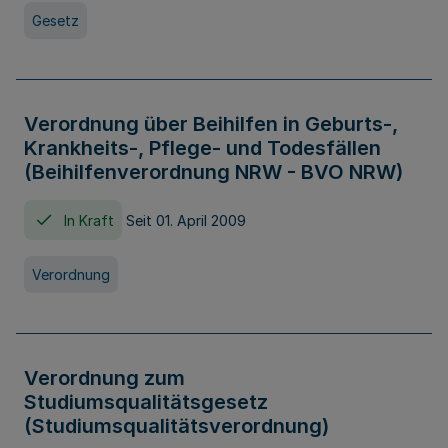
Gesetz
Verordnung über Beihilfen in Geburts-,
Krankheits-, Pflege- und Todesfällen
(Beihilfenverordnung NRW - BVO NRW)
In Kraft
Seit 01. April 2009
Verordnung
Verordnung zum
Studiumsqualitätsgesetz
(Studiumsqualitätsverordnung)