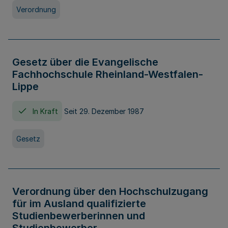
Verordnung
Gesetz über die Evangelische
Fachhochschule Rheinland-Westfalen-
Lippe
In Kraft
Seit 29. Dezember 1987
Gesetz
Verordnung über den Hochschulzugang
für im Ausland qualifizierte
Studienbewerberinnen und