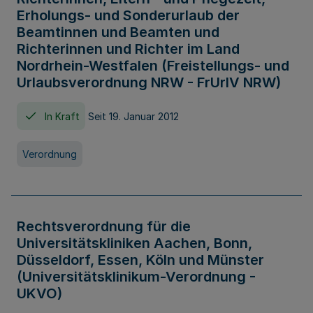
Erholungs- und Sonderurlaub der
Beamtinnen und Beamten und
Richterinnen und Richter im Land
Nordrhein-Westfalen (Freistellungs- und
Urlaubsverordnung NRW - FrUrlV NRW)
In Kraft
Seit 19. Januar 2012
Verordnung
Rechtsverordnung für die
Universitätskliniken Aachen, Bonn,
Düsseldorf, Essen, Köln und Münster
(Universitätsklinikum-Verordnung -
UKVO)