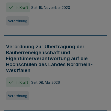
In Kraft
Seit 18. November 2020
Verordnung
Verordnung zur Übertragung der
Bauherreneigenschaft und
Eigentümerverantwortung auf die
Hochschulen des Landes Nordrhein-
Westfalen
In Kraft
Seit 08. Mai 2026
Verordnung