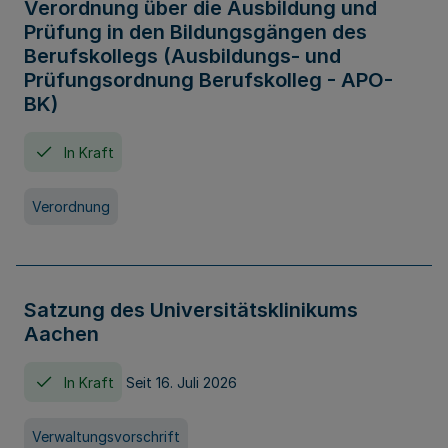
Verordnung über die Ausbildung und
Prüfung in den Bildungsgängen des
Berufskollegs (Ausbildungs- und
Prüfungsordnung Berufskolleg - APO-
BK)
In Kraft
Verordnung
Satzung des Universitätsklinikums
Aachen
In Kraft
Seit 16. Juli 2026
Verwaltungsvorschrift