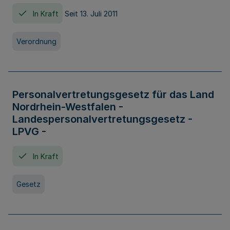
In Kraft
Seit 13. Juli 2011
Verordnung
Personalvertretungsgesetz für das Land
Nordrhein-Westfalen -
Landespersonalvertretungsgesetz -
LPVG -
In Kraft
Gesetz