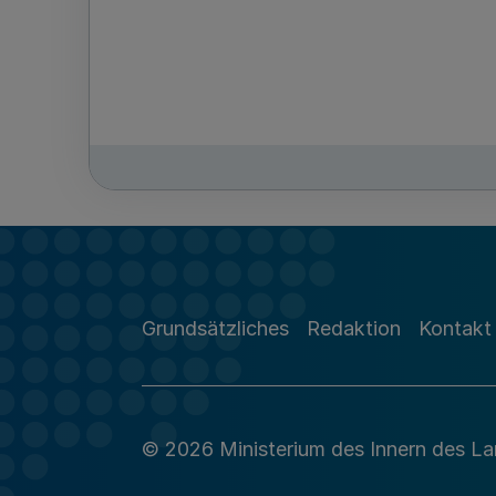
Grundsätzliches
Redaktion
Kontakt
© 2026 Ministerium des Innern des L