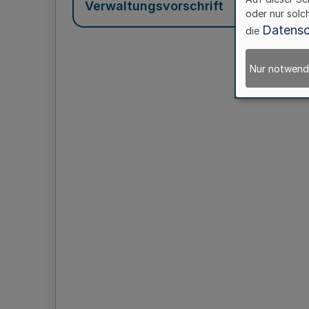
Verwaltungsvorschrift
oder nur solc
Datensc
die
Nur notwend