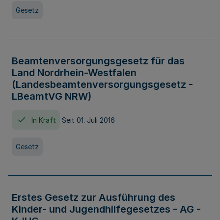
Gesetz
Beamtenversorgungsgesetz für das
Land Nordrhein-Westfalen
(Landesbeamtenversorgungsgesetz -
LBeamtVG NRW)
In Kraft
Seit 01. Juli 2016
Gesetz
Erstes Gesetz zur Ausführung des
Kinder- und Jugendhilfegesetzes - AG -