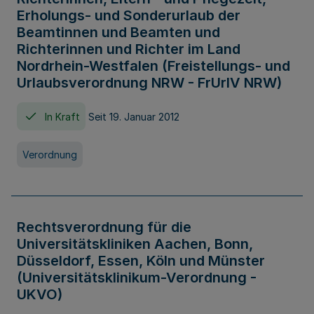
Erholungs- und Sonderurlaub der
Beamtinnen und Beamten und
Richterinnen und Richter im Land
Nordrhein-Westfalen (Freistellungs- und
Urlaubsverordnung NRW - FrUrlV NRW)
In Kraft
Seit 19. Januar 2012
Verordnung
Rechtsverordnung für die
Universitätskliniken Aachen, Bonn,
Düsseldorf, Essen, Köln und Münster
(Universitätsklinikum-Verordnung -
UKVO)