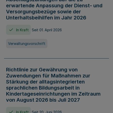
erwartende Anpassung der Dienst- und
Versorgungsbezüge sowie der
Unterhaltsbeihilfen im Jahr 2026
In Kraft
Seit 01. April 2026
Verwaltungsvorschrift
Richtlinie zur Gewährung von
Zuwendungen für Maßnahmen zur
Stärkung der alltagsintegrierten
sprachlichen Bildungsarbeit in
Kindertageseinrichtungen im Zeitraum
von August 2026 bis Juli 2027
In Kraft
Seit 20. Juni 2026