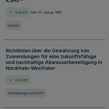
KJHG -
In Kraft
Seit 01. Januar 1991
Gesetz
Richtlinien über die Gewährung von
Zuwendungen für eine zukunftsfähige
und nachhaltige Abwasserbeseitigung in
Nordrhein-Westfalen
In Kraft
Verwaltungsvorschrift