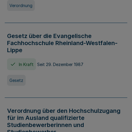
Verordnung
Gesetz über die Evangelische
Fachhochschule Rheinland-Westfalen-
Lippe
In Kraft
Seit 29. Dezember 1987
Gesetz
Verordnung über den Hochschulzugang
für im Ausland qualifizierte
Studienbewerberinnen und