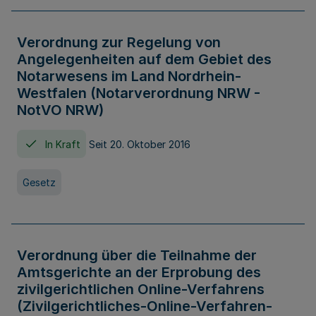
Verordnung zur Regelung von
Angelegenheiten auf dem Gebiet des
Notarwesens im Land Nordrhein-
Westfalen (Notarverordnung NRW -
NotVO NRW)
In Kraft
Seit 20. Oktober 2016
Gesetz
Verordnung über die Teilnahme der
Amtsgerichte an der Erprobung des
zivilgerichtlichen Online-Verfahrens
(Zivilgerichtliches-Online-Verfahren-