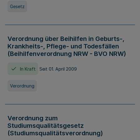
Gesetz
Verordnung über Beihilfen in Geburts-,
Krankheits-, Pflege- und Todesfällen
(Beihilfenverordnung NRW - BVO NRW)
In Kraft
Seit 01. April 2009
Verordnung
Verordnung zum
Studiumsqualitätsgesetz
(Studiumsqualitätsverordnung)