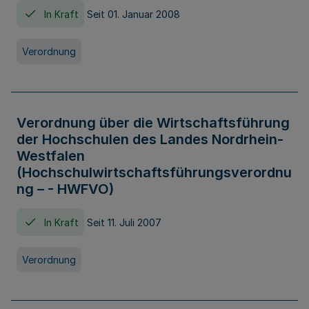
In Kraft
Seit 01. Januar 2008
Verordnung
Verordnung über die Wirtschaftsführung
der Hochschulen des Landes Nordrhein-
Westfalen
(Hochschulwirtschaftsführungsverordnu
ng – - HWFVO)
In Kraft
Seit 11. Juli 2007
Verordnung