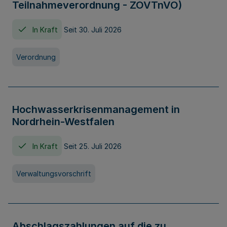
Teilnahmeverordnung - ZOVTnVO)
In Kraft
Seit 30. Juli 2026
Verordnung
Hochwasserkrisenmanagement in
Nordrhein-Westfalen
In Kraft
Seit 25. Juli 2026
Verwaltungsvorschrift
Abschlagszahlungen auf die zu