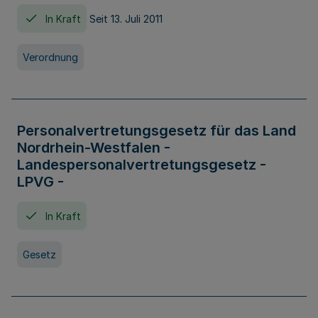
In Kraft
Seit 13. Juli 2011
Verordnung
Personalvertretungsgesetz für das Land
Nordrhein-Westfalen -
Landespersonalvertretungsgesetz -
LPVG -
In Kraft
Gesetz