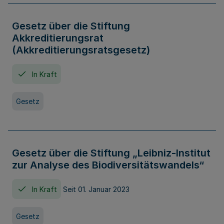
Gesetz über die Stiftung
Akkreditierungsrat
(Akkreditierungsratsgesetz)
In Kraft
Gesetz
Gesetz über die Stiftung „Leibniz-Institut
zur Analyse des Biodiversitätswandels“
In Kraft
Seit 01. Januar 2023
Gesetz