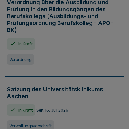
Verordnung über die Ausbildung und
Prüfung in den Bildungsgängen des
Berufskollegs (Ausbildungs- und
Prüfungsordnung Berufskolleg - APO-
BK)
In Kraft
Verordnung
Satzung des Universitätsklinikums
Aachen
In Kraft
Seit 16. Juli 2026
Verwaltungsvorschrift