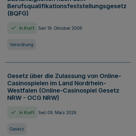
Berufsqualifikationsfeststellungsgesetz
(BQFG)
In Kraft
Seit 19. Oktober 2006
Verordnung
Gesetz über die Zulassung von Online-
Casinospielen im Land Nordrhein-
Westfalen (Online-Casinospiel Gesetz
NRW - OCG NRW)
In Kraft
Seit 09. März 2026
Gesetz