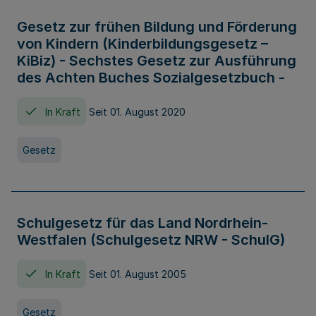
Gesetz zur frühen Bildung und Förderung
von Kindern (Kinderbildungsgesetz –
KiBiz) - Sechstes Gesetz zur Ausführung
des Achten Buches Sozialgesetzbuch -
In Kraft
Seit 01. August 2020
Gesetz
Schulgesetz für das Land Nordrhein-
Westfalen (Schulgesetz NRW - SchulG)
In Kraft
Seit 01. August 2005
Gesetz