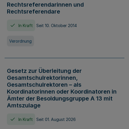
Rechtsreferendarinnen und
Rechtsreferendare
In Kraft
Seit 10. Oktober 2014
Verordnung
Gesetz zur Überleitung der
Gesamtschulrektorinnen,
Gesamtschulrektoren – als
Koordinatorinnen oder Koordinatoren in
Ämter der Besoldungsgruppe A 13 mit
Amtszulage
In Kraft
Seit 01. August 2026