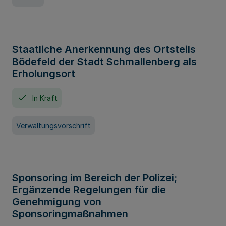
Staatliche Anerkennung des Ortsteils
Bödefeld der Stadt Schmallenberg als
Erholungsort
In Kraft
Verwaltungsvorschrift
Sponsoring im Bereich der Polizei;
Ergänzende Regelungen für die
Genehmigung von
Sponsoringmaßnahmen