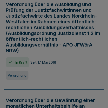
Verordnung über die Ausbildung und
Prüfung der Justizfachwirtinnen und
Justizfachwirte des Landes Nordrhein-
Westfalen im Rahmen eines öffentlich-
rechtlichen Ausbildungsverhältnisses
(Ausbildungsordnung Justizdienst 1.2 im
öffentlich-rechtlichen
Ausbildungsverhältnis - APO JFWörA
NRW)
In Kraft
Seit 17. Mai 2018
Verordnung
Verordnung über die Gewährung einer
monatlichen Unterhaltsbeihilfe an