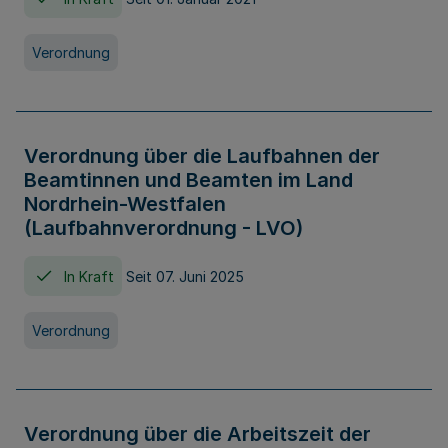
Verordnung
Verordnung über die Laufbahnen der
Beamtinnen und Beamten im Land
Nordrhein-Westfalen
(Laufbahnverordnung - LVO)
In Kraft
Seit 07. Juni 2025
Verordnung
Verordnung über die Arbeitszeit der