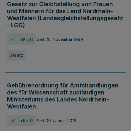
Gesetz zur Gleichstellung von Frauen
und Männern für das Land Nordrhein-
Westfalen (Landesgleichstellungsgesetz
- LGG)
In Kraft
Seit 20. November 1999
Gesetz
Gebührenordnung für Amtshandlungen
des für Wissenschaft zuständigen
Ministeriums des Landes Nordrhein-
Westfalen
In Kraft
Seit 09. Januar 2016