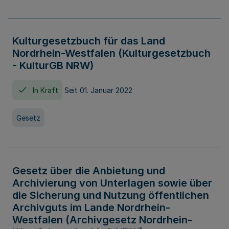
Kulturgesetzbuch für das Land
Nordrhein-Westfalen (Kulturgesetzbuch
- KulturGB NRW)
In Kraft
Seit 01. Januar 2022
Gesetz
Gesetz über die Anbietung und
Archivierung von Unterlagen sowie über
die Sicherung und Nutzung öffentlichen
Archivguts im Lande Nordrhein-
Westfalen (Archivgesetz Nordrhein-