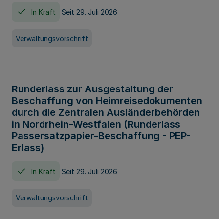
In Kraft
Seit 29. Juli 2026
Verwaltungsvorschrift
Runderlass zur Ausgestaltung der
Beschaffung von Heimreisedokumenten
durch die Zentralen Ausländerbehörden
in Nordrhein-Westfalen (Runderlass
Passersatzpapier-Beschaffung - PEP-
Erlass)
In Kraft
Seit 29. Juli 2026
Verwaltungsvorschrift