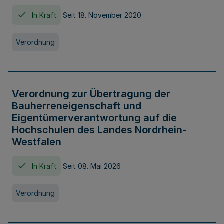
In Kraft
Seit 18. November 2020
Verordnung
Verordnung zur Übertragung der
Bauherreneigenschaft und
Eigentümerverantwortung auf die
Hochschulen des Landes Nordrhein-
Westfalen
In Kraft
Seit 08. Mai 2026
Verordnung