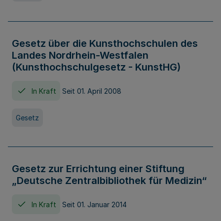
Gesetz über die Kunsthochschulen des
Landes Nordrhein-Westfalen
(Kunsthochschulgesetz - KunstHG)
In Kraft
Seit 01. April 2008
Gesetz
Gesetz zur Errichtung einer Stiftung
„Deutsche Zentralbibliothek für Medizin“
In Kraft
Seit 01. Januar 2014