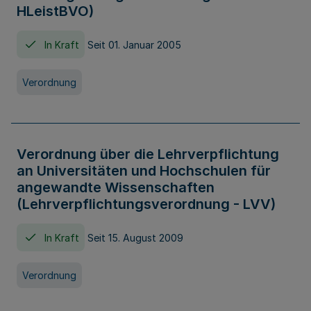
HLeistBVO)
In Kraft
Seit 01. Januar 2005
Verordnung
Verordnung über die Lehrverpflichtung
an Universitäten und Hochschulen für
angewandte Wissenschaften
(Lehrverpflichtungsverordnung - LVV)
In Kraft
Seit 15. August 2009
Verordnung