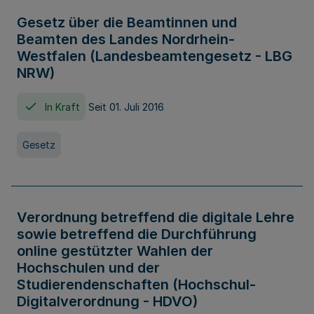
Gesetz über die Beamtinnen und
Beamten des Landes Nordrhein-
Westfalen (Landesbeamtengesetz - LBG
NRW)
In Kraft
Seit 01. Juli 2016
Gesetz
Verordnung betreffend die digitale Lehre
sowie betreffend die Durchführung
online gestützter Wahlen der
Hochschulen und der
Studierendenschaften (Hochschul-
Digitalverordnung - HDVO)