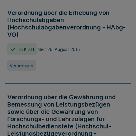
Verordnung über die Erhebung von
Hochschulabgaben
(Hochschulabgabenverordnung - HAbg-
VO)
In Kraft
Seit 26. August 2015
Verordnung
Verordnung über die Gewährung und
Bemessung von Leistungsbezügen
sowie über die Gewährung von
Forschungs- und Lehrzulagen für
Hochschulbedienstete (Hochschul-
Leistungsbezügeverordnung -