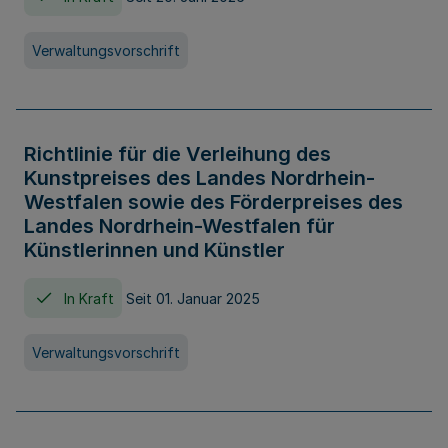
Verwaltungsvorschrift
Richtlinie für die Verleihung des
Kunstpreises des Landes Nordrhein-
Westfalen sowie des Förderpreises des
Landes Nordrhein-Westfalen für
Künstlerinnen und Künstler
In Kraft
Seit 01. Januar 2025
Verwaltungsvorschrift