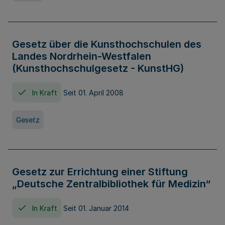
Gesetz über die Kunsthochschulen des
Landes Nordrhein-Westfalen
(Kunsthochschulgesetz - KunstHG)
In Kraft
Seit 01. April 2008
Gesetz
Gesetz zur Errichtung einer Stiftung
„Deutsche Zentralbibliothek für Medizin“
In Kraft
Seit 01. Januar 2014