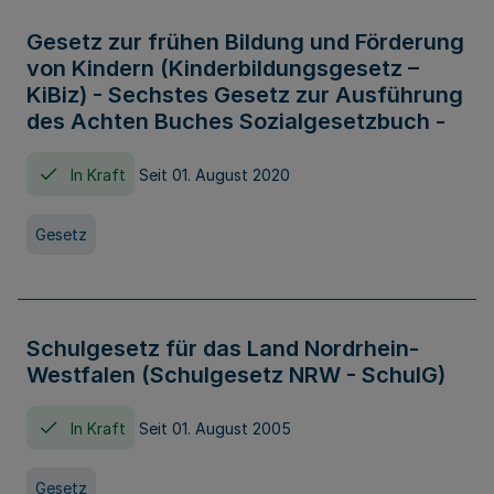
Gesetz zur frühen Bildung und Förderung
von Kindern (Kinderbildungsgesetz –
KiBiz) - Sechstes Gesetz zur Ausführung
des Achten Buches Sozialgesetzbuch -
In Kraft
Seit 01. August 2020
Gesetz
Schulgesetz für das Land Nordrhein-
Westfalen (Schulgesetz NRW - SchulG)
In Kraft
Seit 01. August 2005
Gesetz