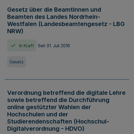
Gesetz über die Beamtinnen und
Beamten des Landes Nordrhein-
Westfalen (Landesbeamtengesetz - LBG
NRW)
In Kraft
Seit 01. Juli 2016
Gesetz
Verordnung betreffend die digitale Lehre
sowie betreffend die Durchführung
online gestützter Wahlen der
Hochschulen und der
Studierendenschaften (Hochschul-
Digitalverordnung - HDVO)