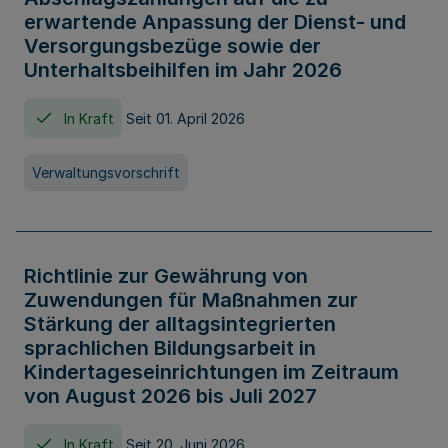
erwartende Anpassung der Dienst- und
Versorgungsbezüge sowie der
Unterhaltsbeihilfen im Jahr 2026
In Kraft
Seit 01. April 2026
Verwaltungsvorschrift
Richtlinie zur Gewährung von
Zuwendungen für Maßnahmen zur
Stärkung der alltagsintegrierten
sprachlichen Bildungsarbeit in
Kindertageseinrichtungen im Zeitraum
von August 2026 bis Juli 2027
In Kraft
Seit 20. Juni 2026