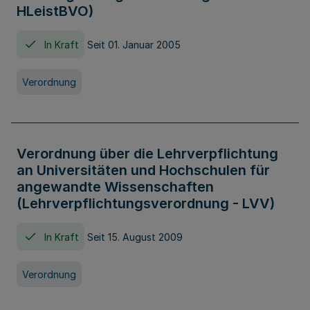
HLeistBVO)
In Kraft
Seit 01. Januar 2005
Verordnung
Verordnung über die Lehrverpflichtung
an Universitäten und Hochschulen für
angewandte Wissenschaften
(Lehrverpflichtungsverordnung - LVV)
In Kraft
Seit 15. August 2009
Verordnung