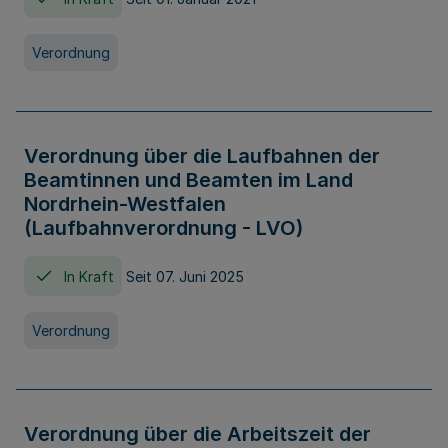
Verordnung
Verordnung über die Laufbahnen der
Beamtinnen und Beamten im Land
Nordrhein-Westfalen
(Laufbahnverordnung - LVO)
In Kraft
Seit 07. Juni 2025
Verordnung
Verordnung über die Arbeitszeit der