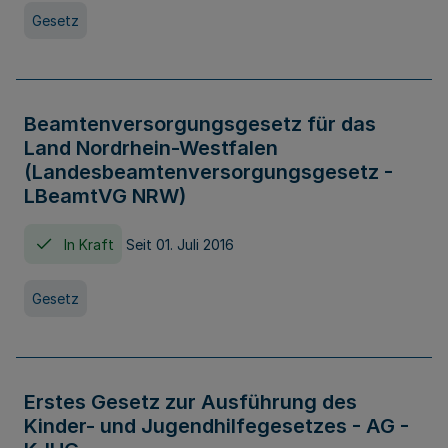
Gesetz
Beamtenversorgungsgesetz für das
Land Nordrhein-Westfalen
(Landesbeamtenversorgungsgesetz -
LBeamtVG NRW)
In Kraft
Seit 01. Juli 2016
Gesetz
Erstes Gesetz zur Ausführung des
Kinder- und Jugendhilfegesetzes - AG -