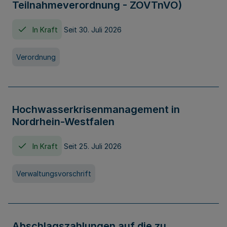
Teilnahmeverordnung - ZOVTnVO)
In Kraft
Seit 30. Juli 2026
Verordnung
Hochwasserkrisenmanagement in
Nordrhein-Westfalen
In Kraft
Seit 25. Juli 2026
Verwaltungsvorschrift
Abschlagszahlungen auf die zu