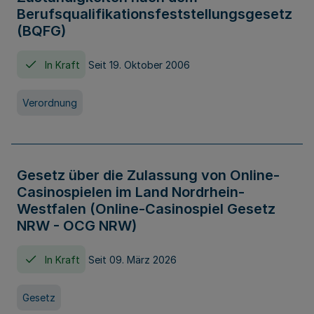
Berufsqualifikationsfeststellungsgesetz
(BQFG)
In Kraft
Seit 19. Oktober 2006
Verordnung
Gesetz über die Zulassung von Online-
Casinospielen im Land Nordrhein-
Westfalen (Online-Casinospiel Gesetz
NRW - OCG NRW)
In Kraft
Seit 09. März 2026
Gesetz