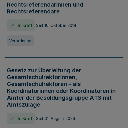
Rechtsreferendarinnen und
Rechtsreferendare
In Kraft
Seit 10. Oktober 2014
Verordnung
Gesetz zur Überleitung der
Gesamtschulrektorinnen,
Gesamtschulrektoren – als
Koordinatorinnen oder Koordinatoren in
Ämter der Besoldungsgruppe A 13 mit
Amtszulage
In Kraft
Seit 01. August 2026