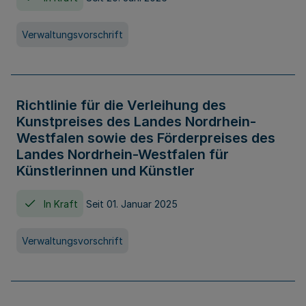
Verwaltungsvorschrift
Richtlinie für die Verleihung des
Kunstpreises des Landes Nordrhein-
Westfalen sowie des Förderpreises des
Landes Nordrhein-Westfalen für
Künstlerinnen und Künstler
In Kraft
Seit 01. Januar 2025
Verwaltungsvorschrift