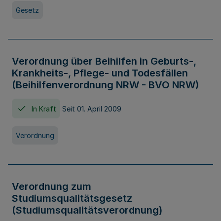
Gesetz
Verordnung über Beihilfen in Geburts-,
Krankheits-, Pflege- und Todesfällen
(Beihilfenverordnung NRW - BVO NRW)
In Kraft
Seit 01. April 2009
Verordnung
Verordnung zum
Studiumsqualitätsgesetz
(Studiumsqualitätsverordnung)