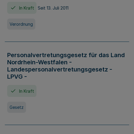
In Kraft
Seit 13. Juli 2011
Verordnung
Personalvertretungsgesetz für das Land
Nordrhein-Westfalen -
Landespersonalvertretungsgesetz -
LPVG -
In Kraft
Gesetz