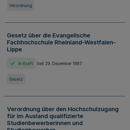
Verordnung
Gesetz über die Evangelische
Fachhochschule Rheinland-Westfalen-
Lippe
In Kraft
Seit 29. Dezember 1987
Gesetz
Verordnung über den Hochschulzugang
für im Ausland qualifizierte
Studienbewerberinnen und