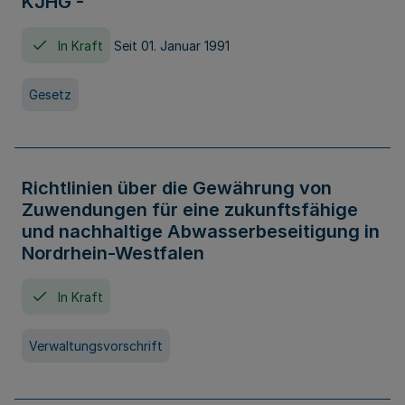
KJHG -
In Kraft
Seit 01. Januar 1991
Gesetz
Richtlinien über die Gewährung von
Zuwendungen für eine zukunftsfähige
und nachhaltige Abwasserbeseitigung in
Nordrhein-Westfalen
In Kraft
Verwaltungsvorschrift