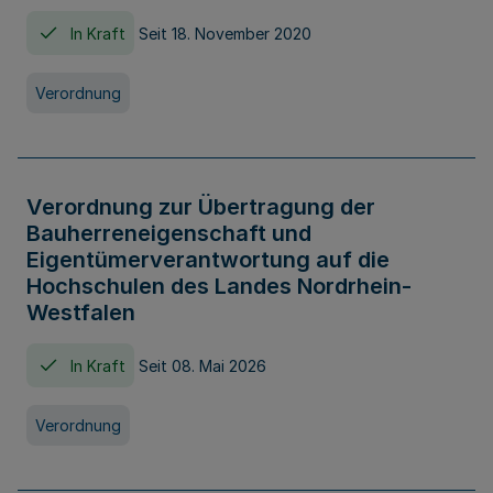
In Kraft
Seit 18. November 2020
Verordnung
Verordnung zur Übertragung der
Bauherreneigenschaft und
Eigentümerverantwortung auf die
Hochschulen des Landes Nordrhein-
Westfalen
In Kraft
Seit 08. Mai 2026
Verordnung