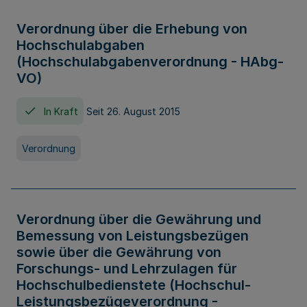
Verordnung über die Erhebung von
Hochschulabgaben
(Hochschulabgabenverordnung - HAbg-
VO)
In Kraft
Seit 26. August 2015
Verordnung
Verordnung über die Gewährung und
Bemessung von Leistungsbezügen
sowie über die Gewährung von
Forschungs- und Lehrzulagen für
Hochschulbedienstete (Hochschul-
Leistungsbezügeverordnung -