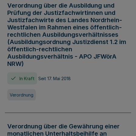
Verordnung über die Ausbildung und
Prüfung der Justizfachwirtinnen und
Justizfachwirte des Landes Nordrhein-
Westfalen im Rahmen eines öffentlich-
rechtlichen Ausbildungsverhältnisses
(Ausbildungsordnung Justizdienst 1.2 im
öffentlich-rechtlichen
Ausbildungsverhältnis - APO JFWörA
NRW)
In Kraft
Seit 17. Mai 2018
Verordnung
Verordnung über die Gewährung einer
monatlichen Unterhaltsbeihilfe an