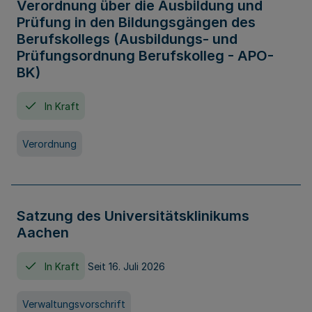
Verordnung über die Ausbildung und
Prüfung in den Bildungsgängen des
Berufskollegs (Ausbildungs- und
Prüfungsordnung Berufskolleg - APO-
BK)
In Kraft
Verordnung
Satzung des Universitätsklinikums
Aachen
In Kraft
Seit 16. Juli 2026
Verwaltungsvorschrift