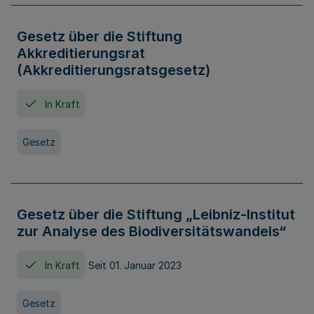
Gesetz über die Stiftung
Akkreditierungsrat
(Akkreditierungsratsgesetz)
In Kraft
Gesetz
Gesetz über die Stiftung „Leibniz-Institut
zur Analyse des Biodiversitätswandels“
In Kraft
Seit 01. Januar 2023
Gesetz