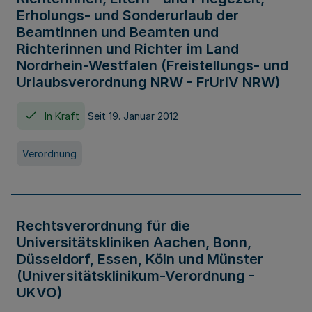
Erholungs- und Sonderurlaub der
Beamtinnen und Beamten und
Richterinnen und Richter im Land
Nordrhein-Westfalen (Freistellungs- und
Urlaubsverordnung NRW - FrUrlV NRW)
In Kraft
Seit 19. Januar 2012
Verordnung
Rechtsverordnung für die
Universitätskliniken Aachen, Bonn,
Düsseldorf, Essen, Köln und Münster
(Universitätsklinikum-Verordnung -
UKVO)