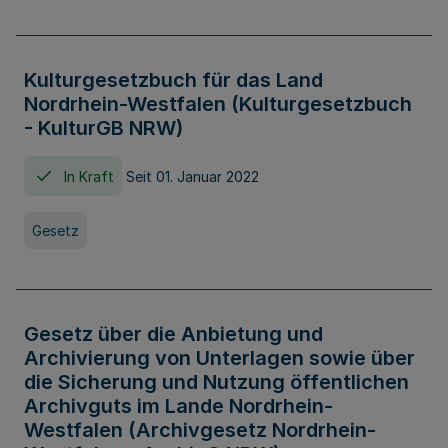
Kulturgesetzbuch für das Land
Nordrhein-Westfalen (Kulturgesetzbuch
- KulturGB NRW)
In Kraft
Seit 01. Januar 2022
Gesetz
Gesetz über die Anbietung und
Archivierung von Unterlagen sowie über
die Sicherung und Nutzung öffentlichen
Archivguts im Lande Nordrhein-
Westfalen (Archivgesetz Nordrhein-