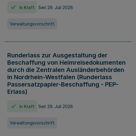
In Kraft
Seit 29. Juli 2026
Verwaltungsvorschrift
Runderlass zur Ausgestaltung der
Beschaffung von Heimreisedokumenten
durch die Zentralen Ausländerbehörden
in Nordrhein-Westfalen (Runderlass
Passersatzpapier-Beschaffung - PEP-
Erlass)
In Kraft
Seit 29. Juli 2026
Verwaltungsvorschrift