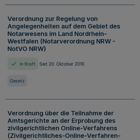
Verordnung zur Regelung von
Angelegenheiten auf dem Gebiet des
Notarwesens im Land Nordrhein-
Westfalen (Notarverordnung NRW -
NotVO NRW)
In Kraft
Seit 20. Oktober 2016
Gesetz
Verordnung über die Teilnahme der
Amtsgerichte an der Erprobung des
zivilgerichtlichen Online-Verfahrens
(Zivilgerichtliches-Online-Verfahren-