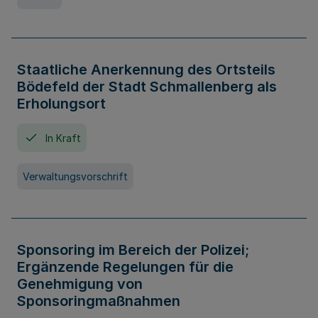
Staatliche Anerkennung des Ortsteils
Bödefeld der Stadt Schmallenberg als
Erholungsort
In Kraft
Verwaltungsvorschrift
Sponsoring im Bereich der Polizei;
Ergänzende Regelungen für die
Genehmigung von
Sponsoringmaßnahmen