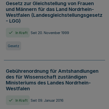
Gesetz zur Gleichstellung von Frauen
und Männern für das Land Nordrhein-
Westfalen (Landesgleichstellungsgesetz
- LGG)
In Kraft
Seit 20. November 1999
Gesetz
Gebührenordnung für Amtshandlungen
des für Wissenschaft zuständigen
Ministeriums des Landes Nordrhein-
Westfalen
In Kraft
Seit 09. Januar 2016