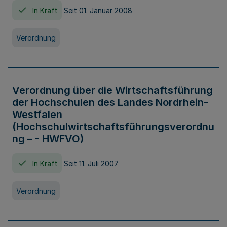
In Kraft
Seit 01. Januar 2008
Verordnung
Verordnung über die Wirtschaftsführung
der Hochschulen des Landes Nordrhein-
Westfalen
(Hochschulwirtschaftsführungsverordnu
ng – - HWFVO)
In Kraft
Seit 11. Juli 2007
Verordnung