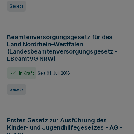
Gesetz
Beamtenversorgungsgesetz für das
Land Nordrhein-Westfalen
(Landesbeamtenversorgungsgesetz -
LBeamtVG NRW)
In Kraft
Seit 01. Juli 2016
Gesetz
Erstes Gesetz zur Ausführung des
Kinder- und Jugendhilfegesetzes - AG -