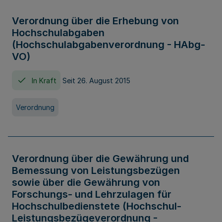
Verordnung über die Erhebung von
Hochschulabgaben
(Hochschulabgabenverordnung - HAbg-
VO)
In Kraft
Seit 26. August 2015
Verordnung
Verordnung über die Gewährung und
Bemessung von Leistungsbezügen
sowie über die Gewährung von
Forschungs- und Lehrzulagen für
Hochschulbedienstete (Hochschul-
Leistungsbezügeverordnung -