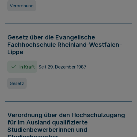
Verordnung
Gesetz über die Evangelische
Fachhochschule Rheinland-Westfalen-
Lippe
In Kraft
Seit 29. Dezember 1987
Gesetz
Verordnung über den Hochschulzugang
für im Ausland qualifizierte
Studienbewerberinnen und