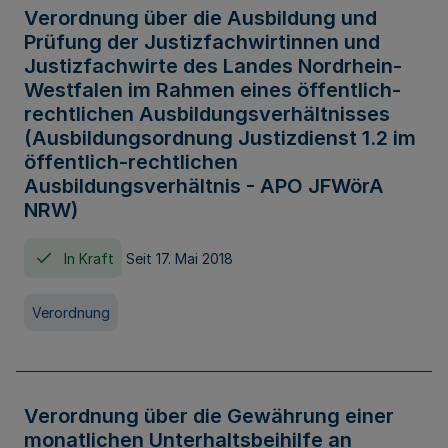
Verordnung über die Ausbildung und
Prüfung der Justizfachwirtinnen und
Justizfachwirte des Landes Nordrhein-
Westfalen im Rahmen eines öffentlich-
rechtlichen Ausbildungsverhältnisses
(Ausbildungsordnung Justizdienst 1.2 im
öffentlich-rechtlichen
Ausbildungsverhältnis - APO JFWörA
NRW)
In Kraft
Seit 17. Mai 2018
Verordnung
Verordnung über die Gewährung einer
monatlichen Unterhaltsbeihilfe an