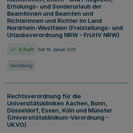
Erholungs- und Sonderurlaub der
Beamtinnen und Beamten und
Richterinnen und Richter im Land
Nordrhein-Westfalen (Freistellungs- und
Urlaubsverordnung NRW - FrUrlV NRW)
In Kraft
Seit 19. Januar 2012
Verordnung
Rechtsverordnung für die
Universitätskliniken Aachen, Bonn,
Düsseldorf, Essen, Köln und Münster
(Universitätsklinikum-Verordnung -
UKVO)