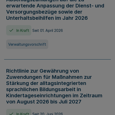
erwartende Anpassung der Dienst- und
Versorgungsbezüge sowie der
Unterhaltsbeihilfen im Jahr 2026
In Kraft
Seit 01. April 2026
Verwaltungsvorschrift
Richtlinie zur Gewährung von
Zuwendungen für Maßnahmen zur
Stärkung der alltagsintegrierten
sprachlichen Bildungsarbeit in
Kindertageseinrichtungen im Zeitraum
von August 2026 bis Juli 2027
In Kraft
Seit 20. Juni 2026