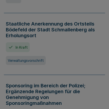
Staatliche Anerkennung des Ortsteils
Bödefeld der Stadt Schmallenberg als
Erholungsort
In Kraft
Verwaltungsvorschrift
Sponsoring im Bereich der Polizei;
Ergänzende Regelungen für die
Genehmigung von
Sponsoringmaßnahmen