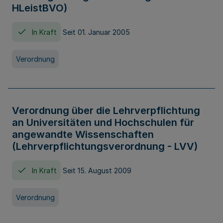
HLeistBVO)
In Kraft
Seit 01. Januar 2005
Verordnung
Verordnung über die Lehrverpflichtung
an Universitäten und Hochschulen für
angewandte Wissenschaften
(Lehrverpflichtungsverordnung - LVV)
In Kraft
Seit 15. August 2009
Verordnung