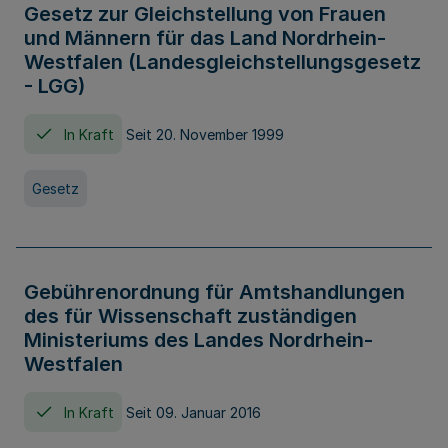
Gesetz zur Gleichstellung von Frauen
und Männern für das Land Nordrhein-
Westfalen (Landesgleichstellungsgesetz
- LGG)
In Kraft
Seit 20. November 1999
Gesetz
Gebührenordnung für Amtshandlungen
des für Wissenschaft zuständigen
Ministeriums des Landes Nordrhein-
Westfalen
In Kraft
Seit 09. Januar 2016