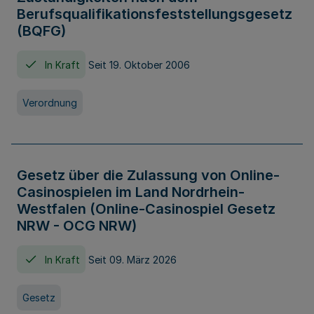
Berufsqualifikationsfeststellungsgesetz
(BQFG)
In Kraft
Seit 19. Oktober 2006
Verordnung
Gesetz über die Zulassung von Online-
Casinospielen im Land Nordrhein-
Westfalen (Online-Casinospiel Gesetz
NRW - OCG NRW)
In Kraft
Seit 09. März 2026
Gesetz