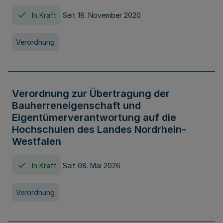
In Kraft
Seit 18. November 2020
Verordnung
Verordnung zur Übertragung der
Bauherreneigenschaft und
Eigentümerverantwortung auf die
Hochschulen des Landes Nordrhein-
Westfalen
In Kraft
Seit 08. Mai 2026
Verordnung