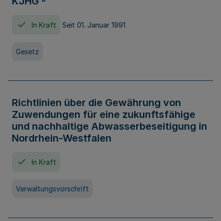
KJHG -
In Kraft
Seit 01. Januar 1991
Gesetz
Richtlinien über die Gewährung von
Zuwendungen für eine zukunftsfähige
und nachhaltige Abwasserbeseitigung in
Nordrhein-Westfalen
In Kraft
Verwaltungsvorschrift