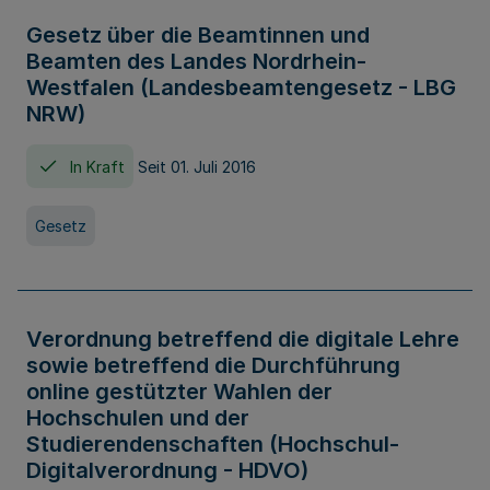
Gesetz über die Beamtinnen und
Beamten des Landes Nordrhein-
Westfalen (Landesbeamtengesetz - LBG
NRW)
In Kraft
Seit 01. Juli 2016
Gesetz
Verordnung betreffend die digitale Lehre
sowie betreffend die Durchführung
online gestützter Wahlen der
Hochschulen und der
Studierendenschaften (Hochschul-
Digitalverordnung - HDVO)