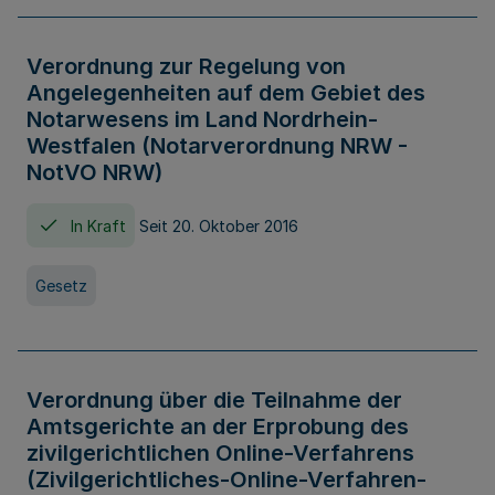
Verordnung zur Regelung von
Angelegenheiten auf dem Gebiet des
Notarwesens im Land Nordrhein-
Westfalen (Notarverordnung NRW -
NotVO NRW)
In Kraft
Seit 20. Oktober 2016
Gesetz
Verordnung über die Teilnahme der
Amtsgerichte an der Erprobung des
zivilgerichtlichen Online-Verfahrens
(Zivilgerichtliches-Online-Verfahren-