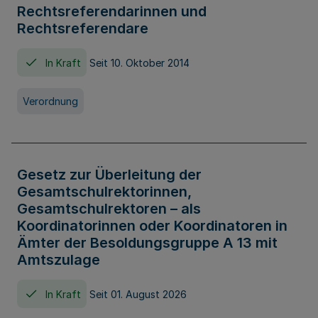
Rechtsreferendarinnen und
Rechtsreferendare
In Kraft
Seit 10. Oktober 2014
Verordnung
Gesetz zur Überleitung der
Gesamtschulrektorinnen,
Gesamtschulrektoren – als
Koordinatorinnen oder Koordinatoren in
Ämter der Besoldungsgruppe A 13 mit
Amtszulage
In Kraft
Seit 01. August 2026