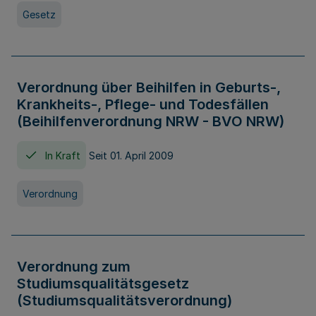
Gesetz
Verordnung über Beihilfen in Geburts-,
Krankheits-, Pflege- und Todesfällen
(Beihilfenverordnung NRW - BVO NRW)
In Kraft
Seit 01. April 2009
Verordnung
Verordnung zum
Studiumsqualitätsgesetz
(Studiumsqualitätsverordnung)