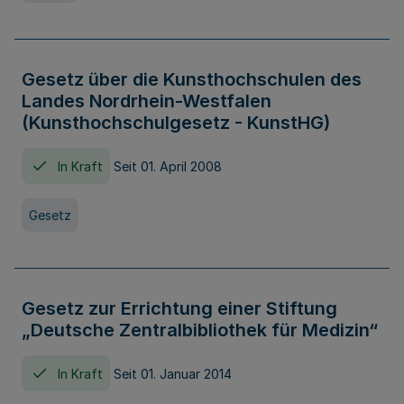
Gesetz über die Kunsthochschulen des
Landes Nordrhein-Westfalen
(Kunsthochschulgesetz - KunstHG)
In Kraft
Seit 01. April 2008
Gesetz
Gesetz zur Errichtung einer Stiftung
„Deutsche Zentralbibliothek für Medizin“
In Kraft
Seit 01. Januar 2014