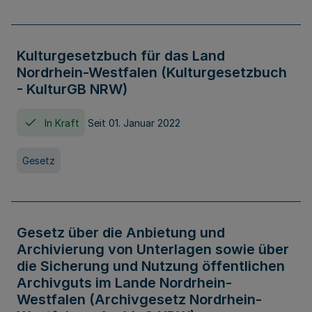
Kulturgesetzbuch für das Land
Nordrhein-Westfalen (Kulturgesetzbuch
- KulturGB NRW)
In Kraft
Seit 01. Januar 2022
Gesetz
Gesetz über die Anbietung und
Archivierung von Unterlagen sowie über
die Sicherung und Nutzung öffentlichen
Archivguts im Lande Nordrhein-
Westfalen (Archivgesetz Nordrhein-