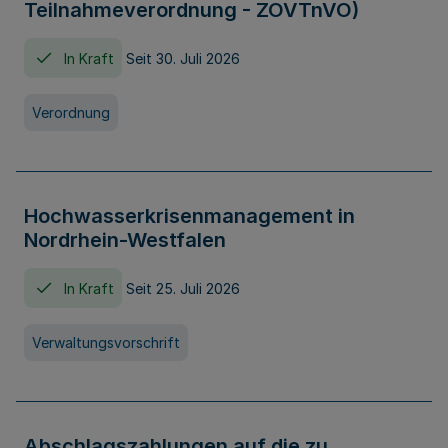
Teilnahmeverordnung - ZOVTnVO)
In Kraft
Seit 30. Juli 2026
Verordnung
Hochwasserkrisenmanagement in
Nordrhein-Westfalen
In Kraft
Seit 25. Juli 2026
Verwaltungsvorschrift
Abschlagszahlungen auf die zu