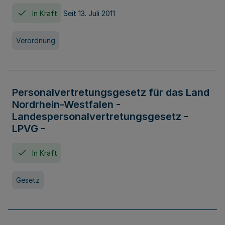
In Kraft
Seit 13. Juli 2011
Verordnung
Personalvertretungsgesetz für das Land
Nordrhein-Westfalen -
Landespersonalvertretungsgesetz -
LPVG -
In Kraft
Gesetz