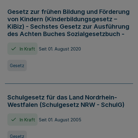
Gesetz zur frühen Bildung und Förderung
von Kindern (Kinderbildungsgesetz –
KiBiz) - Sechstes Gesetz zur Ausführung
des Achten Buches Sozialgesetzbuch -
In Kraft
Seit 01. August 2020
Gesetz
Schulgesetz für das Land Nordrhein-
Westfalen (Schulgesetz NRW - SchulG)
In Kraft
Seit 01. August 2005
Gesetz