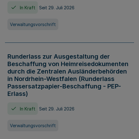
In Kraft
Seit 29. Juli 2026
Verwaltungsvorschrift
Runderlass zur Ausgestaltung der
Beschaffung von Heimreisedokumenten
durch die Zentralen Ausländerbehörden
in Nordrhein-Westfalen (Runderlass
Passersatzpapier-Beschaffung - PEP-
Erlass)
In Kraft
Seit 29. Juli 2026
Verwaltungsvorschrift