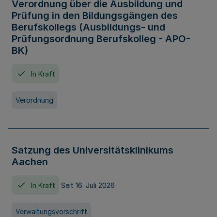
Verordnung über die Ausbildung und
Prüfung in den Bildungsgängen des
Berufskollegs (Ausbildungs- und
Prüfungsordnung Berufskolleg - APO-
BK)
In Kraft
Verordnung
Satzung des Universitätsklinikums
Aachen
In Kraft
Seit 16. Juli 2026
Verwaltungsvorschrift