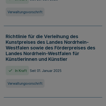
Verwaltungsvorschrift
Richtlinie für die Verleihung des
Kunstpreises des Landes Nordrhein-
Westfalen sowie des Förderpreises des
Landes Nordrhein-Westfalen für
Künstlerinnen und Künstler
In Kraft
Seit 01. Januar 2025
Verwaltungsvorschrift