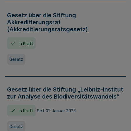
Gesetz über die Stiftung
Akkreditierungsrat
(Akkreditierungsratsgesetz)
In Kraft
Gesetz
Gesetz über die Stiftung „Leibniz-Institut
zur Analyse des Biodiversitätswandels“
In Kraft
Seit 01. Januar 2023
Gesetz