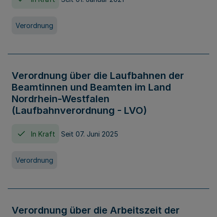
Verordnung
Verordnung über die Laufbahnen der
Beamtinnen und Beamten im Land
Nordrhein-Westfalen
(Laufbahnverordnung - LVO)
In Kraft
Seit 07. Juni 2025
Verordnung
Verordnung über die Arbeitszeit der