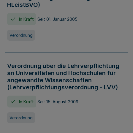
HLeistBVO)
In Kraft
Seit 01. Januar 2005
Verordnung
Verordnung über die Lehrverpflichtung
an Universitäten und Hochschulen für
angewandte Wissenschaften
(Lehrverpflichtungsverordnung - LVV)
In Kraft
Seit 15. August 2009
Verordnung