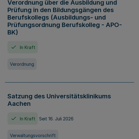
Verordnung über die Ausbildung und
Prüfung in den Bildungsgängen des
Berufskollegs (Ausbildungs- und
Prüfungsordnung Berufskolleg - APO-
BK)
In Kraft
Verordnung
Satzung des Universitätsklinikums
Aachen
In Kraft
Seit 16. Juli 2026
Verwaltungsvorschrift