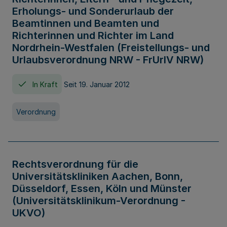
Erholungs- und Sonderurlaub der
Beamtinnen und Beamten und
Richterinnen und Richter im Land
Nordrhein-Westfalen (Freistellungs- und
Urlaubsverordnung NRW - FrUrlV NRW)
In Kraft
Seit 19. Januar 2012
Verordnung
Rechtsverordnung für die
Universitätskliniken Aachen, Bonn,
Düsseldorf, Essen, Köln und Münster
(Universitätsklinikum-Verordnung -
UKVO)