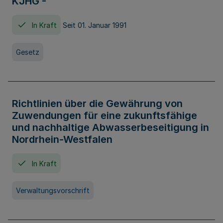
KJHG -
In Kraft
Seit 01. Januar 1991
Gesetz
Richtlinien über die Gewährung von
Zuwendungen für eine zukunftsfähige
und nachhaltige Abwasserbeseitigung in
Nordrhein-Westfalen
In Kraft
Verwaltungsvorschrift