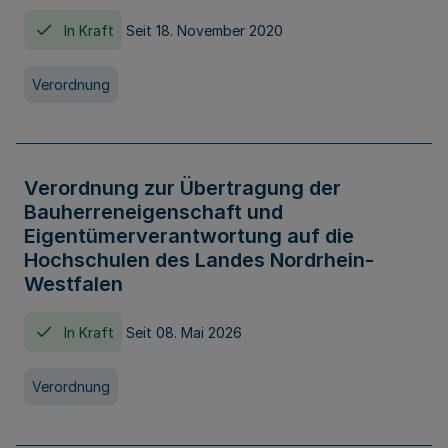
In Kraft
Seit 18. November 2020
Verordnung
Verordnung zur Übertragung der
Bauherreneigenschaft und
Eigentümerverantwortung auf die
Hochschulen des Landes Nordrhein-
Westfalen
In Kraft
Seit 08. Mai 2026
Verordnung