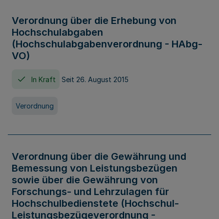
Verordnung über die Erhebung von
Hochschulabgaben
(Hochschulabgabenverordnung - HAbg-
VO)
In Kraft
Seit 26. August 2015
Verordnung
Verordnung über die Gewährung und
Bemessung von Leistungsbezügen
sowie über die Gewährung von
Forschungs- und Lehrzulagen für
Hochschulbedienstete (Hochschul-
Leistungsbezügeverordnung -