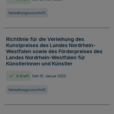
Verwaltungsvorschrift
Richtlinie für die Verleihung des
Kunstpreises des Landes Nordrhein-
Westfalen sowie des Förderpreises des
Landes Nordrhein-Westfalen für
Künstlerinnen und Künstler
In Kraft
Seit 01. Januar 2025
Verwaltungsvorschrift