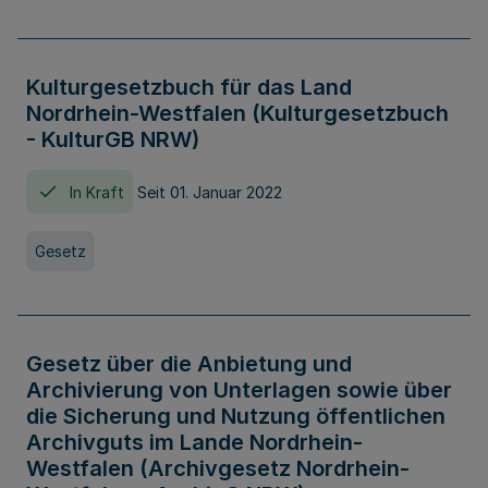
Kulturgesetzbuch für das Land
Nordrhein-Westfalen (Kulturgesetzbuch
- KulturGB NRW)
In Kraft
Seit 01. Januar 2022
Gesetz
Gesetz über die Anbietung und
Archivierung von Unterlagen sowie über
die Sicherung und Nutzung öffentlichen
Archivguts im Lande Nordrhein-
Westfalen (Archivgesetz Nordrhein-