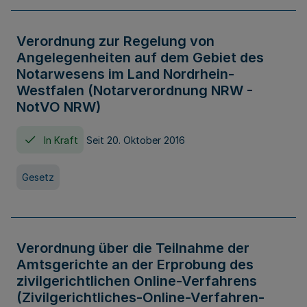
Verordnung zur Regelung von
Angelegenheiten auf dem Gebiet des
Notarwesens im Land Nordrhein-
Westfalen (Notarverordnung NRW -
NotVO NRW)
In Kraft
Seit 20. Oktober 2016
Gesetz
Verordnung über die Teilnahme der
Amtsgerichte an der Erprobung des
zivilgerichtlichen Online-Verfahrens
(Zivilgerichtliches-Online-Verfahren-