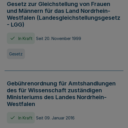
Gesetz zur Gleichstellung von Frauen
und Männern für das Land Nordrhein-
Westfalen (Landesgleichstellungsgesetz
- LGG)
In Kraft
Seit 20. November 1999
Gesetz
Gebührenordnung für Amtshandlungen
des für Wissenschaft zuständigen
Ministeriums des Landes Nordrhein-
Westfalen
In Kraft
Seit 09. Januar 2016