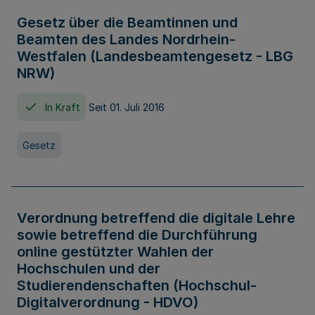
Gesetz über die Beamtinnen und
Beamten des Landes Nordrhein-
Westfalen (Landesbeamtengesetz - LBG
NRW)
In Kraft
Seit 01. Juli 2016
Gesetz
Verordnung betreffend die digitale Lehre
sowie betreffend die Durchführung
online gestützter Wahlen der
Hochschulen und der
Studierendenschaften (Hochschul-
Digitalverordnung - HDVO)