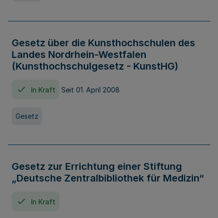
Gesetz über die Kunsthochschulen des
Landes Nordrhein-Westfalen
(Kunsthochschulgesetz - KunstHG)
In Kraft
Seit 01. April 2008
Gesetz
Gesetz zur Errichtung einer Stiftung
„Deutsche Zentralbibliothek für Medizin“
In Kraft