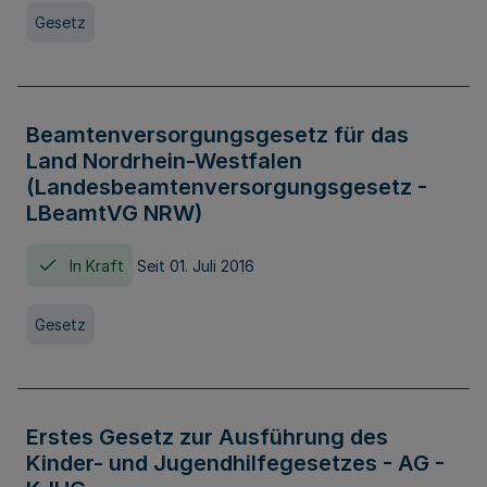
Gesetz
Beamtenversorgungsgesetz für das
Land Nordrhein-Westfalen
(Landesbeamtenversorgungsgesetz -
LBeamtVG NRW)
In Kraft
Seit 01. Juli 2016
Gesetz
Erstes Gesetz zur Ausführung des
Kinder- und Jugendhilfegesetzes - AG -