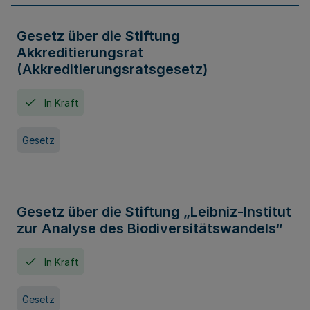
Gesetz über die Stiftung
Akkreditierungsrat
(Akkreditierungsratsgesetz)
In Kraft
Gesetz
Gesetz über die Stiftung „Leibniz-Institut
zur Analyse des Biodiversitätswandels“
In Kraft
Gesetz