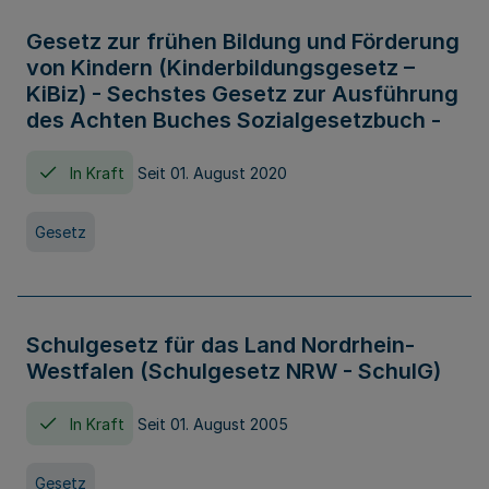
Gesetz zur frühen Bildung und Förderung
von Kindern (Kinderbildungsgesetz –
KiBiz) - Sechstes Gesetz zur Ausführung
des Achten Buches Sozialgesetzbuch -
In Kraft
Seit 01. August 2020
Gesetz
Schulgesetz für das Land Nordrhein-
Westfalen (Schulgesetz NRW - SchulG)
In Kraft
Seit 01. August 2005
Gesetz