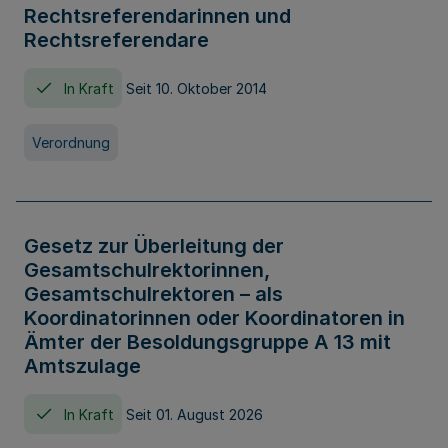
Rechtsreferendarinnen und
Rechtsreferendare
In Kraft
Seit 10. Oktober 2014
Verordnung
Gesetz zur Überleitung der
Gesamtschulrektorinnen,
Gesamtschulrektoren – als
Koordinatorinnen oder Koordinatoren in
Ämter der Besoldungsgruppe A 13 mit
Amtszulage
In Kraft
Seit 01. August 2026