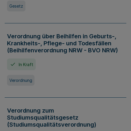
Gesetz
Verordnung über Beihilfen in Geburts-,
Krankheits-, Pflege- und Todesfällen
(Beihilfenverordnung NRW - BVO NRW)
In Kraft
Verordnung
Verordnung zum
Studiumsqualitätsgesetz
(Studiumsqualitätsverordnung)