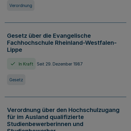
Verordnung
Gesetz über die Evangelische
Fachhochschule Rheinland-Westfalen-
Lippe
In Kraft
Seit 29. Dezember 1987
Gesetz
Verordnung über den Hochschulzugang
für im Ausland qualifizierte
Studienbewerberinnen und