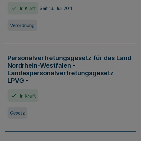
In Kraft
Seit 13. Juli 2011
Verordnung
Personalvertretungsgesetz für das Land
Nordrhein-Westfalen -
Landespersonalvertretungsgesetz -
LPVG -
In Kraft
Gesetz