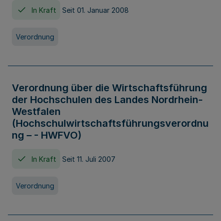
In Kraft
Seit 01. Januar 2008
Verordnung
Verordnung über die Wirtschaftsführung
der Hochschulen des Landes Nordrhein-
Westfalen
(Hochschulwirtschaftsführungsverordnu
ng – - HWFVO)
In Kraft
Seit 11. Juli 2007
Verordnung