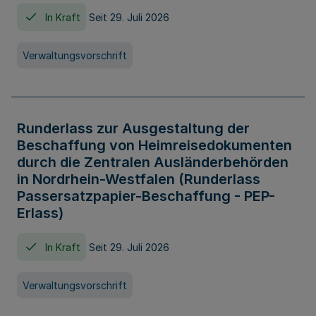
In Kraft
Seit 29. Juli 2026
Verwaltungsvorschrift
Runderlass zur Ausgestaltung der
Beschaffung von Heimreisedokumenten
durch die Zentralen Ausländerbehörden
in Nordrhein-Westfalen (Runderlass
Passersatzpapier-Beschaffung - PEP-
Erlass)
In Kraft
Seit 29. Juli 2026
Verwaltungsvorschrift