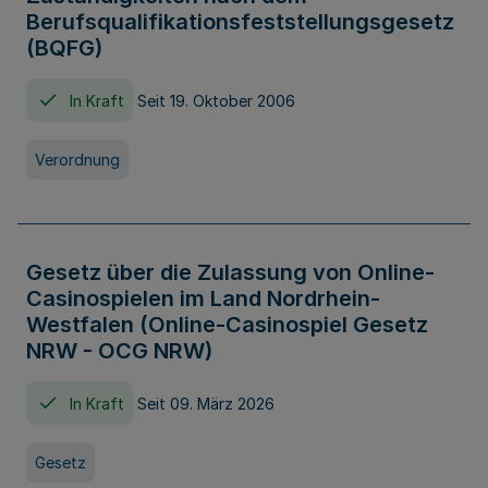
Berufsqualifikationsfeststellungsgesetz
(BQFG)
In Kraft
Seit 19. Oktober 2006
Verordnung
Gesetz über die Zulassung von Online-
Casinospielen im Land Nordrhein-
Westfalen (Online-Casinospiel Gesetz
NRW - OCG NRW)
In Kraft
Seit 09. März 2026
Gesetz