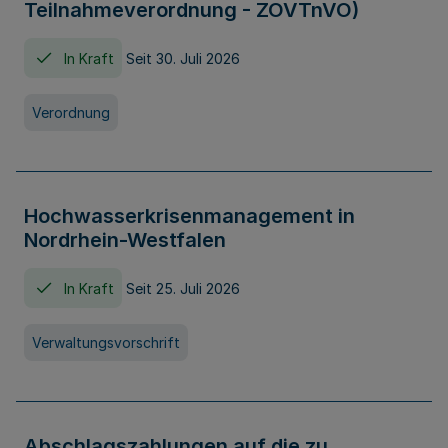
Teilnahmeverordnung - ZOVTnVO)
In Kraft
Seit 30. Juli 2026
Verordnung
Hochwasserkrisenmanagement in
Nordrhein-Westfalen
In Kraft
Seit 25. Juli 2026
Verwaltungsvorschrift
Abschlagszahlungen auf die zu