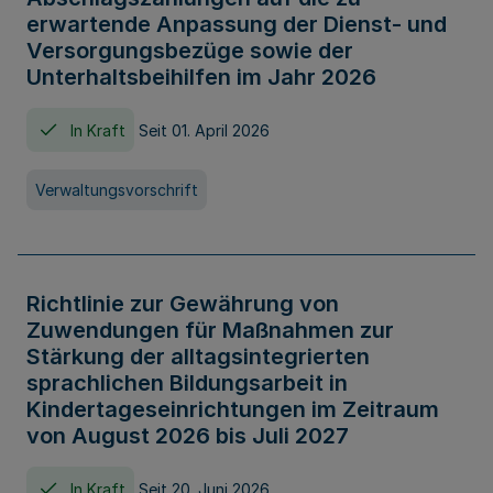
erwartende Anpassung der Dienst- und
Versorgungsbezüge sowie der
Unterhaltsbeihilfen im Jahr 2026
In Kraft
Seit 01. April 2026
Verwaltungsvorschrift
Richtlinie zur Gewährung von
Zuwendungen für Maßnahmen zur
Stärkung der alltagsintegrierten
sprachlichen Bildungsarbeit in
Kindertageseinrichtungen im Zeitraum
von August 2026 bis Juli 2027
In Kraft
Seit 20. Juni 2026