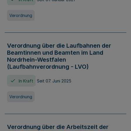
Verordnung
Verordnung über die Laufbahnen der
Beamtinnen und Beamten im Land
Nordrhein-Westfalen
(Laufbahnverordnung - LVO)
In Kraft
Seit 07. Juni 2025
Verordnung
Verordnung über die Arbeitszeit der