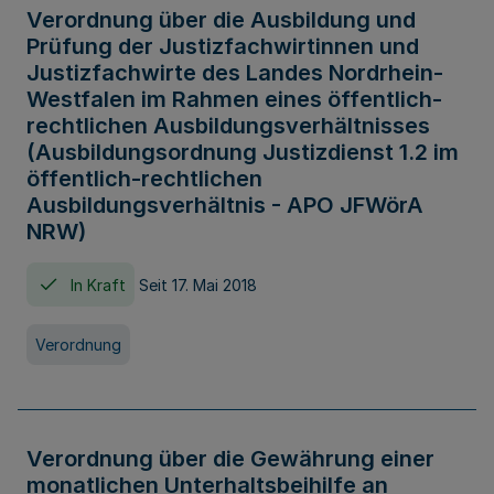
Verordnung über die Ausbildung und
Prüfung der Justizfachwirtinnen und
Justizfachwirte des Landes Nordrhein-
Westfalen im Rahmen eines öffentlich-
rechtlichen Ausbildungsverhältnisses
(Ausbildungsordnung Justizdienst 1.2 im
öffentlich-rechtlichen
Ausbildungsverhältnis - APO JFWörA
NRW)
In Kraft
Seit 17. Mai 2018
Verordnung
Verordnung über die Gewährung einer
monatlichen Unterhaltsbeihilfe an