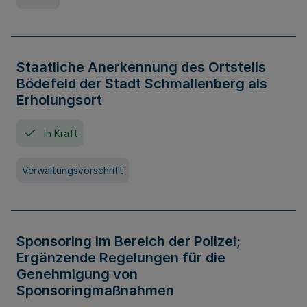
Staatliche Anerkennung des Ortsteils
Bödefeld der Stadt Schmallenberg als
Erholungsort
In Kraft
Verwaltungsvorschrift
Sponsoring im Bereich der Polizei;
Ergänzende Regelungen für die
Genehmigung von
Sponsoringmaßnahmen