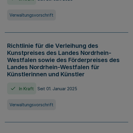
Verwaltungsvorschrift
Richtlinie für die Verleihung des
Kunstpreises des Landes Nordrhein-
Westfalen sowie des Förderpreises des
Landes Nordrhein-Westfalen für
Künstlerinnen und Künstler
In Kraft
Seit 01. Januar 2025
Verwaltungsvorschrift