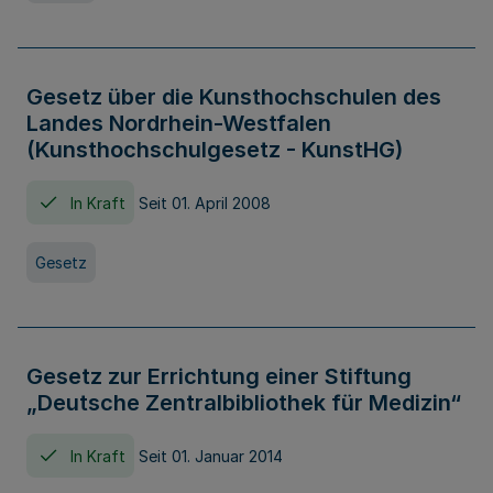
Gesetz über die Kunsthochschulen des
Landes Nordrhein-Westfalen
(Kunsthochschulgesetz - KunstHG)
In Kraft
Seit 01. April 2008
Gesetz
Gesetz zur Errichtung einer Stiftung
„Deutsche Zentralbibliothek für Medizin“
In Kraft
Seit 01. Januar 2014