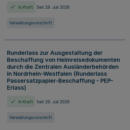
In Kraft
Seit 29. Juli 2026
Verwaltungsvorschrift
Runderlass zur Ausgestaltung der
Beschaffung von Heimreisedokumenten
durch die Zentralen Ausländerbehörden
in Nordrhein-Westfalen (Runderlass
Passersatzpapier-Beschaffung - PEP-
Erlass)
In Kraft
Seit 29. Juli 2026
Verwaltungsvorschrift