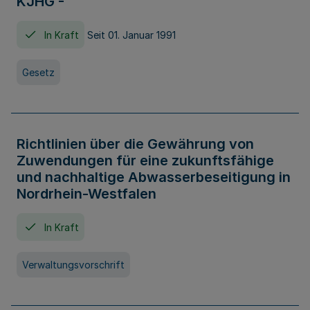
KJHG -
In Kraft
Seit 01. Januar 1991
Gesetz
Richtlinien über die Gewährung von
Zuwendungen für eine zukunftsfähige
und nachhaltige Abwasserbeseitigung in
Nordrhein-Westfalen
In Kraft
Verwaltungsvorschrift