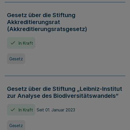
Gesetz über die Stiftung
Akkreditierungsrat
(Akkreditierungsratsgesetz)
In Kraft
Gesetz
Gesetz über die Stiftung „Leibniz-Institut
zur Analyse des Biodiversitätswandels“
In Kraft
Seit 01. Januar 2023
Gesetz