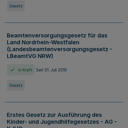
Gesetz
Beamtenversorgungsgesetz für das
Land Nordrhein-Westfalen
(Landesbeamtenversorgungsgesetz -
LBeamtVG NRW)
In Kraft
Seit 01. Juli 2016
Gesetz
Erstes Gesetz zur Ausführung des
Kinder- und Jugendhilfegesetzes - AG -