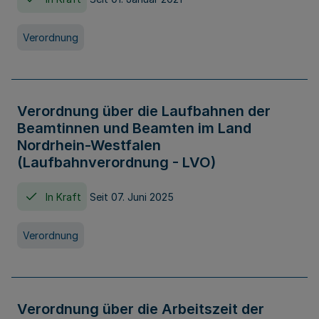
Verordnung
Verordnung über die Laufbahnen der
Beamtinnen und Beamten im Land
Nordrhein-Westfalen
(Laufbahnverordnung - LVO)
In Kraft
Seit 07. Juni 2025
Verordnung
Verordnung über die Arbeitszeit der