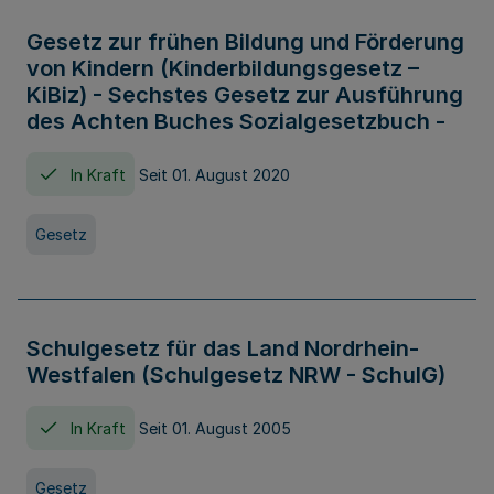
Gesetz zur frühen Bildung und Förderung
von Kindern (Kinderbildungsgesetz –
KiBiz) - Sechstes Gesetz zur Ausführung
des Achten Buches Sozialgesetzbuch -
In Kraft
Seit 01. August 2020
Gesetz
Schulgesetz für das Land Nordrhein-
Westfalen (Schulgesetz NRW - SchulG)
In Kraft
Seit 01. August 2005
Gesetz