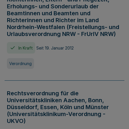
Erholungs- und Sonderurlaub der
Beamtinnen und Beamten und
Richterinnen und Richter im Land
Nordrhein-Westfalen (Freistellungs- und
Urlaubsverordnung NRW - FrUrlV NRW)
In Kraft
Seit 19. Januar 2012
Verordnung
Rechtsverordnung für die
Universitätskliniken Aachen, Bonn,
Düsseldorf, Essen, Köln und Münster
(Universitätsklinikum-Verordnung -
UKVO)