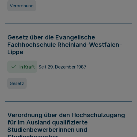
Verordnung
Gesetz über die Evangelische
Fachhochschule Rheinland-Westfalen-
Lippe
In Kraft
Seit 29. Dezember 1987
Gesetz
Verordnung über den Hochschulzugang
für im Ausland qualifizierte
Studienbewerberinnen und