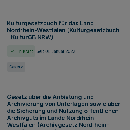
Kulturgesetzbuch für das Land
Nordrhein-Westfalen (Kulturgesetzbuch
- KulturGB NRW)
In Kraft
Seit 01. Januar 2022
Gesetz
Gesetz über die Anbietung und
Archivierung von Unterlagen sowie über
die Sicherung und Nutzung öffentlichen
Archivguts im Lande Nordrhein-
Westfalen (Archivgesetz Nordrhein-