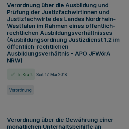
Verordnung über die Ausbildung und
Prüfung der Justizfachwirtinnen und
Justizfachwirte des Landes Nordrhein-
Westfalen im Rahmen eines öffentlich-
rechtlichen Ausbildungsverhältnisses
(Ausbildungsordnung Justizdienst 1.2 im
öffentlich-rechtlichen
Ausbildungsverhältnis - APO JFWörA
NRW)
In Kraft
Seit 17. Mai 2018
Verordnung
Verordnung über die Gewährung einer
monatlichen Unterhaltsbeihilfe an