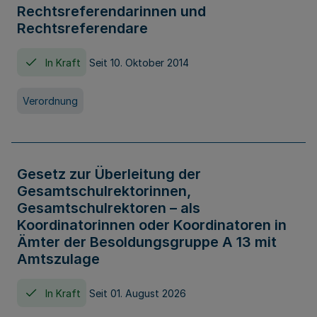
Rechtsreferendarinnen und
Rechtsreferendare
In Kraft
Seit 10. Oktober 2014
Verordnung
Gesetz zur Überleitung der
Gesamtschulrektorinnen,
Gesamtschulrektoren – als
Koordinatorinnen oder Koordinatoren in
Ämter der Besoldungsgruppe A 13 mit
Amtszulage
In Kraft
Seit 01. August 2026