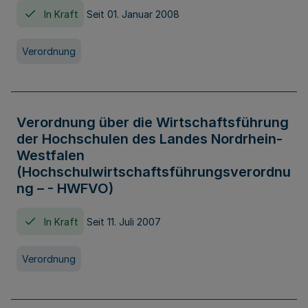
In Kraft
Seit 01. Januar 2008
Verordnung
Verordnung über die Wirtschaftsführung
der Hochschulen des Landes Nordrhein-
Westfalen
(Hochschulwirtschaftsführungsverordnu
ng – - HWFVO)
In Kraft
Seit 11. Juli 2007
Verordnung