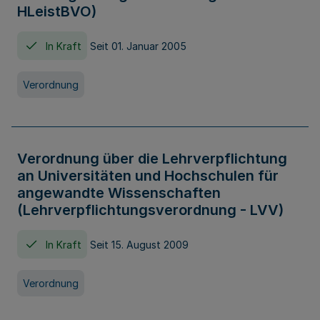
HLeistBVO)
In Kraft
Seit 01. Januar 2005
Verordnung
Verordnung über die Lehrverpflichtung
an Universitäten und Hochschulen für
angewandte Wissenschaften
(Lehrverpflichtungsverordnung - LVV)
In Kraft
Seit 15. August 2009
Verordnung