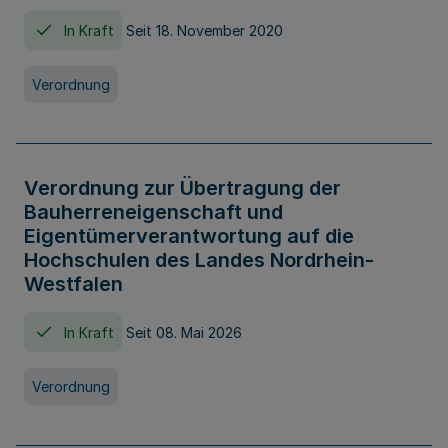
In Kraft
Seit 18. November 2020
Verordnung
Verordnung zur Übertragung der
Bauherreneigenschaft und
Eigentümerverantwortung auf die
Hochschulen des Landes Nordrhein-
Westfalen
In Kraft
Seit 08. Mai 2026
Verordnung