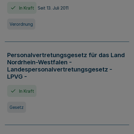
In Kraft
Seit 13. Juli 2011
Verordnung
Personalvertretungsgesetz für das Land
Nordrhein-Westfalen -
Landespersonalvertretungsgesetz -
LPVG -
In Kraft
Gesetz