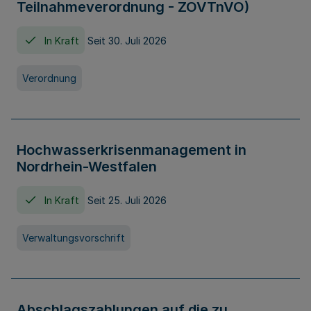
Teilnahmeverordnung - ZOVTnVO)
In Kraft
Seit 30. Juli 2026
Verordnung
Hochwasserkrisenmanagement in
Nordrhein-Westfalen
In Kraft
Seit 25. Juli 2026
Verwaltungsvorschrift
Abschlagszahlungen auf die zu