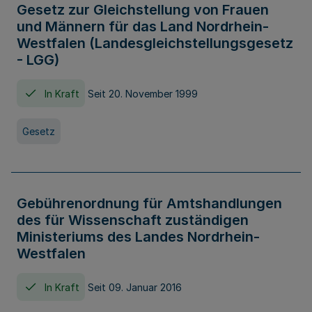
Gesetz zur Gleichstellung von Frauen
und Männern für das Land Nordrhein-
Westfalen (Landesgleichstellungsgesetz
- LGG)
In Kraft
Seit 20. November 1999
Gesetz
Gebührenordnung für Amtshandlungen
des für Wissenschaft zuständigen
Ministeriums des Landes Nordrhein-
Westfalen
In Kraft
Seit 09. Januar 2016