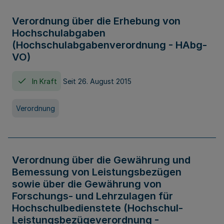
Verordnung über die Erhebung von
Hochschulabgaben
(Hochschulabgabenverordnung - HAbg-
VO)
In Kraft
Seit 26. August 2015
Verordnung
Verordnung über die Gewährung und
Bemessung von Leistungsbezügen
sowie über die Gewährung von
Forschungs- und Lehrzulagen für
Hochschulbedienstete (Hochschul-
Leistungsbezügeverordnung -