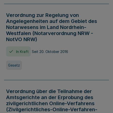
Verordnung zur Regelung von
Angelegenheiten auf dem Gebiet des
Notarwesens im Land Nordrhein-
Westfalen (Notarverordnung NRW -
NotVO NRW)
In Kraft
Seit 20. Oktober 2016
Gesetz
Verordnung über die Teilnahme der
Amtsgerichte an der Erprobung des
zivilgerichtlichen Online-Verfahrens
(Zivilgerichtliches-Online-Verfahren-