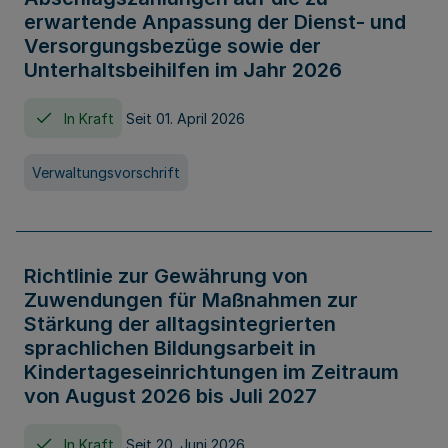
erwartende Anpassung der Dienst- und
Versorgungsbezüge sowie der
Unterhaltsbeihilfen im Jahr 2026
In Kraft
Seit 01. April 2026
Verwaltungsvorschrift
Richtlinie zur Gewährung von
Zuwendungen für Maßnahmen zur
Stärkung der alltagsintegrierten
sprachlichen Bildungsarbeit in
Kindertageseinrichtungen im Zeitraum
von August 2026 bis Juli 2027
In Kraft
Seit 20. Juni 2026