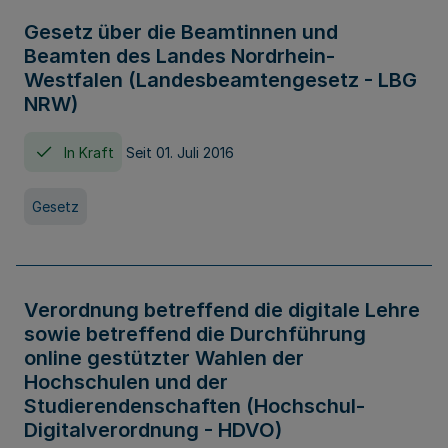
Gesetz über die Beamtinnen und
Beamten des Landes Nordrhein-
Westfalen (Landesbeamtengesetz - LBG
NRW)
In Kraft
Seit 01. Juli 2016
Gesetz
Verordnung betreffend die digitale Lehre
sowie betreffend die Durchführung
online gestützter Wahlen der
Hochschulen und der
Studierendenschaften (Hochschul-
Digitalverordnung - HDVO)