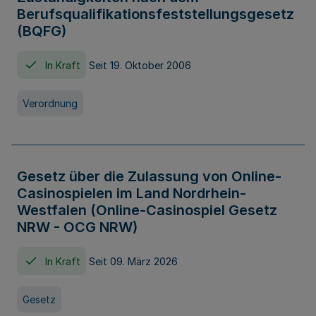
Berufsqualifikationsfeststellungsgesetz
(BQFG)
In Kraft
Seit 19. Oktober 2006
Verordnung
Gesetz über die Zulassung von Online-
Casinospielen im Land Nordrhein-
Westfalen (Online-Casinospiel Gesetz
NRW - OCG NRW)
In Kraft
Seit 09. März 2026
Gesetz