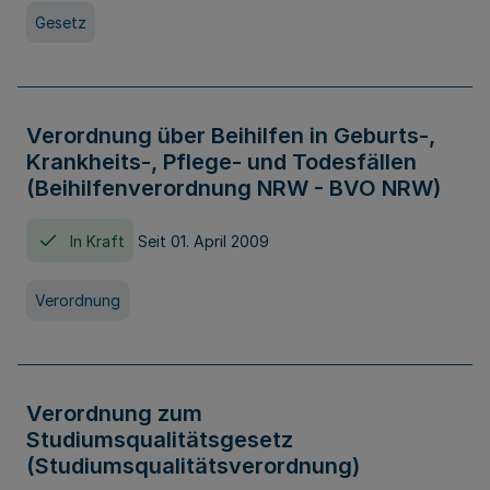
Gesetz
Verordnung über Beihilfen in Geburts-,
Krankheits-, Pflege- und Todesfällen
(Beihilfenverordnung NRW - BVO NRW)
In Kraft
Seit 01. April 2009
Verordnung
Verordnung zum
Studiumsqualitätsgesetz
(Studiumsqualitätsverordnung)