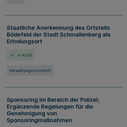
Staatliche Anerkennung des Ortsteils
Bödefeld der Stadt Schmallenberg als
Erholungsort
In Kraft
Verwaltungsvorschrift
Sponsoring im Bereich der Polizei;
Ergänzende Regelungen für die
Genehmigung von
Sponsoringmaßnahmen