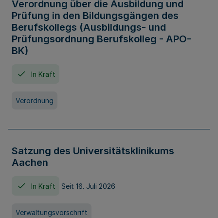
Verordnung über die Ausbildung und
Prüfung in den Bildungsgängen des
Berufskollegs (Ausbildungs- und
Prüfungsordnung Berufskolleg - APO-
BK)
In Kraft
Verordnung
Satzung des Universitätsklinikums
Aachen
In Kraft
Seit 16. Juli 2026
Verwaltungsvorschrift