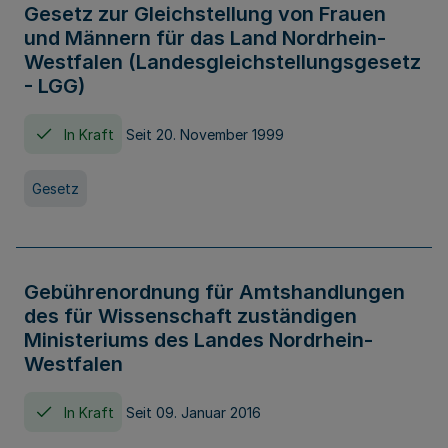
Gesetz zur Gleichstellung von Frauen
und Männern für das Land Nordrhein-
Westfalen (Landesgleichstellungsgesetz
- LGG)
In Kraft
Seit 20. November 1999
Gesetz
Gebührenordnung für Amtshandlungen
des für Wissenschaft zuständigen
Ministeriums des Landes Nordrhein-
Westfalen
In Kraft
Seit 09. Januar 2016