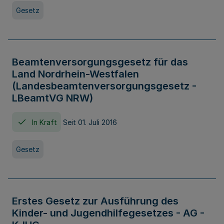
Gesetz
Beamtenversorgungsgesetz für das
Land Nordrhein-Westfalen
(Landesbeamtenversorgungsgesetz -
LBeamtVG NRW)
In Kraft
Seit 01. Juli 2016
Gesetz
Erstes Gesetz zur Ausführung des
Kinder- und Jugendhilfegesetzes - AG -