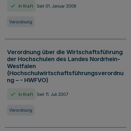
In Kraft
Seit 01. Januar 2008
Verordnung
Verordnung über die Wirtschaftsführung
der Hochschulen des Landes Nordrhein-
Westfalen
(Hochschulwirtschaftsführungsverordnu
ng – - HWFVO)
In Kraft
Seit 11. Juli 2007
Verordnung