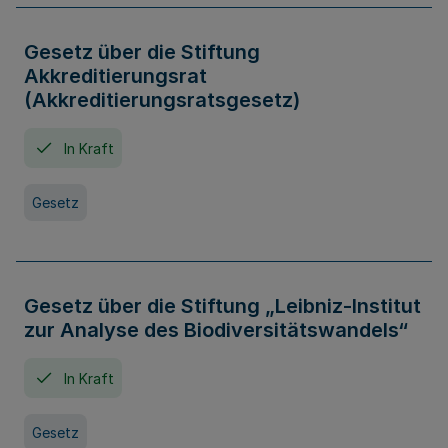
Gesetz über die Stiftung
Akkreditierungsrat
(Akkreditierungsratsgesetz)
In Kraft
Gesetz
Gesetz über die Stiftung „Leibniz-Institut
zur Analyse des Biodiversitätswandels“
In Kraft
Gesetz