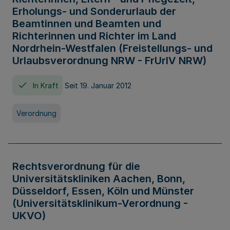
Erholungs- und Sonderurlaub der
Beamtinnen und Beamten und
Richterinnen und Richter im Land
Nordrhein-Westfalen (Freistellungs- und
Urlaubsverordnung NRW - FrUrlV NRW)
In Kraft
Seit 19. Januar 2012
Verordnung
Rechtsverordnung für die
Universitätskliniken Aachen, Bonn,
Düsseldorf, Essen, Köln und Münster
(Universitätsklinikum-Verordnung -
UKVO)