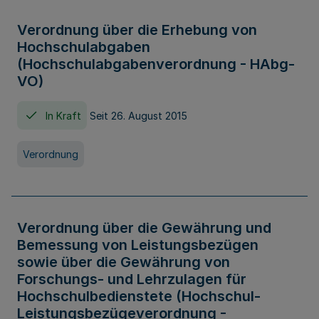
Verordnung über die Erhebung von
Hochschulabgaben
(Hochschulabgabenverordnung - HAbg-
VO)
In Kraft
Seit 26. August 2015
Verordnung
Verordnung über die Gewährung und
Bemessung von Leistungsbezügen
sowie über die Gewährung von
Forschungs- und Lehrzulagen für
Hochschulbedienstete (Hochschul-
Leistungsbezügeverordnung -