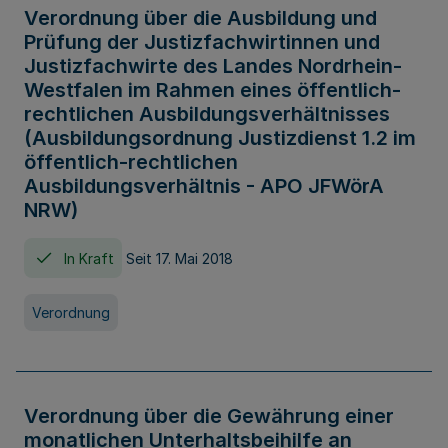
Verordnung über die Ausbildung und
Prüfung der Justizfachwirtinnen und
Justizfachwirte des Landes Nordrhein-
Westfalen im Rahmen eines öffentlich-
rechtlichen Ausbildungsverhältnisses
(Ausbildungsordnung Justizdienst 1.2 im
öffentlich-rechtlichen
Ausbildungsverhältnis - APO JFWörA
NRW)
In Kraft
Seit 17. Mai 2018
Verordnung
Verordnung über die Gewährung einer
monatlichen Unterhaltsbeihilfe an