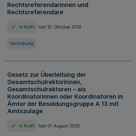
Rechtsreferendarinnen und
Rechtsreferendare
In Kraft
Seit 10. Oktober 2014
Verordnung
Gesetz zur Überleitung der
Gesamtschulrektorinnen,
Gesamtschulrektoren – als
Koordinatorinnen oder Koordinatoren in
Ämter der Besoldungsgruppe A 13 mit
Amtszulage
In Kraft
Seit 01. August 2026