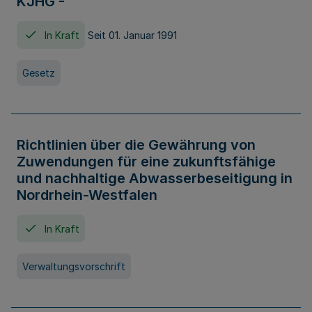
KJHG -
In Kraft
Seit 01. Januar 1991
Gesetz
Richtlinien über die Gewährung von
Zuwendungen für eine zukunftsfähige
und nachhaltige Abwasserbeseitigung in
Nordrhein-Westfalen
In Kraft
Verwaltungsvorschrift