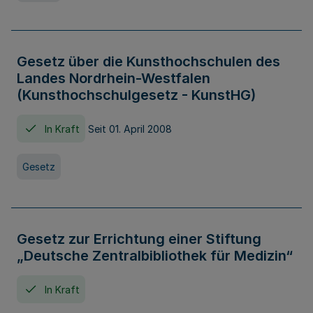
Gesetz über die Kunsthochschulen des
Landes Nordrhein-Westfalen
(Kunsthochschulgesetz - KunstHG)
In Kraft
Seit 01. April 2008
Gesetz
Gesetz zur Errichtung einer Stiftung
„Deutsche Zentralbibliothek für Medizin“
In Kraft