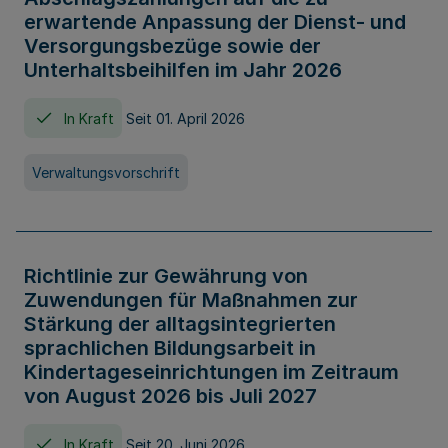
erwartende Anpassung der Dienst- und
Versorgungsbezüge sowie der
Unterhaltsbeihilfen im Jahr 2026
In Kraft
Seit 01. April 2026
Verwaltungsvorschrift
Richtlinie zur Gewährung von
Zuwendungen für Maßnahmen zur
Stärkung der alltagsintegrierten
sprachlichen Bildungsarbeit in
Kindertageseinrichtungen im Zeitraum
von August 2026 bis Juli 2027
In Kraft
Seit 20. Juni 2026