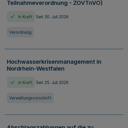
Teilnahmeverordnung - ZOVTnVO)
In Kraft
Seit 30. Juli 2026
Verordnung
Hochwasserkrisenmanagement in
Nordrhein-Westfalen
In Kraft
Seit 25. Juli 2026
Verwaltungsvorschrift
Abschlagszahlungen auf die zu