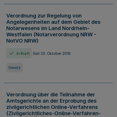
Verordnung zur Regelung von
Angelegenheiten auf dem Gebiet des
Notarwesens im Land Nordrhein-
Westfalen (Notarverordnung NRW -
NotVO NRW)
In Kraft
Seit 20. Oktober 2016
Gesetz
Verordnung über die Teilnahme der
Amtsgerichte an der Erprobung des
zivilgerichtlichen Online-Verfahrens
(Zivilgerichtliches-Online-Verfahren-