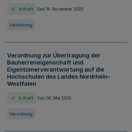
In Kraft
Seit 18. November 2020
Verordnung
Verordnung zur Übertragung der
Bauherreneigenschaft und
Eigentümerverantwortung auf die
Hochschulen des Landes Nordrhein-
Westfalen
In Kraft
Seit 08. Mai 2026
Verordnung