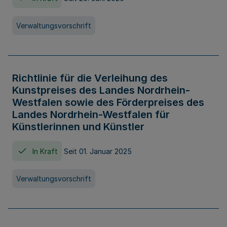
Verwaltungsvorschrift
Richtlinie für die Verleihung des
Kunstpreises des Landes Nordrhein-
Westfalen sowie des Förderpreises des
Landes Nordrhein-Westfalen für
Künstlerinnen und Künstler
In Kraft
Seit 01. Januar 2025
Verwaltungsvorschrift