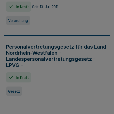
In Kraft
Seit 13. Juli 2011
Verordnung
Personalvertretungsgesetz für das Land
Nordrhein-Westfalen -
Landespersonalvertretungsgesetz -
LPVG -
In Kraft
Gesetz