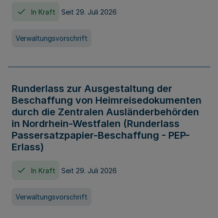
In Kraft
Seit 29. Juli 2026
Verwaltungsvorschrift
Runderlass zur Ausgestaltung der
Beschaffung von Heimreisedokumenten
durch die Zentralen Ausländerbehörden
in Nordrhein-Westfalen (Runderlass
Passersatzpapier-Beschaffung - PEP-
Erlass)
In Kraft
Seit 29. Juli 2026
Verwaltungsvorschrift