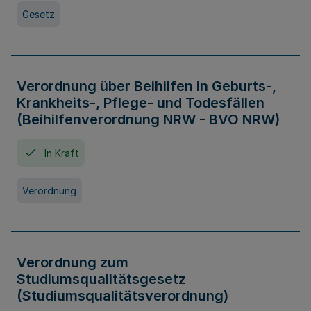
Gesetz
Verordnung über Beihilfen in Geburts-,
Krankheits-, Pflege- und Todesfällen
(Beihilfenverordnung NRW - BVO NRW)
In Kraft
Verordnung
Verordnung zum
Studiumsqualitätsgesetz
(Studiumsqualitätsverordnung)