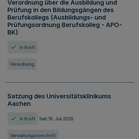
Verordnung über die Ausbildung und
Prüfung in den Bildungsgängen des
Berufskollegs (Ausbildungs- und
Prüfungsordnung Berufskolleg - APO-
BK)
In Kraft
Verordnung
Satzung des Universitätsklinikums
Aachen
In Kraft
Seit 16. Juli 2026
Verwaltungsvorschrift