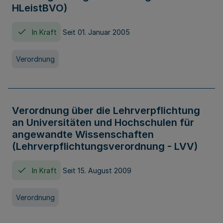
HLeistBVO)
In Kraft
Seit 01. Januar 2005
Verordnung
Verordnung über die Lehrverpflichtung
an Universitäten und Hochschulen für
angewandte Wissenschaften
(Lehrverpflichtungsverordnung - LVV)
In Kraft
Seit 15. August 2009
Verordnung