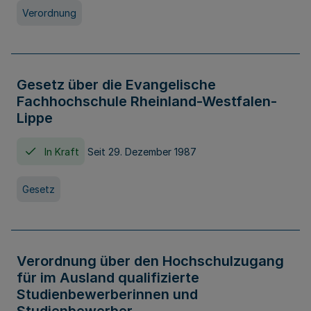
Verordnung
Gesetz über die Evangelische
Fachhochschule Rheinland-Westfalen-
Lippe
In Kraft
Seit 29. Dezember 1987
Gesetz
Verordnung über den Hochschulzugang
für im Ausland qualifizierte
Studienbewerberinnen und