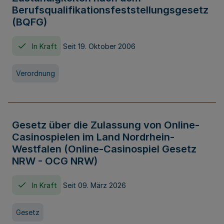
Berufsqualifikationsfeststellungsgesetz
(BQFG)
In Kraft
Seit 19. Oktober 2006
Verordnung
Gesetz über die Zulassung von Online-
Casinospielen im Land Nordrhein-
Westfalen (Online-Casinospiel Gesetz
NRW - OCG NRW)
In Kraft
Seit 09. März 2026
Gesetz