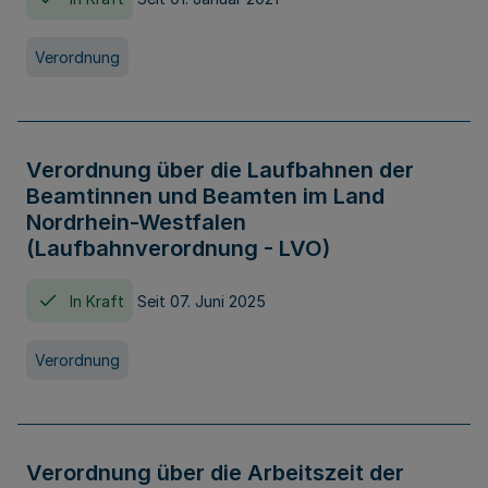
Verordnung
Verordnung über die Laufbahnen der
Beamtinnen und Beamten im Land
Nordrhein-Westfalen
(Laufbahnverordnung - LVO)
In Kraft
Seit 07. Juni 2025
Verordnung
Verordnung über die Arbeitszeit der