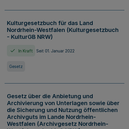
Kulturgesetzbuch für das Land
Nordrhein-Westfalen (Kulturgesetzbuch
- KulturGB NRW)
In Kraft
Seit 01. Januar 2022
Gesetz
Gesetz über die Anbietung und
Archivierung von Unterlagen sowie über
die Sicherung und Nutzung öffentlichen
Archivguts im Lande Nordrhein-
Westfalen (Archivgesetz Nordrhein-