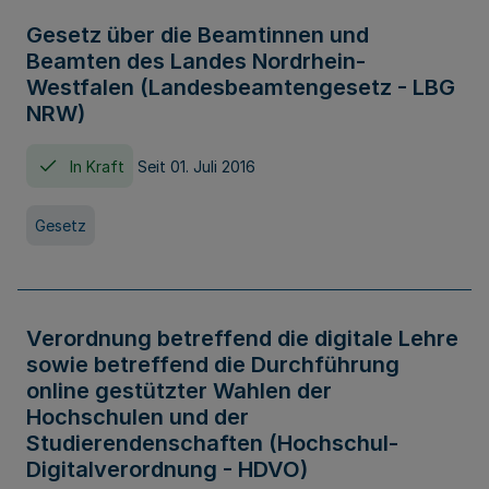
Gesetz über die Beamtinnen und
Beamten des Landes Nordrhein-
Westfalen (Landesbeamtengesetz - LBG
NRW)
In Kraft
Seit 01. Juli 2016
Gesetz
Verordnung betreffend die digitale Lehre
sowie betreffend die Durchführung
online gestützter Wahlen der
Hochschulen und der
Studierendenschaften (Hochschul-
Digitalverordnung - HDVO)