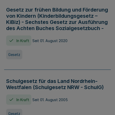
Gesetz zur frühen Bildung und Förderung
von Kindern (Kinderbildungsgesetz –
KiBiz) - Sechstes Gesetz zur Ausführung
des Achten Buches Sozialgesetzbuch -
In Kraft
Seit 01. August 2020
Gesetz
Schulgesetz für das Land Nordrhein-
Westfalen (Schulgesetz NRW - SchulG)
In Kraft
Seit 01. August 2005
Gesetz