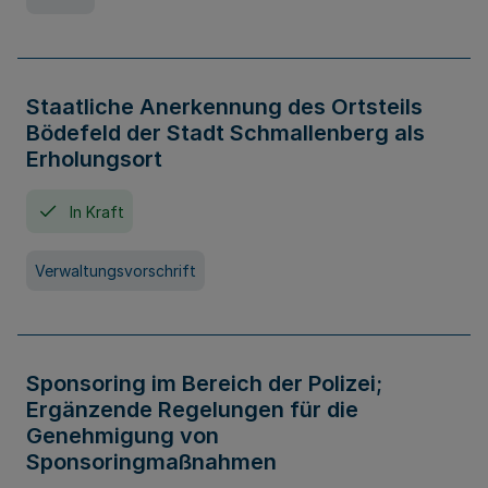
Staatliche Anerkennung des Ortsteils
Bödefeld der Stadt Schmallenberg als
Erholungsort
In Kraft
Verwaltungsvorschrift
Sponsoring im Bereich der Polizei;
Ergänzende Regelungen für die
Genehmigung von
Sponsoringmaßnahmen