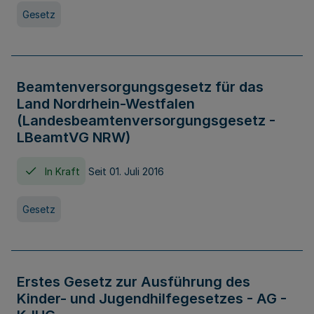
Gesetz
Beamtenversorgungsgesetz für das
Land Nordrhein-Westfalen
(Landesbeamtenversorgungsgesetz -
LBeamtVG NRW)
In Kraft
Seit 01. Juli 2016
Gesetz
Erstes Gesetz zur Ausführung des
Kinder- und Jugendhilfegesetzes - AG -