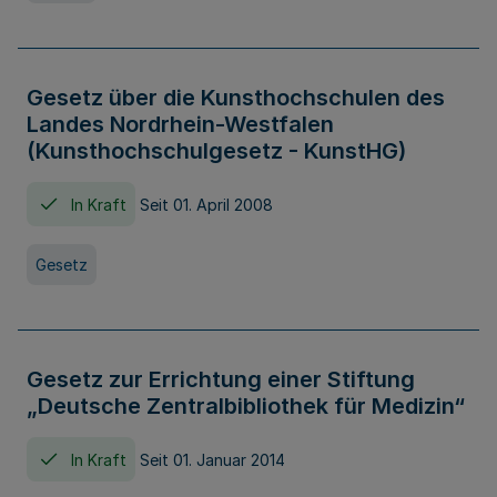
Gesetz über die Kunsthochschulen des
Landes Nordrhein-Westfalen
(Kunsthochschulgesetz - KunstHG)
In Kraft
Seit 01. April 2008
Gesetz
Gesetz zur Errichtung einer Stiftung
„Deutsche Zentralbibliothek für Medizin“
In Kraft
Seit 01. Januar 2014