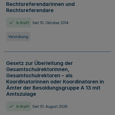
Rechtsreferendarinnen und
Rechtsreferendare
In Kraft
Seit 10. Oktober 2014
Verordnung
Gesetz zur Überleitung der
Gesamtschulrektorinnen,
Gesamtschulrektoren – als
Koordinatorinnen oder Koordinatoren in
Ämter der Besoldungsgruppe A 13 mit
Amtszulage
In Kraft
Seit 01. August 2026