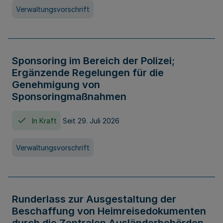
Verwaltungsvorschrift
Sponsoring im Bereich der Polizei;
Ergänzende Regelungen für die
Genehmigung von
Sponsoringmaßnahmen
In Kraft
Seit 29. Juli 2026
Verwaltungsvorschrift
Runderlass zur Ausgestaltung der
Beschaffung von Heimreisedokumenten