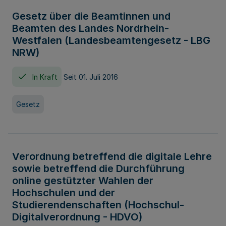
Gesetz über die Beamtinnen und
Beamten des Landes Nordrhein-
Westfalen (Landesbeamtengesetz - LBG
NRW)
In Kraft
Seit 01. Juli 2016
Gesetz
Verordnung betreffend die digitale Lehre
sowie betreffend die Durchführung
online gestützter Wahlen der
Hochschulen und der
Studierendenschaften (Hochschul-
Digitalverordnung - HDVO)