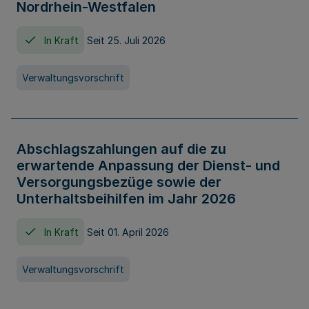
Nordrhein-Westfalen
In Kraft
Seit 25. Juli 2026
Verwaltungsvorschrift
Abschlagszahlungen auf die zu
erwartende Anpassung der Dienst- und
Versorgungsbezüge sowie der
Unterhaltsbeihilfen im Jahr 2026
In Kraft
Seit 01. April 2026
Verwaltungsvorschrift