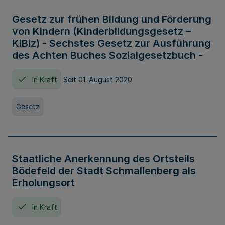
Gesetz zur frühen Bildung und Förderung
von Kindern (Kinderbildungsgesetz –
KiBiz) - Sechstes Gesetz zur Ausführung
des Achten Buches Sozialgesetzbuch -
In Kraft
Seit 01. August 2020
Gesetz
Staatliche Anerkennung des Ortsteils
Bödefeld der Stadt Schmallenberg als
Erholungsort
In Kraft