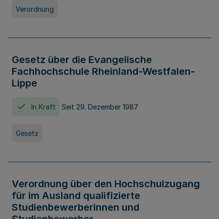
Verordnung
Gesetz über die Evangelische
Fachhochschule Rheinland-Westfalen-
Lippe
In Kraft
Seit 29. Dezember 1987
Gesetz
Verordnung über den Hochschulzugang
für im Ausland qualifizierte
Studienbewerberinnen und