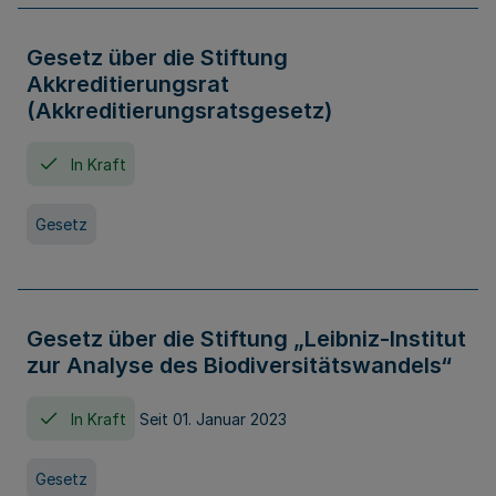
Gesetz über die Stiftung
Akkreditierungsrat
(Akkreditierungsratsgesetz)
In Kraft
Gesetz
Gesetz über die Stiftung „Leibniz-Institut
zur Analyse des Biodiversitätswandels“
In Kraft
Seit 01. Januar 2023
Gesetz