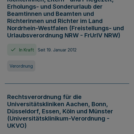
Erholungs- und Sonderurlaub der
Beamtinnen und Beamten und
Richterinnen und Richter im Land
Nordrhein-Westfalen (Freistellungs- und
Urlaubsverordnung NRW - FrUrlV NRW)
In Kraft
Seit 19. Januar 2012
Verordnung
Rechtsverordnung für die
Universitätskliniken Aachen, Bonn,
Düsseldorf, Essen, Köln und Münster
(Universitätsklinikum-Verordnung -
UKVO)