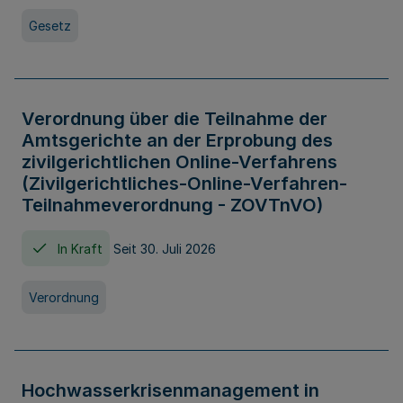
Gesetz
Verordnung über die Teilnahme der
Amtsgerichte an der Erprobung des
zivilgerichtlichen Online-Verfahrens
(Zivilgerichtliches-Online-Verfahren-
Teilnahmeverordnung - ZOVTnVO)
In Kraft
Seit 30. Juli 2026
Verordnung
Hochwasserkrisenmanagement in