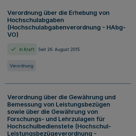
Verordnung über die Erhebung von
Hochschulabgaben
(Hochschulabgabenverordnung - HAbg-
VO)
In Kraft
Seit 26. August 2015
Verordnung
Verordnung über die Gewährung und
Bemessung von Leistungsbezügen
sowie über die Gewährung von
Forschungs- und Lehrzulagen für
Hochschulbedienstete (Hochschul-
Leistungsbezügeverordnung -