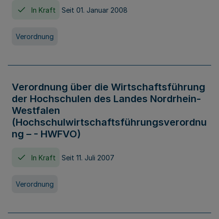
In Kraft
Seit 01. Januar 2008
Verordnung
Verordnung über die Wirtschaftsführung
der Hochschulen des Landes Nordrhein-
Westfalen
(Hochschulwirtschaftsführungsverordnu
ng – - HWFVO)
In Kraft
Seit 11. Juli 2007
Verordnung