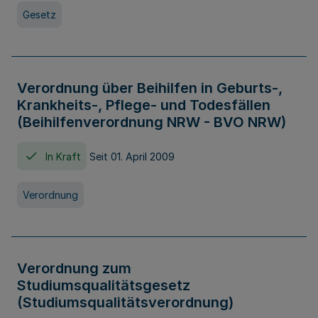
Gesetz
Verordnung über Beihilfen in Geburts-,
Krankheits-, Pflege- und Todesfällen
(Beihilfenverordnung NRW - BVO NRW)
In Kraft
Seit 01. April 2009
Verordnung
Verordnung zum
Studiumsqualitätsgesetz
(Studiumsqualitätsverordnung)