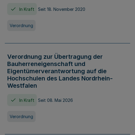
In Kraft
Seit 18. November 2020
Verordnung
Verordnung zur Übertragung der
Bauherreneigenschaft und
Eigentümerverantwortung auf die
Hochschulen des Landes Nordrhein-
Westfalen
In Kraft
Seit 08. Mai 2026
Verordnung