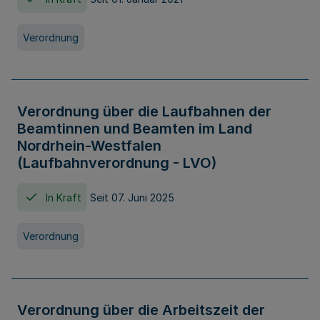
Verordnung
Verordnung über die Laufbahnen der
Beamtinnen und Beamten im Land
Nordrhein-Westfalen
(Laufbahnverordnung - LVO)
In Kraft
Seit 07. Juni 2025
Verordnung
Verordnung über die Arbeitszeit der