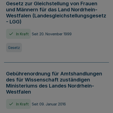
Gesetz zur Gleichstellung von Frauen
und Männern für das Land Nordrhein-
Westfalen (Landesgleichstellungsgesetz
- LGG)
In Kraft
Seit 20. November 1999
Gesetz
Gebührenordnung für Amtshandlungen
des für Wissenschaft zuständigen
Ministeriums des Landes Nordrhein-
Westfalen
In Kraft
Seit 09. Januar 2016