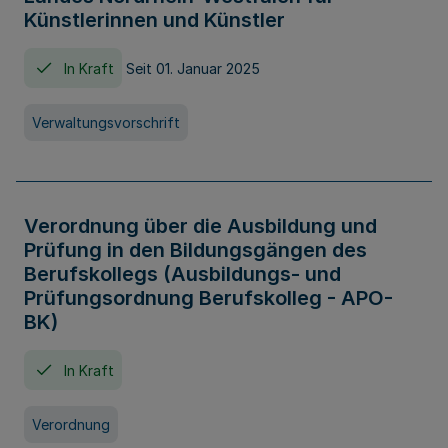
Künstlerinnen und Künstler
In Kraft
Seit 01. Januar 2025
Verwaltungsvorschrift
Verordnung über die Ausbildung und
Prüfung in den Bildungsgängen des
Berufskollegs (Ausbildungs- und
Prüfungsordnung Berufskolleg - APO-
BK)
In Kraft
Verordnung