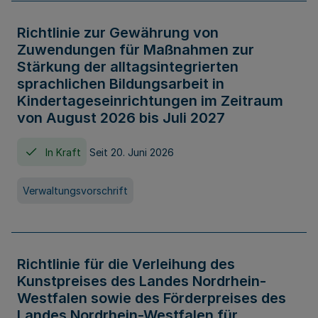
Richtlinie zur Gewährung von
Zuwendungen für Maßnahmen zur
Stärkung der alltagsintegrierten
sprachlichen Bildungsarbeit in
Kindertageseinrichtungen im Zeitraum
von August 2026 bis Juli 2027
In Kraft
Seit 20. Juni 2026
Verwaltungsvorschrift
Richtlinie für die Verleihung des
Kunstpreises des Landes Nordrhein-
Westfalen sowie des Förderpreises des
Landes Nordrhein-Westfalen für