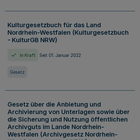
Kulturgesetzbuch für das Land
Nordrhein-Westfalen (Kulturgesetzbuch
- KulturGB NRW)
In Kraft
Seit 01. Januar 2022
Gesetz
Gesetz über die Anbietung und
Archivierung von Unterlagen sowie über
die Sicherung und Nutzung öffentlichen
Archivguts im Lande Nordrhein-
Westfalen (Archivgesetz Nordrhein-