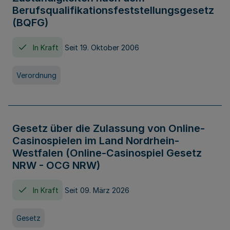
Berufsqualifikationsfeststellungsgesetz
(BQFG)
In Kraft
Seit 19. Oktober 2006
Verordnung
Gesetz über die Zulassung von Online-
Casinospielen im Land Nordrhein-
Westfalen (Online-Casinospiel Gesetz
NRW - OCG NRW)
In Kraft
Seit 09. März 2026
Gesetz