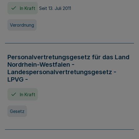
In Kraft
Seit 13. Juli 2011
Verordnung
Personalvertretungsgesetz für das Land
Nordrhein-Westfalen -
Landespersonalvertretungsgesetz -
LPVG -
In Kraft
Gesetz