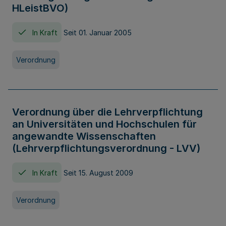
HLeistBVO)
In Kraft
Seit 01. Januar 2005
Verordnung
Verordnung über die Lehrverpflichtung
an Universitäten und Hochschulen für
angewandte Wissenschaften
(Lehrverpflichtungsverordnung - LVV)
In Kraft
Seit 15. August 2009
Verordnung