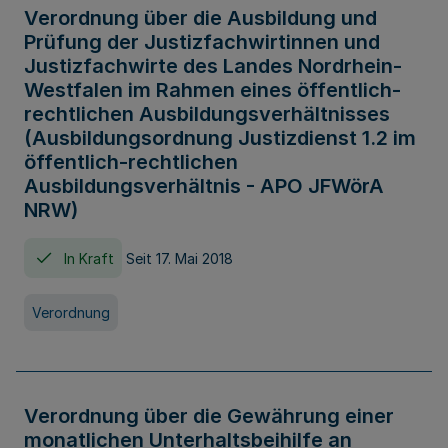
Verordnung über die Ausbildung und
Prüfung der Justizfachwirtinnen und
Justizfachwirte des Landes Nordrhein-
Westfalen im Rahmen eines öffentlich-
rechtlichen Ausbildungsverhältnisses
(Ausbildungsordnung Justizdienst 1.2 im
öffentlich-rechtlichen
Ausbildungsverhältnis - APO JFWörA
NRW)
In Kraft
Seit 17. Mai 2018
Verordnung
Verordnung über die Gewährung einer
monatlichen Unterhaltsbeihilfe an