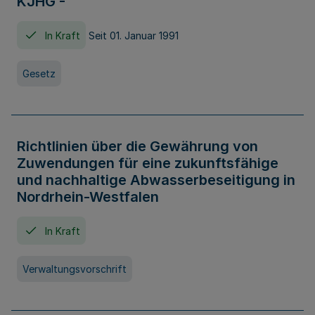
KJHG -
In Kraft
Seit 01. Januar 1991
Gesetz
Richtlinien über die Gewährung von
Zuwendungen für eine zukunftsfähige
und nachhaltige Abwasserbeseitigung in
Nordrhein-Westfalen
In Kraft
Verwaltungsvorschrift