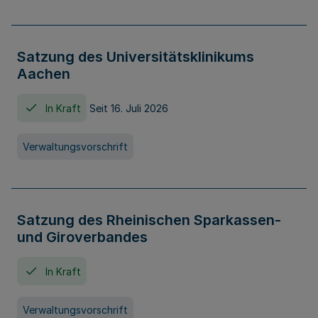
Satzung des Universitätsklinikums
Aachen
In Kraft
Seit 16. Juli 2026
Verwaltungsvorschrift
Satzung des Rheinischen Sparkassen-
und Giroverbandes
In Kraft
Verwaltungsvorschrift