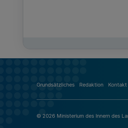
Grundsätzliches
Redaktion
Kontakt
© 2026 Ministerium des Innern des L