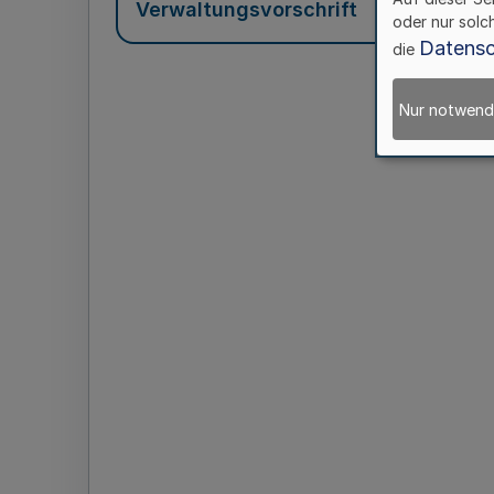
Verwaltungsvorschrift
oder nur solc
Datensc
die
Nur notwend