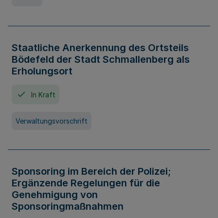
Staatliche Anerkennung des Ortsteils
Bödefeld der Stadt Schmallenberg als
Erholungsort
In Kraft
Verwaltungsvorschrift
Sponsoring im Bereich der Polizei;
Ergänzende Regelungen für die
Genehmigung von
Sponsoringmaßnahmen