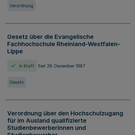
Verordnung
Gesetz über die Evangelische
Fachhochschule Rheinland-Westfalen-
Lippe
In Kraft
Seit 29. Dezember 1987
Gesetz
Verordnung über den Hochschulzugang
für im Ausland qualifizierte
Studienbewerberinnen und