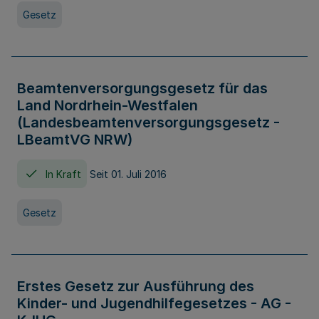
Gesetz
Beamtenversorgungsgesetz für das
Land Nordrhein-Westfalen
(Landesbeamtenversorgungsgesetz -
LBeamtVG NRW)
In Kraft
Seit 01. Juli 2016
Gesetz
Erstes Gesetz zur Ausführung des
Kinder- und Jugendhilfegesetzes - AG -