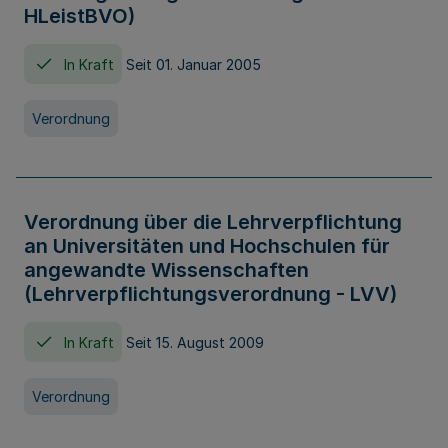
HLeistBVO)
In Kraft
Seit 01. Januar 2005
Verordnung
Verordnung über die Lehrverpflichtung
an Universitäten und Hochschulen für
angewandte Wissenschaften
(Lehrverpflichtungsverordnung - LVV)
In Kraft
Seit 15. August 2009
Verordnung