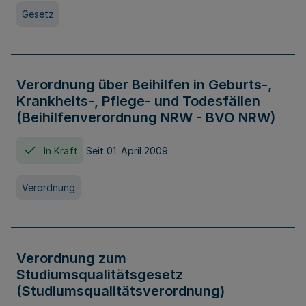
Gesetz
Verordnung über Beihilfen in Geburts-,
Krankheits-, Pflege- und Todesfällen
(Beihilfenverordnung NRW - BVO NRW)
In Kraft
Seit 01. April 2009
Verordnung
Verordnung zum
Studiumsqualitätsgesetz
(Studiumsqualitätsverordnung)