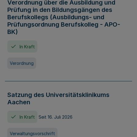
Verordnung über die Ausbildung und
Prüfung in den Bildungsgängen des
Berufskollegs (Ausbildungs- und
Prüfungsordnung Berufskolleg - APO-
BK)
In Kraft
Verordnung
Satzung des Universitätsklinikums
Aachen
In Kraft
Seit 16. Juli 2026
Verwaltungsvorschrift