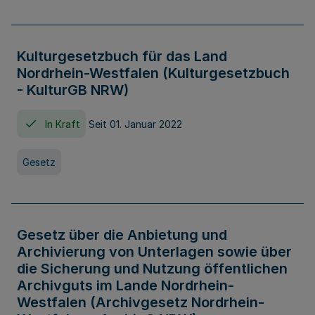
Kulturgesetzbuch für das Land
Nordrhein-Westfalen (Kulturgesetzbuch
- KulturGB NRW)
In Kraft
Seit 01. Januar 2022
Gesetz
Gesetz über die Anbietung und
Archivierung von Unterlagen sowie über
die Sicherung und Nutzung öffentlichen
Archivguts im Lande Nordrhein-
Westfalen (Archivgesetz Nordrhein-