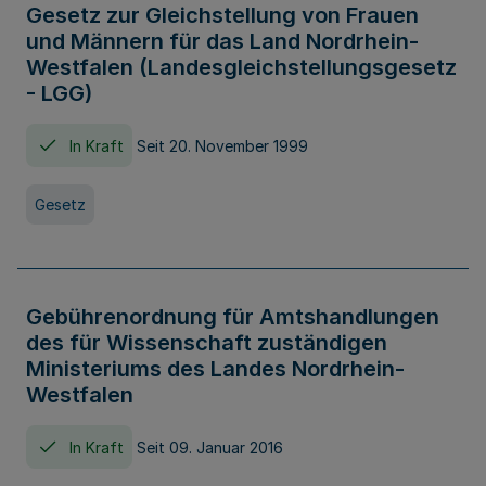
Gesetz zur Gleichstellung von Frauen
und Männern für das Land Nordrhein-
Westfalen (Landesgleichstellungsgesetz
- LGG)
In Kraft
Seit 20. November 1999
Gesetz
Gebührenordnung für Amtshandlungen
des für Wissenschaft zuständigen
Ministeriums des Landes Nordrhein-
Westfalen
In Kraft
Seit 09. Januar 2016