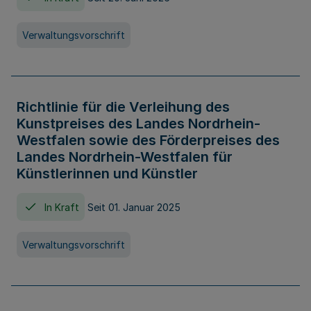
Verwaltungsvorschrift
Richtlinie für die Verleihung des
Kunstpreises des Landes Nordrhein-
Westfalen sowie des Förderpreises des
Landes Nordrhein-Westfalen für
Künstlerinnen und Künstler
In Kraft
Seit 01. Januar 2025
Verwaltungsvorschrift