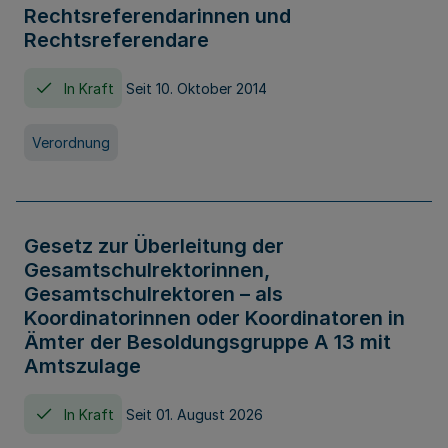
Rechtsreferendarinnen und
Rechtsreferendare
In Kraft
Seit 10. Oktober 2014
Verordnung
Gesetz zur Überleitung der
Gesamtschulrektorinnen,
Gesamtschulrektoren – als
Koordinatorinnen oder Koordinatoren in
Ämter der Besoldungsgruppe A 13 mit
Amtszulage
In Kraft
Seit 01. August 2026