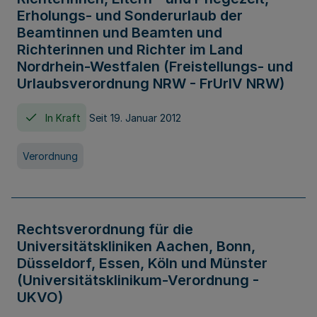
Erholungs- und Sonderurlaub der
Beamtinnen und Beamten und
Richterinnen und Richter im Land
Nordrhein-Westfalen (Freistellungs- und
Urlaubsverordnung NRW - FrUrlV NRW)
In Kraft
Seit 19. Januar 2012
Verordnung
Rechtsverordnung für die
Universitätskliniken Aachen, Bonn,
Düsseldorf, Essen, Köln und Münster
(Universitätsklinikum-Verordnung -
UKVO)