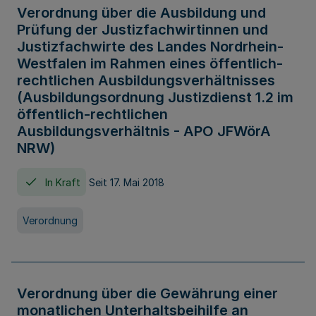
Verordnung über die Ausbildung und
Prüfung der Justizfachwirtinnen und
Justizfachwirte des Landes Nordrhein-
Westfalen im Rahmen eines öffentlich-
rechtlichen Ausbildungsverhältnisses
(Ausbildungsordnung Justizdienst 1.2 im
öffentlich-rechtlichen
Ausbildungsverhältnis - APO JFWörA
NRW)
In Kraft
Seit 17. Mai 2018
Verordnung
Verordnung über die Gewährung einer
monatlichen Unterhaltsbeihilfe an