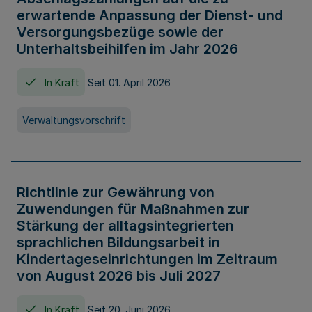
erwartende Anpassung der Dienst- und
Versorgungsbezüge sowie der
Unterhaltsbeihilfen im Jahr 2026
In Kraft
Seit 01. April 2026
Verwaltungsvorschrift
Richtlinie zur Gewährung von
Zuwendungen für Maßnahmen zur
Stärkung der alltagsintegrierten
sprachlichen Bildungsarbeit in
Kindertageseinrichtungen im Zeitraum
von August 2026 bis Juli 2027
In Kraft
Seit 20. Juni 2026