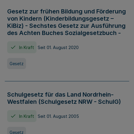
Gesetz zur frühen Bildung und Förderung
von Kindern (Kinderbildungsgesetz –
KiBiz) - Sechstes Gesetz zur Ausführung
des Achten Buches Sozialgesetzbuch -
In Kraft
Seit 01. August 2020
Gesetz
Schulgesetz für das Land Nordrhein-
Westfalen (Schulgesetz NRW - SchulG)
In Kraft
Seit 01. August 2005
Gesetz