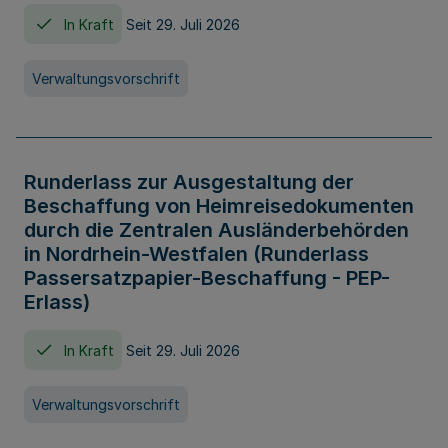
In Kraft
Seit 29. Juli 2026
Verwaltungsvorschrift
Runderlass zur Ausgestaltung der
Beschaffung von Heimreisedokumenten
durch die Zentralen Ausländerbehörden
in Nordrhein-Westfalen (Runderlass
Passersatzpapier-Beschaffung - PEP-
Erlass)
In Kraft
Seit 29. Juli 2026
Verwaltungsvorschrift