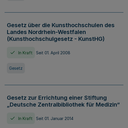
Gesetz über die Kunsthochschulen des
Landes Nordrhein-Westfalen
(Kunsthochschulgesetz - KunstHG)
In Kraft
Seit 01. April 2008
Gesetz
Gesetz zur Errichtung einer Stiftung
„Deutsche Zentralbibliothek für Medizin“
In Kraft
Seit 01. Januar 2014