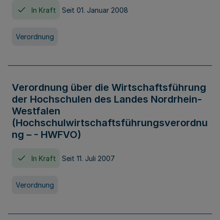
In Kraft
Seit 01. Januar 2008
Verordnung
Verordnung über die Wirtschaftsführung
der Hochschulen des Landes Nordrhein-
Westfalen
(Hochschulwirtschaftsführungsverordnu
ng – - HWFVO)
In Kraft
Seit 11. Juli 2007
Verordnung