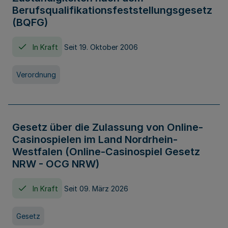
Berufsqualifikationsfeststellungsgesetz
(BQFG)
In Kraft
Seit 19. Oktober 2006
Verordnung
Gesetz über die Zulassung von Online-
Casinospielen im Land Nordrhein-
Westfalen (Online-Casinospiel Gesetz
NRW - OCG NRW)
In Kraft
Seit 09. März 2026
Gesetz