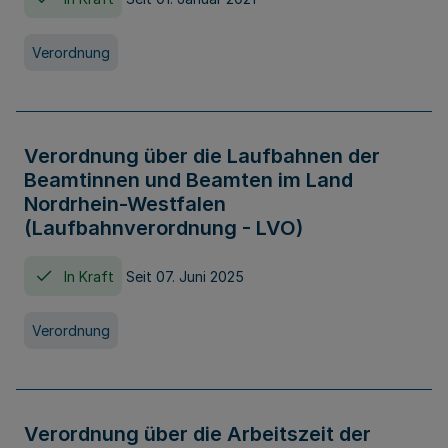
Verordnung
Verordnung über die Laufbahnen der
Beamtinnen und Beamten im Land
Nordrhein-Westfalen
(Laufbahnverordnung - LVO)
In Kraft
Seit 07. Juni 2025
Verordnung
Verordnung über die Arbeitszeit der