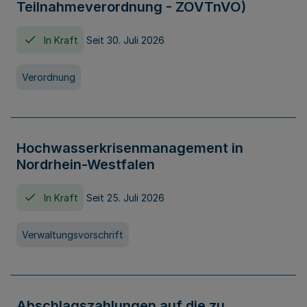
Teilnahmeverordnung - ZOVTnVO)
In Kraft
Seit 30. Juli 2026
Verordnung
Hochwasserkrisenmanagement in
Nordrhein-Westfalen
In Kraft
Seit 25. Juli 2026
Verwaltungsvorschrift
Abschlagszahlungen auf die zu