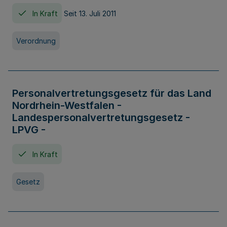
In Kraft
Seit 13. Juli 2011
Verordnung
Personalvertretungsgesetz für das Land
Nordrhein-Westfalen -
Landespersonalvertretungsgesetz -
LPVG -
In Kraft
Gesetz