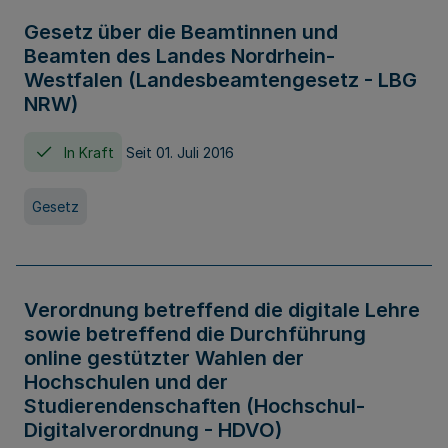
Gesetz über die Beamtinnen und
Beamten des Landes Nordrhein-
Westfalen (Landesbeamtengesetz - LBG
NRW)
In Kraft
Seit 01. Juli 2016
Gesetz
Verordnung betreffend die digitale Lehre
sowie betreffend die Durchführung
online gestützter Wahlen der
Hochschulen und der
Studierendenschaften (Hochschul-
Digitalverordnung - HDVO)