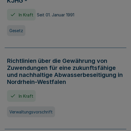
KJHG -
In Kraft
Seit 01. Januar 1991
Gesetz
Richtlinien über die Gewährung von
Zuwendungen für eine zukunftsfähige
und nachhaltige Abwasserbeseitigung in
Nordrhein-Westfalen
In Kraft
Verwaltungsvorschrift