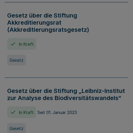
Gesetz über die Stiftung
Akkreditierungsrat
(Akkreditierungsratsgesetz)
In Kraft
Gesetz
Gesetz über die Stiftung „Leibniz-Institut
zur Analyse des Biodiversitätswandels“
In Kraft
Seit 01. Januar 2023
Gesetz