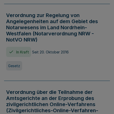
Verordnung zur Regelung von
Angelegenheiten auf dem Gebiet des
Notarwesens im Land Nordrhein-
Westfalen (Notarverordnung NRW -
NotVO NRW)
In Kraft
Seit 20. Oktober 2016
Gesetz
Verordnung über die Teilnahme der
Amtsgerichte an der Erprobung des
zivilgerichtlichen Online-Verfahrens
(Zivilgerichtliches-Online-Verfahren-