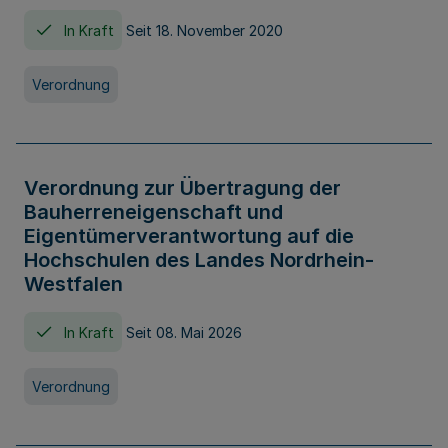
In Kraft
Seit 18. November 2020
Verordnung
Verordnung zur Übertragung der
Bauherreneigenschaft und
Eigentümerverantwortung auf die
Hochschulen des Landes Nordrhein-
Westfalen
In Kraft
Seit 08. Mai 2026
Verordnung