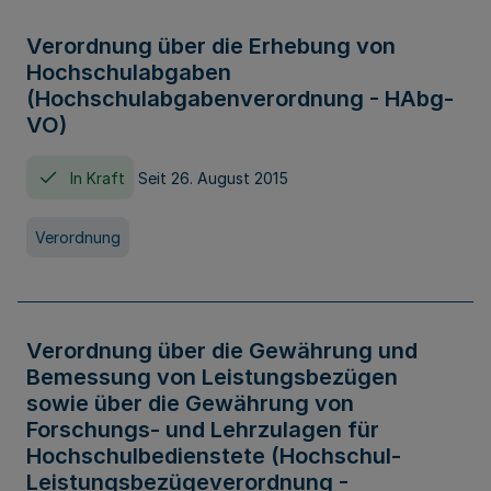
Verordnung über die Erhebung von
Hochschulabgaben
(Hochschulabgabenverordnung - HAbg-
VO)
In Kraft
Seit 26. August 2015
Verordnung
Verordnung über die Gewährung und
Bemessung von Leistungsbezügen
sowie über die Gewährung von
Forschungs- und Lehrzulagen für
Hochschulbedienstete (Hochschul-
Leistungsbezügeverordnung -