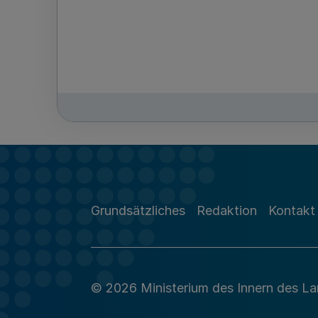
Grundsätzliches
Redaktion
Kontakt
© 2026 Ministerium des Innern des L