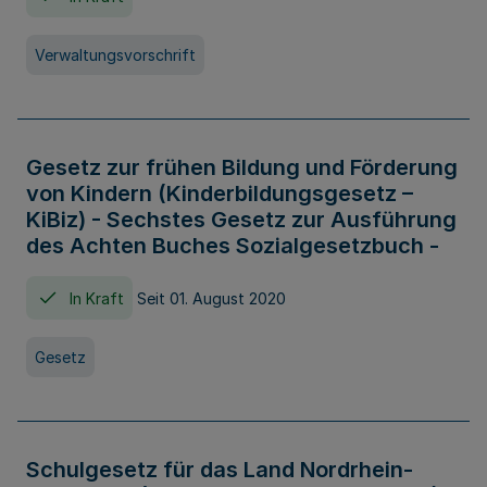
Verwaltungsvorschrift
Gesetz zur frühen Bildung und Förderung
von Kindern (Kinderbildungsgesetz –
KiBiz) - Sechstes Gesetz zur Ausführung
des Achten Buches Sozialgesetzbuch -
In Kraft
Seit 01. August 2020
Gesetz
Schulgesetz für das Land Nordrhein-