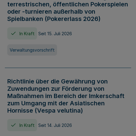
terrestrischen, öffentlichen Pokerspielen
oder -turnieren außerhalb von
Spielbanken (Pokererlass 2026)
In Kraft
Seit 15. Juli 2026
Verwaltungsvorschrift
Richtlinie über die Gewährung von
Zuwendungen zur Förderung von
Maßnahmen im Bereich der Imkerschaft
zum Umgang mit der Asiatischen
Hornisse (Vespa velutina)
In Kraft
Seit 14. Juli 2026