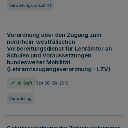
Verwaltungsvorschrift
Verordnung über den Zugang zum
nordrhein-westfälischen
Vorbereitungsdienst für Lehrämter an
Schulen und Voraussetzungen
bundesweiter Mobilität
(Lehramtszugangsverordnung - LZV)
In Kraft
Seit 08. Mai 2016
Verordnung