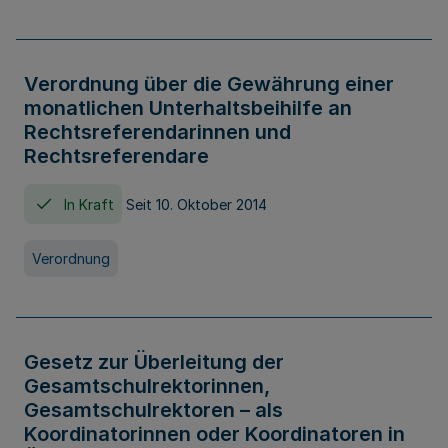
Verordnung über die Gewährung einer
monatlichen Unterhaltsbeihilfe an
Rechtsreferendarinnen und
Rechtsreferendare
In Kraft
Seit 10. Oktober 2014
Verordnung
Gesetz zur Überleitung der
Gesamtschulrektorinnen,
Gesamtschulrektoren – als
Koordinatorinnen oder Koordinatoren in