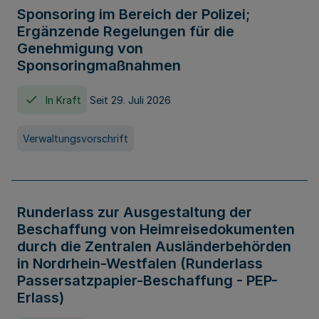
Sponsoring im Bereich der Polizei;
Ergänzende Regelungen für die
Genehmigung von
Sponsoringmaßnahmen
In Kraft
Seit 29. Juli 2026
Verwaltungsvorschrift
Runderlass zur Ausgestaltung der
Beschaffung von Heimreisedokumenten
durch die Zentralen Ausländerbehörden
in Nordrhein-Westfalen (Runderlass
Passersatzpapier-Beschaffung - PEP-
Erlass)