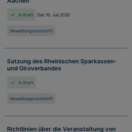
Aachen
In Kraft
Seit 16. Juli 2026
Verwaltungsvorschrift
Satzung des Rheinischen Sparkassen-
und Giroverbandes
In Kraft
Verwaltungsvorschrift
Richtlinien über die Veranstaltung von