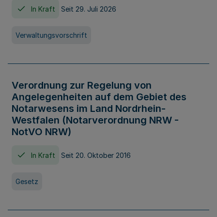
In Kraft
Seit 29. Juli 2026
Verwaltungsvorschrift
Verordnung zur Regelung von
Angelegenheiten auf dem Gebiet des
Notarwesens im Land Nordrhein-
Westfalen (Notarverordnung NRW -
NotVO NRW)
In Kraft
Seit 20. Oktober 2016
Gesetz