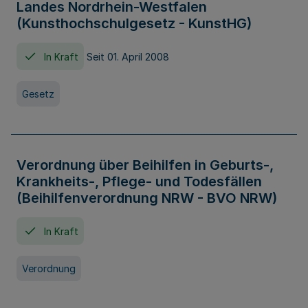
Landes Nordrhein-Westfalen
(Kunsthochschulgesetz - KunstHG)
In Kraft
Seit 01. April 2008
Gesetz
Verordnung über Beihilfen in Geburts-,
Krankheits-, Pflege- und Todesfällen
(Beihilfenverordnung NRW - BVO NRW)
In Kraft
Verordnung