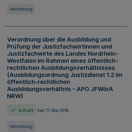
Verordnung
Verordnung über die Ausbildung und
Prüfung der Justizfachwirtinnen und
Justizfachwirte des Landes Nordrhein-
Westfalen im Rahmen eines öffentlich-
rechtlichen Ausbildungsverhältnisses
(Ausbildungsordnung Justizdienst 1.2 im
öffentlich-rechtlichen
Ausbildungsverhältnis - APO JFWörA
NRW)
In Kraft
Seit 17. Mai 2018
Verordnung