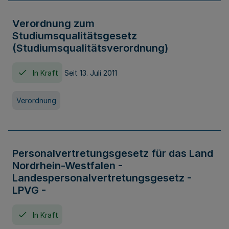
Verordnung zum
Studiumsqualitätsgesetz
(Studiumsqualitätsverordnung)
In Kraft
Seit 13. Juli 2011
Verordnung
Personalvertretungsgesetz für das Land
Nordrhein-Westfalen -
Landespersonalvertretungsgesetz -
LPVG -
In Kraft