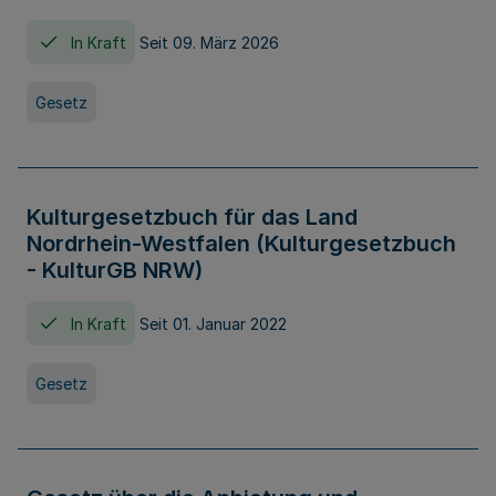
In Kraft
Seit 09. März 2026
Gesetz
Kulturgesetzbuch für das Land
Nordrhein-Westfalen (Kulturgesetzbuch
- KulturGB NRW)
In Kraft
Seit 01. Januar 2022
Gesetz