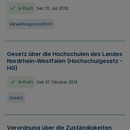
In Kraft
Seit 31. Juli 2026
Verwaltungsvorschrift
Gesetz über die Hochschulen des Landes
Nordrhein-Westfalen (Hochschulgesetz -
HG)
In Kraft
Seit 01. Oktober 2014
Gesetz
Verordnung über die Zuständigkeiten