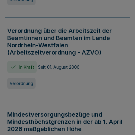
Verordnung über die Arbeitszeit der
Beamtinnen und Beamten im Lande
Nordrhein-Westfalen
(Arbeitszeitverordnung - AZVO)
In Kraft
Seit 01. August 2006
Verordnung
Mindestversorgungsbezüge und
Mindesthöchstgrenzen in der ab 1. April
2026 maßgeblichen Höhe