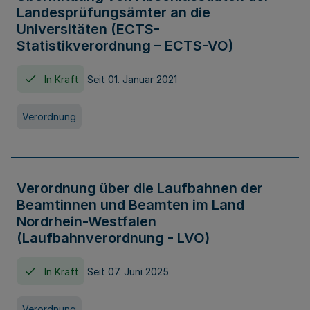
Landesprüfungsämter an die
Universitäten (ECTS-
Statistikverordnung – ECTS-VO)
In Kraft
Seit 01. Januar 2021
Verordnung
Verordnung über die Laufbahnen der
Beamtinnen und Beamten im Land
Nordrhein-Westfalen
(Laufbahnverordnung - LVO)
In Kraft
Seit 07. Juni 2025
Verordnung