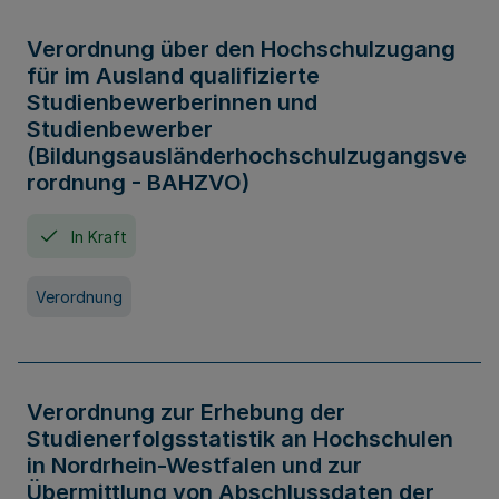
Verordnung über den Hochschulzugang
für im Ausland qualifizierte
Studienbewerberinnen und
Studienbewerber
(Bildungsausländerhochschulzugangsve
rordnung - BAHZVO)
In Kraft
Verordnung
Verordnung zur Erhebung der
Studienerfolgsstatistik an Hochschulen
in Nordrhein-Westfalen und zur
Übermittlung von Abschlussdaten der