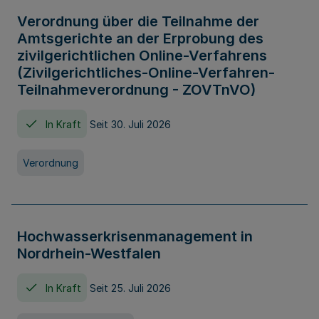
Verordnung über die Teilnahme der
Amtsgerichte an der Erprobung des
zivilgerichtlichen Online-Verfahrens
(Zivilgerichtliches-Online-Verfahren-
Teilnahmeverordnung - ZOVTnVO)
In Kraft
Seit 30. Juli 2026
Verordnung
Hochwasserkrisenmanagement in
Nordrhein-Westfalen
In Kraft
Seit 25. Juli 2026