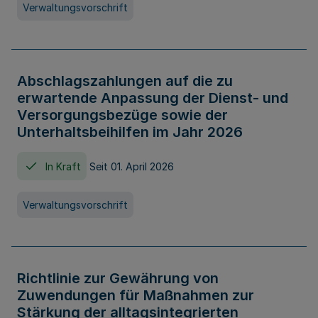
Verwaltungsvorschrift
Abschlagszahlungen auf die zu
erwartende Anpassung der Dienst- und
Versorgungsbezüge sowie der
Unterhaltsbeihilfen im Jahr 2026
In Kraft
Seit 01. April 2026
Verwaltungsvorschrift
Richtlinie zur Gewährung von
Zuwendungen für Maßnahmen zur
Stärkung der alltagsintegrierten