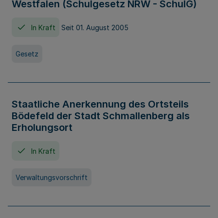
Westfalen (Schulgesetz NRW - SchulG)
In Kraft
Seit 01. August 2005
Gesetz
Staatliche Anerkennung des Ortsteils
Bödefeld der Stadt Schmallenberg als
Erholungsort
In Kraft
Verwaltungsvorschrift