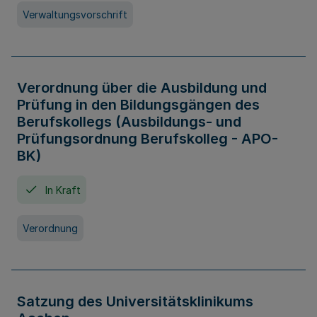
Verwaltungsvorschrift
Verordnung über die Ausbildung und
Prüfung in den Bildungsgängen des
Berufskollegs (Ausbildungs- und
Prüfungsordnung Berufskolleg - APO-
BK)
In Kraft
Verordnung
Satzung des Universitätsklinikums