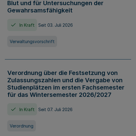
Blut und für Untersuchungen der
Gewahrsamsfähigkeit
In Kraft
Seit 03. Juli 2026
Verwaltungsvorschrift
Verordnung über die Festsetzung von
Zulassungszahlen und die Vergabe von
Studienplätzen im ersten Fachsemester
für das Wintersemester 2026/2027
In Kraft
Seit 07. Juli 2026
Verordnung