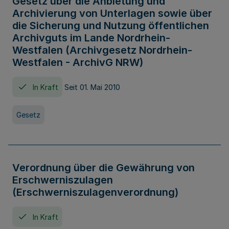
Gesetz über die Anbietung und
Archivierung von Unterlagen sowie über
die Sicherung und Nutzung öffentlichen
Archivguts im Lande Nordrhein-
Westfalen (Archivgesetz Nordrhein-
Westfalen - ArchivG NRW)
In Kraft
Seit 01. Mai 2010
Gesetz
Verordnung über die Gewährung von
Erschwerniszulagen
(Erschwerniszulagenverordnung)
In Kraft