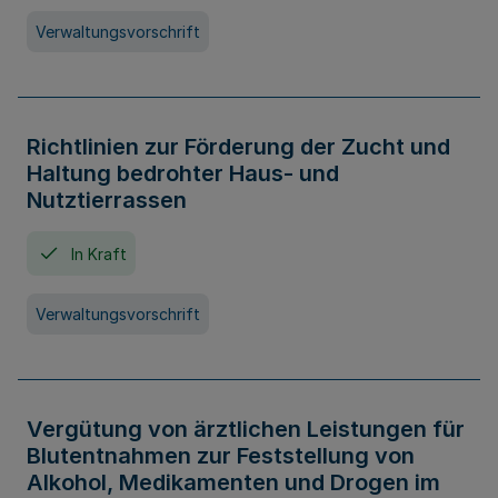
Verwaltungsvorschrift
Richtlinien zur Förderung der Zucht und
Haltung bedrohter Haus- und
Nutztierrassen
In Kraft
Verwaltungsvorschrift
Vergütung von ärztlichen Leistungen für
Blutentnahmen zur Feststellung von
Alkohol, Medikamenten und Drogen im