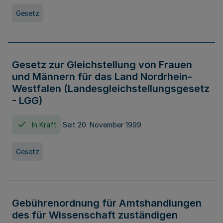
Gesetz
Gesetz zur Gleichstellung von Frauen
und Männern für das Land Nordrhein-
Westfalen (Landesgleichstellungsgesetz
- LGG)
In Kraft
Seit 20. November 1999
Gesetz
Gebührenordnung für Amtshandlungen
des für Wissenschaft zuständigen