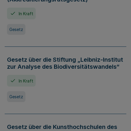
In Kraft
Gesetz
Gesetz über die Stiftung „Leibniz-Institut
zur Analyse des Biodiversitätswandels“
In Kraft
Gesetz
Gesetz über die Kunsthochschulen des