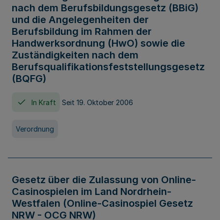
nach dem Berufsbildungsgesetz (BBiG)
und die Angelegenheiten der
Berufsbildung im Rahmen der
Handwerksordnung (HwO) sowie die
Zuständigkeiten nach dem
Berufsqualifikationsfeststellungsgesetz
(BQFG)
In Kraft
Seit 19. Oktober 2006
Verordnung
Gesetz über die Zulassung von Online-
Casinospielen im Land Nordrhein-
Westfalen (Online-Casinospiel Gesetz
NRW - OCG NRW)