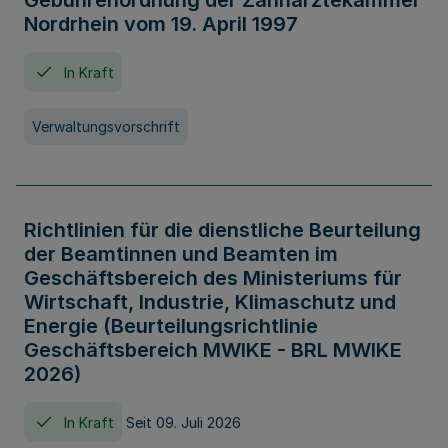
Gebührenordnung der Zahnärztekammer
Nordrhein vom 19. April 1997
In Kraft
Verwaltungsvorschrift
Richtlinien für die dienstliche Beurteilung
der Beamtinnen und Beamten im
Geschäftsbereich des Ministeriums für
Wirtschaft, Industrie, Klimaschutz und
Energie (Beurteilungsrichtlinie
Geschäftsbereich MWIKE - BRL MWIKE
2026)
In Kraft
Seit 09. Juli 2026