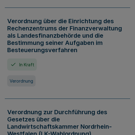
Verordnung über die Einrichtung des
Rechenzentrums der Finanzverwaltung
als Landesfinanzbehörde und die
Bestimmung seiner Aufgaben im
Besteuerungsverfahren
In Kraft
Verordnung
Verordnung zur Durchführung des
Gesetzes über die
Landwirtschaftskammer Nordrhein-
Westfalen (LK-Wahlordnung)