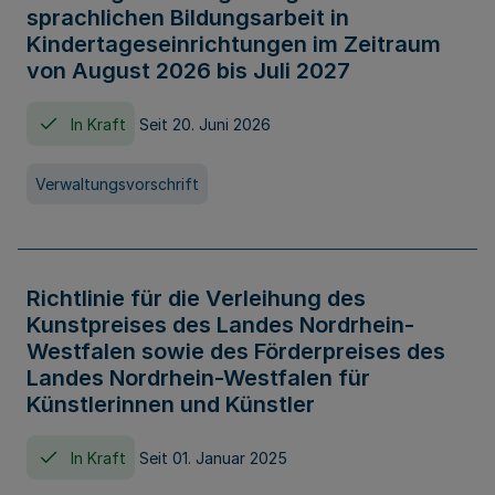
sprachlichen Bildungsarbeit in
Kindertageseinrichtungen im Zeitraum
von August 2026 bis Juli 2027
In Kraft
Seit 20. Juni 2026
Verwaltungsvorschrift
Richtlinie für die Verleihung des
Kunstpreises des Landes Nordrhein-
Westfalen sowie des Förderpreises des
Landes Nordrhein-Westfalen für
Künstlerinnen und Künstler
In Kraft
Seit 01. Januar 2025