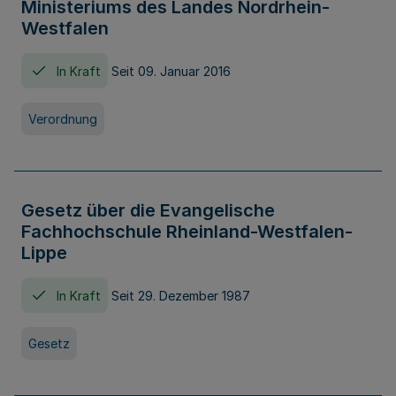
Ministeriums des Landes Nordrhein-
Westfalen
In Kraft
Seit 09. Januar 2016
Verordnung
Gesetz über die Evangelische
Fachhochschule Rheinland-Westfalen-
Lippe
In Kraft
Seit 29. Dezember 1987
Gesetz