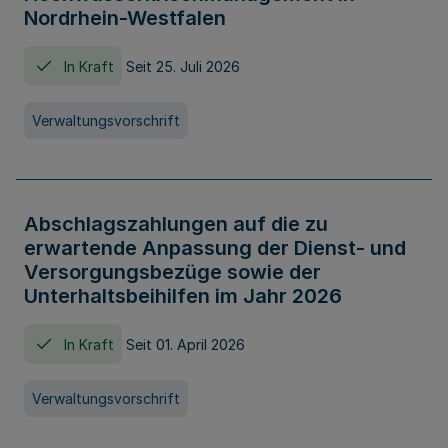
Nordrhein-Westfalen
In Kraft
Seit 25. Juli 2026
Verwaltungsvorschrift
Abschlagszahlungen auf die zu
erwartende Anpassung der Dienst- und
Versorgungsbezüge sowie der
Unterhaltsbeihilfen im Jahr 2026
In Kraft
Seit 01. April 2026
Verwaltungsvorschrift