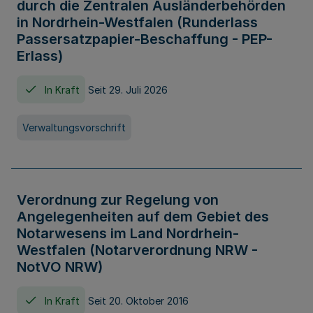
durch die Zentralen Ausländerbehörden
in Nordrhein-Westfalen (Runderlass
Passersatzpapier-Beschaffung - PEP-
Erlass)
In Kraft
Seit 29. Juli 2026
Verwaltungsvorschrift
Verordnung zur Regelung von
Angelegenheiten auf dem Gebiet des
Notarwesens im Land Nordrhein-
Westfalen (Notarverordnung NRW -
NotVO NRW)
In Kraft
Seit 20. Oktober 2016