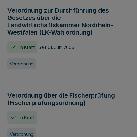
Verordnung zur Durchführung des
Gesetzes über die
Landwirtschaftskammer Nordrhein-
Westfalen (LK-Wahlordnung)
In Kraft
Seit 01. Juni 2005
Verordnung
Verordnung über die Fischerprüfung
(Fischerprüfungsordnung)
In Kraft
Verordnung