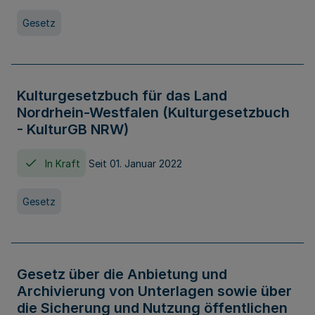
Gesetz
Kulturgesetzbuch für das Land
Nordrhein-Westfalen (Kulturgesetzbuch
- KulturGB NRW)
In Kraft
Seit 01. Januar 2022
Gesetz
Gesetz über die Anbietung und
Archivierung von Unterlagen sowie über
die Sicherung und Nutzung öffentlichen