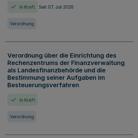
In Kraft
Seit 07. Juli 2026
Verordnung
Verordnung über die Einrichtung des
Rechenzentrums der Finanzverwaltung
als Landesfinanzbehörde und die
Bestimmung seiner Aufgaben im
Besteuerungsverfahren
In Kraft
Verordnung