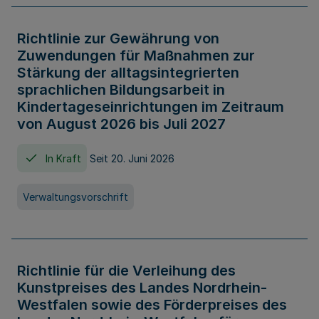
Richtlinie zur Gewährung von
Zuwendungen für Maßnahmen zur
Stärkung der alltagsintegrierten
sprachlichen Bildungsarbeit in
Kindertageseinrichtungen im Zeitraum
von August 2026 bis Juli 2027
In Kraft
Seit 20. Juni 2026
Verwaltungsvorschrift
Richtlinie für die Verleihung des
Kunstpreises des Landes Nordrhein-
Westfalen sowie des Förderpreises des