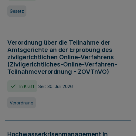
Gesetz
Verordnung über die Teilnahme der
Amtsgerichte an der Erprobung des
zivilgerichtlichen Online-Verfahrens
(Zivilgerichtliches-Online-Verfahren-
Teilnahmeverordnung - ZOVTnVO)
In Kraft
Seit 30. Juli 2026
Verordnung
Hochwasserkrisenmanagement in