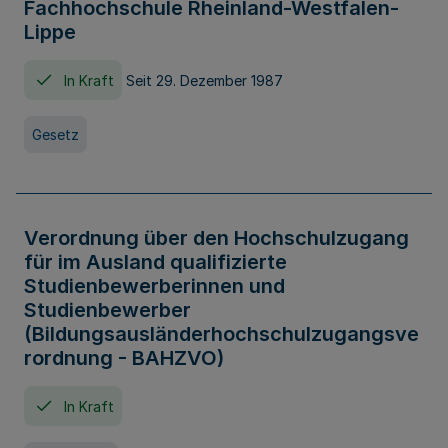
Fachhochschule Rheinland-Westfalen-
Lippe
In Kraft
Seit 29. Dezember 1987
Gesetz
Verordnung über den Hochschulzugang
für im Ausland qualifizierte
Studienbewerberinnen und
Studienbewerber
(Bildungsausländerhochschulzugangsve
rordnung - BAHZVO)
In Kraft