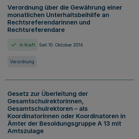
Verordnung über die Gewährung einer
monatlichen Unterhaltsbeihilfe an
Rechtsreferendarinnen und
Rechtsreferendare
In Kraft
Seit 10. Oktober 2014
Verordnung
Gesetz zur Überleitung der
Gesamtschulrektorinnen,
Gesamtschulrektoren – als
Koordinatorinnen oder Koordinatoren in
Ämter der Besoldungsgruppe A 13 mit
Amtszulage