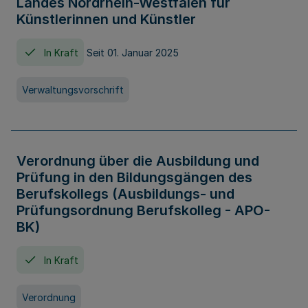
Landes Nordrhein-Westfalen für
Künstlerinnen und Künstler
In Kraft
Seit 01. Januar 2025
Verwaltungsvorschrift
Verordnung über die Ausbildung und
Prüfung in den Bildungsgängen des
Berufskollegs (Ausbildungs- und
Prüfungsordnung Berufskolleg - APO-
BK)
In Kraft
Verordnung