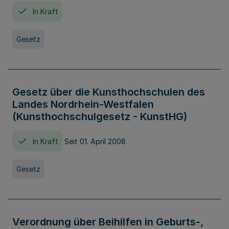
In Kraft
Gesetz
Gesetz über die Kunsthochschulen des
Landes Nordrhein-Westfalen
(Kunsthochschulgesetz - KunstHG)
In Kraft
Seit 01. April 2008
Gesetz
Verordnung über Beihilfen in Geburts-,