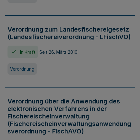
Verordnung zum Landesfischereigesetz
(Landesfischereiverordnung - LFischVO)
In Kraft
Seit 26. März 2010
Verordnung
Verordnung über die Anwendung des
elektronischen Verfahrens in der
Fischereischeinverwaltung
(Fischereischeinverwaltungsanwendung
sverordnung - FischAVO)