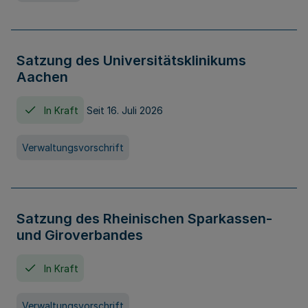
Satzung des Universitätsklinikums
Aachen
In Kraft
Seit 16. Juli 2026
Verwaltungsvorschrift
Satzung des Rheinischen Sparkassen-
und Giroverbandes
In Kraft
Verwaltungsvorschrift