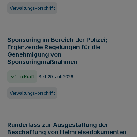
Verwaltungsvorschrift
Sponsoring im Bereich der Polizei;
Ergänzende Regelungen für die
Genehmigung von
Sponsoringmaßnahmen
In Kraft
Seit 29. Juli 2026
Verwaltungsvorschrift
Runderlass zur Ausgestaltung der
Beschaffung von Heimreisedokumenten