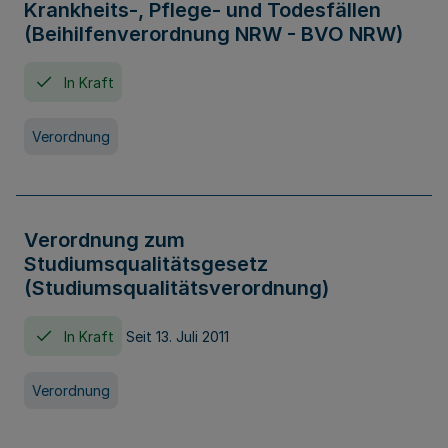
Krankheits-, Pflege- und Todesfällen
(Beihilfenverordnung NRW - BVO NRW)
In Kraft
Verordnung
Verordnung zum
Studiumsqualitätsgesetz
(Studiumsqualitätsverordnung)
In Kraft
Seit 13. Juli 2011
Verordnung