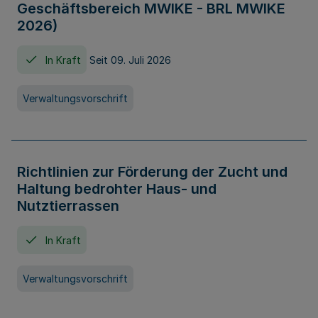
Geschäftsbereich MWIKE - BRL MWIKE
2026)
In Kraft
Seit 09. Juli 2026
Verwaltungsvorschrift
Richtlinien zur Förderung der Zucht und
Haltung bedrohter Haus- und
Nutztierrassen
In Kraft
Verwaltungsvorschrift