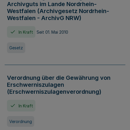
Archivguts im Lande Nordrhein-
Westfalen (Archivgesetz Nordrhein-
Westfalen - ArchivG NRW)
In Kraft
Seit 01. Mai 2010
Gesetz
Verordnung über die Gewährung von
Erschwerniszulagen
(Erschwerniszulagenverordnung)
In Kraft
Verordnung