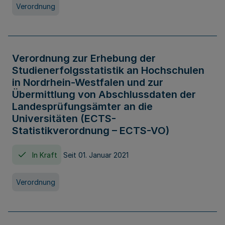
Verordnung
Verordnung zur Erhebung der
Studienerfolgsstatistik an Hochschulen
in Nordrhein-Westfalen und zur
Übermittlung von Abschlussdaten der
Landesprüfungsämter an die
Universitäten (ECTS-
Statistikverordnung – ECTS-VO)
In Kraft
Seit 01. Januar 2021
Verordnung