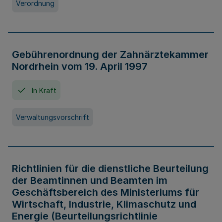
Verordnung
Gebührenordnung der Zahnärztekammer
Nordrhein vom 19. April 1997
In Kraft
Verwaltungsvorschrift
Richtlinien für die dienstliche Beurteilung
der Beamtinnen und Beamten im
Geschäftsbereich des Ministeriums für
Wirtschaft, Industrie, Klimaschutz und
Energie (Beurteilungsrichtlinie