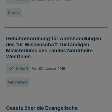
Gesetz
Gebührenordnung für Amtshandlungen
des für Wissenschaft zuständigen
Ministeriums des Landes Nordrhein-
Westfalen
In Kraft
Seit 09. Januar 2016
Verordnung
Gesetz über die Evangelische