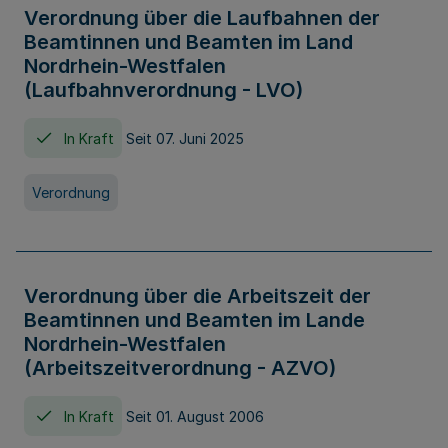
Verordnung über die Laufbahnen der
Beamtinnen und Beamten im Land
Nordrhein-Westfalen
(Laufbahnverordnung - LVO)
In Kraft
Seit 07. Juni 2025
Verordnung
Verordnung über die Arbeitszeit der
Beamtinnen und Beamten im Lande
Nordrhein-Westfalen
(Arbeitszeitverordnung - AZVO)
In Kraft
Seit 01. August 2006