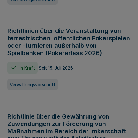
Richtlinien über die Veranstaltung von
terrestrischen, öffentlichen Pokerspielen
oder -turnieren außerhalb von
Spielbanken (Pokererlass 2026)
In Kraft
Seit 15. Juli 2026
Verwaltungsvorschrift
Richtlinie über die Gewährung von
Zuwendungen zur Förderung von
Maßnahmen im Bereich der Imkerschaft