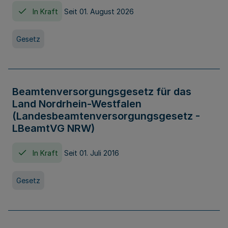
In Kraft
Seit 01. August 2026
Gesetz
Beamtenversorgungsgesetz für das
Land Nordrhein-Westfalen
(Landesbeamtenversorgungsgesetz -
LBeamtVG NRW)
In Kraft
Seit 01. Juli 2016
Gesetz