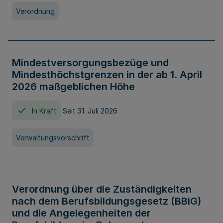
Verordnung
Mindestversorgungsbezüge und
Mindesthöchstgrenzen in der ab 1. April
2026 maßgeblichen Höhe
In Kraft
Seit 31. Juli 2026
Verwaltungsvorschrift
Verordnung über die Zuständigkeiten
nach dem Berufsbildungsgesetz (BBiG)
und die Angelegenheiten der