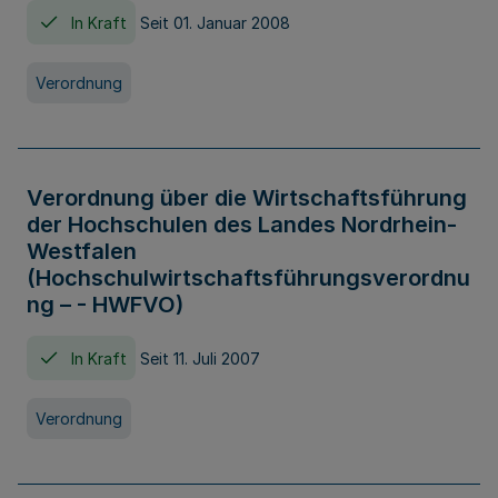
In Kraft
Seit 01. Januar 2008
Verordnung
Verordnung über die Wirtschaftsführung
der Hochschulen des Landes Nordrhein-
Westfalen
(Hochschulwirtschaftsführungsverordnu
ng – - HWFVO)
In Kraft
Seit 11. Juli 2007
Verordnung