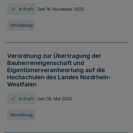
In Kraft
Seit 18. November 2020
Verordnung
Verordnung zur Übertragung der
Bauherreneigenschaft und
Eigentümerverantwortung auf die
Hochschulen des Landes Nordrhein-
Westfalen
In Kraft
Seit 08. Mai 2026
Verordnung