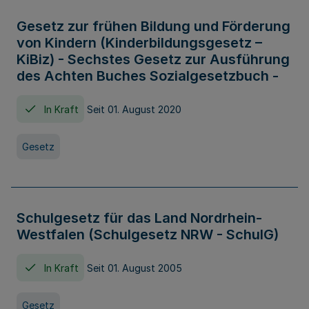
Gesetz zur frühen Bildung und Förderung
von Kindern (Kinderbildungsgesetz –
KiBiz) - Sechstes Gesetz zur Ausführung
des Achten Buches Sozialgesetzbuch -
In Kraft
Seit 01. August 2020
Gesetz
Schulgesetz für das Land Nordrhein-
Westfalen (Schulgesetz NRW - SchulG)
In Kraft
Seit 01. August 2005
Gesetz