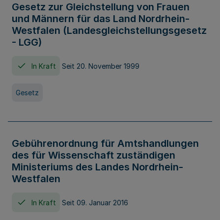
Gesetz zur Gleichstellung von Frauen
und Männern für das Land Nordrhein-
Westfalen (Landesgleichstellungsgesetz
- LGG)
In Kraft
Seit 20. November 1999
Gesetz
Gebührenordnung für Amtshandlungen
des für Wissenschaft zuständigen
Ministeriums des Landes Nordrhein-
Westfalen
In Kraft
Seit 09. Januar 2016