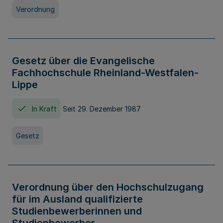
Verordnung
Gesetz über die Evangelische
Fachhochschule Rheinland-Westfalen-
Lippe
In Kraft
Seit 29. Dezember 1987
Gesetz
Verordnung über den Hochschulzugang
für im Ausland qualifizierte
Studienbewerberinnen und