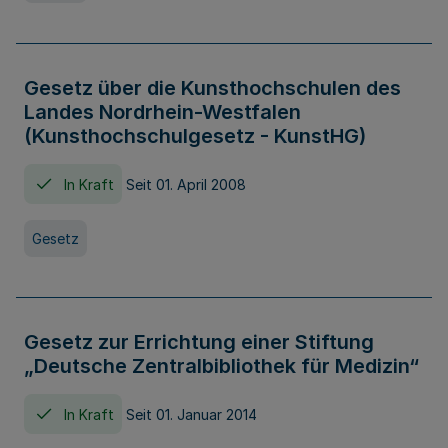
Gesetz über die Kunsthochschulen des
Landes Nordrhein-Westfalen
(Kunsthochschulgesetz - KunstHG)
In Kraft
Seit 01. April 2008
Gesetz
Gesetz zur Errichtung einer Stiftung
„Deutsche Zentralbibliothek für Medizin“
In Kraft
Seit 01. Januar 2014