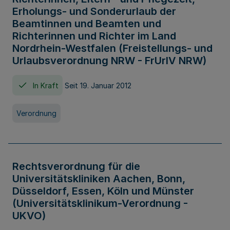
Erholungs- und Sonderurlaub der
Beamtinnen und Beamten und
Richterinnen und Richter im Land
Nordrhein-Westfalen (Freistellungs- und
Urlaubsverordnung NRW - FrUrlV NRW)
In Kraft
Seit 19. Januar 2012
Verordnung
Rechtsverordnung für die
Universitätskliniken Aachen, Bonn,
Düsseldorf, Essen, Köln und Münster
(Universitätsklinikum-Verordnung -
UKVO)