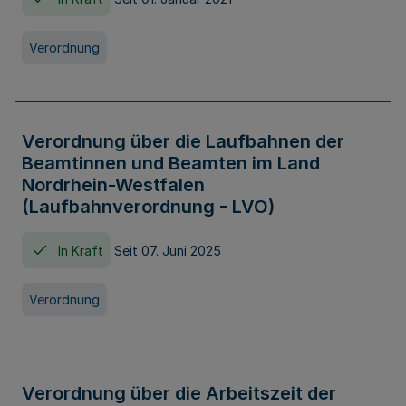
Verordnung
Verordnung über die Laufbahnen der
Beamtinnen und Beamten im Land
Nordrhein-Westfalen
(Laufbahnverordnung - LVO)
In Kraft
Seit 07. Juni 2025
Verordnung
Verordnung über die Arbeitszeit der