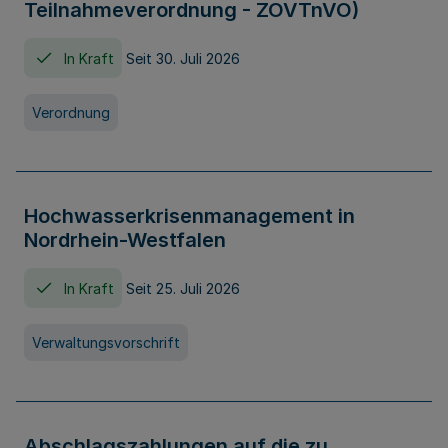
Teilnahmeverordnung - ZOVTnVO)
In Kraft
Seit 30. Juli 2026
Verordnung
Hochwasserkrisenmanagement in
Nordrhein-Westfalen
In Kraft
Seit 25. Juli 2026
Verwaltungsvorschrift
Abschlagszahlungen auf die zu