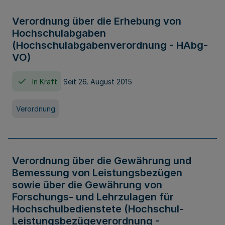
Verordnung über die Erhebung von
Hochschulabgaben
(Hochschulabgabenverordnung - HAbg-
VO)
In Kraft
Seit 26. August 2015
Verordnung
Verordnung über die Gewährung und
Bemessung von Leistungsbezügen
sowie über die Gewährung von
Forschungs- und Lehrzulagen für
Hochschulbedienstete (Hochschul-
Leistungsbezügeverordnung -