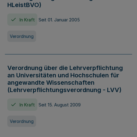
HLeistBVO)
In Kraft
Seit 01. Januar 2005
Verordnung
Verordnung über die Lehrverpflichtung
an Universitäten und Hochschulen für
angewandte Wissenschaften
(Lehrverpflichtungsverordnung - LVV)
In Kraft
Seit 15. August 2009
Verordnung