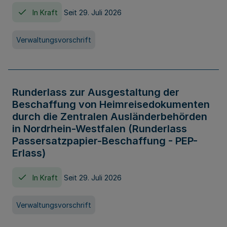
In Kraft
Seit 29. Juli 2026
Verwaltungsvorschrift
Runderlass zur Ausgestaltung der
Beschaffung von Heimreisedokumenten
durch die Zentralen Ausländerbehörden
in Nordrhein-Westfalen (Runderlass
Passersatzpapier-Beschaffung - PEP-
Erlass)
In Kraft
Seit 29. Juli 2026
Verwaltungsvorschrift