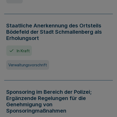
Staatliche Anerkennung des Ortsteils
Bödefeld der Stadt Schmallenberg als
Erholungsort
In Kraft
Verwaltungsvorschrift
Sponsoring im Bereich der Polizei;
Ergänzende Regelungen für die
Genehmigung von
Sponsoringmaßnahmen