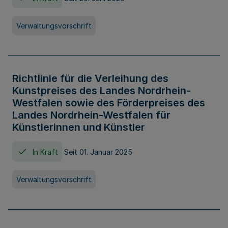
Verwaltungsvorschrift
Richtlinie für die Verleihung des
Kunstpreises des Landes Nordrhein-
Westfalen sowie des Förderpreises des
Landes Nordrhein-Westfalen für
Künstlerinnen und Künstler
In Kraft
Seit 01. Januar 2025
Verwaltungsvorschrift