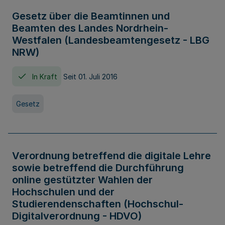
Gesetz über die Beamtinnen und
Beamten des Landes Nordrhein-
Westfalen (Landesbeamtengesetz - LBG
NRW)
In Kraft
Seit 01. Juli 2016
Gesetz
Verordnung betreffend die digitale Lehre
sowie betreffend die Durchführung
online gestützter Wahlen der
Hochschulen und der
Studierendenschaften (Hochschul-
Digitalverordnung - HDVO)