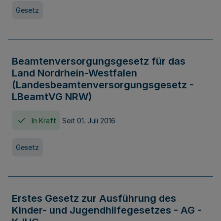
Gesetz
Beamtenversorgungsgesetz für das
Land Nordrhein-Westfalen
(Landesbeamtenversorgungsgesetz -
LBeamtVG NRW)
In Kraft
Seit 01. Juli 2016
Gesetz
Erstes Gesetz zur Ausführung des
Kinder- und Jugendhilfegesetzes - AG -