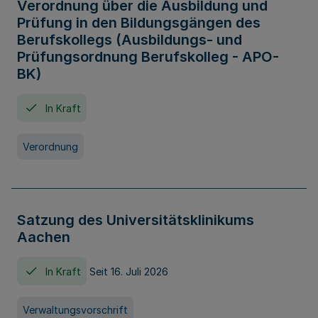
Verordnung über die Ausbildung und
Prüfung in den Bildungsgängen des
Berufskollegs (Ausbildungs- und
Prüfungsordnung Berufskolleg - APO-
BK)
In Kraft
Verordnung
Satzung des Universitätsklinikums
Aachen
In Kraft
Seit 16. Juli 2026
Verwaltungsvorschrift