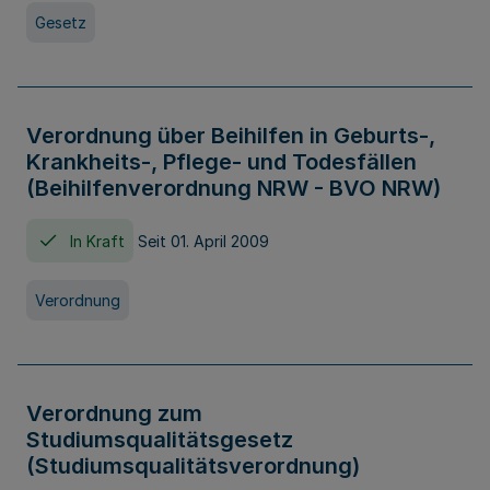
Gesetz
Verordnung über Beihilfen in Geburts-,
Krankheits-, Pflege- und Todesfällen
(Beihilfenverordnung NRW - BVO NRW)
In Kraft
Seit 01. April 2009
Verordnung
Verordnung zum
Studiumsqualitätsgesetz
(Studiumsqualitätsverordnung)