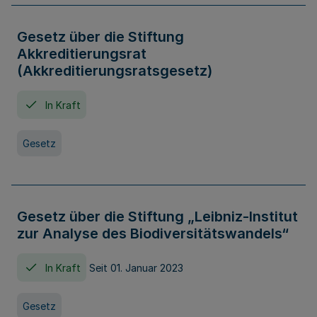
Gesetz über die Stiftung
Akkreditierungsrat
(Akkreditierungsratsgesetz)
In Kraft
Gesetz
Gesetz über die Stiftung „Leibniz-Institut
zur Analyse des Biodiversitätswandels“
In Kraft
Seit 01. Januar 2023
Gesetz