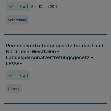
In Kraft
Seit 13. Juli 2011
Verordnung
Personalvertretungsgesetz für das Land
Nordrhein-Westfalen -
Landespersonalvertretungsgesetz -
LPVG -
In Kraft
Gesetz