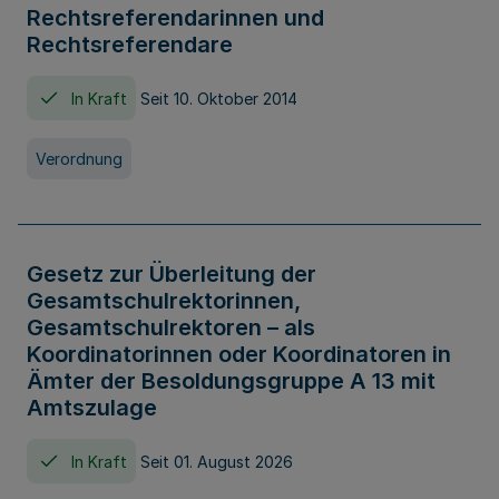
Rechtsreferendarinnen und
Rechtsreferendare
In Kraft
Seit 10. Oktober 2014
Verordnung
Gesetz zur Überleitung der
Gesamtschulrektorinnen,
Gesamtschulrektoren – als
Koordinatorinnen oder Koordinatoren in
Ämter der Besoldungsgruppe A 13 mit
Amtszulage
In Kraft
Seit 01. August 2026