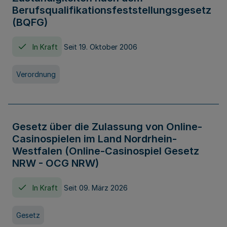
Berufsqualifikationsfeststellungsgesetz
(BQFG)
In Kraft
Seit 19. Oktober 2006
Verordnung
Gesetz über die Zulassung von Online-
Casinospielen im Land Nordrhein-
Westfalen (Online-Casinospiel Gesetz
NRW - OCG NRW)
In Kraft
Seit 09. März 2026
Gesetz