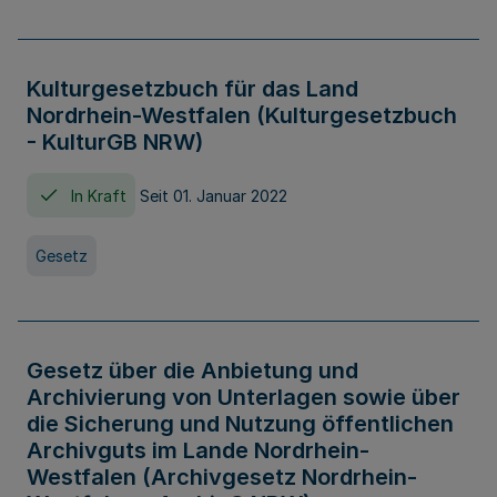
Kulturgesetzbuch für das Land
Nordrhein-Westfalen (Kulturgesetzbuch
- KulturGB NRW)
In Kraft
Seit 01. Januar 2022
Gesetz
Gesetz über die Anbietung und
Archivierung von Unterlagen sowie über
die Sicherung und Nutzung öffentlichen
Archivguts im Lande Nordrhein-
Westfalen (Archivgesetz Nordrhein-