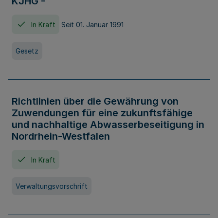
KJHG -
In Kraft
Seit 01. Januar 1991
Gesetz
Richtlinien über die Gewährung von
Zuwendungen für eine zukunftsfähige
und nachhaltige Abwasserbeseitigung in
Nordrhein-Westfalen
In Kraft
Verwaltungsvorschrift