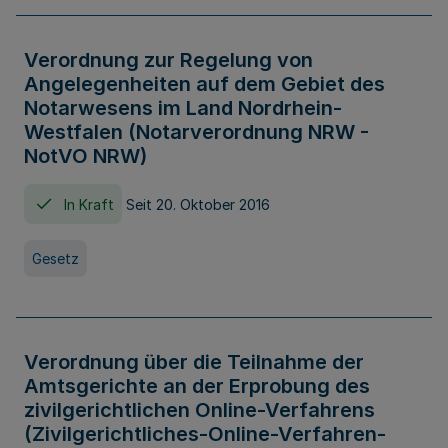
Verordnung zur Regelung von
Angelegenheiten auf dem Gebiet des
Notarwesens im Land Nordrhein-
Westfalen (Notarverordnung NRW -
NotVO NRW)
In Kraft
Seit 20. Oktober 2016
Gesetz
Verordnung über die Teilnahme der
Amtsgerichte an der Erprobung des
zivilgerichtlichen Online-Verfahrens
(Zivilgerichtliches-Online-Verfahren-