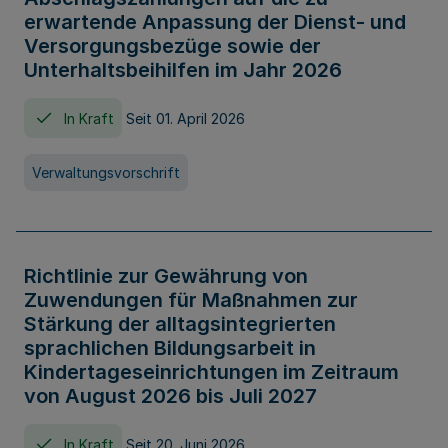
erwartende Anpassung der Dienst- und
Versorgungsbezüge sowie der
Unterhaltsbeihilfen im Jahr 2026
In Kraft
Seit 01. April 2026
Verwaltungsvorschrift
Richtlinie zur Gewährung von
Zuwendungen für Maßnahmen zur
Stärkung der alltagsintegrierten
sprachlichen Bildungsarbeit in
Kindertageseinrichtungen im Zeitraum
von August 2026 bis Juli 2027
In Kraft
Seit 20. Juni 2026