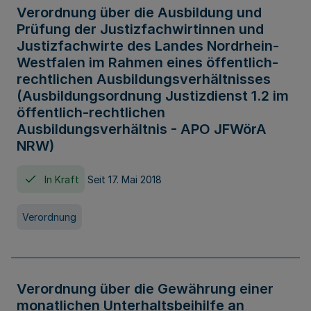
Verordnung über die Ausbildung und
Prüfung der Justizfachwirtinnen und
Justizfachwirte des Landes Nordrhein-
Westfalen im Rahmen eines öffentlich-
rechtlichen Ausbildungsverhältnisses
(Ausbildungsordnung Justizdienst 1.2 im
öffentlich-rechtlichen
Ausbildungsverhältnis - APO JFWörA
NRW)
In Kraft
Seit 17. Mai 2018
Verordnung
Verordnung über die Gewährung einer
monatlichen Unterhaltsbeihilfe an