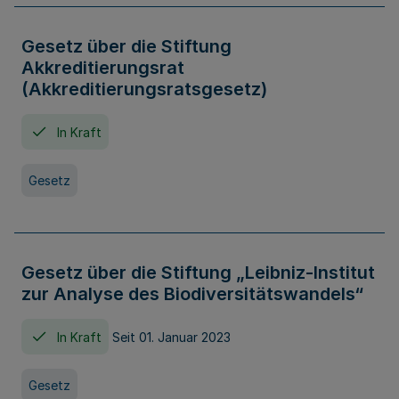
Gesetz über die Stiftung
Akkreditierungsrat
(Akkreditierungsratsgesetz)
In Kraft
Gesetz
Gesetz über die Stiftung „Leibniz-Institut
zur Analyse des Biodiversitätswandels“
In Kraft
Seit 01. Januar 2023
Gesetz