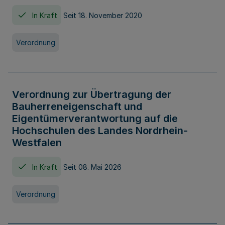
In Kraft
Seit 18. November 2020
Verordnung
Verordnung zur Übertragung der
Bauherreneigenschaft und
Eigentümerverantwortung auf die
Hochschulen des Landes Nordrhein-
Westfalen
In Kraft
Seit 08. Mai 2026
Verordnung