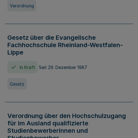
Verordnung
Gesetz über die Evangelische
Fachhochschule Rheinland-Westfalen-
Lippe
In Kraft
Seit 29. Dezember 1987
Gesetz
Verordnung über den Hochschulzugang
für im Ausland qualifizierte
Studienbewerberinnen und