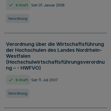
In Kraft
Seit 01. Januar 2008
Verordnung
Verordnung über die Wirtschaftsführung
der Hochschulen des Landes Nordrhein-
Westfalen
(Hochschulwirtschaftsführungsverordnu
ng – - HWFVO)
In Kraft
Seit 11. Juli 2007
Verordnung