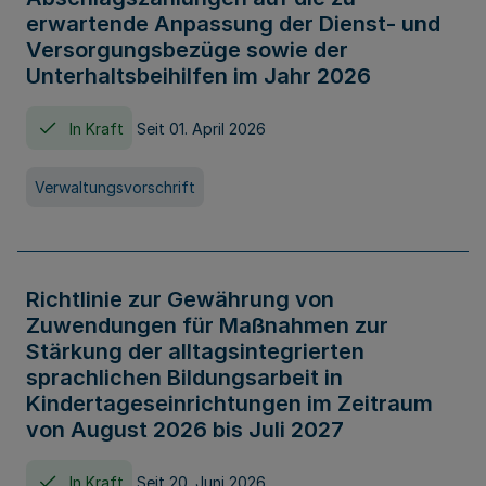
erwartende Anpassung der Dienst- und
Versorgungsbezüge sowie der
Unterhaltsbeihilfen im Jahr 2026
In Kraft
Seit 01. April 2026
Verwaltungsvorschrift
Richtlinie zur Gewährung von
Zuwendungen für Maßnahmen zur
Stärkung der alltagsintegrierten
sprachlichen Bildungsarbeit in
Kindertageseinrichtungen im Zeitraum
von August 2026 bis Juli 2027
In Kraft
Seit 20. Juni 2026