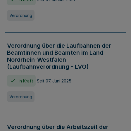
Verordnung
Verordnung über die Laufbahnen der
Beamtinnen und Beamten im Land
Nordrhein-Westfalen
(Laufbahnverordnung - LVO)
In Kraft
Seit 07. Juni 2025
Verordnung
Verordnung über die Arbeitszeit der