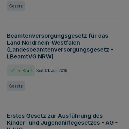
Gesetz
Beamtenversorgungsgesetz für das
Land Nordrhein-Westfalen
(Landesbeamtenversorgungsgesetz -
LBeamtVG NRW)
In Kraft
Seit 01. Juli 2016
Gesetz
Erstes Gesetz zur Ausführung des
Kinder- und Jugendhilfegesetzes - AG -