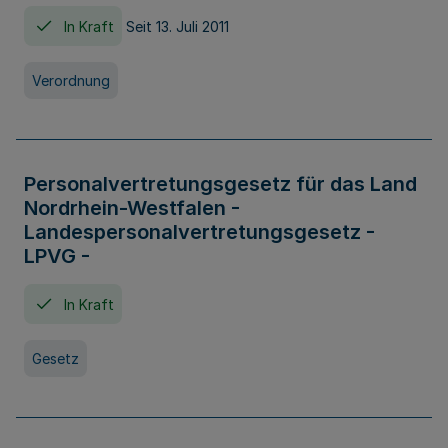
In Kraft
Seit 13. Juli 2011
Verordnung
Personalvertretungsgesetz für das Land
Nordrhein-Westfalen -
Landespersonalvertretungsgesetz -
LPVG -
In Kraft
Gesetz