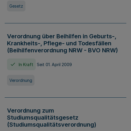
Gesetz
Verordnung über Beihilfen in Geburts-,
Krankheits-, Pflege- und Todesfällen
(Beihilfenverordnung NRW - BVO NRW)
In Kraft
Seit 01. April 2009
Verordnung
Verordnung zum
Studiumsqualitätsgesetz
(Studiumsqualitätsverordnung)