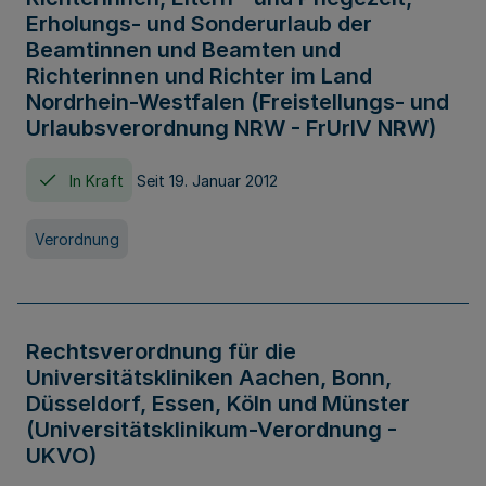
Erholungs- und Sonderurlaub der
Beamtinnen und Beamten und
Richterinnen und Richter im Land
Nordrhein-Westfalen (Freistellungs- und
Urlaubsverordnung NRW - FrUrlV NRW)
In Kraft
Seit 19. Januar 2012
Verordnung
Rechtsverordnung für die
Universitätskliniken Aachen, Bonn,
Düsseldorf, Essen, Köln und Münster
(Universitätsklinikum-Verordnung -
UKVO)