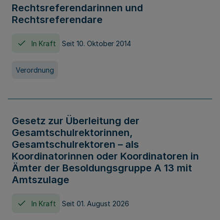
Rechtsreferendarinnen und
Rechtsreferendare
In Kraft
Seit 10. Oktober 2014
Verordnung
Gesetz zur Überleitung der
Gesamtschulrektorinnen,
Gesamtschulrektoren – als
Koordinatorinnen oder Koordinatoren in
Ämter der Besoldungsgruppe A 13 mit
Amtszulage
In Kraft
Seit 01. August 2026