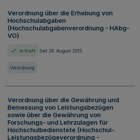
Verordnung über die Erhebung von
Hochschulabgaben
(Hochschulabgabenverordnung - HAbg-
VO)
In Kraft
Seit 26. August 2015
Verordnung
Verordnung über die Gewährung und
Bemessung von Leistungsbezügen
sowie über die Gewährung von
Forschungs- und Lehrzulagen für
Hochschulbedienstete (Hochschul-
Leistungsbezügeverordnung -