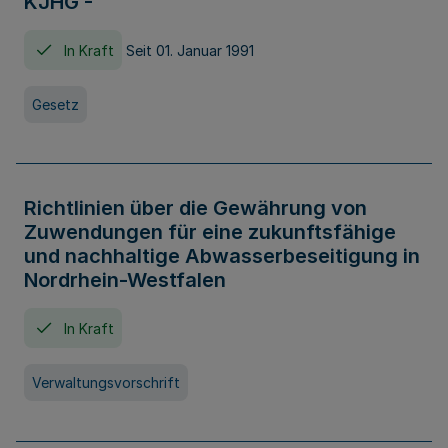
KJHG -
In Kraft
Seit 01. Januar 1991
Gesetz
Richtlinien über die Gewährung von
Zuwendungen für eine zukunftsfähige
und nachhaltige Abwasserbeseitigung in
Nordrhein-Westfalen
In Kraft
Verwaltungsvorschrift