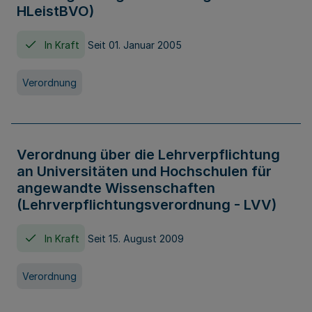
HLeistBVO)
In Kraft
Seit 01. Januar 2005
Verordnung
Verordnung über die Lehrverpflichtung
an Universitäten und Hochschulen für
angewandte Wissenschaften
(Lehrverpflichtungsverordnung - LVV)
In Kraft
Seit 15. August 2009
Verordnung