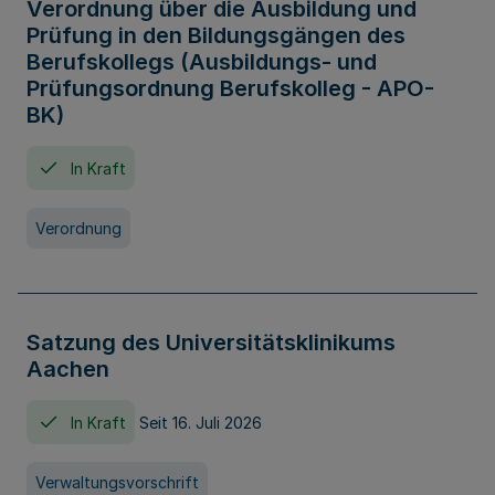
Verordnung über die Ausbildung und
Prüfung in den Bildungsgängen des
Berufskollegs (Ausbildungs- und
Prüfungsordnung Berufskolleg - APO-
BK)
In Kraft
Verordnung
Satzung des Universitätsklinikums
Aachen
In Kraft
Seit 16. Juli 2026
Verwaltungsvorschrift