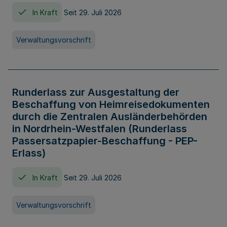
In Kraft
Seit 29. Juli 2026
Verwaltungsvorschrift
Runderlass zur Ausgestaltung der
Beschaffung von Heimreisedokumenten
durch die Zentralen Ausländerbehörden
in Nordrhein-Westfalen (Runderlass
Passersatzpapier-Beschaffung - PEP-
Erlass)
In Kraft
Seit 29. Juli 2026
Verwaltungsvorschrift