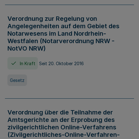
Verordnung zur Regelung von
Angelegenheiten auf dem Gebiet des
Notarwesens im Land Nordrhein-
Westfalen (Notarverordnung NRW -
NotVO NRW)
In Kraft
Seit 20. Oktober 2016
Gesetz
Verordnung über die Teilnahme der
Amtsgerichte an der Erprobung des
zivilgerichtlichen Online-Verfahrens
(Zivilgerichtliches-Online-Verfahren-