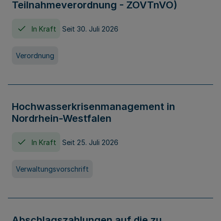
Teilnahmeverordnung - ZOVTnVO)
In Kraft
Seit 30. Juli 2026
Verordnung
Hochwasserkrisenmanagement in
Nordrhein-Westfalen
In Kraft
Seit 25. Juli 2026
Verwaltungsvorschrift
Abschlagszahlungen auf die zu