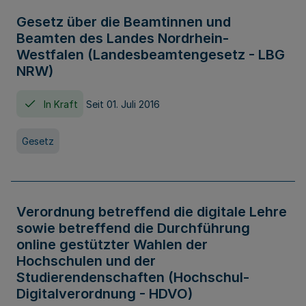
Gesetz über die Beamtinnen und
Beamten des Landes Nordrhein-
Westfalen (Landesbeamtengesetz - LBG
NRW)
In Kraft
Seit 01. Juli 2016
Gesetz
Verordnung betreffend die digitale Lehre
sowie betreffend die Durchführung
online gestützter Wahlen der
Hochschulen und der
Studierendenschaften (Hochschul-
Digitalverordnung - HDVO)