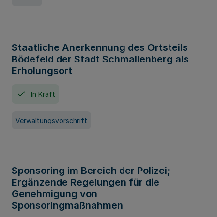
Staatliche Anerkennung des Ortsteils
Bödefeld der Stadt Schmallenberg als
Erholungsort
In Kraft
Verwaltungsvorschrift
Sponsoring im Bereich der Polizei;
Ergänzende Regelungen für die
Genehmigung von
Sponsoringmaßnahmen