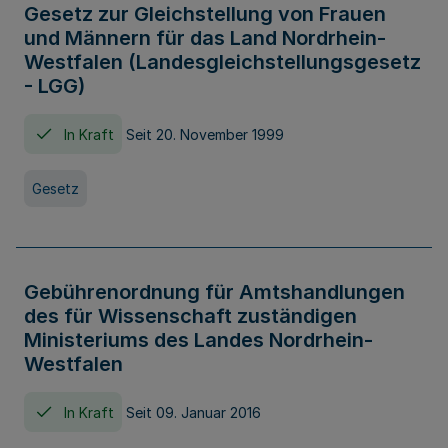
Gesetz zur Gleichstellung von Frauen
und Männern für das Land Nordrhein-
Westfalen (Landesgleichstellungsgesetz
- LGG)
In Kraft
Seit 20. November 1999
Gesetz
Gebührenordnung für Amtshandlungen
des für Wissenschaft zuständigen
Ministeriums des Landes Nordrhein-
Westfalen
In Kraft
Seit 09. Januar 2016