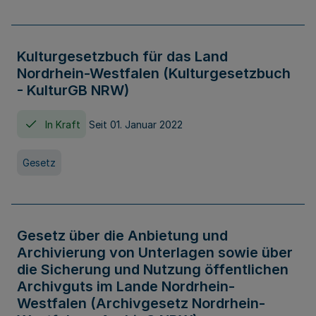
Kulturgesetzbuch für das Land
Nordrhein-Westfalen (Kulturgesetzbuch
- KulturGB NRW)
In Kraft
Seit 01. Januar 2022
Gesetz
Gesetz über die Anbietung und
Archivierung von Unterlagen sowie über
die Sicherung und Nutzung öffentlichen
Archivguts im Lande Nordrhein-
Westfalen (Archivgesetz Nordrhein-