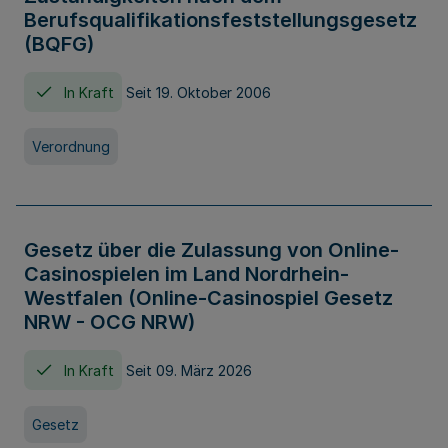
Berufsqualifikationsfeststellungsgesetz
(BQFG)
In Kraft
Seit 19. Oktober 2006
Verordnung
Gesetz über die Zulassung von Online-
Casinospielen im Land Nordrhein-
Westfalen (Online-Casinospiel Gesetz
NRW - OCG NRW)
In Kraft
Seit 09. März 2026
Gesetz