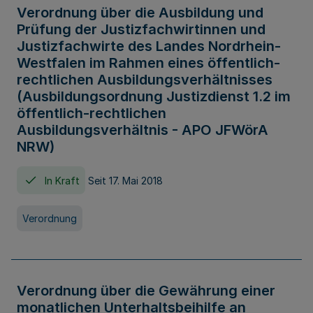
Verordnung über die Ausbildung und
Prüfung der Justizfachwirtinnen und
Justizfachwirte des Landes Nordrhein-
Westfalen im Rahmen eines öffentlich-
rechtlichen Ausbildungsverhältnisses
(Ausbildungsordnung Justizdienst 1.2 im
öffentlich-rechtlichen
Ausbildungsverhältnis - APO JFWörA
NRW)
In Kraft
Seit 17. Mai 2018
Verordnung
Verordnung über die Gewährung einer
monatlichen Unterhaltsbeihilfe an