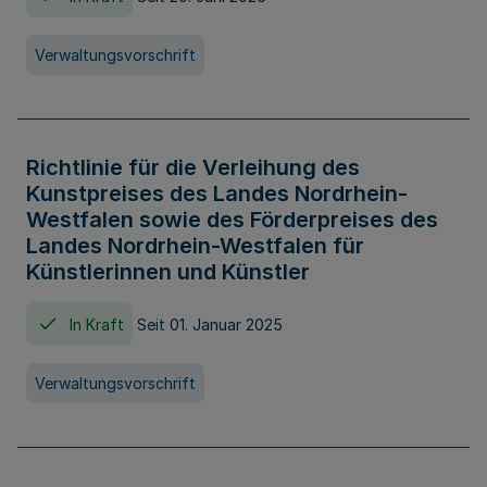
Verwaltungsvorschrift
Richtlinie für die Verleihung des
Kunstpreises des Landes Nordrhein-
Westfalen sowie des Förderpreises des
Landes Nordrhein-Westfalen für
Künstlerinnen und Künstler
In Kraft
Seit 01. Januar 2025
Verwaltungsvorschrift