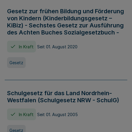
Gesetz zur frühen Bildung und Förderung
von Kindern (Kinderbildungsgesetz –
KiBiz) - Sechstes Gesetz zur Ausführung
des Achten Buches Sozialgesetzbuch -
In Kraft
Seit 01. August 2020
Gesetz
Schulgesetz für das Land Nordrhein-
Westfalen (Schulgesetz NRW - SchulG)
In Kraft
Seit 01. August 2005
Gesetz