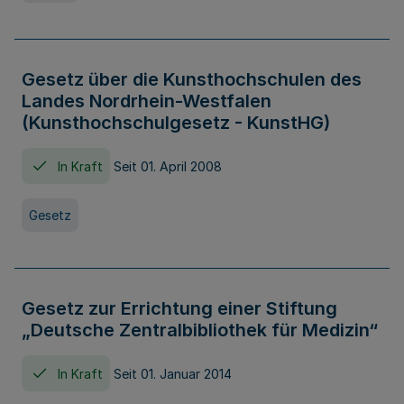
Gesetz über die Kunsthochschulen des
Landes Nordrhein-Westfalen
(Kunsthochschulgesetz - KunstHG)
In Kraft
Seit 01. April 2008
Gesetz
Gesetz zur Errichtung einer Stiftung
„Deutsche Zentralbibliothek für Medizin“
In Kraft
Seit 01. Januar 2014