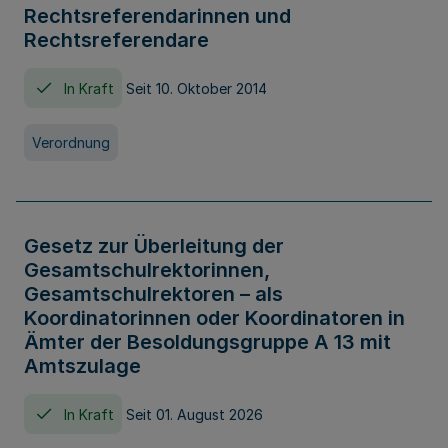
Rechtsreferendarinnen und
Rechtsreferendare
In Kraft
Seit 10. Oktober 2014
Verordnung
Gesetz zur Überleitung der
Gesamtschulrektorinnen,
Gesamtschulrektoren – als
Koordinatorinnen oder Koordinatoren in
Ämter der Besoldungsgruppe A 13 mit
Amtszulage
In Kraft
Seit 01. August 2026