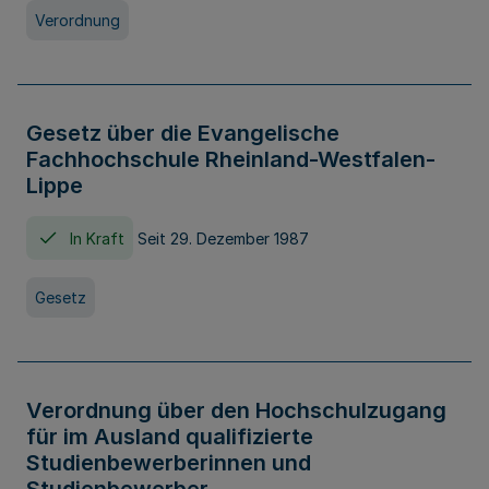
Verordnung
Gesetz über die Evangelische
Fachhochschule Rheinland-Westfalen-
Lippe
In Kraft
Seit 29. Dezember 1987
Gesetz
Verordnung über den Hochschulzugang
für im Ausland qualifizierte
Studienbewerberinnen und