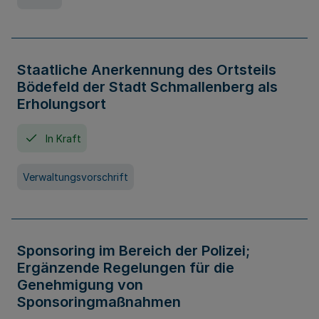
Staatliche Anerkennung des Ortsteils
Bödefeld der Stadt Schmallenberg als
Erholungsort
In Kraft
Verwaltungsvorschrift
Sponsoring im Bereich der Polizei;
Ergänzende Regelungen für die
Genehmigung von
Sponsoringmaßnahmen