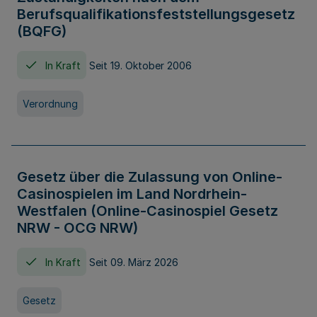
Berufsqualifikationsfeststellungsgesetz
(BQFG)
In Kraft
Seit 19. Oktober 2006
Verordnung
Gesetz über die Zulassung von Online-
Casinospielen im Land Nordrhein-
Westfalen (Online-Casinospiel Gesetz
NRW - OCG NRW)
In Kraft
Seit 09. März 2026
Gesetz