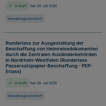
In Kraft
Seit 29. Juli 2026
Verwaltungsvorschrift
Runderlass zur Ausgestaltung der
Beschaffung von Heimreisedokumenten
durch die Zentralen Ausländerbehörden
in Nordrhein-Westfalen (Runderlass
Passersatzpapier-Beschaffung - PEP-
Erlass)
In Kraft
Seit 29. Juli 2026
Verwaltungsvorschrift