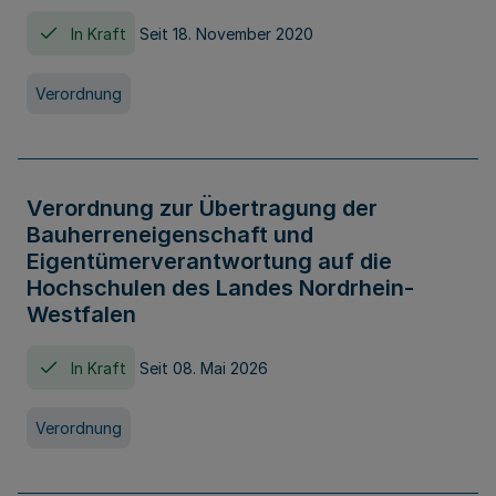
In Kraft
Seit 18. November 2020
Verordnung
Verordnung zur Übertragung der
Bauherreneigenschaft und
Eigentümerverantwortung auf die
Hochschulen des Landes Nordrhein-
Westfalen
In Kraft
Seit 08. Mai 2026
Verordnung