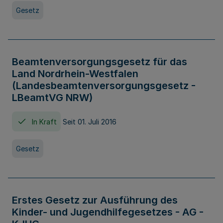
Gesetz
Beamtenversorgungsgesetz für das
Land Nordrhein-Westfalen
(Landesbeamtenversorgungsgesetz -
LBeamtVG NRW)
In Kraft
Seit 01. Juli 2016
Gesetz
Erstes Gesetz zur Ausführung des
Kinder- und Jugendhilfegesetzes - AG -