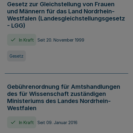
Gesetz zur Gleichstellung von Frauen
und Männern für das Land Nordrhein-
Westfalen (Landesgleichstellungsgesetz
- LGG)
In Kraft
Seit 20. November 1999
Gesetz
Gebührenordnung für Amtshandlungen
des für Wissenschaft zuständigen
Ministeriums des Landes Nordrhein-
Westfalen
In Kraft
Seit 09. Januar 2016