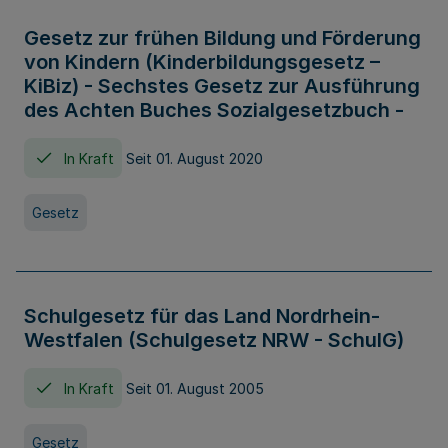
Gesetz zur frühen Bildung und Förderung
von Kindern (Kinderbildungsgesetz –
KiBiz) - Sechstes Gesetz zur Ausführung
des Achten Buches Sozialgesetzbuch -
In Kraft
Seit 01. August 2020
Gesetz
Schulgesetz für das Land Nordrhein-
Westfalen (Schulgesetz NRW - SchulG)
In Kraft
Seit 01. August 2005
Gesetz