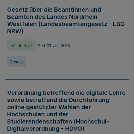
Gesetz über die Beamtinnen und
Beamten des Landes Nordrhein-
Westfalen (Landesbeamtengesetz - LBG
NRW)
In Kraft
Seit 01. Juli 2016
Gesetz
Verordnung betreffend die digitale Lehre
sowie betreffend die Durchführung
online gestützter Wahlen der
Hochschulen und der
Studierendenschaften (Hochschul-
Digitalverordnung - HDVO)