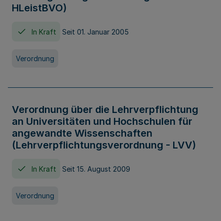
HLeistBVO)
In Kraft
Seit 01. Januar 2005
Verordnung
Verordnung über die Lehrverpflichtung
an Universitäten und Hochschulen für
angewandte Wissenschaften
(Lehrverpflichtungsverordnung - LVV)
In Kraft
Seit 15. August 2009
Verordnung