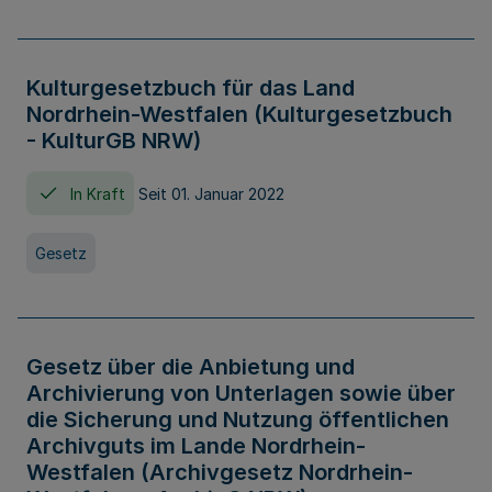
Kulturgesetzbuch für das Land
Nordrhein-Westfalen (Kulturgesetzbuch
- KulturGB NRW)
In Kraft
Seit 01. Januar 2022
Gesetz
Gesetz über die Anbietung und
Archivierung von Unterlagen sowie über
die Sicherung und Nutzung öffentlichen
Archivguts im Lande Nordrhein-
Westfalen (Archivgesetz Nordrhein-