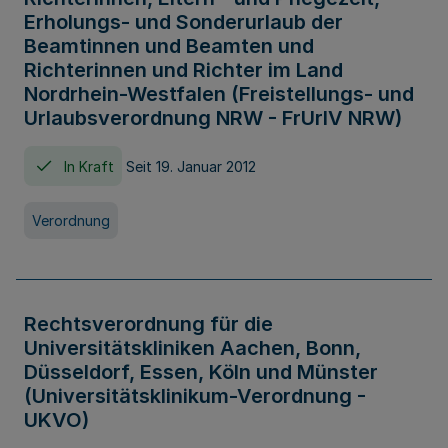
Erholungs- und Sonderurlaub der
Beamtinnen und Beamten und
Richterinnen und Richter im Land
Nordrhein-Westfalen (Freistellungs- und
Urlaubsverordnung NRW - FrUrlV NRW)
In Kraft
Seit 19. Januar 2012
Verordnung
Rechtsverordnung für die
Universitätskliniken Aachen, Bonn,
Düsseldorf, Essen, Köln und Münster
(Universitätsklinikum-Verordnung -
UKVO)