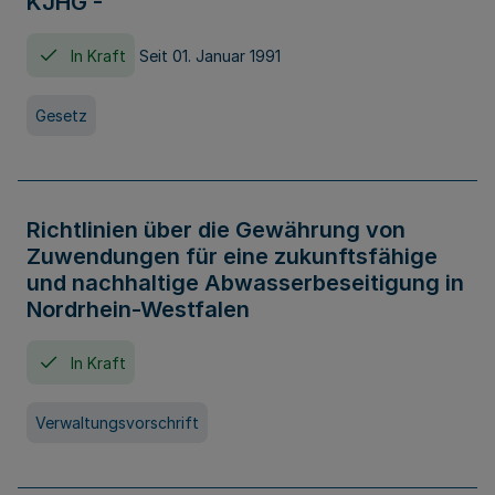
KJHG -
In Kraft
Seit 01. Januar 1991
Gesetz
Richtlinien über die Gewährung von
Zuwendungen für eine zukunftsfähige
und nachhaltige Abwasserbeseitigung in
Nordrhein-Westfalen
In Kraft
Verwaltungsvorschrift