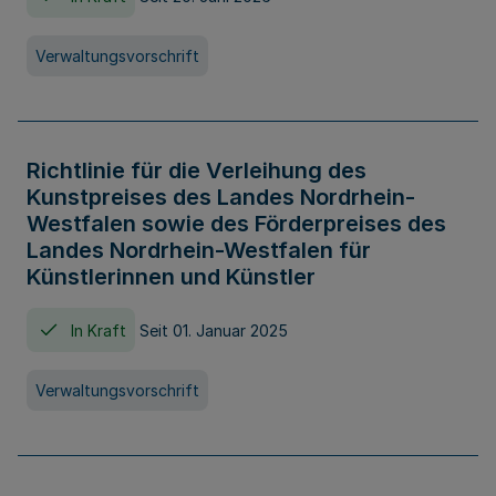
Verwaltungsvorschrift
Richtlinie für die Verleihung des
Kunstpreises des Landes Nordrhein-
Westfalen sowie des Förderpreises des
Landes Nordrhein-Westfalen für
Künstlerinnen und Künstler
In Kraft
Seit 01. Januar 2025
Verwaltungsvorschrift