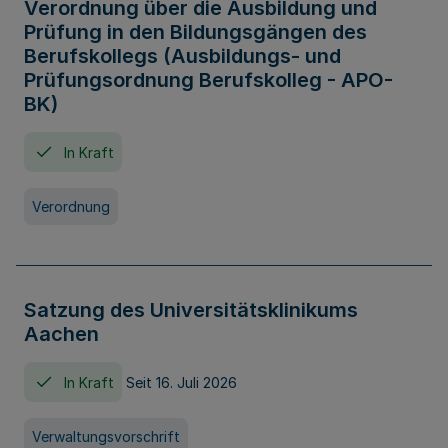
Verordnung über die Ausbildung und
Prüfung in den Bildungsgängen des
Berufskollegs (Ausbildungs- und
Prüfungsordnung Berufskolleg - APO-
BK)
In Kraft
Verordnung
Satzung des Universitätsklinikums
Aachen
In Kraft
Seit 16. Juli 2026
Verwaltungsvorschrift