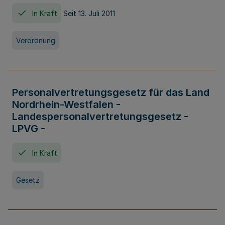
In Kraft
Seit 13. Juli 2011
Verordnung
Personalvertretungsgesetz für das Land
Nordrhein-Westfalen -
Landespersonalvertretungsgesetz -
LPVG -
In Kraft
Gesetz