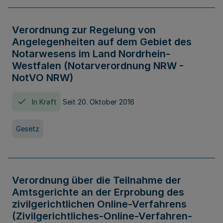
Verordnung zur Regelung von
Angelegenheiten auf dem Gebiet des
Notarwesens im Land Nordrhein-
Westfalen (Notarverordnung NRW -
NotVO NRW)
In Kraft
Seit 20. Oktober 2016
Gesetz
Verordnung über die Teilnahme der
Amtsgerichte an der Erprobung des
zivilgerichtlichen Online-Verfahrens
(Zivilgerichtliches-Online-Verfahren-