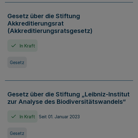
Gesetz über die Stiftung
Akkreditierungsrat
(Akkreditierungsratsgesetz)
In Kraft
Gesetz
Gesetz über die Stiftung „Leibniz-Institut
zur Analyse des Biodiversitätswandels“
In Kraft
Seit 01. Januar 2023
Gesetz