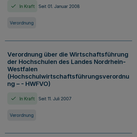
In Kraft
Seit 01. Januar 2008
Verordnung
Verordnung über die Wirtschaftsführung
der Hochschulen des Landes Nordrhein-
Westfalen
(Hochschulwirtschaftsführungsverordnu
ng – - HWFVO)
In Kraft
Seit 11. Juli 2007
Verordnung