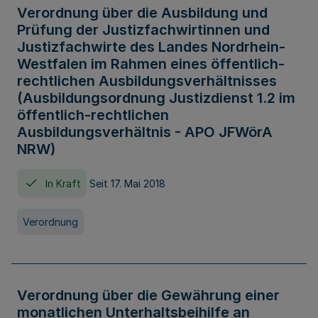
Verordnung über die Ausbildung und
Prüfung der Justizfachwirtinnen und
Justizfachwirte des Landes Nordrhein-
Westfalen im Rahmen eines öffentlich-
rechtlichen Ausbildungsverhältnisses
(Ausbildungsordnung Justizdienst 1.2 im
öffentlich-rechtlichen
Ausbildungsverhältnis - APO JFWörA
NRW)
In Kraft
Seit 17. Mai 2018
Verordnung
Verordnung über die Gewährung einer
monatlichen Unterhaltsbeihilfe an