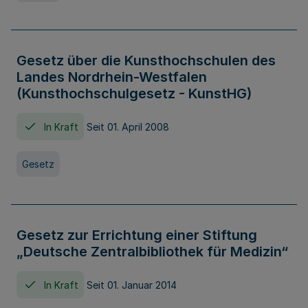
Gesetz über die Kunsthochschulen des
Landes Nordrhein-Westfalen
(Kunsthochschulgesetz - KunstHG)
In Kraft
Seit 01. April 2008
Gesetz
Gesetz zur Errichtung einer Stiftung
„Deutsche Zentralbibliothek für Medizin“
In Kraft
Seit 01. Januar 2014