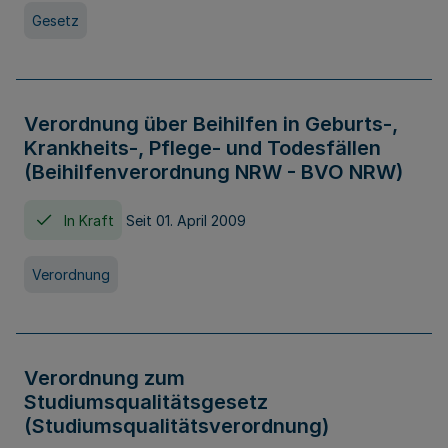
Gesetz
Verordnung über Beihilfen in Geburts-,
Krankheits-, Pflege- und Todesfällen
(Beihilfenverordnung NRW - BVO NRW)
In Kraft
Seit 01. April 2009
Verordnung
Verordnung zum
Studiumsqualitätsgesetz
(Studiumsqualitätsverordnung)