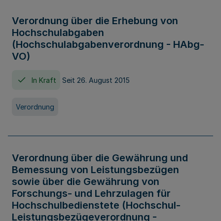
Verordnung über die Erhebung von
Hochschulabgaben
(Hochschulabgabenverordnung - HAbg-
VO)
In Kraft
Seit 26. August 2015
Verordnung
Verordnung über die Gewährung und
Bemessung von Leistungsbezügen
sowie über die Gewährung von
Forschungs- und Lehrzulagen für
Hochschulbedienstete (Hochschul-
Leistungsbezügeverordnung -