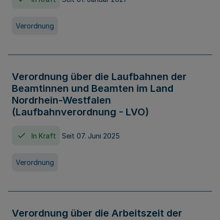
Verordnung
Verordnung über die Laufbahnen der
Beamtinnen und Beamten im Land
Nordrhein-Westfalen
(Laufbahnverordnung - LVO)
In Kraft
Seit 07. Juni 2025
Verordnung
Verordnung über die Arbeitszeit der