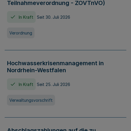
Teilnahmeverordnung - ZOVTnVO)
In Kraft
Seit 30. Juli 2026
Verordnung
Hochwasserkrisenmanagement in
Nordrhein-Westfalen
In Kraft
Seit 25. Juli 2026
Verwaltungsvorschrift
Abschlagszahlungen auf die zu