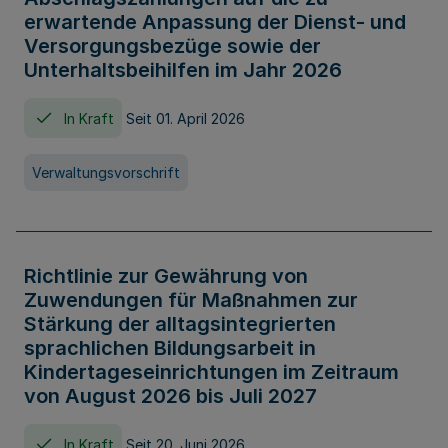
erwartende Anpassung der Dienst- und
Versorgungsbezüge sowie der
Unterhaltsbeihilfen im Jahr 2026
In Kraft
Seit 01. April 2026
Verwaltungsvorschrift
Richtlinie zur Gewährung von
Zuwendungen für Maßnahmen zur
Stärkung der alltagsintegrierten
sprachlichen Bildungsarbeit in
Kindertageseinrichtungen im Zeitraum
von August 2026 bis Juli 2027
In Kraft
Seit 20. Juni 2026