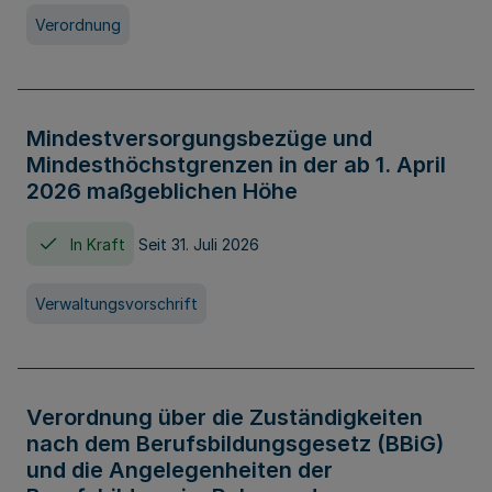
Verordnung
Mindestversorgungsbezüge und
Mindesthöchstgrenzen in der ab 1. April
2026 maßgeblichen Höhe
In Kraft
Seit 31. Juli 2026
Verwaltungsvorschrift
Verordnung über die Zuständigkeiten
nach dem Berufsbildungsgesetz (BBiG)
und die Angelegenheiten der