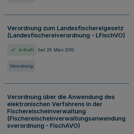
Verordnung zum Landesfischereigesetz
(Landesfischereiverordnung - LFischVO)
In Kraft
Seit 26. März 2010
Verordnung
Verordnung über die Anwendung des
elektronischen Verfahrens in der
Fischereischeinverwaltung
(Fischereischeinverwaltungsanwendung
sverordnung - FischAVO)