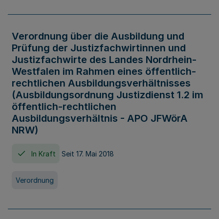
Verordnung über die Ausbildung und
Prüfung der Justizfachwirtinnen und
Justizfachwirte des Landes Nordrhein-
Westfalen im Rahmen eines öffentlich-
rechtlichen Ausbildungsverhältnisses
(Ausbildungsordnung Justizdienst 1.2 im
öffentlich-rechtlichen
Ausbildungsverhältnis - APO JFWörA
NRW)
In Kraft
Seit 17. Mai 2018
Verordnung