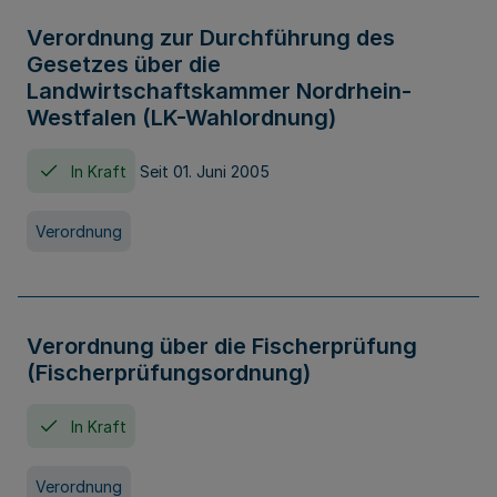
Verordnung zur Durchführung des
Gesetzes über die
Landwirtschaftskammer Nordrhein-
Westfalen (LK-Wahlordnung)
In Kraft
Seit 01. Juni 2005
Verordnung
Verordnung über die Fischerprüfung
(Fischerprüfungsordnung)
In Kraft
Verordnung