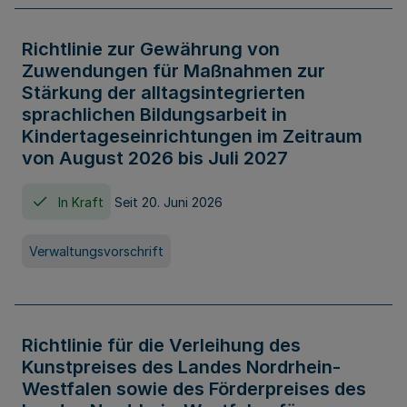
Richtlinie zur Gewährung von
Zuwendungen für Maßnahmen zur
Stärkung der alltagsintegrierten
sprachlichen Bildungsarbeit in
Kindertageseinrichtungen im Zeitraum
von August 2026 bis Juli 2027
In Kraft
Seit 20. Juni 2026
Verwaltungsvorschrift
Richtlinie für die Verleihung des
Kunstpreises des Landes Nordrhein-
Westfalen sowie des Förderpreises des