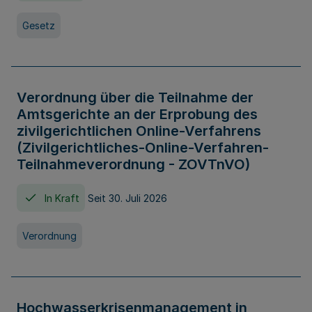
Gesetz
Verordnung über die Teilnahme der
Amtsgerichte an der Erprobung des
zivilgerichtlichen Online-Verfahrens
(Zivilgerichtliches-Online-Verfahren-
Teilnahmeverordnung - ZOVTnVO)
In Kraft
Seit 30. Juli 2026
Verordnung
Hochwasserkrisenmanagement in