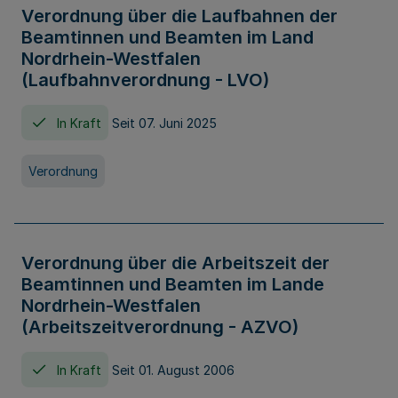
Verordnung über die Laufbahnen der
Beamtinnen und Beamten im Land
Nordrhein-Westfalen
(Laufbahnverordnung - LVO)
In Kraft
Seit 07. Juni 2025
Verordnung
Verordnung über die Arbeitszeit der
Beamtinnen und Beamten im Lande
Nordrhein-Westfalen
(Arbeitszeitverordnung - AZVO)
In Kraft
Seit 01. August 2006