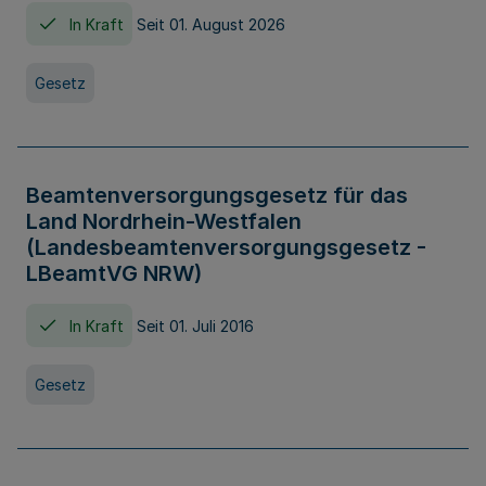
In Kraft
Seit 01. August 2026
Gesetz
Beamtenversorgungsgesetz für das
Land Nordrhein-Westfalen
(Landesbeamtenversorgungsgesetz -
LBeamtVG NRW)
In Kraft
Seit 01. Juli 2016
Gesetz