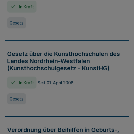
In Kraft
Gesetz
Gesetz über die Kunsthochschulen des
Landes Nordrhein-Westfalen
(Kunsthochschulgesetz - KunstHG)
In Kraft
Seit 01. April 2008
Gesetz
Verordnung über Beihilfen in Geburts-,