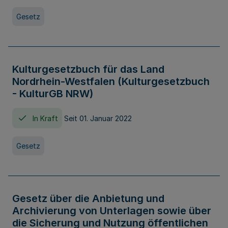
Gesetz
Kulturgesetzbuch für das Land
Nordrhein-Westfalen (Kulturgesetzbuch
- KulturGB NRW)
In Kraft
Seit 01. Januar 2022
Gesetz
Gesetz über die Anbietung und
Archivierung von Unterlagen sowie über
die Sicherung und Nutzung öffentlichen