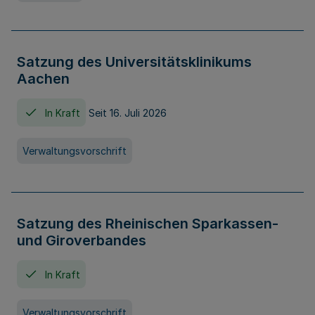
Satzung des Universitätsklinikums
Aachen
In Kraft
Seit 16. Juli 2026
Verwaltungsvorschrift
Satzung des Rheinischen Sparkassen-
und Giroverbandes
In Kraft
Verwaltungsvorschrift