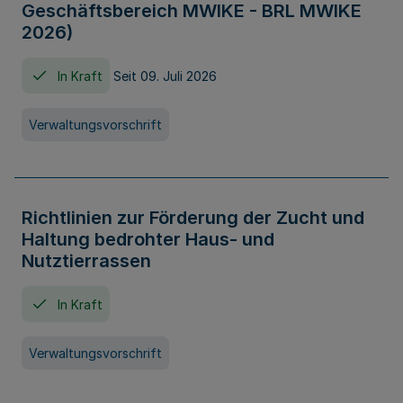
Geschäftsbereich MWIKE - BRL MWIKE
2026)
In Kraft
Seit 09. Juli 2026
Verwaltungsvorschrift
Richtlinien zur Förderung der Zucht und
Haltung bedrohter Haus- und
Nutztierrassen
In Kraft
Verwaltungsvorschrift