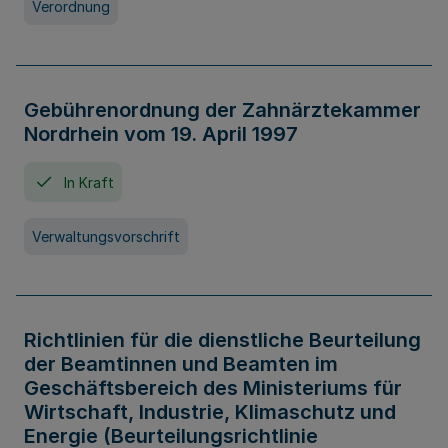
Verordnung
Gebührenordnung der Zahnärztekammer
Nordrhein vom 19. April 1997
In Kraft
Verwaltungsvorschrift
Richtlinien für die dienstliche Beurteilung
der Beamtinnen und Beamten im
Geschäftsbereich des Ministeriums für
Wirtschaft, Industrie, Klimaschutz und
Energie (Beurteilungsrichtlinie