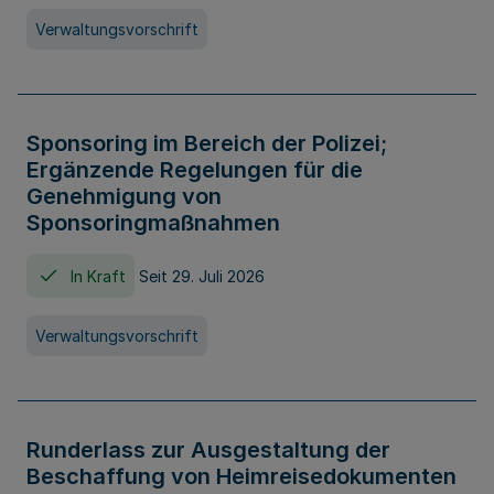
Verwaltungsvorschrift
Sponsoring im Bereich der Polizei;
Ergänzende Regelungen für die
Genehmigung von
Sponsoringmaßnahmen
In Kraft
Seit 29. Juli 2026
Verwaltungsvorschrift
Runderlass zur Ausgestaltung der
Beschaffung von Heimreisedokumenten