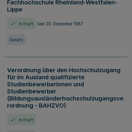
Fachhochschule Rheinland-Westfalen-
Lippe
In Kraft
Seit 29. Dezember 1987
Gesetz
Verordnung über den Hochschulzugang
für im Ausland qualifizierte
Studienbewerberinnen und
Studienbewerber
(Bildungsausländerhochschulzugangsve
rordnung - BAHZVO)
In Kraft