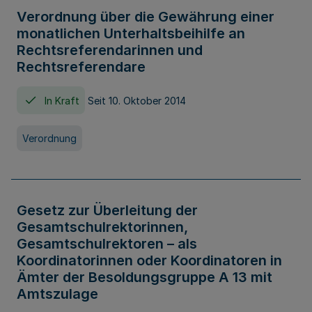
Verordnung über die Gewährung einer
monatlichen Unterhaltsbeihilfe an
Rechtsreferendarinnen und
Rechtsreferendare
In Kraft
Seit 10. Oktober 2014
Verordnung
Gesetz zur Überleitung der
Gesamtschulrektorinnen,
Gesamtschulrektoren – als
Koordinatorinnen oder Koordinatoren in
Ämter der Besoldungsgruppe A 13 mit
Amtszulage