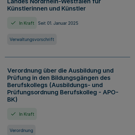
Landes Nordrhein-Westfalen für
Künstlerinnen und Künstler
In Kraft
Seit 01. Januar 2025
Verwaltungsvorschrift
Verordnung über die Ausbildung und
Prüfung in den Bildungsgängen des
Berufskollegs (Ausbildungs- und
Prüfungsordnung Berufskolleg - APO-
BK)
In Kraft
Verordnung