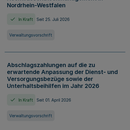
Nordrhein-Westfalen
In Kraft
Seit 25. Juli 2026
Verwaltungsvorschrift
Abschlagszahlungen auf die zu
erwartende Anpassung der Dienst- und
Versorgungsbezüge sowie der
Unterhaltsbeihilfen im Jahr 2026
In Kraft
Seit 01. April 2026
Verwaltungsvorschrift