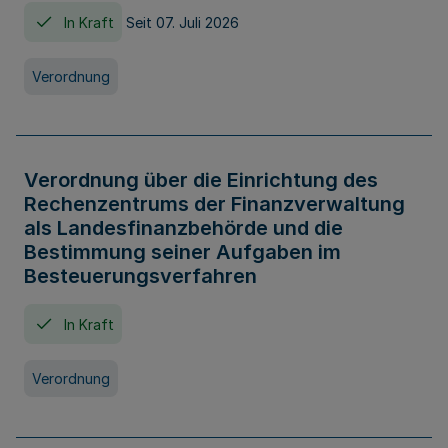
In Kraft
Seit 07. Juli 2026
Verordnung
Verordnung über die Einrichtung des
Rechenzentrums der Finanzverwaltung
als Landesfinanzbehörde und die
Bestimmung seiner Aufgaben im
Besteuerungsverfahren
In Kraft
Verordnung