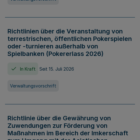
Richtlinien über die Veranstaltung von
terrestrischen, öffentlichen Pokerspielen
oder -turnieren außerhalb von
Spielbanken (Pokererlass 2026)
In Kraft
Seit 15. Juli 2026
Verwaltungsvorschrift
Richtlinie über die Gewährung von
Zuwendungen zur Förderung von
Maßnahmen im Bereich der Imkerschaft