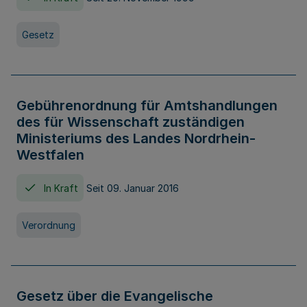
Gesetz
Gebührenordnung für Amtshandlungen
des für Wissenschaft zuständigen
Ministeriums des Landes Nordrhein-
Westfalen
In Kraft
Seit 09. Januar 2016
Verordnung
Gesetz über die Evangelische