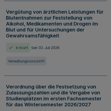
Vergütung von ärztlichen Leistungen für
Blutentnahmen zur Feststellung von
Alkohol, Medikamenten und Drogen im
Blut und für Untersuchungen der
Gewahrsamsfähigkeit
In Kraft
Seit 03. Juli 2026
Verwaltungsvorschrift
Verordnung über die Festsetzung von
Zulassungszahlen und die Vergabe von
Studienplätzen im ersten Fachsemester
für das Wintersemester 2026/2027