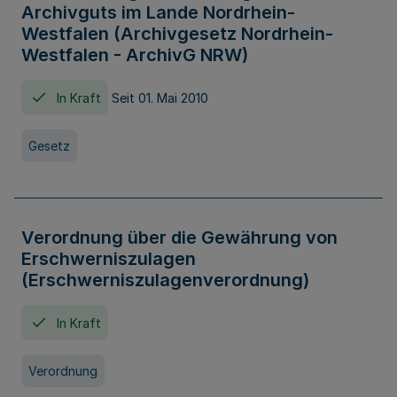
Archivguts im Lande Nordrhein-
Westfalen (Archivgesetz Nordrhein-
Westfalen - ArchivG NRW)
In Kraft
Seit 01. Mai 2010
Gesetz
Verordnung über die Gewährung von
Erschwerniszulagen
(Erschwerniszulagenverordnung)
In Kraft
Verordnung