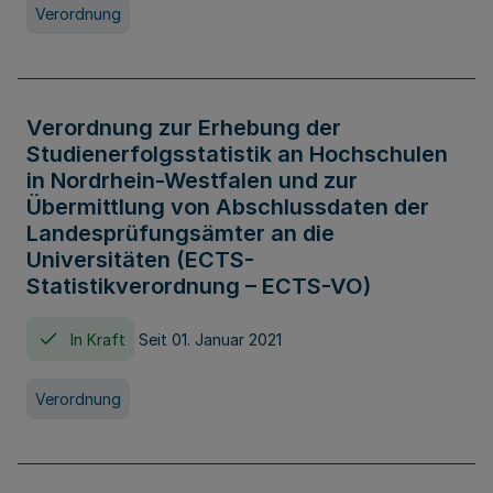
Verordnung
Verordnung zur Erhebung der
Studienerfolgsstatistik an Hochschulen
in Nordrhein-Westfalen und zur
Übermittlung von Abschlussdaten der
Landesprüfungsämter an die
Universitäten (ECTS-
Statistikverordnung – ECTS-VO)
In Kraft
Seit 01. Januar 2021
Verordnung