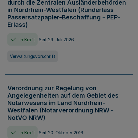
durch die Zentralen Ausländerbehörden
in Nordrhein-Westfalen (Runderlass
Passersatzpapier-Beschaffung - PEP-
Erlass)
In Kraft
Seit 29. Juli 2026
Verwaltungsvorschrift
Verordnung zur Regelung von
Angelegenheiten auf dem Gebiet des
Notarwesens im Land Nordrhein-
Westfalen (Notarverordnung NRW -
NotVO NRW)
In Kraft
Seit 20. Oktober 2016