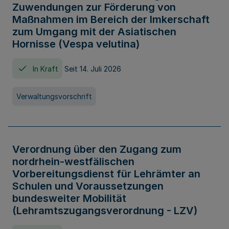
Zuwendungen zur Förderung von
Maßnahmen im Bereich der Imkerschaft
zum Umgang mit der Asiatischen
Hornisse (Vespa velutina)
In Kraft
Seit 14. Juli 2026
Verwaltungsvorschrift
Verordnung über den Zugang zum
nordrhein-westfälischen
Vorbereitungsdienst für Lehrämter an
Schulen und Voraussetzungen
bundesweiter Mobilität
(Lehramtszugangsverordnung - LZV)