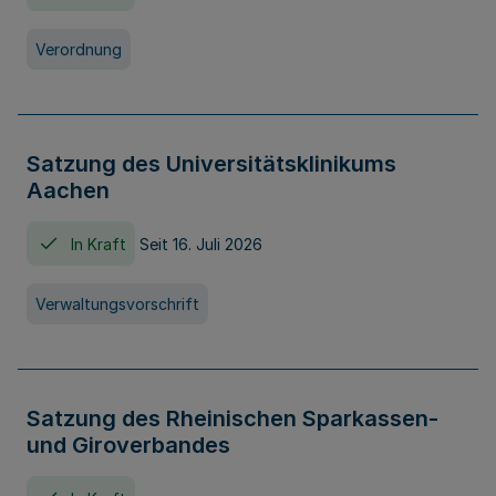
Verordnung
Satzung des Universitätsklinikums
Aachen
In Kraft
Seit 16. Juli 2026
Verwaltungsvorschrift
Satzung des Rheinischen Sparkassen-
und Giroverbandes