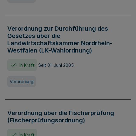
Verordnung zur Durchführung des
Gesetzes über die
Landwirtschaftskammer Nordrhein-
Westfalen (LK-Wahlordnung)
In Kraft
Seit 01. Juni 2005
Verordnung
Verordnung über die Fischerprüfung
(Fischerprüfungsordnung)
In Kraft