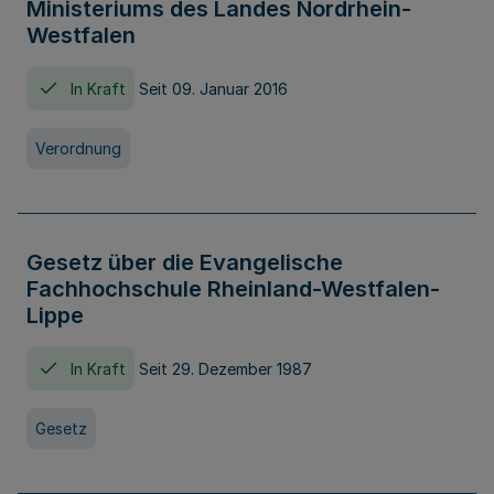
Ministeriums des Landes Nordrhein-
Westfalen
In Kraft
Seit 09. Januar 2016
Verordnung
Gesetz über die Evangelische
Fachhochschule Rheinland-Westfalen-
Lippe
In Kraft
Seit 29. Dezember 1987
Gesetz