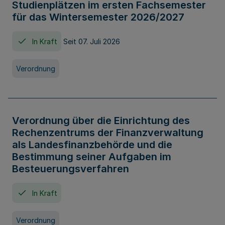
Studienplätzen im ersten Fachsemester
für das Wintersemester 2026/2027
In Kraft
Seit 07. Juli 2026
Verordnung
Verordnung über die Einrichtung des
Rechenzentrums der Finanzverwaltung
als Landesfinanzbehörde und die
Bestimmung seiner Aufgaben im
Besteuerungsverfahren
In Kraft
Verordnung