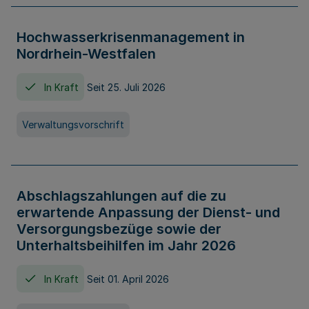
Hochwasserkrisenmanagement in
Nordrhein-Westfalen
In Kraft
Seit 25. Juli 2026
Verwaltungsvorschrift
Abschlagszahlungen auf die zu
erwartende Anpassung der Dienst- und
Versorgungsbezüge sowie der
Unterhaltsbeihilfen im Jahr 2026
In Kraft
Seit 01. April 2026