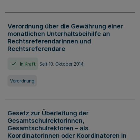
Verordnung über die Gewährung einer
monatlichen Unterhaltsbeihilfe an
Rechtsreferendarinnen und
Rechtsreferendare
In Kraft
Seit 10. Oktober 2014
Verordnung
Gesetz zur Überleitung der
Gesamtschulrektorinnen,
Gesamtschulrektoren – als
Koordinatorinnen oder Koordinatoren in