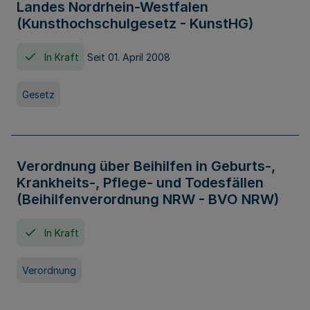
Landes Nordrhein-Westfalen
(Kunsthochschulgesetz - KunstHG)
In Kraft
Seit 01. April 2008
Gesetz
Verordnung über Beihilfen in Geburts-,
Krankheits-, Pflege- und Todesfällen
(Beihilfenverordnung NRW - BVO NRW)
In Kraft
Verordnung