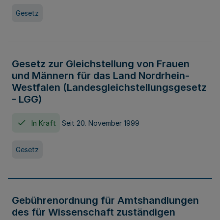
Gesetz
Gesetz zur Gleichstellung von Frauen
und Männern für das Land Nordrhein-
Westfalen (Landesgleichstellungsgesetz
- LGG)
In Kraft
Seit 20. November 1999
Gesetz
Gebührenordnung für Amtshandlungen
des für Wissenschaft zuständigen