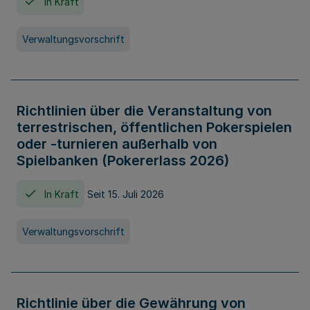
In Kraft
Verwaltungsvorschrift
Richtlinien über die Veranstaltung von
terrestrischen, öffentlichen Pokerspielen
oder -turnieren außerhalb von
Spielbanken (Pokererlass 2026)
In Kraft
Seit 15. Juli 2026
Verwaltungsvorschrift
Richtlinie über die Gewährung von