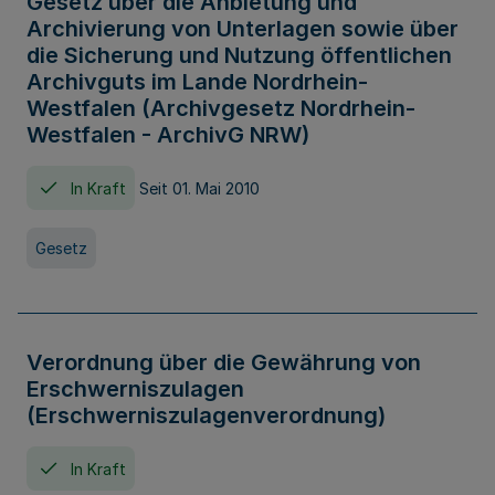
Gesetz über die Anbietung und
Archivierung von Unterlagen sowie über
die Sicherung und Nutzung öffentlichen
Archivguts im Lande Nordrhein-
Westfalen (Archivgesetz Nordrhein-
Westfalen - ArchivG NRW)
In Kraft
Seit 01. Mai 2010
Gesetz
Verordnung über die Gewährung von
Erschwerniszulagen
(Erschwerniszulagenverordnung)
In Kraft