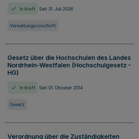
In Kraft
Seit 31. Juli 2026
Verwaltungsvorschrift
Gesetz über die Hochschulen des Landes
Nordrhein-Westfalen (Hochschulgesetz -
HG)
In Kraft
Seit 01. Oktober 2014
Gesetz
Verordnung über die Zuständigkeiten