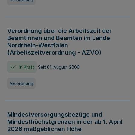
Verordnung über die Arbeitszeit der
Beamtinnen und Beamten im Lande
Nordrhein-Westfalen
(Arbeitszeitverordnung - AZVO)
In Kraft
Seit 01. August 2006
Verordnung
Mindestversorgungsbezüge und
Mindesthöchstgrenzen in der ab 1. April
2026 maßgeblichen Höhe