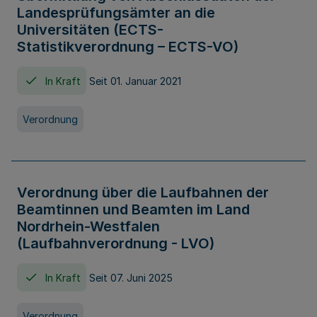
Landesprüfungsämter an die
Universitäten (ECTS-
Statistikverordnung – ECTS-VO)
In Kraft
Seit 01. Januar 2021
Verordnung
Verordnung über die Laufbahnen der
Beamtinnen und Beamten im Land
Nordrhein-Westfalen
(Laufbahnverordnung - LVO)
In Kraft
Seit 07. Juni 2025
Verordnung