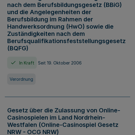
nach dem Berufsbildungsgesetz (BBiG)
und die Angelegenheiten der
Berufsbildung im Rahmen der
Handwerksordnung (HwO) sowie die
Zuständigkeiten nach dem
Berufsqualifikationsfeststellungsgesetz
(BQFG)
In Kraft
Seit 19. Oktober 2006
Verordnung
Gesetz über die Zulassung von Online-
Casinospielen im Land Nordrhein-
Westfalen (Online-Casinospiel Gesetz
NRW - OCG NRW)