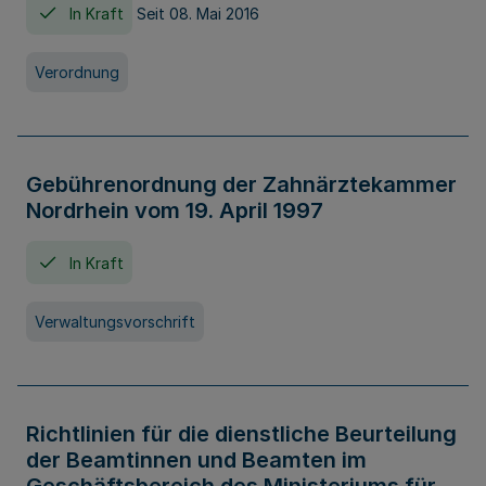
In Kraft
Seit 08. Mai 2016
Verordnung
Gebührenordnung der Zahnärztekammer
Nordrhein vom 19. April 1997
In Kraft
Verwaltungsvorschrift
Richtlinien für die dienstliche Beurteilung
der Beamtinnen und Beamten im