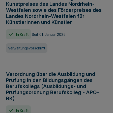
Kunstpreises des Landes Nordrhein-
Westfalen sowie des Förderpreises des
Landes Nordrhein-Westfalen für
Künstlerinnen und Künstler
In Kraft
Seit 01. Januar 2025
Verwaltungsvorschrift
Verordnung über die Ausbildung und
Prüfung in den Bildungsgängen des
Berufskollegs (Ausbildungs- und
Prüfungsordnung Berufskolleg - APO-
BK)
In Kraft