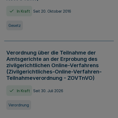
In Kraft
Seit 20. Oktober 2016
Gesetz
Verordnung über die Teilnahme der
Amtsgerichte an der Erprobung des
zivilgerichtlichen Online-Verfahrens
(Zivilgerichtliches-Online-Verfahren-
Teilnahmeverordnung - ZOVTnVO)
In Kraft
Seit 30. Juli 2026
Verordnung