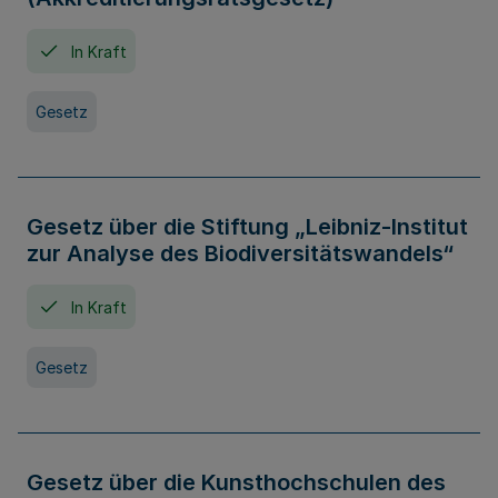
In Kraft
Gesetz
Gesetz über die Stiftung „Leibniz-Institut
zur Analyse des Biodiversitätswandels“
In Kraft
Gesetz
Gesetz über die Kunsthochschulen des