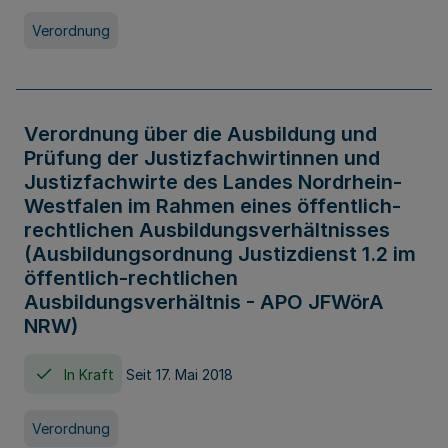
Verordnung
Verordnung über die Ausbildung und
Prüfung der Justizfachwirtinnen und
Justizfachwirte des Landes Nordrhein-
Westfalen im Rahmen eines öffentlich-
rechtlichen Ausbildungsverhältnisses
(Ausbildungsordnung Justizdienst 1.2 im
öffentlich-rechtlichen
Ausbildungsverhältnis - APO JFWörA
NRW)
In Kraft
Seit 17. Mai 2018
Verordnung