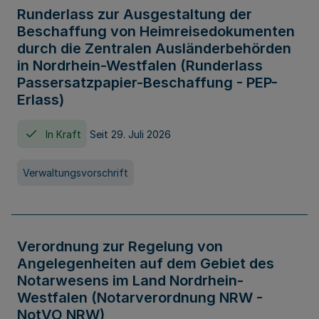
Runderlass zur Ausgestaltung der
Beschaffung von Heimreisedokumenten
durch die Zentralen Ausländerbehörden
in Nordrhein-Westfalen (Runderlass
Passersatzpapier-Beschaffung - PEP-
Erlass)
In Kraft
Seit 29. Juli 2026
Verwaltungsvorschrift
Verordnung zur Regelung von
Angelegenheiten auf dem Gebiet des
Notarwesens im Land Nordrhein-
Westfalen (Notarverordnung NRW -
NotVO NRW)