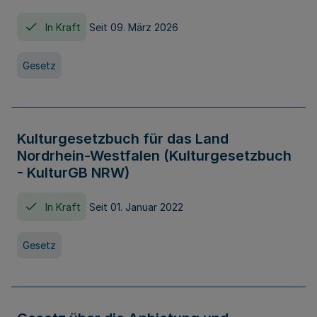
In Kraft
Seit 09. März 2026
Gesetz
Kulturgesetzbuch für das Land
Nordrhein-Westfalen (Kulturgesetzbuch
- KulturGB NRW)
In Kraft
Seit 01. Januar 2022
Gesetz