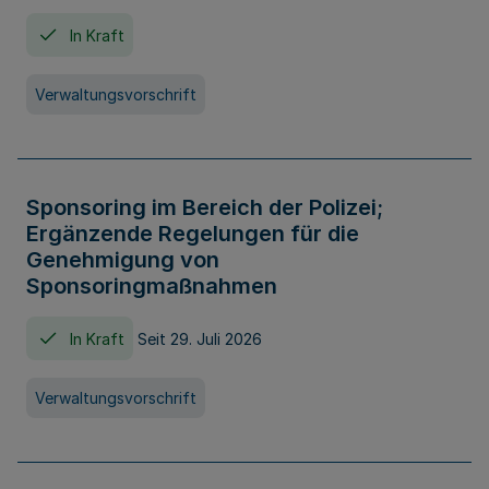
In Kraft
Verwaltungsvorschrift
Sponsoring im Bereich der Polizei;
Ergänzende Regelungen für die
Genehmigung von
Sponsoringmaßnahmen
In Kraft
Seit 29. Juli 2026
Verwaltungsvorschrift