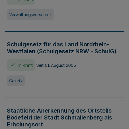
Verwaltungsvorschrift
Schulgesetz für das Land Nordrhein-
Westfalen (Schulgesetz NRW - SchulG)
In Kraft
Seit 01. August 2005
Gesetz
Staatliche Anerkennung des Ortsteils
Bödefeld der Stadt Schmallenberg als
Erholungsort