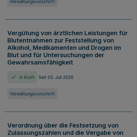
Verwaltungsvorschrift
Vergütung von ärztlichen Leistungen für
Blutentnahmen zur Feststellung von
Alkohol, Medikamenten und Drogen im
Blut und für Untersuchungen der
Gewahrsamsfähigkeit
In Kraft
Seit 03. Juli 2026
Verwaltungsvorschrift
Verordnung über die Festsetzung von
Zulassungszahlen und die Vergabe von