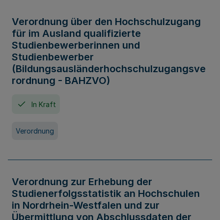
Verordnung über den Hochschulzugang
für im Ausland qualifizierte
Studienbewerberinnen und
Studienbewerber
(Bildungsausländerhochschulzugangsve
rordnung - BAHZVO)
In Kraft
Verordnung
Verordnung zur Erhebung der
Studienerfolgsstatistik an Hochschulen
in Nordrhein-Westfalen und zur
Übermittlung von Abschlussdaten der