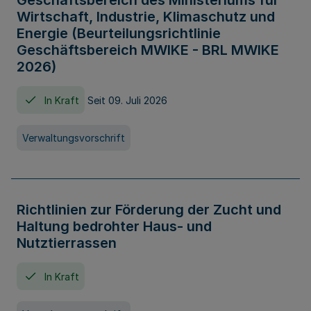
Geschäftsbereich des Ministeriums für
Wirtschaft, Industrie, Klimaschutz und
Energie (Beurteilungsrichtlinie
Geschäftsbereich MWIKE - BRL MWIKE
2026)
In Kraft
Seit 09. Juli 2026
Verwaltungsvorschrift
Richtlinien zur Förderung der Zucht und
Haltung bedrohter Haus- und
Nutztierrassen
In Kraft