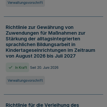
Verwaltungsvorschrift
Richtlinie zur Gewährung von
Zuwendungen für Maßnahmen zur
Stärkung der alltagsintegrierten
sprachlichen Bildungsarbeit in
Kindertageseinrichtungen im Zeitraum
von August 2026 bis Juli 2027
In Kraft
Seit 20. Juni 2026
Verwaltungsvorschrift
Richtlinie für die Verleihung des