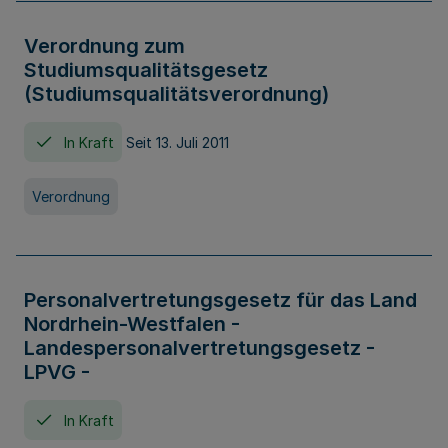
Verordnung zum
Studiumsqualitätsgesetz
(Studiumsqualitätsverordnung)
In Kraft
Seit 13. Juli 2011
Verordnung
Personalvertretungsgesetz für das Land
Nordrhein-Westfalen -
Landespersonalvertretungsgesetz -
LPVG -
In Kraft