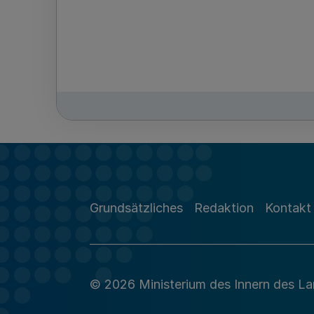
Grundsätzliches
Redaktion
Kontakt
© 2026 Ministerium des Innern des L