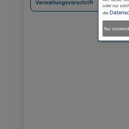
Verwaltungsvorschrift
oder nur solc
Datensc
die
Nur notwend