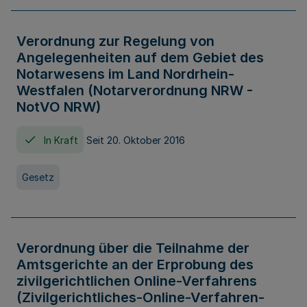
Verordnung zur Regelung von
Angelegenheiten auf dem Gebiet des
Notarwesens im Land Nordrhein-
Westfalen (Notarverordnung NRW -
NotVO NRW)
In Kraft
Seit 20. Oktober 2016
Gesetz
Verordnung über die Teilnahme der
Amtsgerichte an der Erprobung des
zivilgerichtlichen Online-Verfahrens
(Zivilgerichtliches-Online-Verfahren-