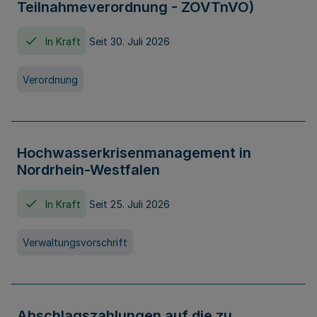
Teilnahmeverordnung - ZOVTnVO)
In Kraft
Seit 30. Juli 2026
Verordnung
Hochwasserkrisenmanagement in
Nordrhein-Westfalen
In Kraft
Seit 25. Juli 2026
Verwaltungsvorschrift
Abschlagszahlungen auf die zu