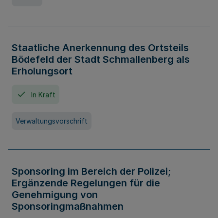
Staatliche Anerkennung des Ortsteils
Bödefeld der Stadt Schmallenberg als
Erholungsort
In Kraft
Verwaltungsvorschrift
Sponsoring im Bereich der Polizei;
Ergänzende Regelungen für die
Genehmigung von
Sponsoringmaßnahmen