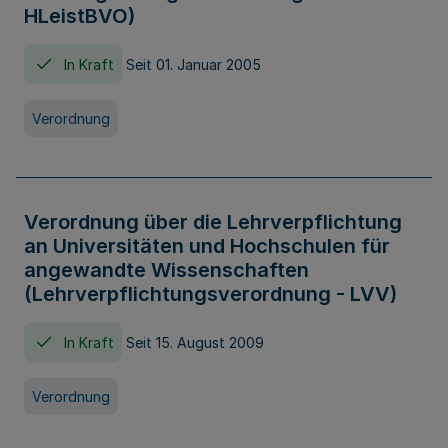
HLeistBVO)
In Kraft
Seit 01. Januar 2005
Verordnung
Verordnung über die Lehrverpflichtung
an Universitäten und Hochschulen für
angewandte Wissenschaften
(Lehrverpflichtungsverordnung - LVV)
In Kraft
Seit 15. August 2009
Verordnung