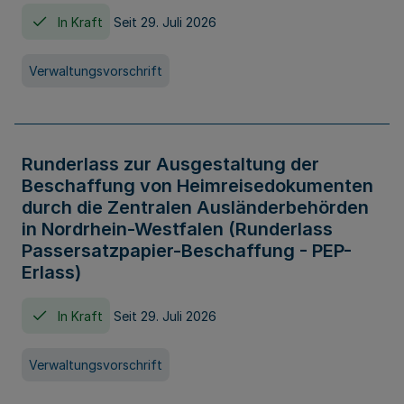
In Kraft
Seit 29. Juli 2026
Verwaltungsvorschrift
Runderlass zur Ausgestaltung der
Beschaffung von Heimreisedokumenten
durch die Zentralen Ausländerbehörden
in Nordrhein-Westfalen (Runderlass
Passersatzpapier-Beschaffung - PEP-
Erlass)
In Kraft
Seit 29. Juli 2026
Verwaltungsvorschrift