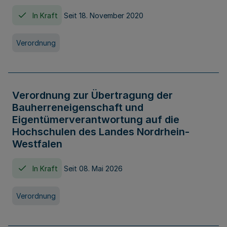
In Kraft
Seit 18. November 2020
Verordnung
Verordnung zur Übertragung der
Bauherreneigenschaft und
Eigentümerverantwortung auf die
Hochschulen des Landes Nordrhein-
Westfalen
In Kraft
Seit 08. Mai 2026
Verordnung