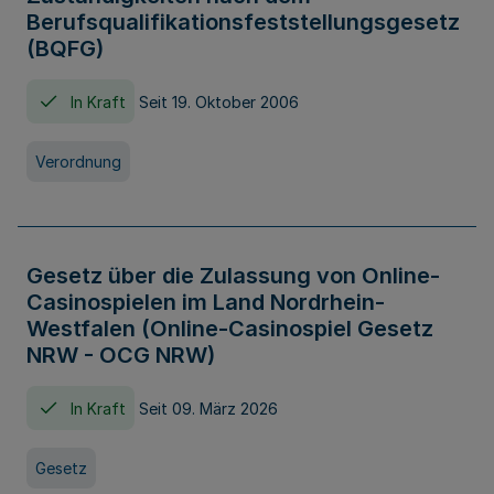
Berufsqualifikationsfeststellungsgesetz
(BQFG)
In Kraft
Seit 19. Oktober 2006
Verordnung
Gesetz über die Zulassung von Online-
Casinospielen im Land Nordrhein-
Westfalen (Online-Casinospiel Gesetz
NRW - OCG NRW)
In Kraft
Seit 09. März 2026
Gesetz