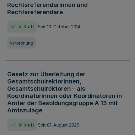
Rechtsreferendarinnen und
Rechtsreferendare
In Kraft
Seit 10. Oktober 2014
Verordnung
Gesetz zur Überleitung der
Gesamtschulrektorinnen,
Gesamtschulrektoren – als
Koordinatorinnen oder Koordinatoren in
Ämter der Besoldungsgruppe A 13 mit
Amtszulage
In Kraft
Seit 01. August 2026