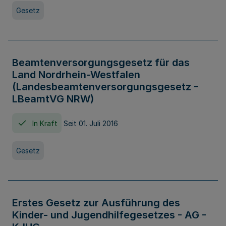
Gesetz
Beamtenversorgungsgesetz für das
Land Nordrhein-Westfalen
(Landesbeamtenversorgungsgesetz -
LBeamtVG NRW)
In Kraft
Seit 01. Juli 2016
Gesetz
Erstes Gesetz zur Ausführung des
Kinder- und Jugendhilfegesetzes - AG -