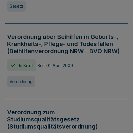
Gesetz
Verordnung über Beihilfen in Geburts-,
Krankheits-, Pflege- und Todesfällen
(Beihilfenverordnung NRW - BVO NRW)
In Kraft
Seit 01. April 2009
Verordnung
Verordnung zum
Studiumsqualitätsgesetz
(Studiumsqualitätsverordnung)