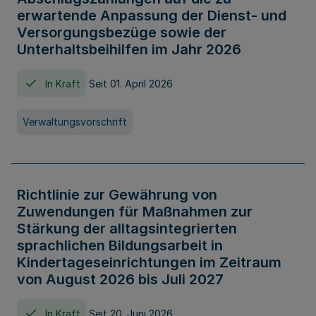
erwartende Anpassung der Dienst- und
Versorgungsbezüge sowie der
Unterhaltsbeihilfen im Jahr 2026
In Kraft
Seit 01. April 2026
Verwaltungsvorschrift
Richtlinie zur Gewährung von
Zuwendungen für Maßnahmen zur
Stärkung der alltagsintegrierten
sprachlichen Bildungsarbeit in
Kindertageseinrichtungen im Zeitraum
von August 2026 bis Juli 2027
In Kraft
Seit 20. Juni 2026