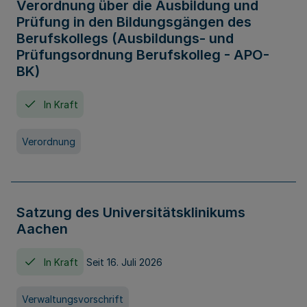
Verordnung über die Ausbildung und
Prüfung in den Bildungsgängen des
Berufskollegs (Ausbildungs- und
Prüfungsordnung Berufskolleg - APO-
BK)
In Kraft
Verordnung
Satzung des Universitätsklinikums
Aachen
In Kraft
Seit 16. Juli 2026
Verwaltungsvorschrift