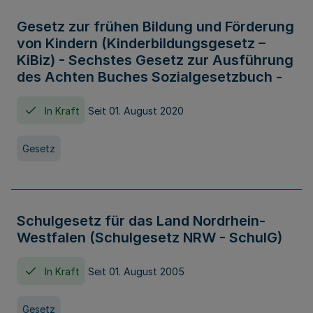
Gesetz zur frühen Bildung und Förderung
von Kindern (Kinderbildungsgesetz –
KiBiz) - Sechstes Gesetz zur Ausführung
des Achten Buches Sozialgesetzbuch -
In Kraft
Seit 01. August 2020
Gesetz
Schulgesetz für das Land Nordrhein-
Westfalen (Schulgesetz NRW - SchulG)
In Kraft
Seit 01. August 2005
Gesetz