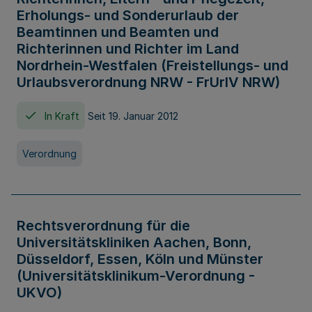
Erholungs- und Sonderurlaub der
Beamtinnen und Beamten und
Richterinnen und Richter im Land
Nordrhein-Westfalen (Freistellungs- und
Urlaubsverordnung NRW - FrUrlV NRW)
In Kraft
Seit 19. Januar 2012
Verordnung
Rechtsverordnung für die
Universitätskliniken Aachen, Bonn,
Düsseldorf, Essen, Köln und Münster
(Universitätsklinikum-Verordnung -
UKVO)