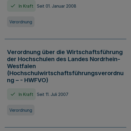
In Kraft
Seit 01. Januar 2008
Verordnung
Verordnung über die Wirtschaftsführung
der Hochschulen des Landes Nordrhein-
Westfalen
(Hochschulwirtschaftsführungsverordnu
ng – - HWFVO)
In Kraft
Seit 11. Juli 2007
Verordnung