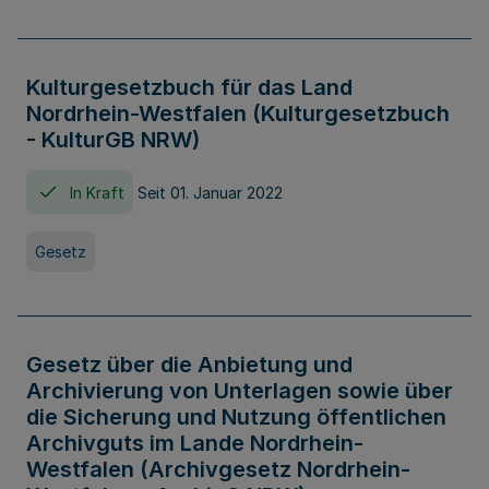
Kulturgesetzbuch für das Land
Nordrhein-Westfalen (Kulturgesetzbuch
- KulturGB NRW)
In Kraft
Seit 01. Januar 2022
Gesetz
Gesetz über die Anbietung und
Archivierung von Unterlagen sowie über
die Sicherung und Nutzung öffentlichen
Archivguts im Lande Nordrhein-
Westfalen (Archivgesetz Nordrhein-