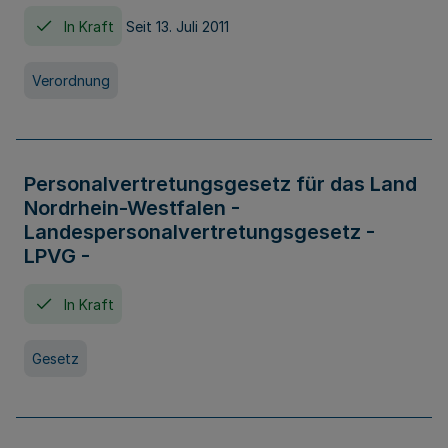
In Kraft
Seit 13. Juli 2011
Verordnung
Personalvertretungsgesetz für das Land
Nordrhein-Westfalen -
Landespersonalvertretungsgesetz -
LPVG -
In Kraft
Gesetz