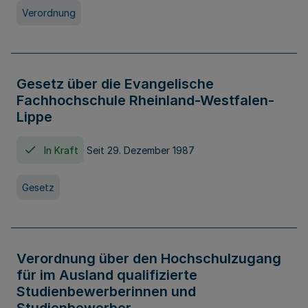
Verordnung
Gesetz über die Evangelische
Fachhochschule Rheinland-Westfalen-
Lippe
In Kraft
Seit 29. Dezember 1987
Gesetz
Verordnung über den Hochschulzugang
für im Ausland qualifizierte
Studienbewerberinnen und