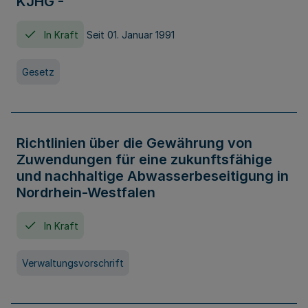
KJHG -
In Kraft
Seit 01. Januar 1991
Gesetz
Richtlinien über die Gewährung von
Zuwendungen für eine zukunftsfähige
und nachhaltige Abwasserbeseitigung in
Nordrhein-Westfalen
In Kraft
Verwaltungsvorschrift