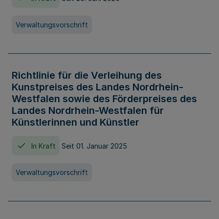
Verwaltungsvorschrift
Richtlinie für die Verleihung des
Kunstpreises des Landes Nordrhein-
Westfalen sowie des Förderpreises des
Landes Nordrhein-Westfalen für
Künstlerinnen und Künstler
In Kraft
Seit 01. Januar 2025
Verwaltungsvorschrift