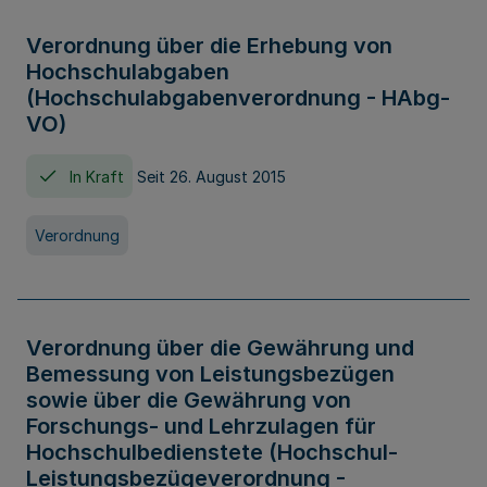
Verordnung über die Erhebung von
Hochschulabgaben
(Hochschulabgabenverordnung - HAbg-
VO)
In Kraft
Seit 26. August 2015
Verordnung
Verordnung über die Gewährung und
Bemessung von Leistungsbezügen
sowie über die Gewährung von
Forschungs- und Lehrzulagen für
Hochschulbedienstete (Hochschul-
Leistungsbezügeverordnung -