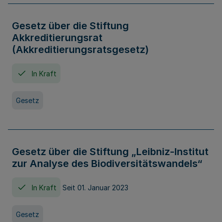
Gesetz über die Stiftung
Akkreditierungsrat
(Akkreditierungsratsgesetz)
In Kraft
Gesetz
Gesetz über die Stiftung „Leibniz-Institut
zur Analyse des Biodiversitätswandels“
In Kraft
Seit 01. Januar 2023
Gesetz