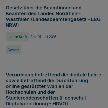
Gesetz über die Beamtinnen und
Beamten des Landes Nordrhein-
Westfalen (Landesbeamtengesetz - LBG
NRW)
In Kraft
Seit 01. Juli 2016
Gesetz
Verordnung betreffend die digitale Lehre
sowie betreffend die Durchführung
online gestützter Wahlen der
Hochschulen und der
Studierendenschaften (Hochschul-
Digitalverordnung - HDVO)