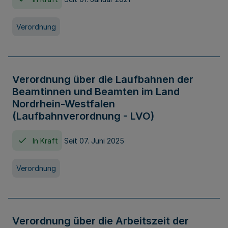
Verordnung
Verordnung über die Laufbahnen der
Beamtinnen und Beamten im Land
Nordrhein-Westfalen
(Laufbahnverordnung - LVO)
In Kraft
Seit 07. Juni 2025
Verordnung
Verordnung über die Arbeitszeit der