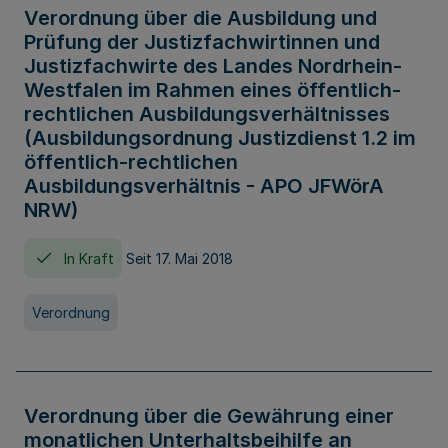
Verordnung über die Ausbildung und
Prüfung der Justizfachwirtinnen und
Justizfachwirte des Landes Nordrhein-
Westfalen im Rahmen eines öffentlich-
rechtlichen Ausbildungsverhältnisses
(Ausbildungsordnung Justizdienst 1.2 im
öffentlich-rechtlichen
Ausbildungsverhältnis - APO JFWörA
NRW)
In Kraft
Seit 17. Mai 2018
Verordnung
Verordnung über die Gewährung einer
monatlichen Unterhaltsbeihilfe an