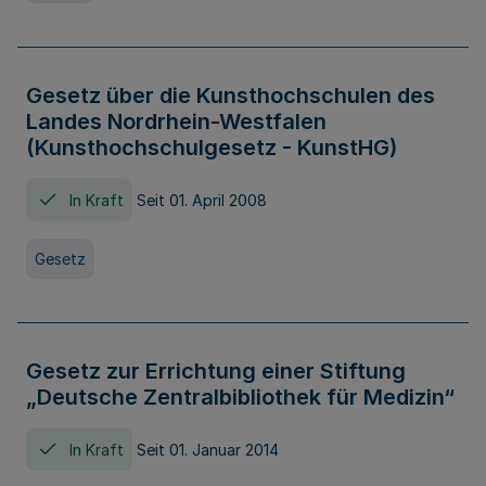
Gesetz über die Kunsthochschulen des
Landes Nordrhein-Westfalen
(Kunsthochschulgesetz - KunstHG)
In Kraft
Seit 01. April 2008
Gesetz
Gesetz zur Errichtung einer Stiftung
„Deutsche Zentralbibliothek für Medizin“
In Kraft
Seit 01. Januar 2014