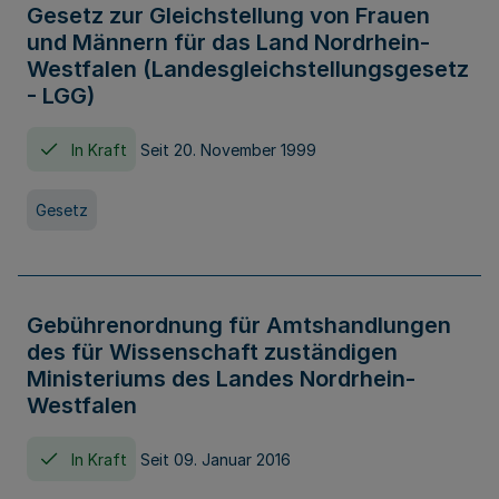
Gesetz zur Gleichstellung von Frauen
und Männern für das Land Nordrhein-
Westfalen (Landesgleichstellungsgesetz
- LGG)
In Kraft
Seit 20. November 1999
Gesetz
Gebührenordnung für Amtshandlungen
des für Wissenschaft zuständigen
Ministeriums des Landes Nordrhein-
Westfalen
In Kraft
Seit 09. Januar 2016