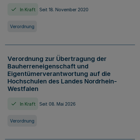
In Kraft
Seit 18. November 2020
Verordnung
Verordnung zur Übertragung der
Bauherreneigenschaft und
Eigentümerverantwortung auf die
Hochschulen des Landes Nordrhein-
Westfalen
In Kraft
Seit 08. Mai 2026
Verordnung