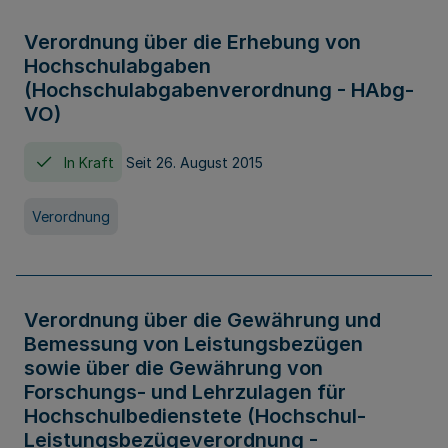
Verordnung über die Erhebung von
Hochschulabgaben
(Hochschulabgabenverordnung - HAbg-
VO)
In Kraft
Seit 26. August 2015
Verordnung
Verordnung über die Gewährung und
Bemessung von Leistungsbezügen
sowie über die Gewährung von
Forschungs- und Lehrzulagen für
Hochschulbedienstete (Hochschul-
Leistungsbezügeverordnung -