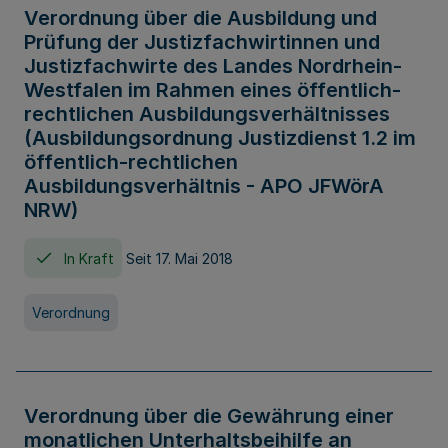
Verordnung über die Ausbildung und
Prüfung der Justizfachwirtinnen und
Justizfachwirte des Landes Nordrhein-
Westfalen im Rahmen eines öffentlich-
rechtlichen Ausbildungsverhältnisses
(Ausbildungsordnung Justizdienst 1.2 im
öffentlich-rechtlichen
Ausbildungsverhältnis - APO JFWörA
NRW)
In Kraft
Seit 17. Mai 2018
Verordnung
Verordnung über die Gewährung einer
monatlichen Unterhaltsbeihilfe an