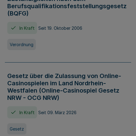
Berufsqualifikationsfeststellungsgesetz
(BQFG)
In Kraft
Seit 19. Oktober 2006
Verordnung
Gesetz über die Zulassung von Online-
Casinospielen im Land Nordrhein-
Westfalen (Online-Casinospiel Gesetz
NRW - OCG NRW)
In Kraft
Seit 09. März 2026
Gesetz