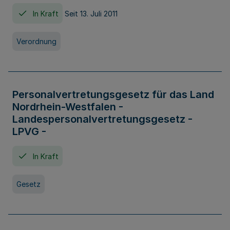
In Kraft
Seit 13. Juli 2011
Verordnung
Personalvertretungsgesetz für das Land
Nordrhein-Westfalen -
Landespersonalvertretungsgesetz -
LPVG -
In Kraft
Gesetz