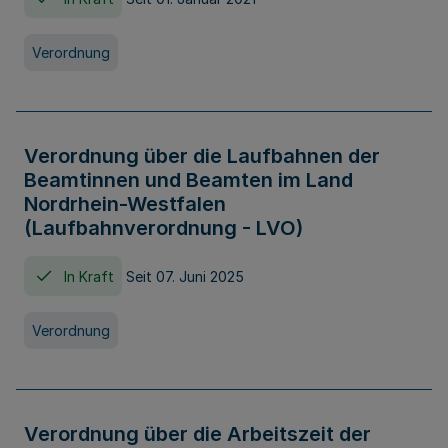
Verordnung
Verordnung über die Laufbahnen der
Beamtinnen und Beamten im Land
Nordrhein-Westfalen
(Laufbahnverordnung - LVO)
In Kraft
Seit 07. Juni 2025
Verordnung
Verordnung über die Arbeitszeit der