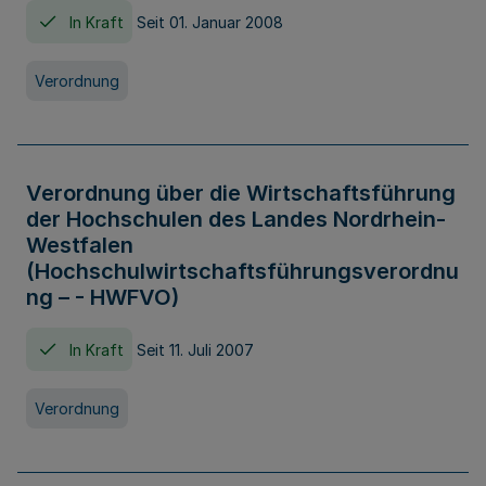
In Kraft
Seit 01. Januar 2008
Verordnung
Verordnung über die Wirtschaftsführung
der Hochschulen des Landes Nordrhein-
Westfalen
(Hochschulwirtschaftsführungsverordnu
ng – - HWFVO)
In Kraft
Seit 11. Juli 2007
Verordnung