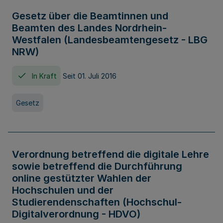
Gesetz über die Beamtinnen und
Beamten des Landes Nordrhein-
Westfalen (Landesbeamtengesetz - LBG
NRW)
In Kraft
Seit 01. Juli 2016
Gesetz
Verordnung betreffend die digitale Lehre
sowie betreffend die Durchführung
online gestützter Wahlen der
Hochschulen und der
Studierendenschaften (Hochschul-
Digitalverordnung - HDVO)