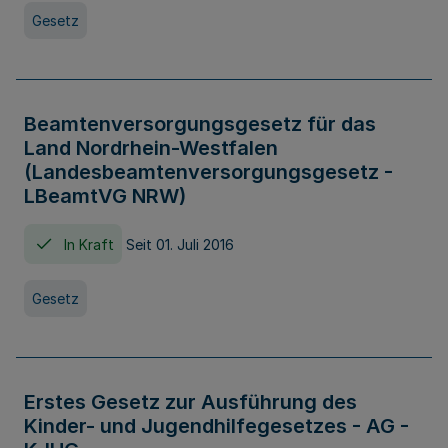
Gesetz
Beamtenversorgungsgesetz für das
Land Nordrhein-Westfalen
(Landesbeamtenversorgungsgesetz -
LBeamtVG NRW)
In Kraft
Seit 01. Juli 2016
Gesetz
Erstes Gesetz zur Ausführung des
Kinder- und Jugendhilfegesetzes - AG -