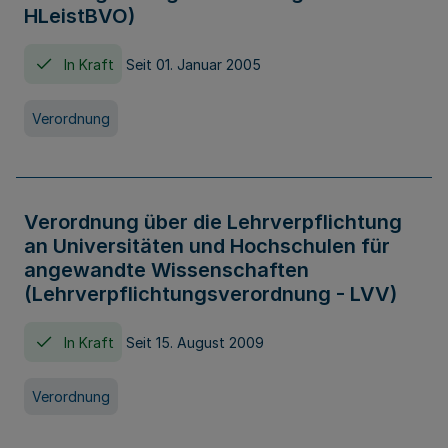
HLeistBVO)
In Kraft
Seit 01. Januar 2005
Verordnung
Verordnung über die Lehrverpflichtung
an Universitäten und Hochschulen für
angewandte Wissenschaften
(Lehrverpflichtungsverordnung - LVV)
In Kraft
Seit 15. August 2009
Verordnung