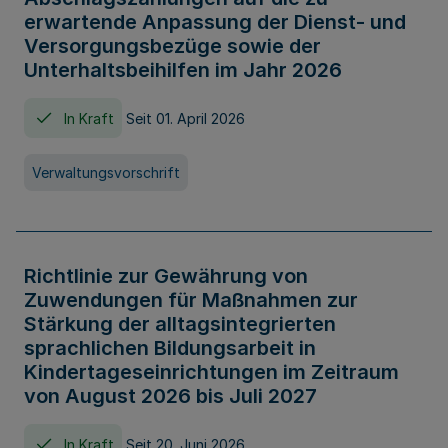
erwartende Anpassung der Dienst- und
Versorgungsbezüge sowie der
Unterhaltsbeihilfen im Jahr 2026
In Kraft
Seit 01. April 2026
Verwaltungsvorschrift
Richtlinie zur Gewährung von
Zuwendungen für Maßnahmen zur
Stärkung der alltagsintegrierten
sprachlichen Bildungsarbeit in
Kindertageseinrichtungen im Zeitraum
von August 2026 bis Juli 2027
In Kraft
Seit 20. Juni 2026