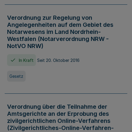
Verordnung zur Regelung von
Angelegenheiten auf dem Gebiet des
Notarwesens im Land Nordrhein-
Westfalen (Notarverordnung NRW -
NotVO NRW)
In Kraft
Seit 20. Oktober 2016
Gesetz
Verordnung über die Teilnahme der
Amtsgerichte an der Erprobung des
zivilgerichtlichen Online-Verfahrens
(Zivilgerichtliches-Online-Verfahren-