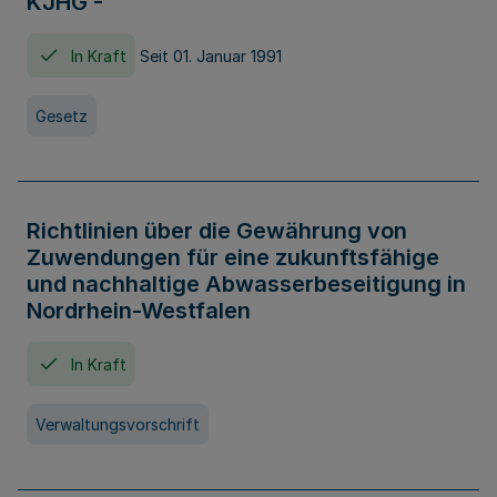
KJHG -
In Kraft
Seit 01. Januar 1991
Gesetz
Richtlinien über die Gewährung von
Zuwendungen für eine zukunftsfähige
und nachhaltige Abwasserbeseitigung in
Nordrhein-Westfalen
In Kraft
Verwaltungsvorschrift