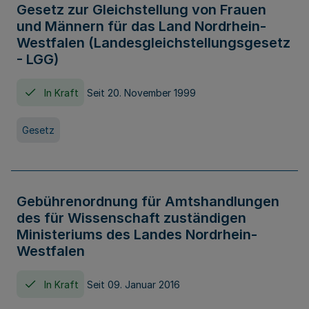
Gesetz zur Gleichstellung von Frauen
und Männern für das Land Nordrhein-
Westfalen (Landesgleichstellungsgesetz
- LGG)
In Kraft
Seit 20. November 1999
Gesetz
Gebührenordnung für Amtshandlungen
des für Wissenschaft zuständigen
Ministeriums des Landes Nordrhein-
Westfalen
In Kraft
Seit 09. Januar 2016