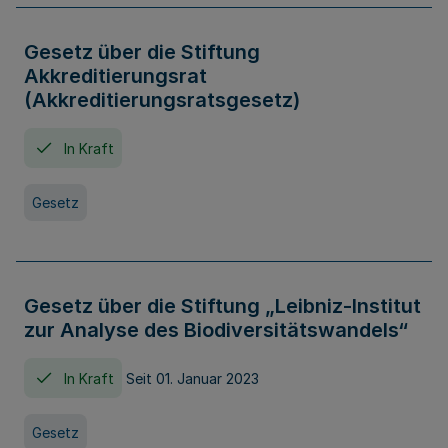
Gesetz über die Stiftung
Akkreditierungsrat
(Akkreditierungsratsgesetz)
In Kraft
Gesetz
Gesetz über die Stiftung „Leibniz-Institut
zur Analyse des Biodiversitätswandels“
In Kraft
Seit 01. Januar 2023
Gesetz