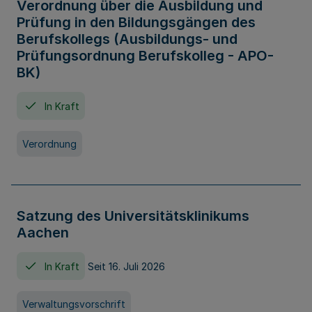
Verordnung über die Ausbildung und
Prüfung in den Bildungsgängen des
Berufskollegs (Ausbildungs- und
Prüfungsordnung Berufskolleg - APO-
BK)
In Kraft
Verordnung
Satzung des Universitätsklinikums
Aachen
In Kraft
Seit 16. Juli 2026
Verwaltungsvorschrift