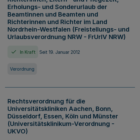
Erholungs- und Sonderurlaub der
Beamtinnen und Beamten und
Richterinnen und Richter im Land
Nordrhein-Westfalen (Freistellungs- und
Urlaubsverordnung NRW - FrUrlV NRW)
In Kraft
Seit 19. Januar 2012
Verordnung
Rechtsverordnung für die
Universitätskliniken Aachen, Bonn,
Düsseldorf, Essen, Köln und Münster
(Universitätsklinikum-Verordnung -
UKVO)