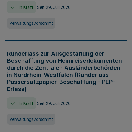
In Kraft
Seit 29. Juli 2026
Verwaltungsvorschrift
Runderlass zur Ausgestaltung der
Beschaffung von Heimreisedokumenten
durch die Zentralen Ausländerbehörden
in Nordrhein-Westfalen (Runderlass
Passersatzpapier-Beschaffung - PEP-
Erlass)
In Kraft
Seit 29. Juli 2026
Verwaltungsvorschrift