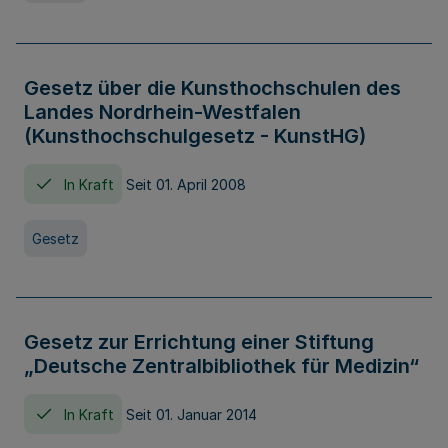
Gesetz über die Kunsthochschulen des
Landes Nordrhein-Westfalen
(Kunsthochschulgesetz - KunstHG)
In Kraft
Seit 01. April 2008
Gesetz
Gesetz zur Errichtung einer Stiftung
„Deutsche Zentralbibliothek für Medizin“
In Kraft
Seit 01. Januar 2014