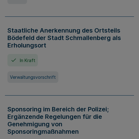
Staatliche Anerkennung des Ortsteils
Bödefeld der Stadt Schmallenberg als
Erholungsort
In Kraft
Verwaltungsvorschrift
Sponsoring im Bereich der Polizei;
Ergänzende Regelungen für die
Genehmigung von
Sponsoringmaßnahmen