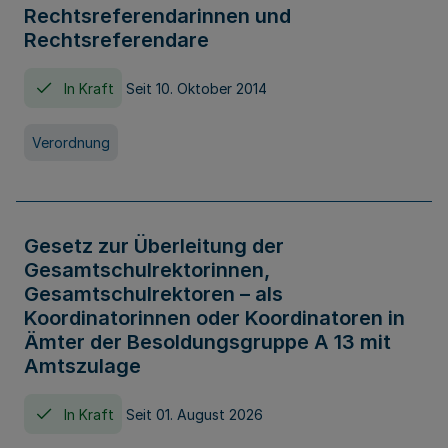
Rechtsreferendarinnen und
Rechtsreferendare
In Kraft
Seit 10. Oktober 2014
Verordnung
Gesetz zur Überleitung der
Gesamtschulrektorinnen,
Gesamtschulrektoren – als
Koordinatorinnen oder Koordinatoren in
Ämter der Besoldungsgruppe A 13 mit
Amtszulage
In Kraft
Seit 01. August 2026