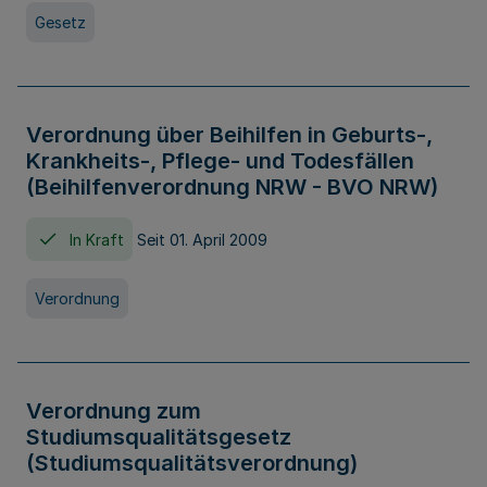
Gesetz
Verordnung über Beihilfen in Geburts-,
Krankheits-, Pflege- und Todesfällen
(Beihilfenverordnung NRW - BVO NRW)
In Kraft
Seit 01. April 2009
Verordnung
Verordnung zum
Studiumsqualitätsgesetz
(Studiumsqualitätsverordnung)