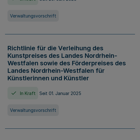
Verwaltungsvorschrift
Richtlinie für die Verleihung des
Kunstpreises des Landes Nordrhein-
Westfalen sowie des Förderpreises des
Landes Nordrhein-Westfalen für
Künstlerinnen und Künstler
In Kraft
Seit 01. Januar 2025
Verwaltungsvorschrift