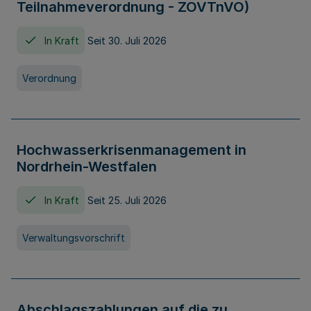
Teilnahmeverordnung - ZOVTnVO)
In Kraft
Seit 30. Juli 2026
Verordnung
Hochwasserkrisenmanagement in
Nordrhein-Westfalen
In Kraft
Seit 25. Juli 2026
Verwaltungsvorschrift
Abschlagszahlungen auf die zu