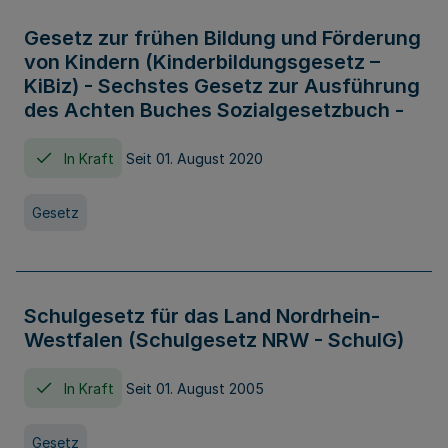
Gesetz zur frühen Bildung und Förderung
von Kindern (Kinderbildungsgesetz –
KiBiz) - Sechstes Gesetz zur Ausführung
des Achten Buches Sozialgesetzbuch -
In Kraft
Seit 01. August 2020
Gesetz
Schulgesetz für das Land Nordrhein-
Westfalen (Schulgesetz NRW - SchulG)
In Kraft
Seit 01. August 2005
Gesetz