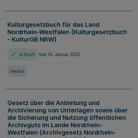
Kulturgesetzbuch für das Land
Nordrhein-Westfalen (Kulturgesetzbuch
- KulturGB NRW)
In Kraft
Seit 01. Januar 2022
Gesetz
Gesetz über die Anbietung und
Archivierung von Unterlagen sowie über
die Sicherung und Nutzung öffentlichen
Archivguts im Lande Nordrhein-
Westfalen (Archivgesetz Nordrhein-