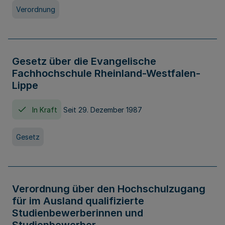
Verordnung
Gesetz über die Evangelische
Fachhochschule Rheinland-Westfalen-
Lippe
In Kraft
Seit 29. Dezember 1987
Gesetz
Verordnung über den Hochschulzugang
für im Ausland qualifizierte
Studienbewerberinnen und