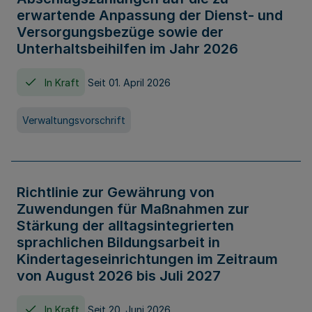
erwartende Anpassung der Dienst- und
Versorgungsbezüge sowie der
Unterhaltsbeihilfen im Jahr 2026
In Kraft
Seit 01. April 2026
Verwaltungsvorschrift
Richtlinie zur Gewährung von
Zuwendungen für Maßnahmen zur
Stärkung der alltagsintegrierten
sprachlichen Bildungsarbeit in
Kindertageseinrichtungen im Zeitraum
von August 2026 bis Juli 2027
In Kraft
Seit 20. Juni 2026