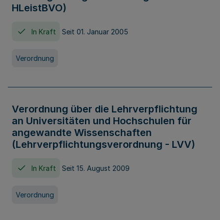
HLeistBVO)
In Kraft
Seit 01. Januar 2005
Verordnung
Verordnung über die Lehrverpflichtung
an Universitäten und Hochschulen für
angewandte Wissenschaften
(Lehrverpflichtungsverordnung - LVV)
In Kraft
Seit 15. August 2009
Verordnung