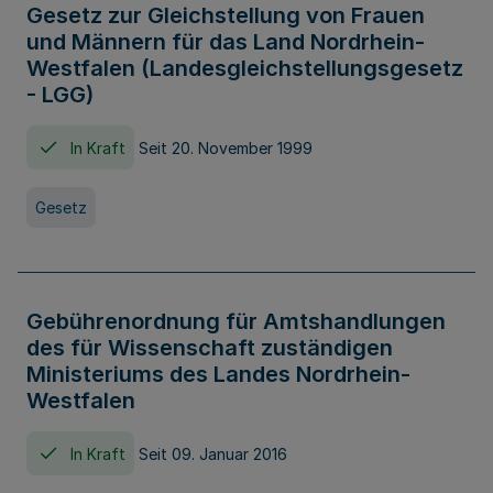
Gesetz zur Gleichstellung von Frauen
und Männern für das Land Nordrhein-
Westfalen (Landesgleichstellungsgesetz
- LGG)
In Kraft
Seit 20. November 1999
Gesetz
Gebührenordnung für Amtshandlungen
des für Wissenschaft zuständigen
Ministeriums des Landes Nordrhein-
Westfalen
In Kraft
Seit 09. Januar 2016