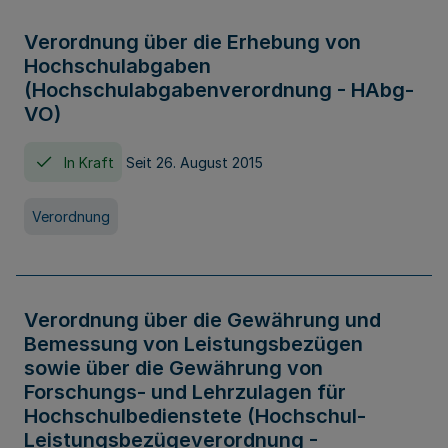
Verordnung über die Erhebung von
Hochschulabgaben
(Hochschulabgabenverordnung - HAbg-
VO)
In Kraft
Seit 26. August 2015
Verordnung
Verordnung über die Gewährung und
Bemessung von Leistungsbezügen
sowie über die Gewährung von
Forschungs- und Lehrzulagen für
Hochschulbedienstete (Hochschul-
Leistungsbezügeverordnung -