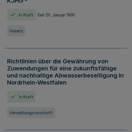
KJHG -
In Kraft
Seit 01. Januar 1991
Gesetz
Richtlinien über die Gewährung von
Zuwendungen für eine zukunftsfähige
und nachhaltige Abwasserbeseitigung in
Nordrhein-Westfalen
In Kraft
Verwaltungsvorschrift