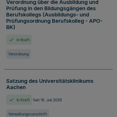
Verordnung über die Ausbildung und
Prüfung in den Bildungsgängen des
Berufskollegs (Ausbildungs- und
Prüfungsordnung Berufskolleg - APO-
BK)
In Kraft
Verordnung
Satzung des Universitätsklinikums
Aachen
In Kraft
Seit 16. Juli 2026
Verwaltungsvorschrift