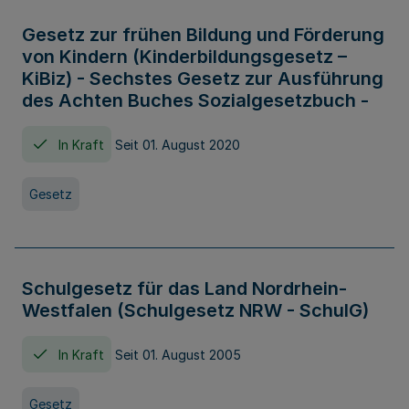
Gesetz zur frühen Bildung und Förderung
von Kindern (Kinderbildungsgesetz –
KiBiz) - Sechstes Gesetz zur Ausführung
des Achten Buches Sozialgesetzbuch -
In Kraft
Seit 01. August 2020
Gesetz
Schulgesetz für das Land Nordrhein-
Westfalen (Schulgesetz NRW - SchulG)
In Kraft
Seit 01. August 2005
Gesetz