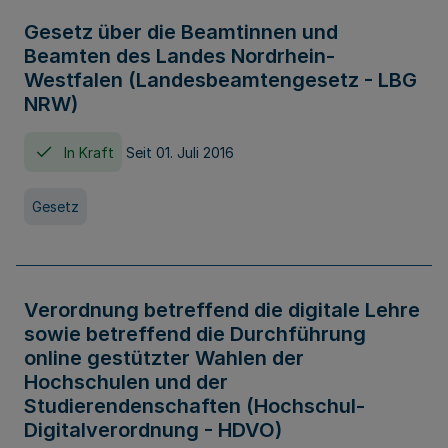
Gesetz über die Beamtinnen und
Beamten des Landes Nordrhein-
Westfalen (Landesbeamtengesetz - LBG
NRW)
In Kraft
Seit 01. Juli 2016
Gesetz
Verordnung betreffend die digitale Lehre
sowie betreffend die Durchführung
online gestützter Wahlen der
Hochschulen und der
Studierendenschaften (Hochschul-
Digitalverordnung - HDVO)