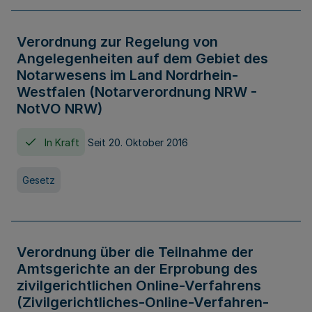
Verordnung zur Regelung von
Angelegenheiten auf dem Gebiet des
Notarwesens im Land Nordrhein-
Westfalen (Notarverordnung NRW -
NotVO NRW)
In Kraft
Seit 20. Oktober 2016
Gesetz
Verordnung über die Teilnahme der
Amtsgerichte an der Erprobung des
zivilgerichtlichen Online-Verfahrens
(Zivilgerichtliches-Online-Verfahren-