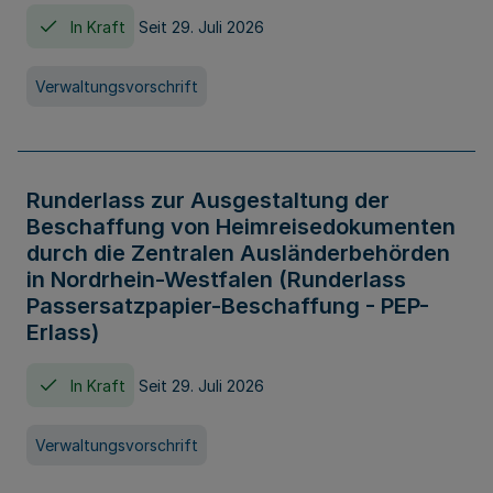
In Kraft
Seit 29. Juli 2026
Verwaltungsvorschrift
Runderlass zur Ausgestaltung der
Beschaffung von Heimreisedokumenten
durch die Zentralen Ausländerbehörden
in Nordrhein-Westfalen (Runderlass
Passersatzpapier-Beschaffung - PEP-
Erlass)
In Kraft
Seit 29. Juli 2026
Verwaltungsvorschrift