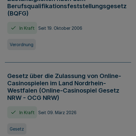
Berufsqualifikationsfeststellungsgesetz
(BQFG)
In Kraft
Seit 19. Oktober 2006
Verordnung
Gesetz über die Zulassung von Online-
Casinospielen im Land Nordrhein-
Westfalen (Online-Casinospiel Gesetz
NRW - OCG NRW)
In Kraft
Seit 09. März 2026
Gesetz