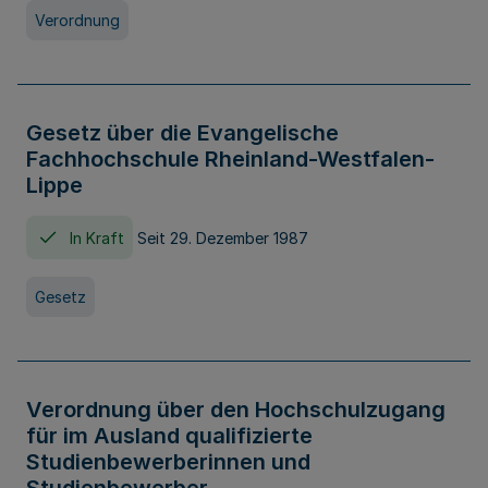
Verordnung
Gesetz über die Evangelische
Fachhochschule Rheinland-Westfalen-
Lippe
In Kraft
Seit 29. Dezember 1987
Gesetz
Verordnung über den Hochschulzugang
für im Ausland qualifizierte
Studienbewerberinnen und