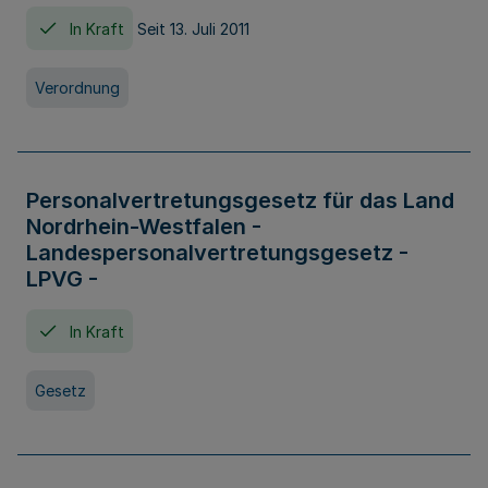
In Kraft
Seit 13. Juli 2011
Verordnung
Personalvertretungsgesetz für das Land
Nordrhein-Westfalen -
Landespersonalvertretungsgesetz -
LPVG -
In Kraft
Gesetz