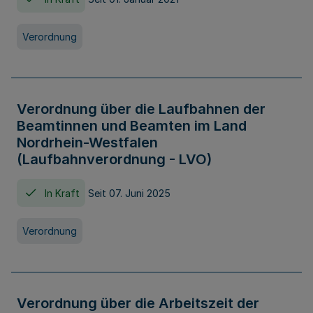
Verordnung
Verordnung über die Laufbahnen der
Beamtinnen und Beamten im Land
Nordrhein-Westfalen
(Laufbahnverordnung - LVO)
In Kraft
Seit 07. Juni 2025
Verordnung
Verordnung über die Arbeitszeit der