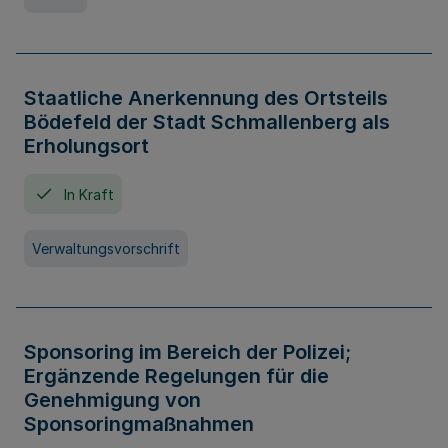
Staatliche Anerkennung des Ortsteils
Bödefeld der Stadt Schmallenberg als
Erholungsort
In Kraft
Verwaltungsvorschrift
Sponsoring im Bereich der Polizei;
Ergänzende Regelungen für die
Genehmigung von
Sponsoringmaßnahmen