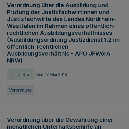
Verordnung über die Ausbildung und
Prüfung der Justizfachwirtinnen und
Justizfachwirte des Landes Nordrhein-
Westfalen im Rahmen eines öffentlich-
rechtlichen Ausbildungsverhältnisses
(Ausbildungsordnung Justizdienst 1.2 im
öffentlich-rechtlichen
Ausbildungsverhältnis - APO JFWörA
NRW)
In Kraft
Seit 17. Mai 2018
Verordnung
Verordnung über die Gewährung einer
monatlichen Unterhaltsbeihilfe an