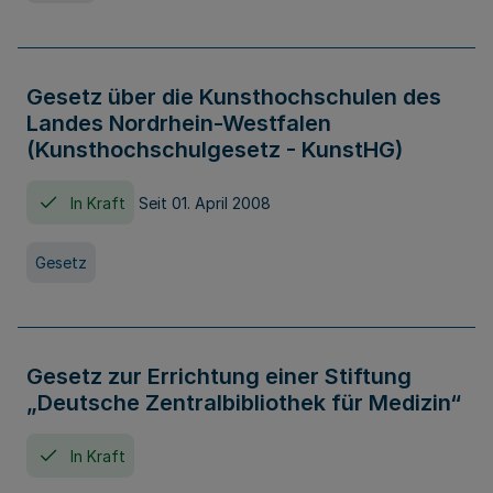
Gesetz über die Kunsthochschulen des
Landes Nordrhein-Westfalen
(Kunsthochschulgesetz - KunstHG)
In Kraft
Seit 01. April 2008
Gesetz
Gesetz zur Errichtung einer Stiftung
„Deutsche Zentralbibliothek für Medizin“
In Kraft