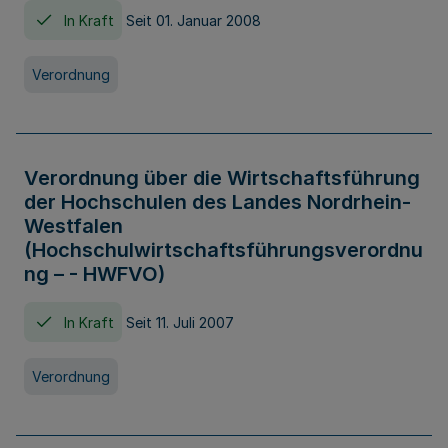
In Kraft
Seit 01. Januar 2008
Verordnung
Verordnung über die Wirtschaftsführung
der Hochschulen des Landes Nordrhein-
Westfalen
(Hochschulwirtschaftsführungsverordnu
ng – - HWFVO)
In Kraft
Seit 11. Juli 2007
Verordnung