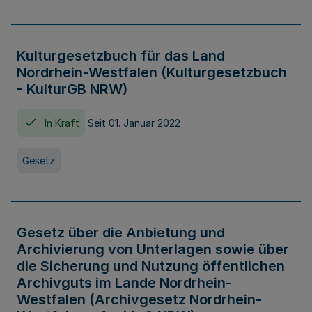
Kulturgesetzbuch für das Land
Nordrhein-Westfalen (Kulturgesetzbuch
- KulturGB NRW)
In Kraft
Seit 01. Januar 2022
Gesetz
Gesetz über die Anbietung und
Archivierung von Unterlagen sowie über
die Sicherung und Nutzung öffentlichen
Archivguts im Lande Nordrhein-
Westfalen (Archivgesetz Nordrhein-