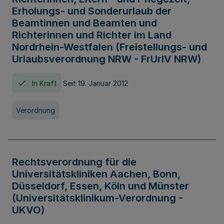
Erholungs- und Sonderurlaub der
Beamtinnen und Beamten und
Richterinnen und Richter im Land
Nordrhein-Westfalen (Freistellungs- und
Urlaubsverordnung NRW - FrUrlV NRW)
In Kraft
Seit 19. Januar 2012
Verordnung
Rechtsverordnung für die
Universitätskliniken Aachen, Bonn,
Düsseldorf, Essen, Köln und Münster
(Universitätsklinikum-Verordnung -
UKVO)