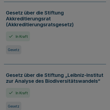
Gesetz über die Stiftung
Akkreditierungsrat
(Akkreditierungsratsgesetz)
In Kraft
Gesetz
Gesetz über die Stiftung „Leibniz-Institut
zur Analyse des Biodiversitätswandels“
In Kraft
Gesetz