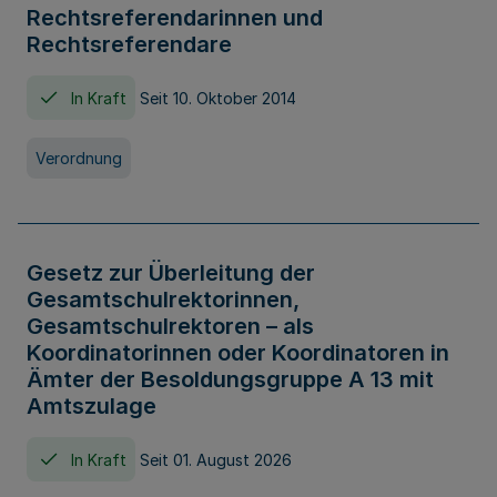
Rechtsreferendarinnen und
Rechtsreferendare
In Kraft
Seit 10. Oktober 2014
Verordnung
Gesetz zur Überleitung der
Gesamtschulrektorinnen,
Gesamtschulrektoren – als
Koordinatorinnen oder Koordinatoren in
Ämter der Besoldungsgruppe A 13 mit
Amtszulage
In Kraft
Seit 01. August 2026