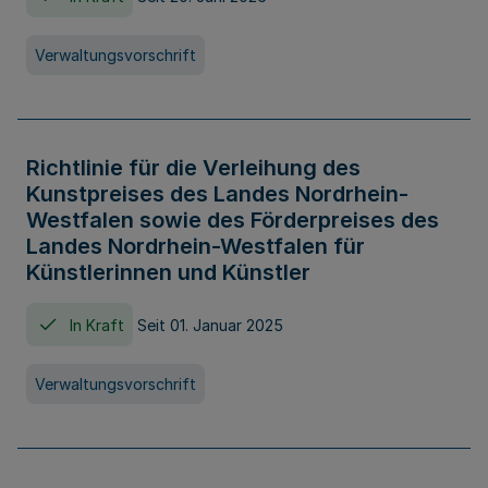
Verwaltungsvorschrift
Richtlinie für die Verleihung des
Kunstpreises des Landes Nordrhein-
Westfalen sowie des Förderpreises des
Landes Nordrhein-Westfalen für
Künstlerinnen und Künstler
In Kraft
Seit 01. Januar 2025
Verwaltungsvorschrift