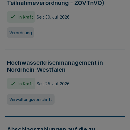
Teilnahmeverordnung - ZOVTnVO)
In Kraft
Seit 30. Juli 2026
Verordnung
Hochwasserkrisenmanagement in
Nordrhein-Westfalen
In Kraft
Seit 25. Juli 2026
Verwaltungsvorschrift
Abschlagszahlungen auf die zu