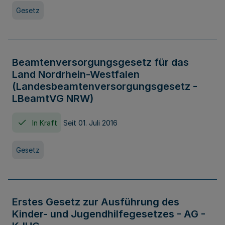
Gesetz
Beamtenversorgungsgesetz für das
Land Nordrhein-Westfalen
(Landesbeamtenversorgungsgesetz -
LBeamtVG NRW)
In Kraft
Seit 01. Juli 2016
Gesetz
Erstes Gesetz zur Ausführung des
Kinder- und Jugendhilfegesetzes - AG -