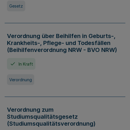
Gesetz
Verordnung über Beihilfen in Geburts-,
Krankheits-, Pflege- und Todesfällen
(Beihilfenverordnung NRW - BVO NRW)
In Kraft
Verordnung
Verordnung zum
Studiumsqualitätsgesetz
(Studiumsqualitätsverordnung)