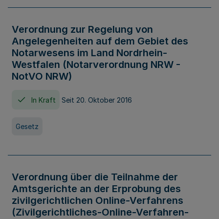
Verordnung zur Regelung von
Angelegenheiten auf dem Gebiet des
Notarwesens im Land Nordrhein-
Westfalen (Notarverordnung NRW -
NotVO NRW)
In Kraft
Seit 20. Oktober 2016
Gesetz
Verordnung über die Teilnahme der
Amtsgerichte an der Erprobung des
zivilgerichtlichen Online-Verfahrens
(Zivilgerichtliches-Online-Verfahren-