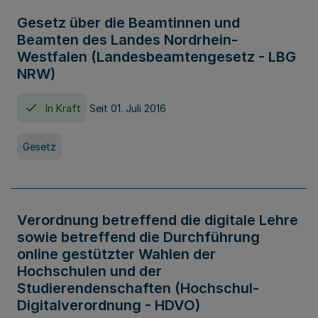
Gesetz über die Beamtinnen und
Beamten des Landes Nordrhein-
Westfalen (Landesbeamtengesetz - LBG
NRW)
In Kraft
Seit 01. Juli 2016
Gesetz
Verordnung betreffend die digitale Lehre
sowie betreffend die Durchführung
online gestützter Wahlen der
Hochschulen und der
Studierendenschaften (Hochschul-
Digitalverordnung - HDVO)