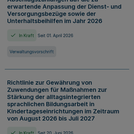
erwartende Anpassung der Dienst- und
Versorgungsbezüge sowie der
Unterhaltsbeihilfen im Jahr 2026
In Kraft
Seit 01. April 2026
Verwaltungsvorschrift
Richtlinie zur Gewährung von
Zuwendungen für Maßnahmen zur
Stärkung der alltagsintegrierten
sprachlichen Bildungsarbeit in
Kindertageseinrichtungen im Zeitraum
von August 2026 bis Juli 2027
In Kraft
Seit 20. Juni 2026