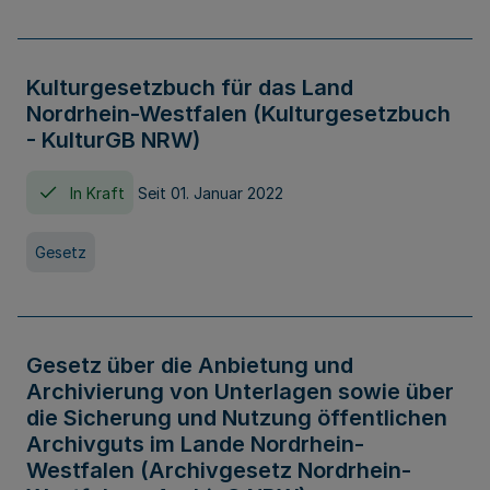
Kulturgesetzbuch für das Land
Nordrhein-Westfalen (Kulturgesetzbuch
- KulturGB NRW)
In Kraft
Seit 01. Januar 2022
Gesetz
Gesetz über die Anbietung und
Archivierung von Unterlagen sowie über
die Sicherung und Nutzung öffentlichen
Archivguts im Lande Nordrhein-
Westfalen (Archivgesetz Nordrhein-