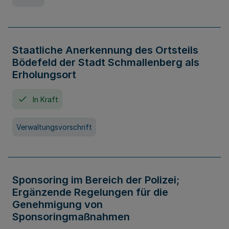
Staatliche Anerkennung des Ortsteils
Bödefeld der Stadt Schmallenberg als
Erholungsort
In Kraft
Verwaltungsvorschrift
Sponsoring im Bereich der Polizei;
Ergänzende Regelungen für die
Genehmigung von
Sponsoringmaßnahmen