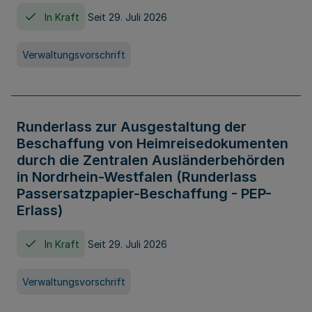
In Kraft
Seit 29. Juli 2026
Verwaltungsvorschrift
Runderlass zur Ausgestaltung der
Beschaffung von Heimreisedokumenten
durch die Zentralen Ausländerbehörden
in Nordrhein-Westfalen (Runderlass
Passersatzpapier-Beschaffung - PEP-
Erlass)
In Kraft
Seit 29. Juli 2026
Verwaltungsvorschrift