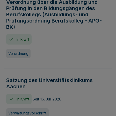
Verordnung über die Ausbildung und
Prüfung in den Bildungsgängen des
Berufskollegs (Ausbildungs- und
Prüfungsordnung Berufskolleg - APO-
BK)
In Kraft
Verordnung
Satzung des Universitätsklinikums
Aachen
In Kraft
Seit 16. Juli 2026
Verwaltungsvorschrift