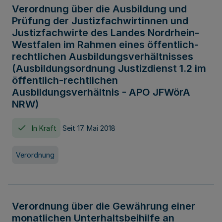
Verordnung über die Ausbildung und
Prüfung der Justizfachwirtinnen und
Justizfachwirte des Landes Nordrhein-
Westfalen im Rahmen eines öffentlich-
rechtlichen Ausbildungsverhältnisses
(Ausbildungsordnung Justizdienst 1.2 im
öffentlich-rechtlichen
Ausbildungsverhältnis - APO JFWörA
NRW)
In Kraft
Seit 17. Mai 2018
Verordnung
Verordnung über die Gewährung einer
monatlichen Unterhaltsbeihilfe an