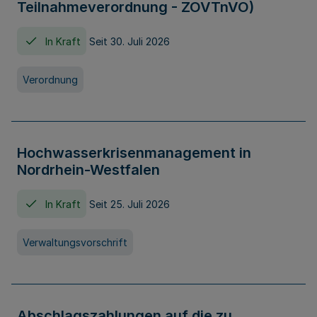
Teilnahmeverordnung - ZOVTnVO)
In Kraft
Seit 30. Juli 2026
Verordnung
Hochwasserkrisenmanagement in
Nordrhein-Westfalen
In Kraft
Seit 25. Juli 2026
Verwaltungsvorschrift
Abschlagszahlungen auf die zu