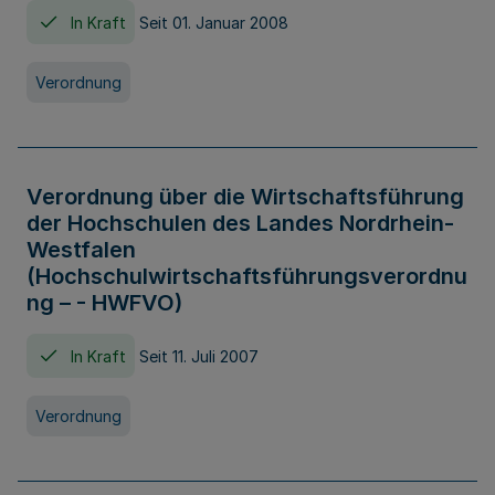
In Kraft
Seit 01. Januar 2008
Verordnung
Verordnung über die Wirtschaftsführung
der Hochschulen des Landes Nordrhein-
Westfalen
(Hochschulwirtschaftsführungsverordnu
ng – - HWFVO)
In Kraft
Seit 11. Juli 2007
Verordnung