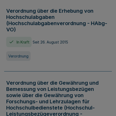
Verordnung über die Erhebung von
Hochschulabgaben
(Hochschulabgabenverordnung - HAbg-
VO)
In Kraft
Seit 26. August 2015
Verordnung
Verordnung über die Gewährung und
Bemessung von Leistungsbezügen
sowie über die Gewährung von
Forschungs- und Lehrzulagen für
Hochschulbedienstete (Hochschul-
Leistungsbezügeverordnung -