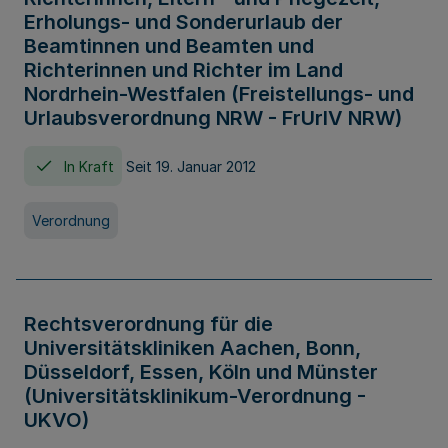
Erholungs- und Sonderurlaub der
Beamtinnen und Beamten und
Richterinnen und Richter im Land
Nordrhein-Westfalen (Freistellungs- und
Urlaubsverordnung NRW - FrUrlV NRW)
In Kraft
Seit 19. Januar 2012
Verordnung
Rechtsverordnung für die
Universitätskliniken Aachen, Bonn,
Düsseldorf, Essen, Köln und Münster
(Universitätsklinikum-Verordnung -
UKVO)