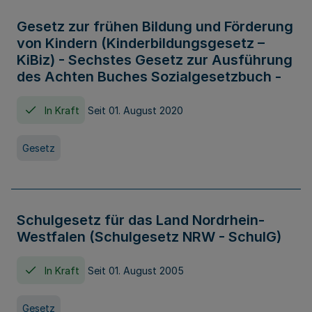
Gesetz zur frühen Bildung und Förderung
von Kindern (Kinderbildungsgesetz –
KiBiz) - Sechstes Gesetz zur Ausführung
des Achten Buches Sozialgesetzbuch -
In Kraft
Seit 01. August 2020
Gesetz
Schulgesetz für das Land Nordrhein-
Westfalen (Schulgesetz NRW - SchulG)
In Kraft
Seit 01. August 2005
Gesetz