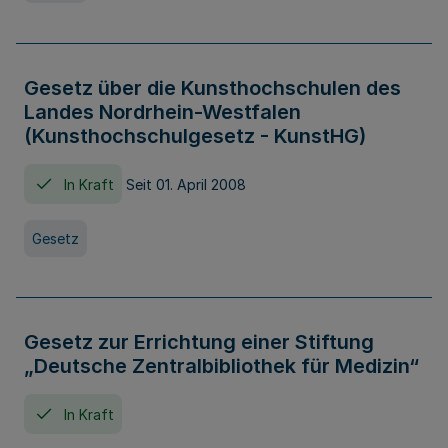
Gesetz über die Kunsthochschulen des
Landes Nordrhein-Westfalen
(Kunsthochschulgesetz - KunstHG)
In Kraft
Seit 01. April 2008
Gesetz
Gesetz zur Errichtung einer Stiftung
„Deutsche Zentralbibliothek für Medizin“
In Kraft