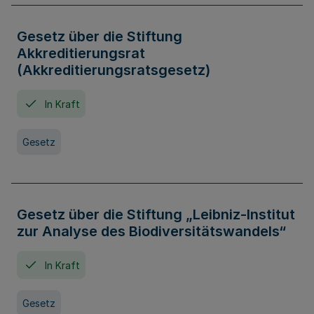
Gesetz über die Stiftung
Akkreditierungsrat
(Akkreditierungsratsgesetz)
In Kraft
Gesetz
Gesetz über die Stiftung „Leibniz-Institut
zur Analyse des Biodiversitätswandels“
In Kraft
Gesetz