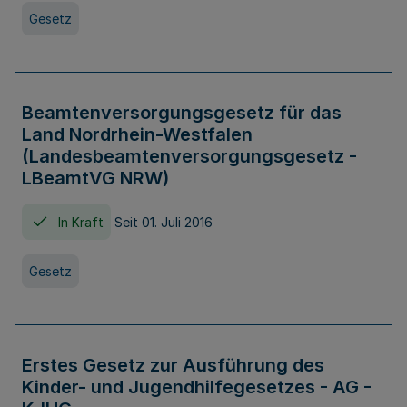
Gesetz
Beamtenversorgungsgesetz für das
Land Nordrhein-Westfalen
(Landesbeamtenversorgungsgesetz -
LBeamtVG NRW)
In Kraft
Seit 01. Juli 2016
Gesetz
Erstes Gesetz zur Ausführung des
Kinder- und Jugendhilfegesetzes - AG -