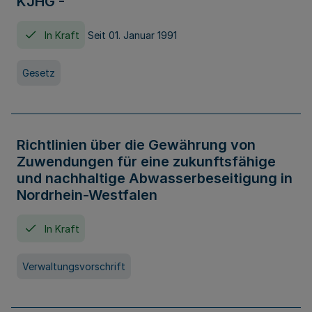
KJHG -
In Kraft
Seit 01. Januar 1991
Gesetz
Richtlinien über die Gewährung von
Zuwendungen für eine zukunftsfähige
und nachhaltige Abwasserbeseitigung in
Nordrhein-Westfalen
In Kraft
Verwaltungsvorschrift