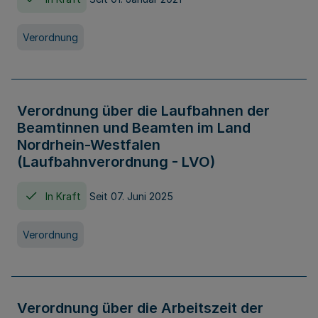
Verordnung
Verordnung über die Laufbahnen der
Beamtinnen und Beamten im Land
Nordrhein-Westfalen
(Laufbahnverordnung - LVO)
In Kraft
Seit 07. Juni 2025
Verordnung
Verordnung über die Arbeitszeit der