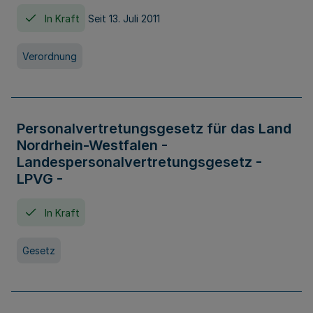
In Kraft
Seit 13. Juli 2011
Verordnung
Personalvertretungsgesetz für das Land
Nordrhein-Westfalen -
Landespersonalvertretungsgesetz -
LPVG -
In Kraft
Gesetz