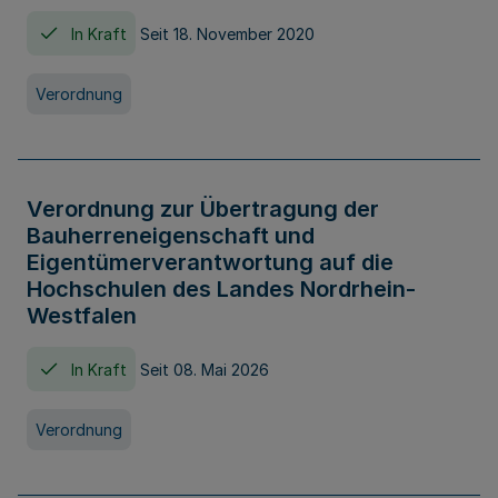
In Kraft
Seit 18. November 2020
Verordnung
Verordnung zur Übertragung der
Bauherreneigenschaft und
Eigentümerverantwortung auf die
Hochschulen des Landes Nordrhein-
Westfalen
In Kraft
Seit 08. Mai 2026
Verordnung