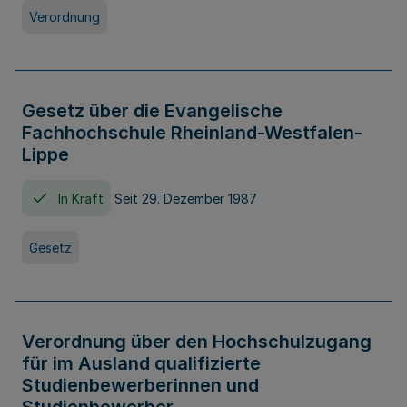
Verordnung
Gesetz über die Evangelische
Fachhochschule Rheinland-Westfalen-
Lippe
In Kraft
Seit 29. Dezember 1987
Gesetz
Verordnung über den Hochschulzugang
für im Ausland qualifizierte
Studienbewerberinnen und