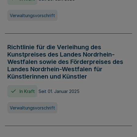
Verwaltungsvorschrift
Richtlinie für die Verleihung des
Kunstpreises des Landes Nordrhein-
Westfalen sowie des Förderpreises des
Landes Nordrhein-Westfalen für
Künstlerinnen und Künstler
In Kraft
Seit 01. Januar 2025
Verwaltungsvorschrift