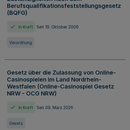
Berufsqualifikationsfeststellungsgesetz
(BQFG)
In Kraft
Seit 19. Oktober 2006
Verordnung
Gesetz über die Zulassung von Online-
Casinospielen im Land Nordrhein-
Westfalen (Online-Casinospiel Gesetz
NRW - OCG NRW)
In Kraft
Seit 09. März 2026
Gesetz