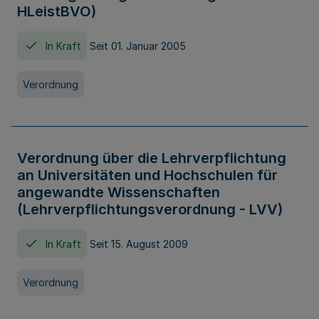
HLeistBVO)
In Kraft
Seit 01. Januar 2005
Verordnung
Verordnung über die Lehrverpflichtung
an Universitäten und Hochschulen für
angewandte Wissenschaften
(Lehrverpflichtungsverordnung - LVV)
In Kraft
Seit 15. August 2009
Verordnung