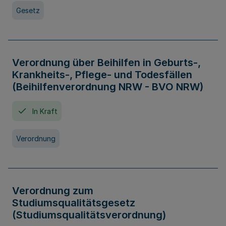
Gesetz
Verordnung über Beihilfen in Geburts-,
Krankheits-, Pflege- und Todesfällen
(Beihilfenverordnung NRW - BVO NRW)
In Kraft
Verordnung
Verordnung zum
Studiumsqualitätsgesetz
(Studiumsqualitätsverordnung)