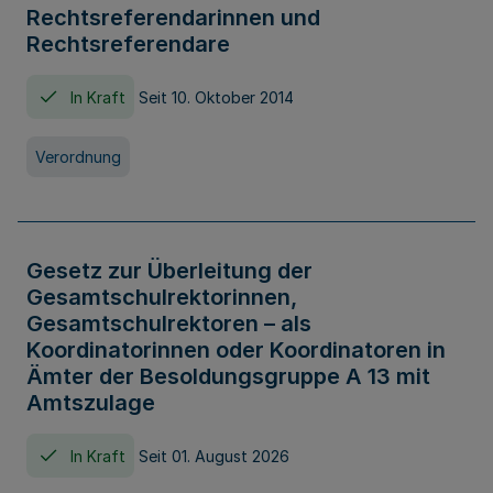
Rechtsreferendarinnen und
Rechtsreferendare
In Kraft
Seit 10. Oktober 2014
Verordnung
Gesetz zur Überleitung der
Gesamtschulrektorinnen,
Gesamtschulrektoren – als
Koordinatorinnen oder Koordinatoren in
Ämter der Besoldungsgruppe A 13 mit
Amtszulage
In Kraft
Seit 01. August 2026