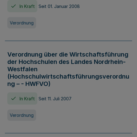
In Kraft
Seit 01. Januar 2008
Verordnung
Verordnung über die Wirtschaftsführung
der Hochschulen des Landes Nordrhein-
Westfalen
(Hochschulwirtschaftsführungsverordnu
ng – - HWFVO)
In Kraft
Seit 11. Juli 2007
Verordnung