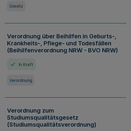
Gesetz
Verordnung über Beihilfen in Geburts-,
Krankheits-, Pflege- und Todesfällen
(Beihilfenverordnung NRW - BVO NRW)
In Kraft
Verordnung
Verordnung zum
Studiumsqualitätsgesetz
(Studiumsqualitätsverordnung)