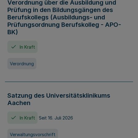
Verordnung über die Ausbildung und
Prüfung in den Bildungsgängen des
Berufskollegs (Ausbildungs- und
Prüfungsordnung Berufskolleg - APO-
BK)
In Kraft
Verordnung
Satzung des Universitätsklinikums
Aachen
In Kraft
Seit 16. Juli 2026
Verwaltungsvorschrift