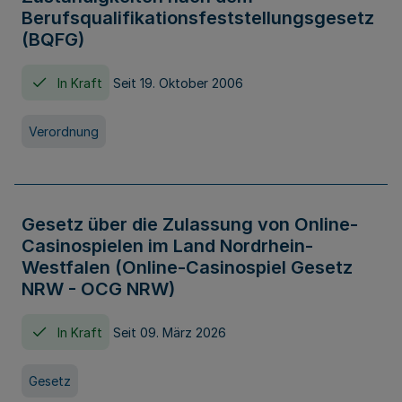
Berufsqualifikationsfeststellungsgesetz
(BQFG)
In Kraft
Seit 19. Oktober 2006
Verordnung
Gesetz über die Zulassung von Online-
Casinospielen im Land Nordrhein-
Westfalen (Online-Casinospiel Gesetz
NRW - OCG NRW)
In Kraft
Seit 09. März 2026
Gesetz