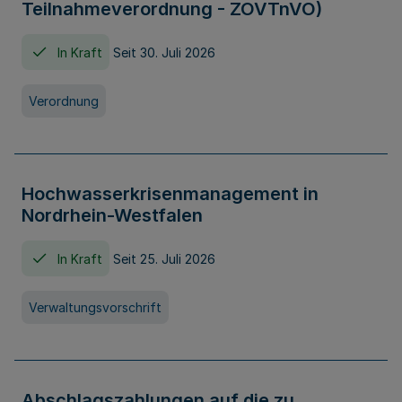
Teilnahmeverordnung - ZOVTnVO)
In Kraft
Seit 30. Juli 2026
Verordnung
Hochwasserkrisenmanagement in
Nordrhein-Westfalen
In Kraft
Seit 25. Juli 2026
Verwaltungsvorschrift
Abschlagszahlungen auf die zu