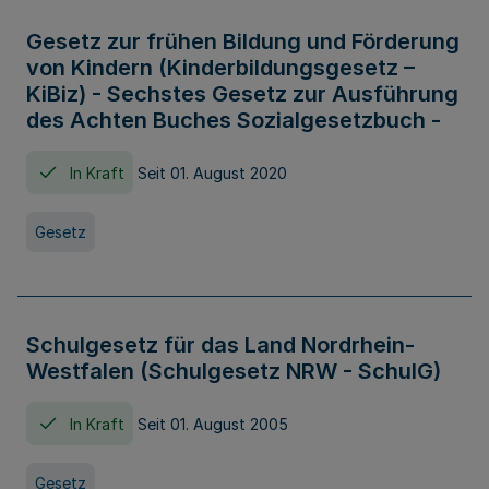
Gesetz zur frühen Bildung und Förderung
von Kindern (Kinderbildungsgesetz –
KiBiz) - Sechstes Gesetz zur Ausführung
des Achten Buches Sozialgesetzbuch -
In Kraft
Seit 01. August 2020
Gesetz
Schulgesetz für das Land Nordrhein-
Westfalen (Schulgesetz NRW - SchulG)
In Kraft
Seit 01. August 2005
Gesetz