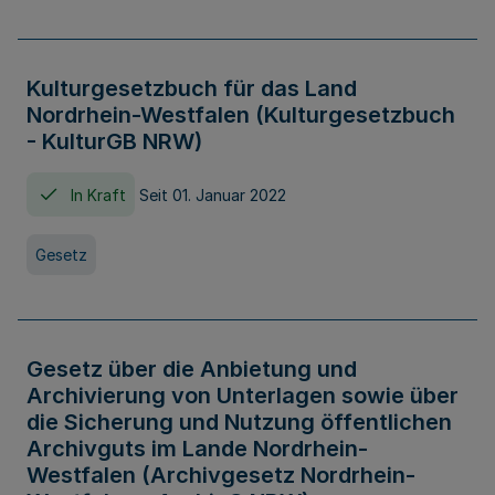
Kulturgesetzbuch für das Land
Nordrhein-Westfalen (Kulturgesetzbuch
- KulturGB NRW)
In Kraft
Seit 01. Januar 2022
Gesetz
Gesetz über die Anbietung und
Archivierung von Unterlagen sowie über
die Sicherung und Nutzung öffentlichen
Archivguts im Lande Nordrhein-
Westfalen (Archivgesetz Nordrhein-