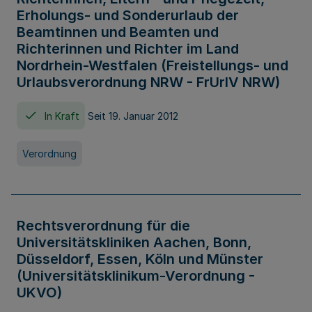
Erholungs- und Sonderurlaub der
Beamtinnen und Beamten und
Richterinnen und Richter im Land
Nordrhein-Westfalen (Freistellungs- und
Urlaubsverordnung NRW - FrUrlV NRW)
In Kraft
Seit 19. Januar 2012
Verordnung
Rechtsverordnung für die
Universitätskliniken Aachen, Bonn,
Düsseldorf, Essen, Köln und Münster
(Universitätsklinikum-Verordnung -
UKVO)