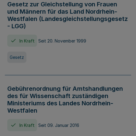
Gesetz zur Gleichstellung von Frauen
und Männern für das Land Nordrhein-
Westfalen (Landesgleichstellungsgesetz
- LGG)
In Kraft
Seit 20. November 1999
Gesetz
Gebührenordnung für Amtshandlungen
des für Wissenschaft zuständigen
Ministeriums des Landes Nordrhein-
Westfalen
In Kraft
Seit 09. Januar 2016