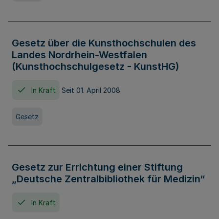
Gesetz über die Kunsthochschulen des
Landes Nordrhein-Westfalen
(Kunsthochschulgesetz - KunstHG)
In Kraft
Seit 01. April 2008
Gesetz
Gesetz zur Errichtung einer Stiftung
„Deutsche Zentralbibliothek für Medizin“
In Kraft