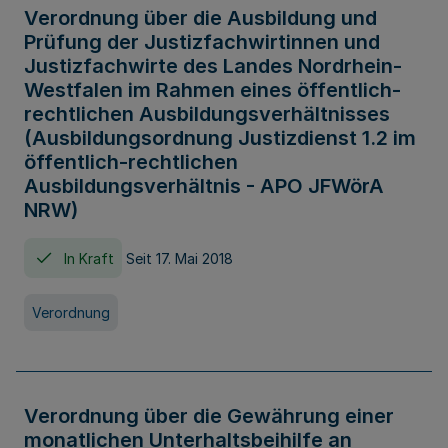
Verordnung über die Ausbildung und
Prüfung der Justizfachwirtinnen und
Justizfachwirte des Landes Nordrhein-
Westfalen im Rahmen eines öffentlich-
rechtlichen Ausbildungsverhältnisses
(Ausbildungsordnung Justizdienst 1.2 im
öffentlich-rechtlichen
Ausbildungsverhältnis - APO JFWörA
NRW)
In Kraft
Seit 17. Mai 2018
Verordnung
Verordnung über die Gewährung einer
monatlichen Unterhaltsbeihilfe an