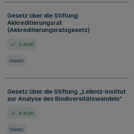
Gesetz über die Stiftung
Akkreditierungsrat
(Akkreditierungsratsgesetz)
In Kraft
Gesetz
Gesetz über die Stiftung „Leibniz-Institut
zur Analyse des Biodiversitätswandels“
In Kraft
Gesetz