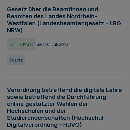
Gesetz über die Beamtinnen und
Beamten des Landes Nordrhein-
Westfalen (Landesbeamtengesetz - LBG
NRW)
In Kraft
Seit 01. Juli 2016
Gesetz
Verordnung betreffend die digitale Lehre
sowie betreffend die Durchführung
online gestützter Wahlen der
Hochschulen und der
Studierendenschaften (Hochschul-
Digitalverordnung - HDVO)