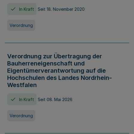
In Kraft
Seit 18. November 2020
Verordnung
Verordnung zur Übertragung der
Bauherreneigenschaft und
Eigentümerverantwortung auf die
Hochschulen des Landes Nordrhein-
Westfalen
In Kraft
Seit 08. Mai 2026
Verordnung