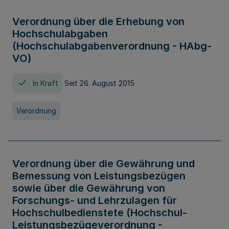
Verordnung über die Erhebung von
Hochschulabgaben
(Hochschulabgabenverordnung - HAbg-
VO)
In Kraft
Seit 26. August 2015
Verordnung
Verordnung über die Gewährung und
Bemessung von Leistungsbezügen
sowie über die Gewährung von
Forschungs- und Lehrzulagen für
Hochschulbedienstete (Hochschul-
Leistungsbezügeverordnung -