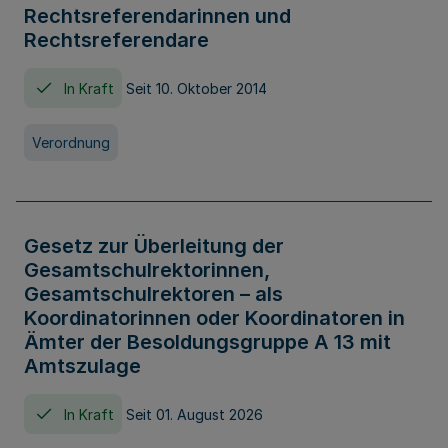
Rechtsreferendarinnen und
Rechtsreferendare
In Kraft
Seit 10. Oktober 2014
Verordnung
Gesetz zur Überleitung der
Gesamtschulrektorinnen,
Gesamtschulrektoren – als
Koordinatorinnen oder Koordinatoren in
Ämter der Besoldungsgruppe A 13 mit
Amtszulage
In Kraft
Seit 01. August 2026