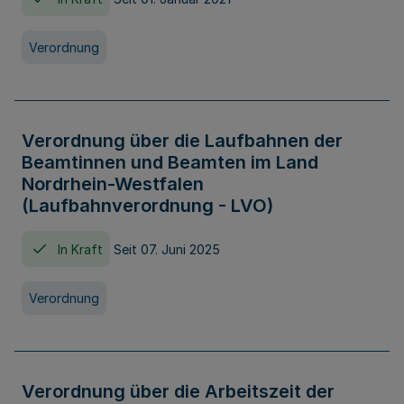
Verordnung
Verordnung über die Laufbahnen der
Beamtinnen und Beamten im Land
Nordrhein-Westfalen
(Laufbahnverordnung - LVO)
In Kraft
Seit 07. Juni 2025
Verordnung
Verordnung über die Arbeitszeit der