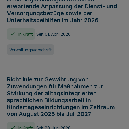
erwartende Anpassung der Dienst- und
Versorgungsbezüge sowie der
Unterhaltsbeihilfen im Jahr 2026
In Kraft
Seit 01. April 2026
Verwaltungsvorschrift
Richtlinie zur Gewährung von
Zuwendungen für Maßnahmen zur
Stärkung der alltagsintegrierten
sprachlichen Bildungsarbeit in
Kindertageseinrichtungen im Zeitraum
von August 2026 bis Juli 2027
In Kraft
Seit 20. Juni 2026