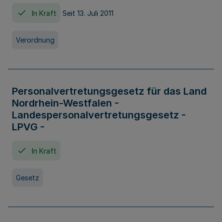
In Kraft
Seit 13. Juli 2011
Verordnung
Personalvertretungsgesetz für das Land
Nordrhein-Westfalen -
Landespersonalvertretungsgesetz -
LPVG -
In Kraft
Gesetz