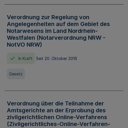
Verordnung zur Regelung von
Angelegenheiten auf dem Gebiet des
Notarwesens im Land Nordrhein-
Westfalen (Notarverordnung NRW -
NotVO NRW)
In Kraft
Seit 20. Oktober 2016
Gesetz
Verordnung über die Teilnahme der
Amtsgerichte an der Erprobung des
zivilgerichtlichen Online-Verfahrens
(Zivilgerichtliches-Online-Verfahren-