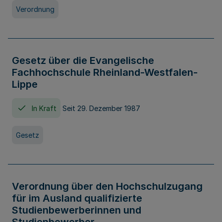
Verordnung
Gesetz über die Evangelische
Fachhochschule Rheinland-Westfalen-
Lippe
In Kraft
Seit 29. Dezember 1987
Gesetz
Verordnung über den Hochschulzugang
für im Ausland qualifizierte
Studienbewerberinnen und