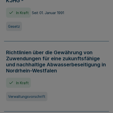
KJHG -
In Kraft
Seit 01. Januar 1991
Gesetz
Richtlinien über die Gewährung von
Zuwendungen für eine zukunftsfähige
und nachhaltige Abwasserbeseitigung in
Nordrhein-Westfalen
In Kraft
Verwaltungsvorschrift