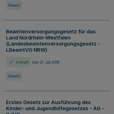
Gesetz
Beamtenversorgungsgesetz für das
Land Nordrhein-Westfalen
(Landesbeamtenversorgungsgesetz -
LBeamtVG NRW)
In Kraft
Seit 01. Juli 2016
Gesetz
Erstes Gesetz zur Ausführung des
Kinder- und Jugendhilfegesetzes - AG -