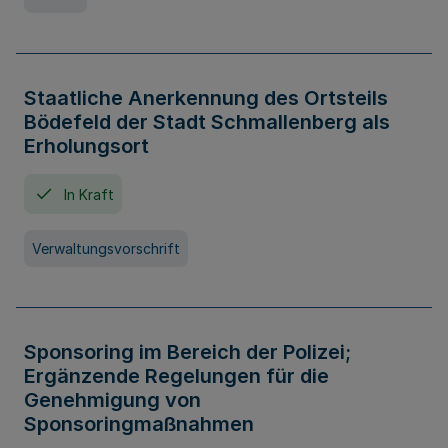
Staatliche Anerkennung des Ortsteils
Bödefeld der Stadt Schmallenberg als
Erholungsort
In Kraft
Verwaltungsvorschrift
Sponsoring im Bereich der Polizei;
Ergänzende Regelungen für die
Genehmigung von
Sponsoringmaßnahmen