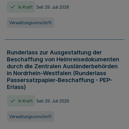
In Kraft
Seit 29. Juli 2026
Verwaltungsvorschrift
Runderlass zur Ausgestaltung der
Beschaffung von Heimreisedokumenten
durch die Zentralen Ausländerbehörden
in Nordrhein-Westfalen (Runderlass
Passersatzpapier-Beschaffung - PEP-
Erlass)
In Kraft
Seit 29. Juli 2026
Verwaltungsvorschrift