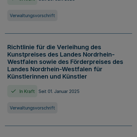
Verwaltungsvorschrift
Richtlinie für die Verleihung des
Kunstpreises des Landes Nordrhein-
Westfalen sowie des Förderpreises des
Landes Nordrhein-Westfalen für
Künstlerinnen und Künstler
In Kraft
Seit 01. Januar 2025
Verwaltungsvorschrift