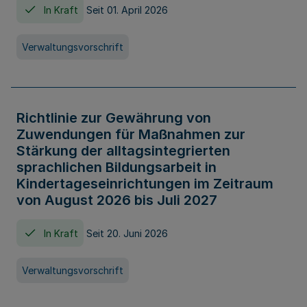
In Kraft
Seit 01. April 2026
Verwaltungsvorschrift
Richtlinie zur Gewährung von
Zuwendungen für Maßnahmen zur
Stärkung der alltagsintegrierten
sprachlichen Bildungsarbeit in
Kindertageseinrichtungen im Zeitraum
von August 2026 bis Juli 2027
In Kraft
Seit 20. Juni 2026
Verwaltungsvorschrift