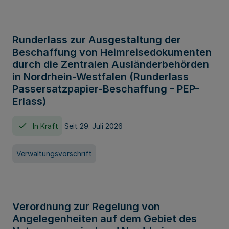
Runderlass zur Ausgestaltung der
Beschaffung von Heimreisedokumenten
durch die Zentralen Ausländerbehörden
in Nordrhein-Westfalen (Runderlass
Passersatzpapier-Beschaffung - PEP-
Erlass)
In Kraft
Seit 29. Juli 2026
Verwaltungsvorschrift
Verordnung zur Regelung von
Angelegenheiten auf dem Gebiet des