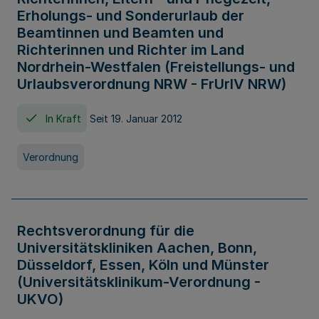
Erholungs- und Sonderurlaub der
Beamtinnen und Beamten und
Richterinnen und Richter im Land
Nordrhein-Westfalen (Freistellungs- und
Urlaubsverordnung NRW - FrUrlV NRW)
In Kraft
Seit 19. Januar 2012
Verordnung
Rechtsverordnung für die
Universitätskliniken Aachen, Bonn,
Düsseldorf, Essen, Köln und Münster
(Universitätsklinikum-Verordnung -
UKVO)