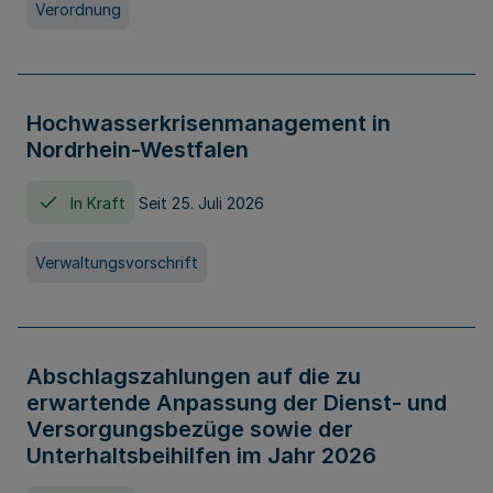
Verordnung
Hochwasserkrisenmanagement in
Nordrhein-Westfalen
In Kraft
Seit 25. Juli 2026
Verwaltungsvorschrift
Abschlagszahlungen auf die zu
erwartende Anpassung der Dienst- und
Versorgungsbezüge sowie der
Unterhaltsbeihilfen im Jahr 2026