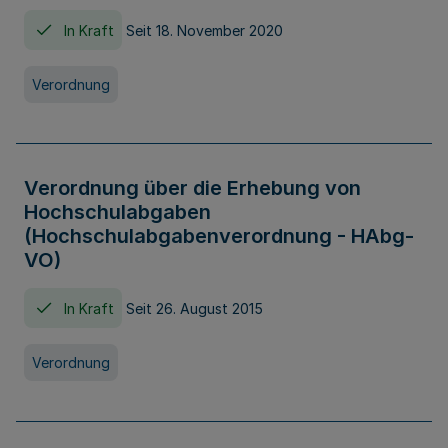
In Kraft
Seit 18. November 2020
Verordnung
Verordnung über die Erhebung von
Hochschulabgaben
(Hochschulabgabenverordnung - HAbg-
VO)
In Kraft
Seit 26. August 2015
Verordnung