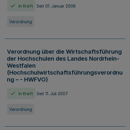
In Kraft
Seit 01. Januar 2008
Verordnung
Verordnung über die Wirtschaftsführung
der Hochschulen des Landes Nordrhein-
Westfalen
(Hochschulwirtschaftsführungsverordnu
ng – - HWFVO)
In Kraft
Seit 11. Juli 2007
Verordnung