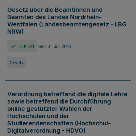
Gesetz über die Beamtinnen und
Beamten des Landes Nordrhein-
Westfalen (Landesbeamtengesetz - LBG
NRW)
In Kraft
Seit 01. Juli 2016
Gesetz
Verordnung betreffend die digitale Lehre
sowie betreffend die Durchführung
online gestützter Wahlen der
Hochschulen und der
Studierendenschaften (Hochschul-
Digitalverordnung - HDVO)