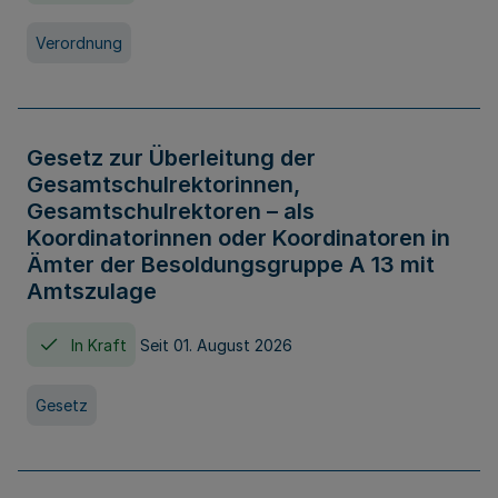
Verordnung
Gesetz zur Überleitung der
Gesamtschulrektorinnen,
Gesamtschulrektoren – als
Koordinatorinnen oder Koordinatoren in
Ämter der Besoldungsgruppe A 13 mit
Amtszulage
In Kraft
Seit 01. August 2026
Gesetz