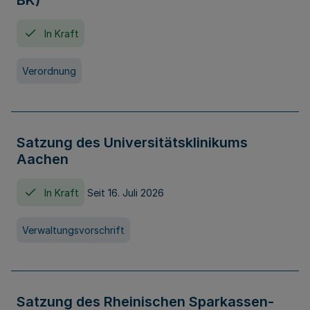
BK)
In Kraft
Verordnung
Satzung des Universitätsklinikums
Aachen
In Kraft
Seit 16. Juli 2026
Verwaltungsvorschrift
Satzung des Rheinischen Sparkassen-