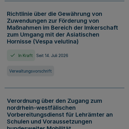
Richtlinie über die Gewährung von
Zuwendungen zur Förderung von
Maßnahmen im Bereich der Imkerschaft
zum Umgang mit der Asiatischen
Hornisse (Vespa velutina)
In Kraft
Seit 14. Juli 2026
Verwaltungsvorschrift
Verordnung über den Zugang zum
nordrhein-westfälischen
Vorbereitungsdienst für Lehrämter an
Schulen und Voraussetzungen
bundesweiter Mobilität