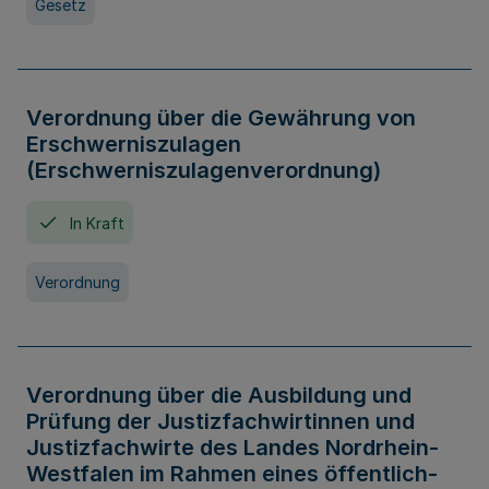
Gesetz
Verordnung über die Gewährung von
Erschwerniszulagen
(Erschwerniszulagenverordnung)
In Kraft
Verordnung
Verordnung über die Ausbildung und
Prüfung der Justizfachwirtinnen und
Justizfachwirte des Landes Nordrhein-
Westfalen im Rahmen eines öffentlich-