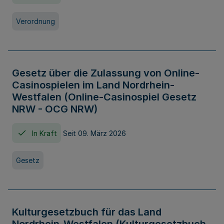
Verordnung
Gesetz über die Zulassung von Online-
Casinospielen im Land Nordrhein-
Westfalen (Online-Casinospiel Gesetz
NRW - OCG NRW)
In Kraft
Seit 09. März 2026
Gesetz
Kulturgesetzbuch für das Land