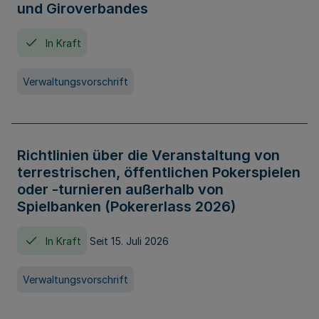
und Giroverbandes
In Kraft
Verwaltungsvorschrift
Richtlinien über die Veranstaltung von
terrestrischen, öffentlichen Pokerspielen
oder -turnieren außerhalb von
Spielbanken (Pokererlass 2026)
In Kraft
Seit 15. Juli 2026
Verwaltungsvorschrift