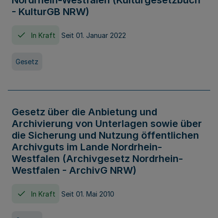
Nordrhein-Westfalen (Kulturgesetzbuch
- KulturGB NRW)
In Kraft
Seit 01. Januar 2022
Gesetz
Gesetz über die Anbietung und
Archivierung von Unterlagen sowie über
die Sicherung und Nutzung öffentlichen
Archivguts im Lande Nordrhein-
Westfalen (Archivgesetz Nordrhein-
Westfalen - ArchivG NRW)
In Kraft
Seit 01. Mai 2010