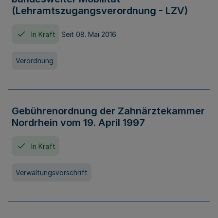
(Lehramtszugangsverordnung - LZV)
In Kraft
Seit 08. Mai 2016
Verordnung
Gebührenordnung der Zahnärztekammer
Nordrhein vom 19. April 1997
In Kraft
Verwaltungsvorschrift