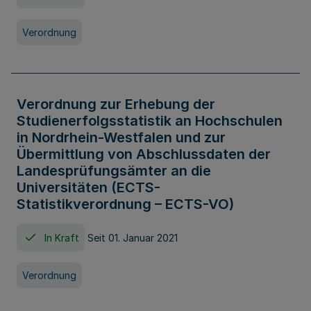
Verordnung
Verordnung zur Erhebung der
Studienerfolgsstatistik an Hochschulen
in Nordrhein-Westfalen und zur
Übermittlung von Abschlussdaten der
Landesprüfungsämter an die
Universitäten (ECTS-
Statistikverordnung – ECTS-VO)
In Kraft
Seit 01. Januar 2021
Verordnung