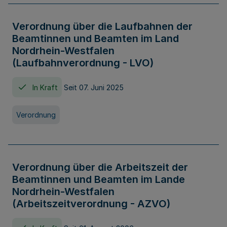
Verordnung über die Laufbahnen der
Beamtinnen und Beamten im Land
Nordrhein-Westfalen
(Laufbahnverordnung - LVO)
In Kraft
Seit 07. Juni 2025
Verordnung
Verordnung über die Arbeitszeit der
Beamtinnen und Beamten im Lande
Nordrhein-Westfalen
(Arbeitszeitverordnung - AZVO)