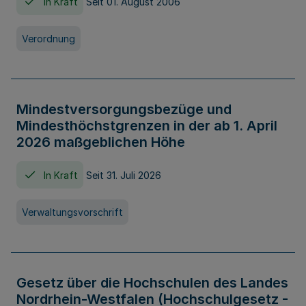
In Kraft
Seit 01. August 2006
Verordnung
Mindestversorgungsbezüge und
Mindesthöchstgrenzen in der ab 1. April
2026 maßgeblichen Höhe
In Kraft
Seit 31. Juli 2026
Verwaltungsvorschrift
Gesetz über die Hochschulen des Landes
Nordrhein-Westfalen (Hochschulgesetz -