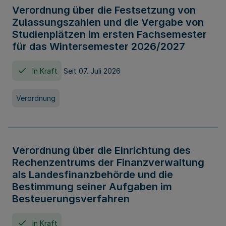
Verordnung über die Festsetzung von
Zulassungszahlen und die Vergabe von
Studienplätzen im ersten Fachsemester
für das Wintersemester 2026/2027
In Kraft
Seit 07. Juli 2026
Verordnung
Verordnung über die Einrichtung des
Rechenzentrums der Finanzverwaltung
als Landesfinanzbehörde und die
Bestimmung seiner Aufgaben im
Besteuerungsverfahren
In Kraft