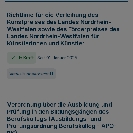
Richtlinie für die Verleihung des
Kunstpreises des Landes Nordrhein-
Westfalen sowie des Förderpreises des
Landes Nordrhein-Westfalen für
Künstlerinnen und Künstler
In Kraft
Seit 01. Januar 2025
Verwaltungsvorschrift
Verordnung über die Ausbildung und
Prüfung in den Bildungsgängen des
Berufskollegs (Ausbildungs- und
Prüfungsordnung Berufskolleg - APO-