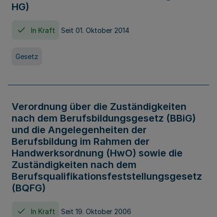
HG)
In Kraft
Seit 01. Oktober 2014
Gesetz
Verordnung über die Zuständigkeiten
nach dem Berufsbildungsgesetz (BBiG)
und die Angelegenheiten der
Berufsbildung im Rahmen der
Handwerksordnung (HwO) sowie die
Zuständigkeiten nach dem
Berufsqualifikationsfeststellungsgesetz
(BQFG)
In Kraft
Seit 19. Oktober 2006