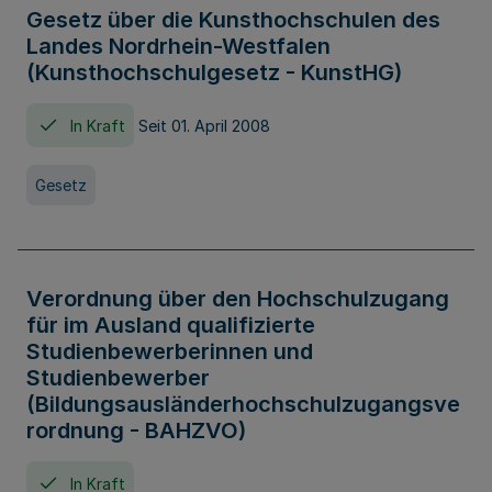
Gesetz über die Kunsthochschulen des
Landes Nordrhein-Westfalen
(Kunsthochschulgesetz - KunstHG)
In Kraft
Seit 01. April 2008
Gesetz
Verordnung über den Hochschulzugang
für im Ausland qualifizierte
Studienbewerberinnen und
Studienbewerber
(Bildungsausländerhochschulzugangsve
rordnung - BAHZVO)
In Kraft