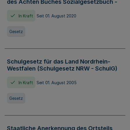
des Achten Buches Sozialgesetzbuch -
In Kraft
Seit 01. August 2020
Gesetz
Schulgesetz für das Land Nordrhein-
Westfalen (Schulgesetz NRW - SchulG)
In Kraft
Seit 01. August 2005
Gesetz
Staatliche Anerkennung des Ortsteils