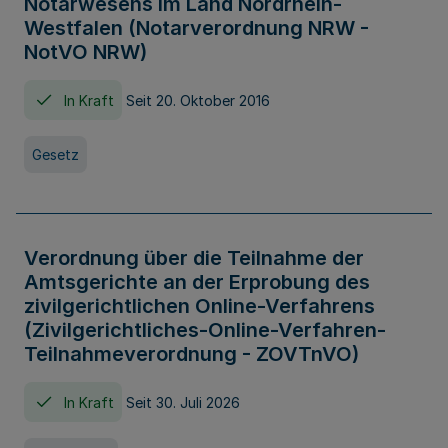
Notarwesens im Land Nordrhein-
Westfalen (Notarverordnung NRW -
NotVO NRW)
In Kraft
Seit 20. Oktober 2016
Gesetz
Verordnung über die Teilnahme der
Amtsgerichte an der Erprobung des
zivilgerichtlichen Online-Verfahrens
(Zivilgerichtliches-Online-Verfahren-
Teilnahmeverordnung - ZOVTnVO)
In Kraft
Seit 30. Juli 2026