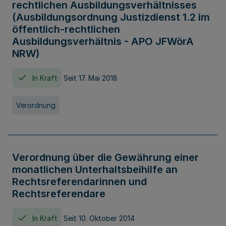
rechtlichen Ausbildungsverhältnisses
(Ausbildungsordnung Justizdienst 1.2 im
öffentlich-rechtlichen
Ausbildungsverhältnis - APO JFWörA
NRW)
In Kraft
Seit 17. Mai 2018
Verordnung
Verordnung über die Gewährung einer
monatlichen Unterhaltsbeihilfe an
Rechtsreferendarinnen und
Rechtsreferendare
In Kraft
Seit 10. Oktober 2014