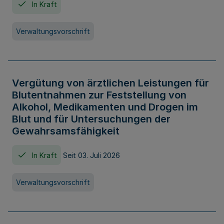
In Kraft
Verwaltungsvorschrift
Vergütung von ärztlichen Leistungen für
Blutentnahmen zur Feststellung von
Alkohol, Medikamenten und Drogen im
Blut und für Untersuchungen der
Gewahrsamsfähigkeit
In Kraft
Seit 03. Juli 2026
Verwaltungsvorschrift