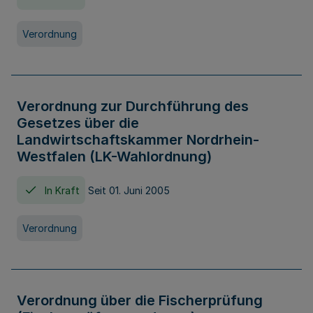
Verordnung
Verordnung zur Durchführung des
Gesetzes über die
Landwirtschaftskammer Nordrhein-
Westfalen (LK-Wahlordnung)
In Kraft
Seit 01. Juni 2005
Verordnung
Verordnung über die Fischerprüfung