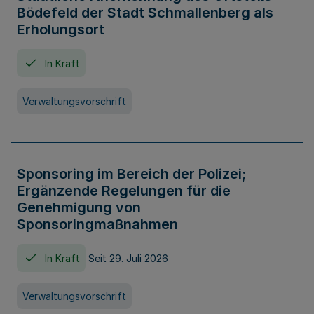
Bödefeld der Stadt Schmallenberg als
Erholungsort
In Kraft
Verwaltungsvorschrift
Sponsoring im Bereich der Polizei;
Ergänzende Regelungen für die
Genehmigung von
Sponsoringmaßnahmen
In Kraft
Seit 29. Juli 2026
Verwaltungsvorschrift