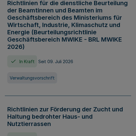
Richtlinien für die dienstliche Beurteilung
der Beamtinnen und Beamten im
Geschäftsbereich des Ministeriums für
Wirtschaft, Industrie, Klimaschutz und
Energie (Beurteilungsrichtlinie
Geschäftsbereich MWIKE - BRL MWIKE
2026)
In Kraft
Seit 09. Juli 2026
Verwaltungsvorschrift
Richtlinien zur Förderung der Zucht und
Haltung bedrohter Haus- und
Nutztierrassen