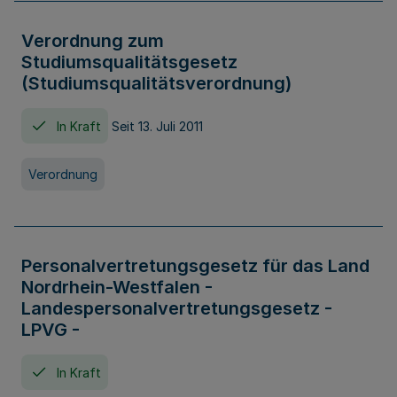
Verordnung zum
Studiumsqualitätsgesetz
(Studiumsqualitätsverordnung)
In Kraft
Seit 13. Juli 2011
Verordnung
Personalvertretungsgesetz für das Land
Nordrhein-Westfalen -
Landespersonalvertretungsgesetz -
LPVG -
In Kraft