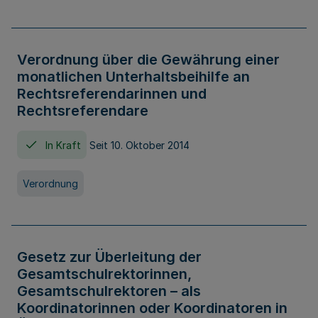
Verordnung über die Gewährung einer
monatlichen Unterhaltsbeihilfe an
Rechtsreferendarinnen und
Rechtsreferendare
In Kraft
Seit 10. Oktober 2014
Verordnung
Gesetz zur Überleitung der
Gesamtschulrektorinnen,
Gesamtschulrektoren – als
Koordinatorinnen oder Koordinatoren in