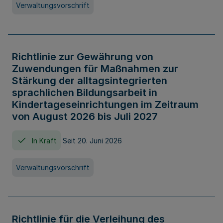
Verwaltungsvorschrift
Richtlinie zur Gewährung von
Zuwendungen für Maßnahmen zur
Stärkung der alltagsintegrierten
sprachlichen Bildungsarbeit in
Kindertageseinrichtungen im Zeitraum
von August 2026 bis Juli 2027
In Kraft
Seit 20. Juni 2026
Verwaltungsvorschrift
Richtlinie für die Verleihung des