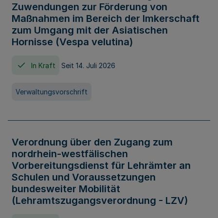
Zuwendungen zur Förderung von
Maßnahmen im Bereich der Imkerschaft
zum Umgang mit der Asiatischen
Hornisse (Vespa velutina)
In Kraft
Seit 14. Juli 2026
Verwaltungsvorschrift
Verordnung über den Zugang zum
nordrhein-westfälischen
Vorbereitungsdienst für Lehrämter an
Schulen und Voraussetzungen
bundesweiter Mobilität
(Lehramtszugangsverordnung - LZV)