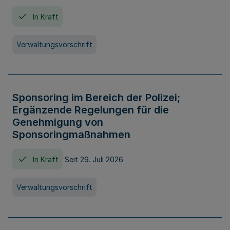
In Kraft
Verwaltungsvorschrift
Sponsoring im Bereich der Polizei;
Ergänzende Regelungen für die
Genehmigung von
Sponsoringmaßnahmen
In Kraft
Seit 29. Juli 2026
Verwaltungsvorschrift