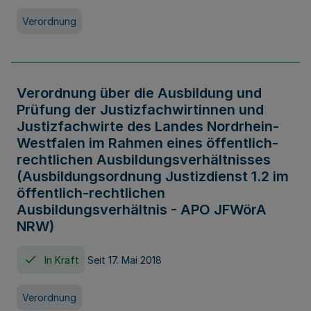
Verordnung
Verordnung über die Ausbildung und
Prüfung der Justizfachwirtinnen und
Justizfachwirte des Landes Nordrhein-
Westfalen im Rahmen eines öffentlich-
rechtlichen Ausbildungsverhältnisses
(Ausbildungsordnung Justizdienst 1.2 im
öffentlich-rechtlichen
Ausbildungsverhältnis - APO JFWörA
NRW)
In Kraft
Seit 17. Mai 2018
Verordnung