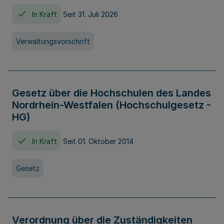
In Kraft
Seit 31. Juli 2026
Verwaltungsvorschrift
Gesetz über die Hochschulen des Landes
Nordrhein-Westfalen (Hochschulgesetz -
HG)
In Kraft
Seit 01. Oktober 2014
Gesetz
Verordnung über die Zuständigkeiten