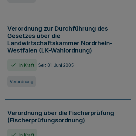
Verordnung zur Durchführung des
Gesetzes über die
Landwirtschaftskammer Nordrhein-
Westfalen (LK-Wahlordnung)
In Kraft
Seit 01. Juni 2005
Verordnung
Verordnung über die Fischerprüfung
(Fischerprüfungsordnung)
In Kraft