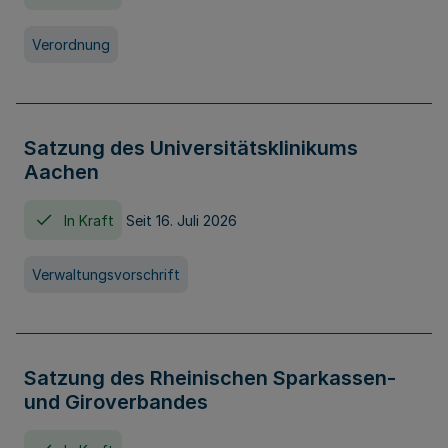
Verordnung
Satzung des Universitätsklinikums
Aachen
In Kraft
Seit 16. Juli 2026
Verwaltungsvorschrift
Satzung des Rheinischen Sparkassen-
und Giroverbandes