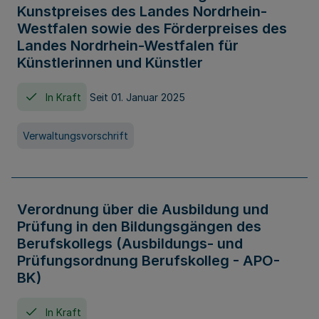
Kunstpreises des Landes Nordrhein-
Westfalen sowie des Förderpreises des
Landes Nordrhein-Westfalen für
Künstlerinnen und Künstler
In Kraft
Seit 01. Januar 2025
Verwaltungsvorschrift
Verordnung über die Ausbildung und
Prüfung in den Bildungsgängen des
Berufskollegs (Ausbildungs- und
Prüfungsordnung Berufskolleg - APO-
BK)
In Kraft