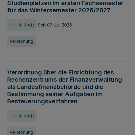
Studienplätzen im ersten Fachsemester
für das Wintersemester 2026/2027
In Kraft
Seit 07. Juli 2026
Verordnung
Verordnung über die Einrichtung des
Rechenzentrums der Finanzverwaltung
als Landesfinanzbehörde und die
Bestimmung seiner Aufgaben im
Besteuerungsverfahren
In Kraft
Verordnung