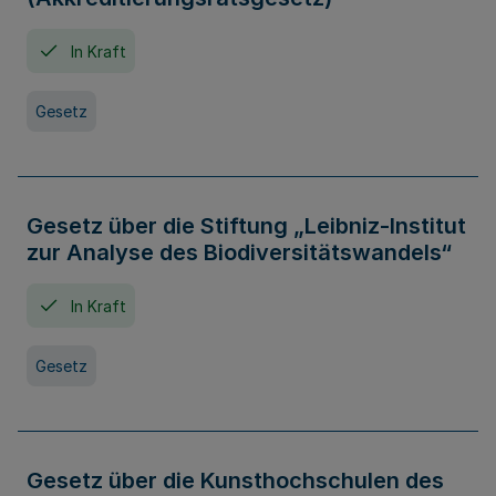
In Kraft
Gesetz
Gesetz über die Stiftung „Leibniz-Institut
zur Analyse des Biodiversitätswandels“
In Kraft
Gesetz
Gesetz über die Kunsthochschulen des