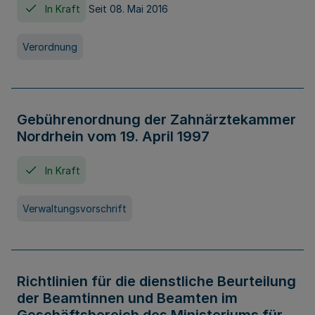
In Kraft
Seit 08. Mai 2016
Verordnung
Gebührenordnung der Zahnärztekammer
Nordrhein vom 19. April 1997
In Kraft
Verwaltungsvorschrift
Richtlinien für die dienstliche Beurteilung
der Beamtinnen und Beamten im