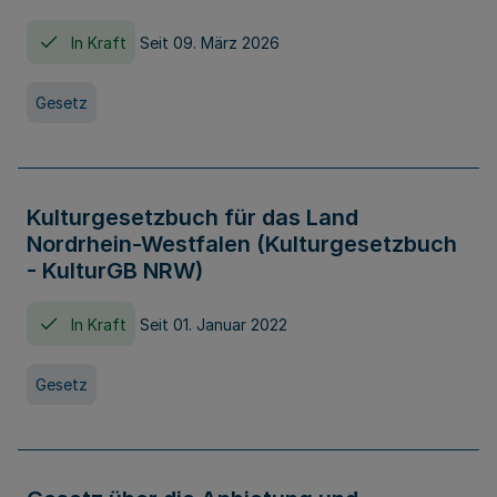
In Kraft
Seit 09. März 2026
Gesetz
Kulturgesetzbuch für das Land
Nordrhein-Westfalen (Kulturgesetzbuch
- KulturGB NRW)
In Kraft
Seit 01. Januar 2022
Gesetz