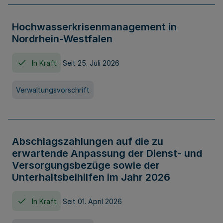
Hochwasserkrisenmanagement in
Nordrhein-Westfalen
In Kraft
Seit 25. Juli 2026
Verwaltungsvorschrift
Abschlagszahlungen auf die zu
erwartende Anpassung der Dienst- und
Versorgungsbezüge sowie der
Unterhaltsbeihilfen im Jahr 2026
In Kraft
Seit 01. April 2026