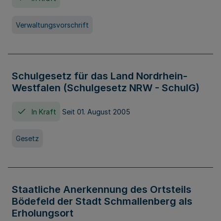
Verwaltungsvorschrift
Schulgesetz für das Land Nordrhein-
Westfalen (Schulgesetz NRW - SchulG)
In Kraft
Seit 01. August 2005
Gesetz
Staatliche Anerkennung des Ortsteils
Bödefeld der Stadt Schmallenberg als
Erholungsort