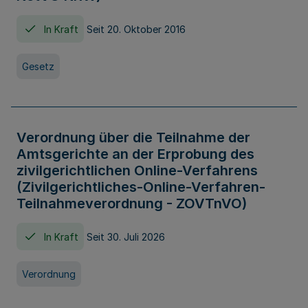
In Kraft
Seit 20. Oktober 2016
Gesetz
Verordnung über die Teilnahme der
Amtsgerichte an der Erprobung des
zivilgerichtlichen Online-Verfahrens
(Zivilgerichtliches-Online-Verfahren-
Teilnahmeverordnung - ZOVTnVO)
In Kraft
Seit 30. Juli 2026
Verordnung