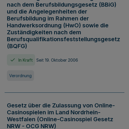
nach dem Berufsbildungsgesetz (BBiG)
und die Angelegenheiten der
Berufsbildung im Rahmen der
Handwerksordnung (HwO) sowie die
Zuständigkeiten nach dem
Berufsqualifikationsfeststellungsgesetz
(BQFG)
In Kraft
Seit 19. Oktober 2006
Verordnung
Gesetz über die Zulassung von Online-
Casinospielen im Land Nordrhein-
Westfalen (Online-Casinospiel Gesetz
NRW - OCG NRW)