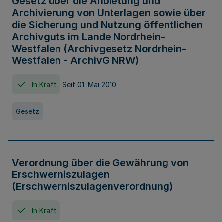
Gesetz über die Anbietung und
Archivierung von Unterlagen sowie über
die Sicherung und Nutzung öffentlichen
Archivguts im Lande Nordrhein-
Westfalen (Archivgesetz Nordrhein-
Westfalen - ArchivG NRW)
In Kraft
Seit 01. Mai 2010
Gesetz
Verordnung über die Gewährung von
Erschwerniszulagen
(Erschwerniszulagenverordnung)
In Kraft