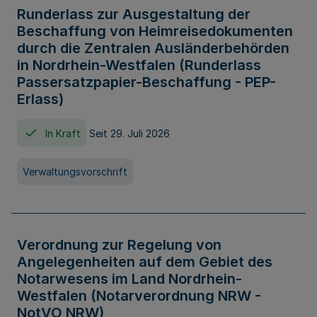
Runderlass zur Ausgestaltung der
Beschaffung von Heimreisedokumenten
durch die Zentralen Ausländerbehörden
in Nordrhein-Westfalen (Runderlass
Passersatzpapier-Beschaffung - PEP-
Erlass)
In Kraft
Seit 29. Juli 2026
Verwaltungsvorschrift
Verordnung zur Regelung von
Angelegenheiten auf dem Gebiet des
Notarwesens im Land Nordrhein-
Westfalen (Notarverordnung NRW -
NotVO NRW)