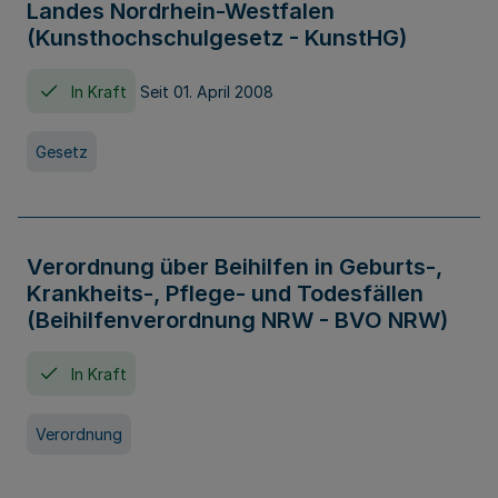
Landes Nordrhein-Westfalen
(Kunsthochschulgesetz - KunstHG)
In Kraft
Seit 01. April 2008
Gesetz
Verordnung über Beihilfen in Geburts-,
Krankheits-, Pflege- und Todesfällen
(Beihilfenverordnung NRW - BVO NRW)
In Kraft
Verordnung