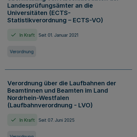
Landesprüfungsämter an die
Universitäten (ECTS-
Statistikverordnung – ECTS-VO)
In Kraft
Seit 01. Januar 2021
Verordnung
Verordnung über die Laufbahnen der
Beamtinnen und Beamten im Land
Nordrhein-Westfalen
(Laufbahnverordnung - LVO)
In Kraft
Seit 07. Juni 2025
Verordnung