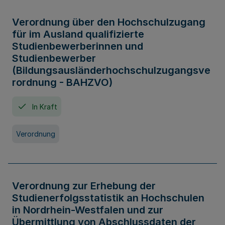
Verordnung über den Hochschulzugang
für im Ausland qualifizierte
Studienbewerberinnen und
Studienbewerber
(Bildungsausländerhochschulzugangsve
rordnung - BAHZVO)
In Kraft
Verordnung
Verordnung zur Erhebung der
Studienerfolgsstatistik an Hochschulen
in Nordrhein-Westfalen und zur
Übermittlung von Abschlussdaten der