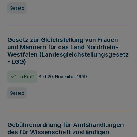
Gesetz
Gesetz zur Gleichstellung von Frauen
und Männern für das Land Nordrhein-
Westfalen (Landesgleichstellungsgesetz
- LGG)
In Kraft
Seit 20. November 1999
Gesetz
Gebührenordnung für Amtshandlungen
des für Wissenschaft zuständigen