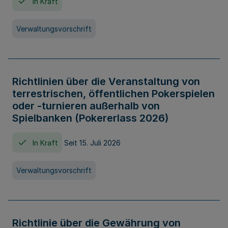
In Kraft
Verwaltungsvorschrift
Richtlinien über die Veranstaltung von
terrestrischen, öffentlichen Pokerspielen
oder -turnieren außerhalb von
Spielbanken (Pokererlass 2026)
In Kraft
Seit 15. Juli 2026
Verwaltungsvorschrift
Richtlinie über die Gewährung von