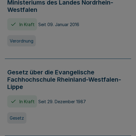
Ministeriums des Landes Nordrhein-
Westfalen
In Kraft
Seit 09. Januar 2016
Verordnung
Gesetz über die Evangelische
Fachhochschule Rheinland-Westfalen-
Lippe
In Kraft
Seit 29. Dezember 1987
Gesetz