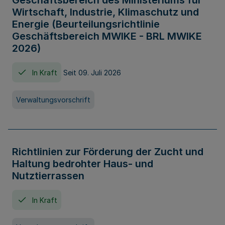
Geschäftsbereich des Ministeriums für
Wirtschaft, Industrie, Klimaschutz und
Energie (Beurteilungsrichtlinie
Geschäftsbereich MWIKE - BRL MWIKE
2026)
In Kraft
Seit 09. Juli 2026
Verwaltungsvorschrift
Richtlinien zur Förderung der Zucht und
Haltung bedrohter Haus- und
Nutztierrassen
In Kraft