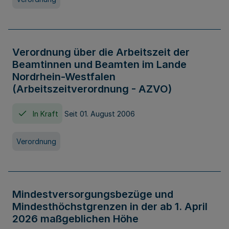
Verordnung über die Arbeitszeit der
Beamtinnen und Beamten im Lande
Nordrhein-Westfalen
(Arbeitszeitverordnung - AZVO)
In Kraft
Seit 01. August 2006
Verordnung
Mindestversorgungsbezüge und
Mindesthöchstgrenzen in der ab 1. April
2026 maßgeblichen Höhe