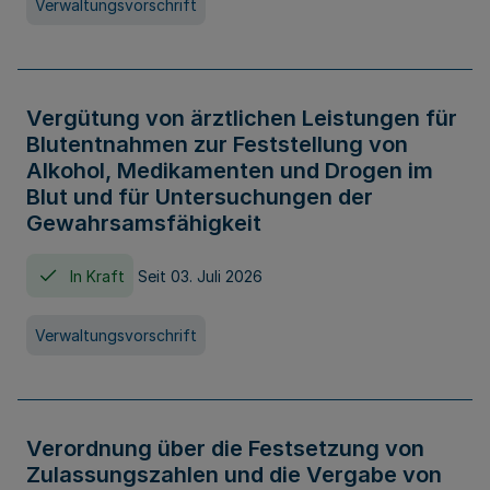
Verwaltungsvorschrift
Vergütung von ärztlichen Leistungen für
Blutentnahmen zur Feststellung von
Alkohol, Medikamenten und Drogen im
Blut und für Untersuchungen der
Gewahrsamsfähigkeit
In Kraft
Seit 03. Juli 2026
Verwaltungsvorschrift
Verordnung über die Festsetzung von
Zulassungszahlen und die Vergabe von