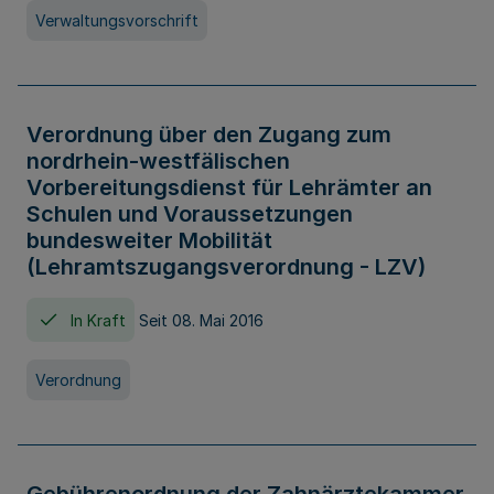
Verwaltungsvorschrift
Verordnung über den Zugang zum
nordrhein-westfälischen
Vorbereitungsdienst für Lehrämter an
Schulen und Voraussetzungen
bundesweiter Mobilität
(Lehramtszugangsverordnung - LZV)
In Kraft
Seit 08. Mai 2016
Verordnung