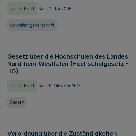
In Kraft
Seit 31. Juli 2026
Verwaltungsvorschrift
Gesetz über die Hochschulen des Landes
Nordrhein-Westfalen (Hochschulgesetz -
HG)
In Kraft
Seit 01. Oktober 2014
Gesetz
Verordnung über die Zuständigkeiten