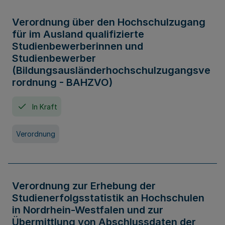
Verordnung über den Hochschulzugang
für im Ausland qualifizierte
Studienbewerberinnen und
Studienbewerber
(Bildungsausländerhochschulzugangsve
rordnung - BAHZVO)
In Kraft
Verordnung
Verordnung zur Erhebung der
Studienerfolgsstatistik an Hochschulen
in Nordrhein-Westfalen und zur
Übermittlung von Abschlussdaten der