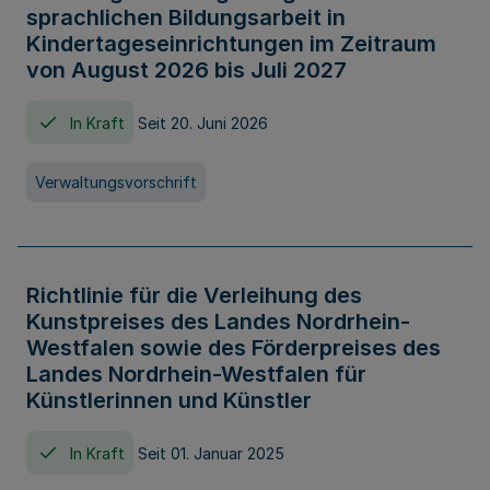
sprachlichen Bildungsarbeit in
Kindertageseinrichtungen im Zeitraum
von August 2026 bis Juli 2027
In Kraft
Seit 20. Juni 2026
Verwaltungsvorschrift
Richtlinie für die Verleihung des
Kunstpreises des Landes Nordrhein-
Westfalen sowie des Förderpreises des
Landes Nordrhein-Westfalen für
Künstlerinnen und Künstler
In Kraft
Seit 01. Januar 2025