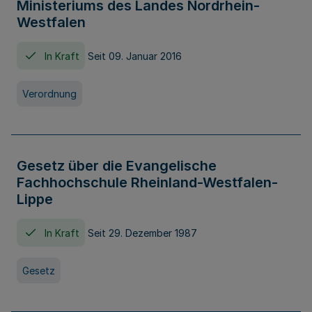
Ministeriums des Landes Nordrhein-
Westfalen
In Kraft
Seit 09. Januar 2016
Verordnung
Gesetz über die Evangelische
Fachhochschule Rheinland-Westfalen-
Lippe
In Kraft
Seit 29. Dezember 1987
Gesetz