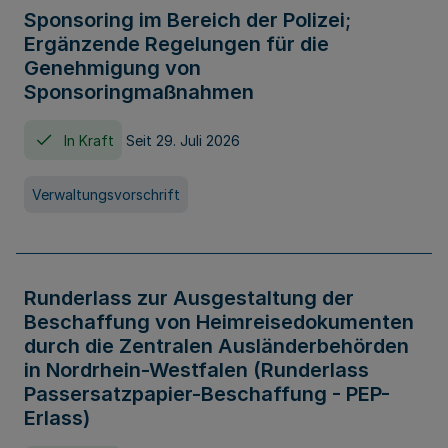
Sponsoring im Bereich der Polizei;
Ergänzende Regelungen für die
Genehmigung von
Sponsoringmaßnahmen
In Kraft
Seit 29. Juli 2026
Verwaltungsvorschrift
Runderlass zur Ausgestaltung der
Beschaffung von Heimreisedokumenten
durch die Zentralen Ausländerbehörden
in Nordrhein-Westfalen (Runderlass
Passersatzpapier-Beschaffung - PEP-
Erlass)