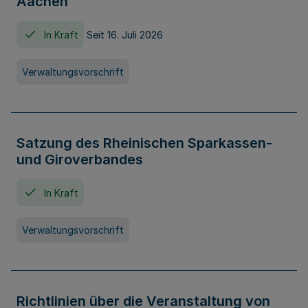
Aachen
In Kraft
Seit 16. Juli 2026
Verwaltungsvorschrift
Satzung des Rheinischen Sparkassen-
und Giroverbandes
In Kraft
Verwaltungsvorschrift
Richtlinien über die Veranstaltung von