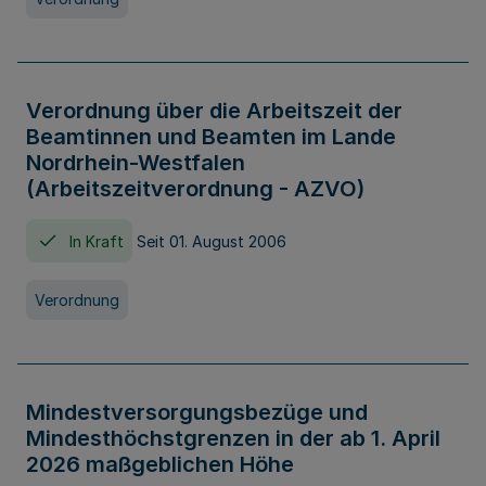
Verordnung über die Arbeitszeit der
Beamtinnen und Beamten im Lande
Nordrhein-Westfalen
(Arbeitszeitverordnung - AZVO)
In Kraft
Seit 01. August 2006
Verordnung
Mindestversorgungsbezüge und
Mindesthöchstgrenzen in der ab 1. April
2026 maßgeblichen Höhe