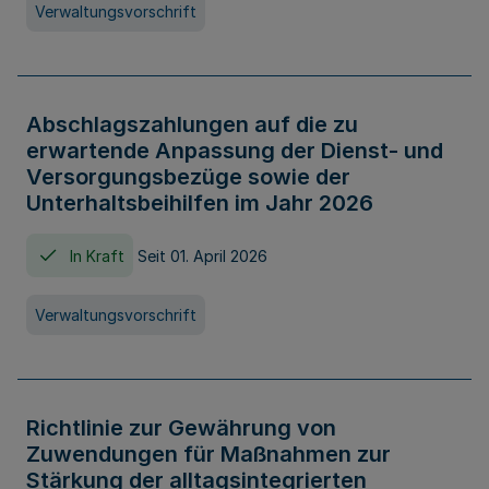
Verwaltungsvorschrift
Abschlagszahlungen auf die zu
erwartende Anpassung der Dienst- und
Versorgungsbezüge sowie der
Unterhaltsbeihilfen im Jahr 2026
In Kraft
Seit 01. April 2026
Verwaltungsvorschrift
Richtlinie zur Gewährung von
Zuwendungen für Maßnahmen zur
Stärkung der alltagsintegrierten