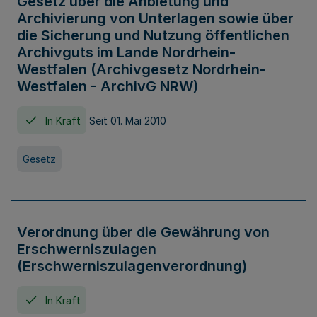
Gesetz über die Anbietung und
Archivierung von Unterlagen sowie über
die Sicherung und Nutzung öffentlichen
Archivguts im Lande Nordrhein-
Westfalen (Archivgesetz Nordrhein-
Westfalen - ArchivG NRW)
In Kraft
Seit 01. Mai 2010
Gesetz
Verordnung über die Gewährung von
Erschwerniszulagen
(Erschwerniszulagenverordnung)
In Kraft