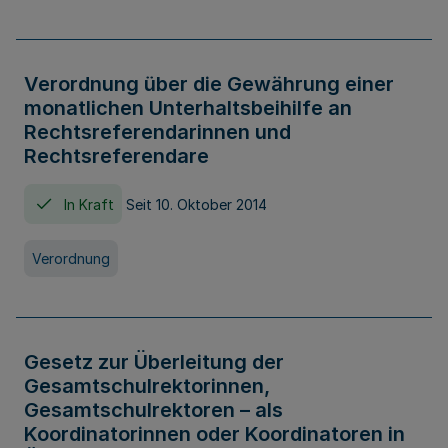
Verordnung über die Gewährung einer
monatlichen Unterhaltsbeihilfe an
Rechtsreferendarinnen und
Rechtsreferendare
In Kraft
Seit 10. Oktober 2014
Verordnung
Gesetz zur Überleitung der
Gesamtschulrektorinnen,
Gesamtschulrektoren – als
Koordinatorinnen oder Koordinatoren in