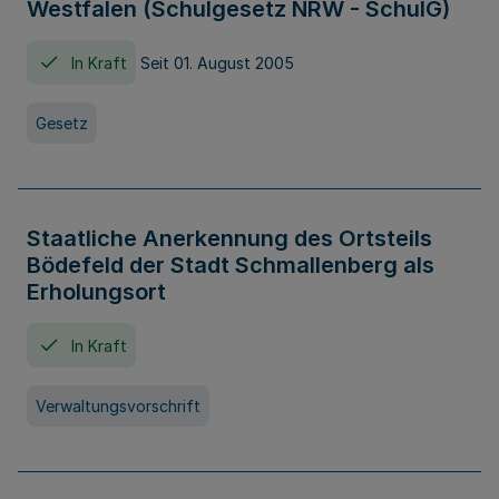
Westfalen (Schulgesetz NRW - SchulG)
In Kraft
Seit 01. August 2005
Gesetz
Staatliche Anerkennung des Ortsteils
Bödefeld der Stadt Schmallenberg als
Erholungsort
In Kraft
Verwaltungsvorschrift