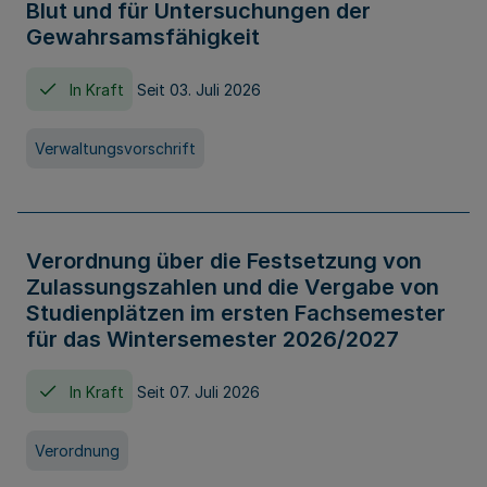
Blut und für Untersuchungen der
Gewahrsamsfähigkeit
In Kraft
Seit 03. Juli 2026
Verwaltungsvorschrift
Verordnung über die Festsetzung von
Zulassungszahlen und die Vergabe von
Studienplätzen im ersten Fachsemester
für das Wintersemester 2026/2027
In Kraft
Seit 07. Juli 2026
Verordnung