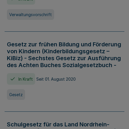
Verwaltungsvorschrift
Gesetz zur frühen Bildung und Förderung
von Kindern (Kinderbildungsgesetz –
KiBiz) - Sechstes Gesetz zur Ausführung
des Achten Buches Sozialgesetzbuch -
In Kraft
Seit 01. August 2020
Gesetz
Schulgesetz für das Land Nordrhein-