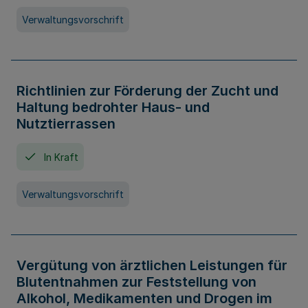
Verwaltungsvorschrift
Richtlinien zur Förderung der Zucht und
Haltung bedrohter Haus- und
Nutztierrassen
In Kraft
Verwaltungsvorschrift
Vergütung von ärztlichen Leistungen für
Blutentnahmen zur Feststellung von
Alkohol, Medikamenten und Drogen im