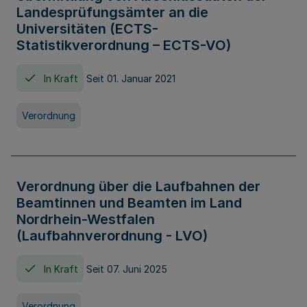
Landesprüfungsämter an die
Universitäten (ECTS-
Statistikverordnung – ECTS-VO)
In Kraft
Seit 01. Januar 2021
Verordnung
Verordnung über die Laufbahnen der
Beamtinnen und Beamten im Land
Nordrhein-Westfalen
(Laufbahnverordnung - LVO)
In Kraft
Seit 07. Juni 2025
Verordnung