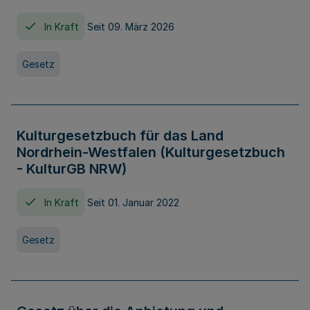
In Kraft
Seit 09. März 2026
Gesetz
Kulturgesetzbuch für das Land
Nordrhein-Westfalen (Kulturgesetzbuch
- KulturGB NRW)
In Kraft
Seit 01. Januar 2022
Gesetz