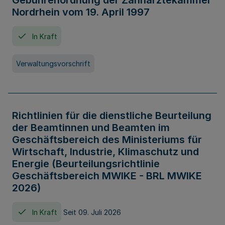
Gebührenordnung der Zahnärztekammer
Nordrhein vom 19. April 1997
In Kraft
Verwaltungsvorschrift
Richtlinien für die dienstliche Beurteilung
der Beamtinnen und Beamten im
Geschäftsbereich des Ministeriums für
Wirtschaft, Industrie, Klimaschutz und
Energie (Beurteilungsrichtlinie
Geschäftsbereich MWIKE - BRL MWIKE
2026)
In Kraft
Seit 09. Juli 2026