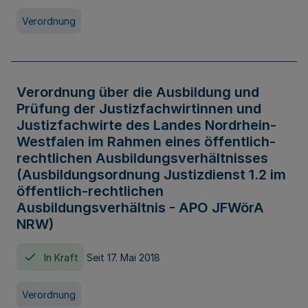
Verordnung
Verordnung über die Ausbildung und
Prüfung der Justizfachwirtinnen und
Justizfachwirte des Landes Nordrhein-
Westfalen im Rahmen eines öffentlich-
rechtlichen Ausbildungsverhältnisses
(Ausbildungsordnung Justizdienst 1.2 im
öffentlich-rechtlichen
Ausbildungsverhältnis - APO JFWörA
NRW)
In Kraft
Seit 17. Mai 2018
Verordnung