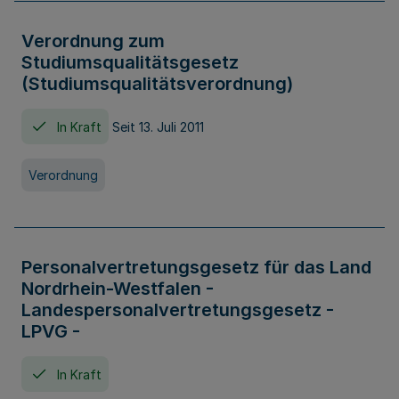
Verordnung zum
Studiumsqualitätsgesetz
(Studiumsqualitätsverordnung)
In Kraft
Seit 13. Juli 2011
Verordnung
Personalvertretungsgesetz für das Land
Nordrhein-Westfalen -
Landespersonalvertretungsgesetz -
LPVG -
In Kraft