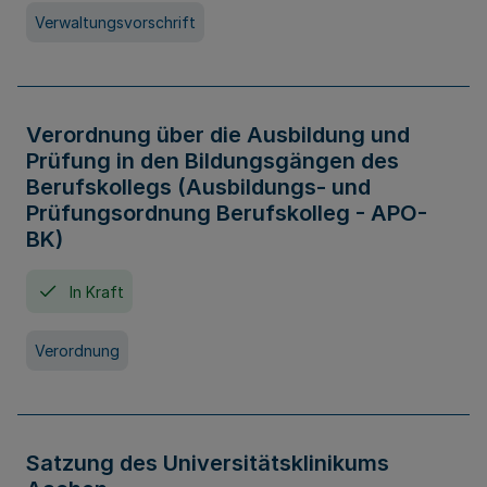
Verwaltungsvorschrift
Verordnung über die Ausbildung und
Prüfung in den Bildungsgängen des
Berufskollegs (Ausbildungs- und
Prüfungsordnung Berufskolleg - APO-
BK)
In Kraft
Verordnung
Satzung des Universitätsklinikums