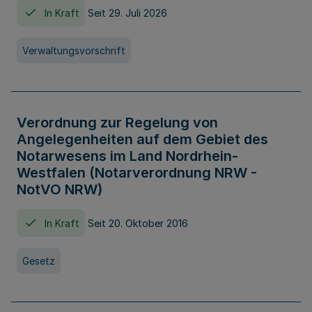
In Kraft
Seit 29. Juli 2026
Verwaltungsvorschrift
Verordnung zur Regelung von
Angelegenheiten auf dem Gebiet des
Notarwesens im Land Nordrhein-
Westfalen (Notarverordnung NRW -
NotVO NRW)
In Kraft
Seit 20. Oktober 2016
Gesetz