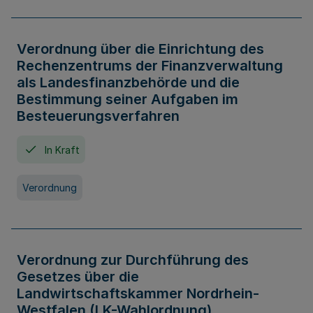
Verordnung über die Einrichtung des
Rechenzentrums der Finanzverwaltung
als Landesfinanzbehörde und die
Bestimmung seiner Aufgaben im
Besteuerungsverfahren
In Kraft
Verordnung
Verordnung zur Durchführung des
Gesetzes über die
Landwirtschaftskammer Nordrhein-
Westfalen (LK-Wahlordnung)