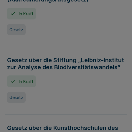
In Kraft
Gesetz
Gesetz über die Stiftung „Leibniz-Institut
zur Analyse des Biodiversitätswandels“
In Kraft
Gesetz
Gesetz über die Kunsthochschulen des