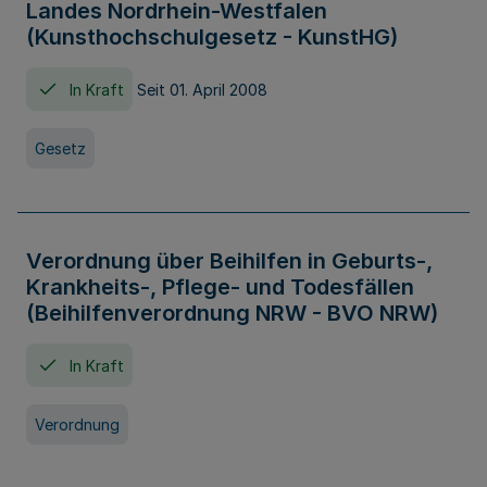
Landes Nordrhein-Westfalen
(Kunsthochschulgesetz - KunstHG)
In Kraft
Seit 01. April 2008
Gesetz
Verordnung über Beihilfen in Geburts-,
Krankheits-, Pflege- und Todesfällen
(Beihilfenverordnung NRW - BVO NRW)
In Kraft
Verordnung