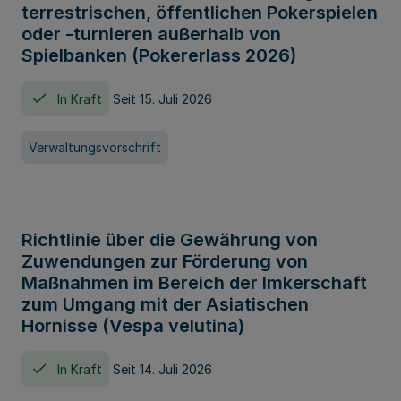
terrestrischen, öffentlichen Pokerspielen
oder -turnieren außerhalb von
Spielbanken (Pokererlass 2026)
In Kraft
Seit 15. Juli 2026
Verwaltungsvorschrift
Richtlinie über die Gewährung von
Zuwendungen zur Förderung von
Maßnahmen im Bereich der Imkerschaft
zum Umgang mit der Asiatischen
Hornisse (Vespa velutina)
In Kraft
Seit 14. Juli 2026