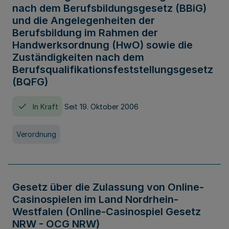
nach dem Berufsbildungsgesetz (BBiG)
und die Angelegenheiten der
Berufsbildung im Rahmen der
Handwerksordnung (HwO) sowie die
Zuständigkeiten nach dem
Berufsqualifikationsfeststellungsgesetz
(BQFG)
In Kraft
Seit 19. Oktober 2006
Verordnung
Gesetz über die Zulassung von Online-
Casinospielen im Land Nordrhein-
Westfalen (Online-Casinospiel Gesetz
NRW - OCG NRW)