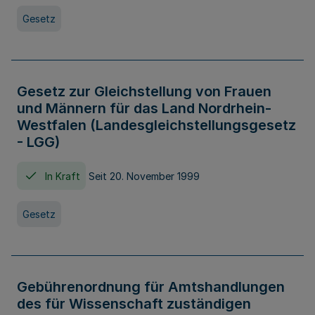
Gesetz
Gesetz zur Gleichstellung von Frauen
und Männern für das Land Nordrhein-
Westfalen (Landesgleichstellungsgesetz
- LGG)
In Kraft
Seit 20. November 1999
Gesetz
Gebührenordnung für Amtshandlungen
des für Wissenschaft zuständigen