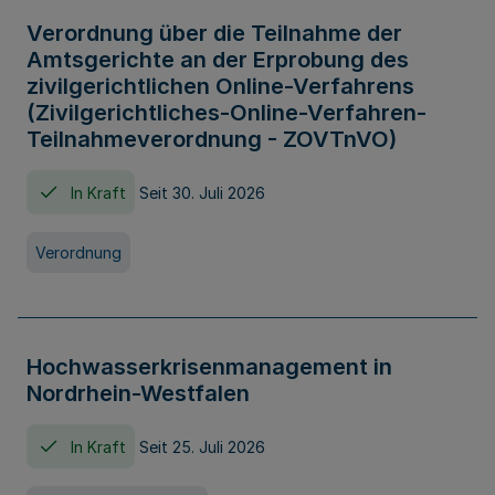
Verordnung über die Teilnahme der
Amtsgerichte an der Erprobung des
zivilgerichtlichen Online-Verfahrens
(Zivilgerichtliches-Online-Verfahren-
Teilnahmeverordnung - ZOVTnVO)
In Kraft
Seit 30. Juli 2026
Verordnung
Hochwasserkrisenmanagement in
Nordrhein-Westfalen
In Kraft
Seit 25. Juli 2026