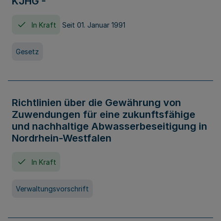
KJHG -
In Kraft
Seit 01. Januar 1991
Gesetz
Richtlinien über die Gewährung von
Zuwendungen für eine zukunftsfähige
und nachhaltige Abwasserbeseitigung in
Nordrhein-Westfalen
In Kraft
Verwaltungsvorschrift