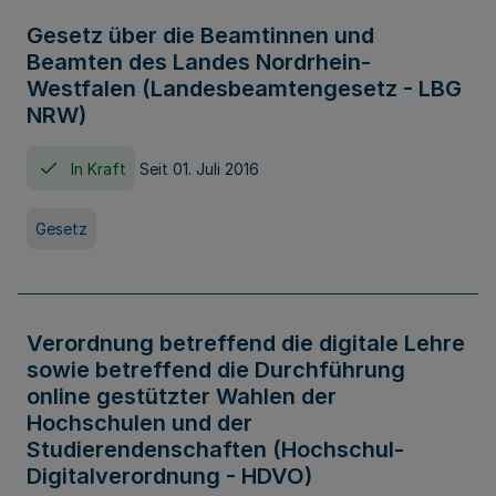
Gesetz über die Beamtinnen und
Beamten des Landes Nordrhein-
Westfalen (Landesbeamtengesetz - LBG
NRW)
In Kraft
Seit 01. Juli 2016
Gesetz
Verordnung betreffend die digitale Lehre
sowie betreffend die Durchführung
online gestützter Wahlen der
Hochschulen und der
Studierendenschaften (Hochschul-
Digitalverordnung - HDVO)