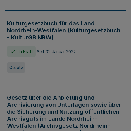
Kulturgesetzbuch für das Land
Nordrhein-Westfalen (Kulturgesetzbuch
- KulturGB NRW)
In Kraft
Seit 01. Januar 2022
Gesetz
Gesetz über die Anbietung und
Archivierung von Unterlagen sowie über
die Sicherung und Nutzung öffentlichen
Archivguts im Lande Nordrhein-
Westfalen (Archivgesetz Nordrhein-