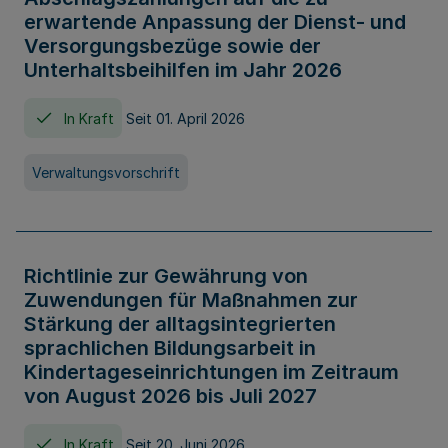
erwartende Anpassung der Dienst- und
Versorgungsbezüge sowie der
Unterhaltsbeihilfen im Jahr 2026
In Kraft
Seit 01. April 2026
Verwaltungsvorschrift
Richtlinie zur Gewährung von
Zuwendungen für Maßnahmen zur
Stärkung der alltagsintegrierten
sprachlichen Bildungsarbeit in
Kindertageseinrichtungen im Zeitraum
von August 2026 bis Juli 2027
In Kraft
Seit 20. Juni 2026