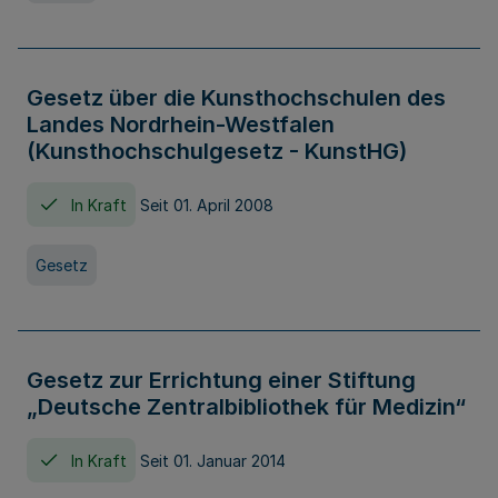
Gesetz über die Kunsthochschulen des
Landes Nordrhein-Westfalen
(Kunsthochschulgesetz - KunstHG)
In Kraft
Seit 01. April 2008
Gesetz
Gesetz zur Errichtung einer Stiftung
„Deutsche Zentralbibliothek für Medizin“
In Kraft
Seit 01. Januar 2014