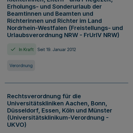
Erholungs- und Sonderurlaub der
Beamtinnen und Beamten und
Richterinnen und Richter im Land
Nordrhein-Westfalen (Freistellungs- und
Urlaubsverordnung NRW - FrUrlV NRW)
In Kraft
Seit 19. Januar 2012
Verordnung
Rechtsverordnung für die
Universitätskliniken Aachen, Bonn,
Düsseldorf, Essen, Köln und Münster
(Universitätsklinikum-Verordnung -
UKVO)