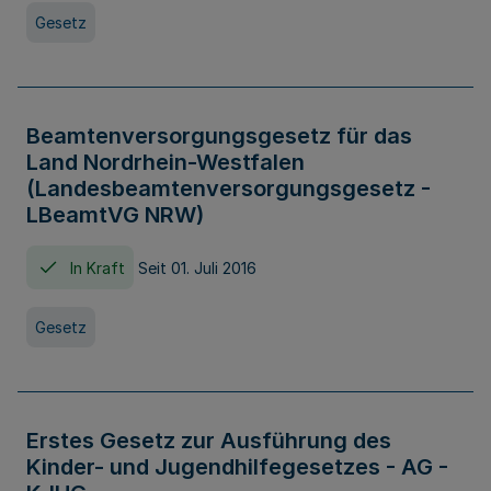
Gesetz
Beamtenversorgungsgesetz für das
Land Nordrhein-Westfalen
(Landesbeamtenversorgungsgesetz -
LBeamtVG NRW)
In Kraft
Seit 01. Juli 2016
Gesetz
Erstes Gesetz zur Ausführung des
Kinder- und Jugendhilfegesetzes - AG -