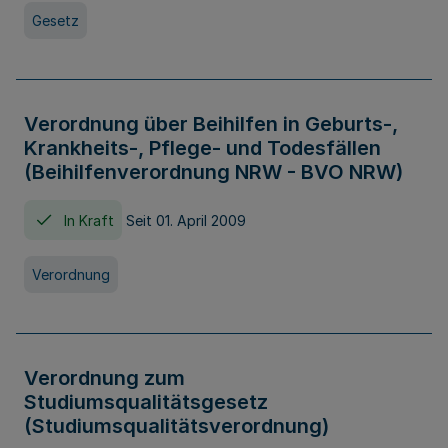
Gesetz
Verordnung über Beihilfen in Geburts-,
Krankheits-, Pflege- und Todesfällen
(Beihilfenverordnung NRW - BVO NRW)
In Kraft
Seit 01. April 2009
Verordnung
Verordnung zum
Studiumsqualitätsgesetz
(Studiumsqualitätsverordnung)