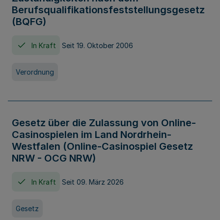
Berufsqualifikationsfeststellungsgesetz
(BQFG)
In Kraft
Seit 19. Oktober 2006
Verordnung
Gesetz über die Zulassung von Online-
Casinospielen im Land Nordrhein-
Westfalen (Online-Casinospiel Gesetz
NRW - OCG NRW)
In Kraft
Seit 09. März 2026
Gesetz