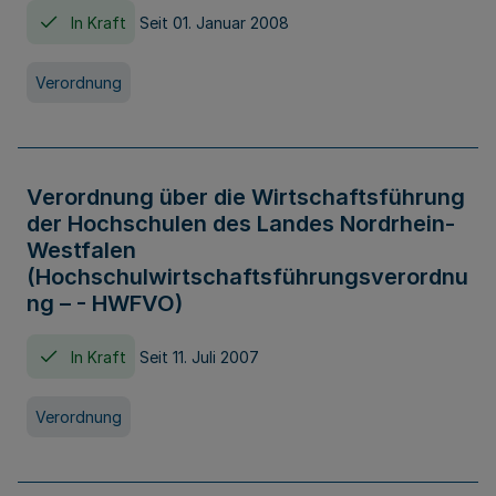
In Kraft
Seit 01. Januar 2008
Verordnung
Verordnung über die Wirtschaftsführung
der Hochschulen des Landes Nordrhein-
Westfalen
(Hochschulwirtschaftsführungsverordnu
ng – - HWFVO)
In Kraft
Seit 11. Juli 2007
Verordnung