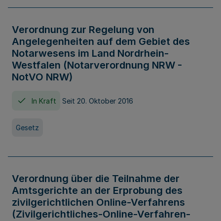
Verordnung zur Regelung von
Angelegenheiten auf dem Gebiet des
Notarwesens im Land Nordrhein-
Westfalen (Notarverordnung NRW -
NotVO NRW)
In Kraft
Seit 20. Oktober 2016
Gesetz
Verordnung über die Teilnahme der
Amtsgerichte an der Erprobung des
zivilgerichtlichen Online-Verfahrens
(Zivilgerichtliches-Online-Verfahren-