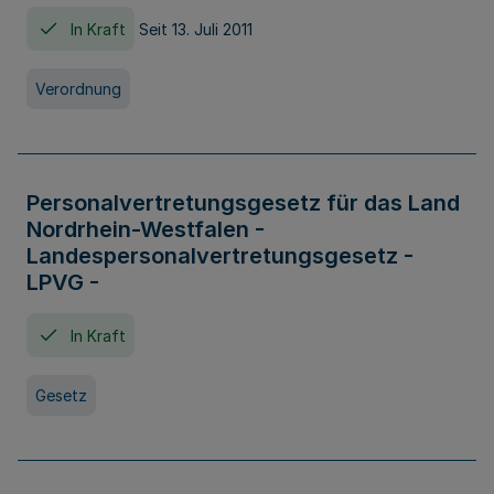
In Kraft
Seit 13. Juli 2011
Verordnung
Personalvertretungsgesetz für das Land
Nordrhein-Westfalen -
Landespersonalvertretungsgesetz -
LPVG -
In Kraft
Gesetz