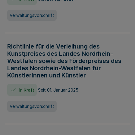
Verwaltungsvorschrift
Richtlinie für die Verleihung des
Kunstpreises des Landes Nordrhein-
Westfalen sowie des Förderpreises des
Landes Nordrhein-Westfalen für
Künstlerinnen und Künstler
In Kraft
Seit 01. Januar 2025
Verwaltungsvorschrift