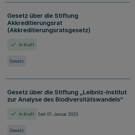
Gesetz über die Stiftung
Akkreditierungsrat
(Akkreditierungsratsgesetz)
In Kraft
Gesetz
Gesetz über die Stiftung „Leibniz-Institut
zur Analyse des Biodiversitätswandels“
In Kraft
Seit 01. Januar 2023
Gesetz