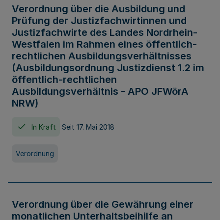
Verordnung über die Ausbildung und
Prüfung der Justizfachwirtinnen und
Justizfachwirte des Landes Nordrhein-
Westfalen im Rahmen eines öffentlich-
rechtlichen Ausbildungsverhältnisses
(Ausbildungsordnung Justizdienst 1.2 im
öffentlich-rechtlichen
Ausbildungsverhältnis - APO JFWörA
NRW)
In Kraft
Seit 17. Mai 2018
Verordnung
Verordnung über die Gewährung einer
monatlichen Unterhaltsbeihilfe an