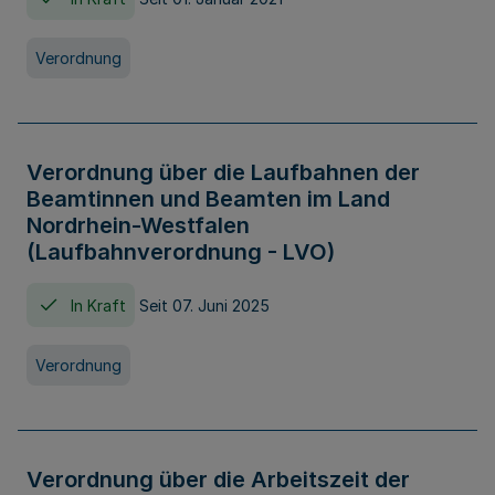
Verordnung
Verordnung über die Laufbahnen der
Beamtinnen und Beamten im Land
Nordrhein-Westfalen
(Laufbahnverordnung - LVO)
In Kraft
Seit 07. Juni 2025
Verordnung
Verordnung über die Arbeitszeit der