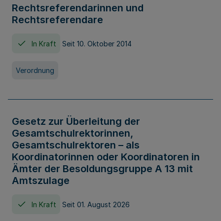
Rechtsreferendarinnen und
Rechtsreferendare
In Kraft
Seit 10. Oktober 2014
Verordnung
Gesetz zur Überleitung der
Gesamtschulrektorinnen,
Gesamtschulrektoren – als
Koordinatorinnen oder Koordinatoren in
Ämter der Besoldungsgruppe A 13 mit
Amtszulage
In Kraft
Seit 01. August 2026