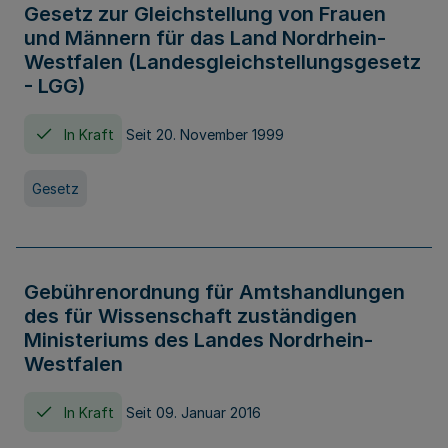
Gesetz zur Gleichstellung von Frauen
und Männern für das Land Nordrhein-
Westfalen (Landesgleichstellungsgesetz
- LGG)
In Kraft
Seit 20. November 1999
Gesetz
Gebührenordnung für Amtshandlungen
des für Wissenschaft zuständigen
Ministeriums des Landes Nordrhein-
Westfalen
In Kraft
Seit 09. Januar 2016