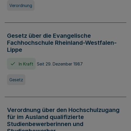
Verordnung
Gesetz über die Evangelische
Fachhochschule Rheinland-Westfalen-
Lippe
In Kraft
Seit 29. Dezember 1987
Gesetz
Verordnung über den Hochschulzugang
für im Ausland qualifizierte
Studienbewerberinnen und