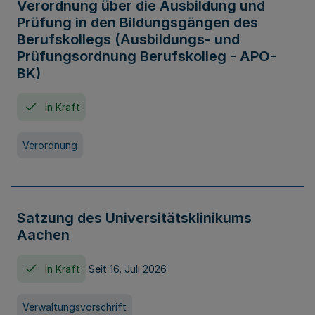
Verordnung über die Ausbildung und
Prüfung in den Bildungsgängen des
Berufskollegs (Ausbildungs- und
Prüfungsordnung Berufskolleg - APO-
BK)
In Kraft
Verordnung
Satzung des Universitätsklinikums
Aachen
In Kraft
Seit 16. Juli 2026
Verwaltungsvorschrift