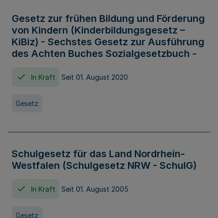
Gesetz zur frühen Bildung und Förderung
von Kindern (Kinderbildungsgesetz –
KiBiz) - Sechstes Gesetz zur Ausführung
des Achten Buches Sozialgesetzbuch -
In Kraft
Seit 01. August 2020
Gesetz
Schulgesetz für das Land Nordrhein-
Westfalen (Schulgesetz NRW - SchulG)
In Kraft
Seit 01. August 2005
Gesetz