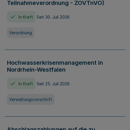
Teilnahmeverordnung - ZOVTnVO)
In Kraft
Seit 30. Juli 2026
Verordnung
Hochwasserkrisenmanagement in
Nordrhein-Westfalen
In Kraft
Seit 25. Juli 2026
Verwaltungsvorschrift
Abschlagszahlungen auf die zu