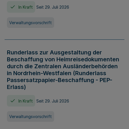
In Kraft
Seit 29. Juli 2026
Verwaltungsvorschrift
Runderlass zur Ausgestaltung der
Beschaffung von Heimreisedokumenten
durch die Zentralen Ausländerbehörden
in Nordrhein-Westfalen (Runderlass
Passersatzpapier-Beschaffung - PEP-
Erlass)
In Kraft
Seit 29. Juli 2026
Verwaltungsvorschrift