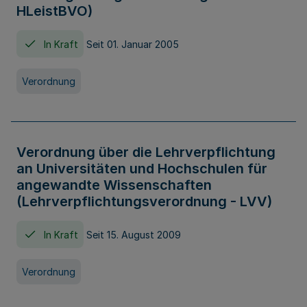
HLeistBVO)
In Kraft
Seit 01. Januar 2005
Verordnung
Verordnung über die Lehrverpflichtung
an Universitäten und Hochschulen für
angewandte Wissenschaften
(Lehrverpflichtungsverordnung - LVV)
In Kraft
Seit 15. August 2009
Verordnung