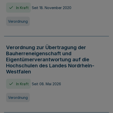
In Kraft
Seit 18. November 2020
Verordnung
Verordnung zur Übertragung der
Bauherreneigenschaft und
Eigentümerverantwortung auf die
Hochschulen des Landes Nordrhein-
Westfalen
In Kraft
Seit 08. Mai 2026
Verordnung