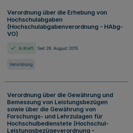
Verordnung über die Erhebung von
Hochschulabgaben
(Hochschulabgabenverordnung - HAbg-
VO)
In Kraft
Seit 26. August 2015
Verordnung
Verordnung über die Gewährung und
Bemessung von Leistungsbezügen
sowie über die Gewährung von
Forschungs- und Lehrzulagen für
Hochschulbedienstete (Hochschul-
Leistungsbezügeverordnung -