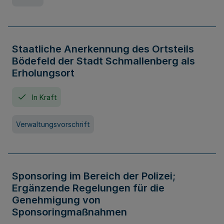
Staatliche Anerkennung des Ortsteils
Bödefeld der Stadt Schmallenberg als
Erholungsort
In Kraft
Verwaltungsvorschrift
Sponsoring im Bereich der Polizei;
Ergänzende Regelungen für die
Genehmigung von
Sponsoringmaßnahmen