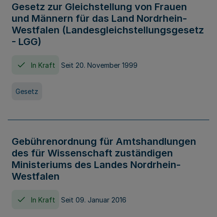
Gesetz zur Gleichstellung von Frauen
und Männern für das Land Nordrhein-
Westfalen (Landesgleichstellungsgesetz
- LGG)
In Kraft
Seit 20. November 1999
Gesetz
Gebührenordnung für Amtshandlungen
des für Wissenschaft zuständigen
Ministeriums des Landes Nordrhein-
Westfalen
In Kraft
Seit 09. Januar 2016