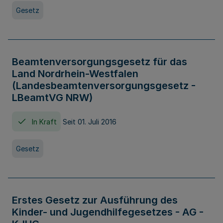
Gesetz
Beamtenversorgungsgesetz für das
Land Nordrhein-Westfalen
(Landesbeamtenversorgungsgesetz -
LBeamtVG NRW)
In Kraft
Seit 01. Juli 2016
Gesetz
Erstes Gesetz zur Ausführung des
Kinder- und Jugendhilfegesetzes - AG -