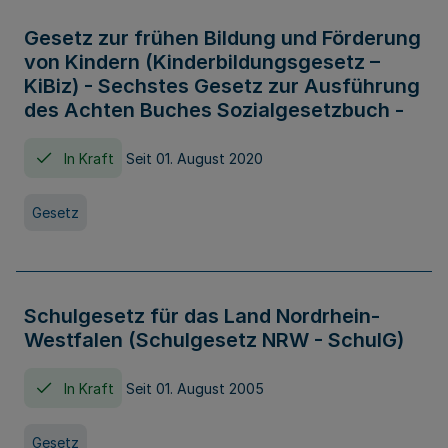
Gesetz zur frühen Bildung und Förderung
von Kindern (Kinderbildungsgesetz –
KiBiz) - Sechstes Gesetz zur Ausführung
des Achten Buches Sozialgesetzbuch -
In Kraft
Seit 01. August 2020
Gesetz
Schulgesetz für das Land Nordrhein-
Westfalen (Schulgesetz NRW - SchulG)
In Kraft
Seit 01. August 2005
Gesetz