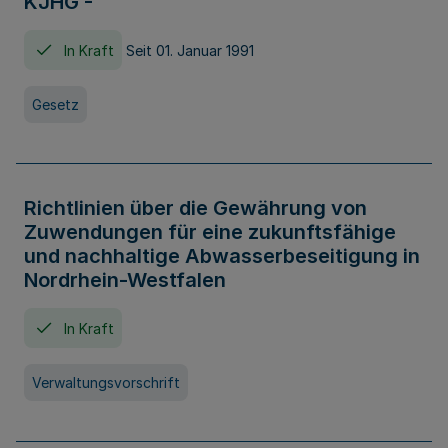
KJHG -
In Kraft
Seit 01. Januar 1991
Gesetz
Richtlinien über die Gewährung von
Zuwendungen für eine zukunftsfähige
und nachhaltige Abwasserbeseitigung in
Nordrhein-Westfalen
In Kraft
Verwaltungsvorschrift