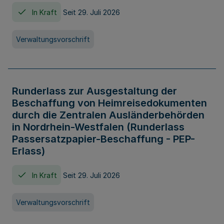
In Kraft
Seit 29. Juli 2026
Verwaltungsvorschrift
Runderlass zur Ausgestaltung der
Beschaffung von Heimreisedokumenten
durch die Zentralen Ausländerbehörden
in Nordrhein-Westfalen (Runderlass
Passersatzpapier-Beschaffung - PEP-
Erlass)
In Kraft
Seit 29. Juli 2026
Verwaltungsvorschrift