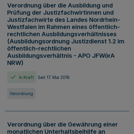
Verordnung über die Ausbildung und
Prüfung der Justizfachwirtinnen und
Justizfachwirte des Landes Nordrhein-
Westfalen im Rahmen eines öffentlich-
rechtlichen Ausbildungsverhältnisses
(Ausbildungsordnung Justizdienst 1.2 im
öffentlich-rechtlichen
Ausbildungsverhältnis - APO JFWörA
NRW)
In Kraft
Seit 17. Mai 2018
Verordnung
Verordnung über die Gewährung einer
monatlichen Unterhaltsbeihilfe an