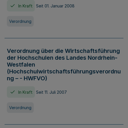
In Kraft
Seit 01. Januar 2008
Verordnung
Verordnung über die Wirtschaftsführung
der Hochschulen des Landes Nordrhein-
Westfalen
(Hochschulwirtschaftsführungsverordnu
ng – - HWFVO)
In Kraft
Seit 11. Juli 2007
Verordnung