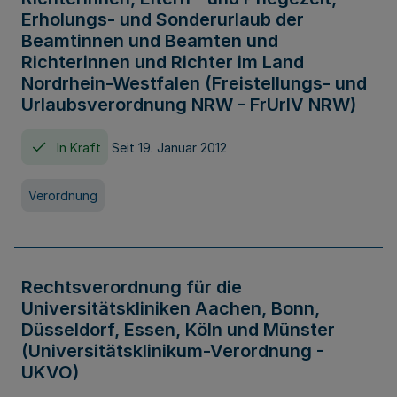
Erholungs- und Sonderurlaub der
Beamtinnen und Beamten und
Richterinnen und Richter im Land
Nordrhein-Westfalen (Freistellungs- und
Urlaubsverordnung NRW - FrUrlV NRW)
In Kraft
Seit 19. Januar 2012
Verordnung
Rechtsverordnung für die
Universitätskliniken Aachen, Bonn,
Düsseldorf, Essen, Köln und Münster
(Universitätsklinikum-Verordnung -
UKVO)