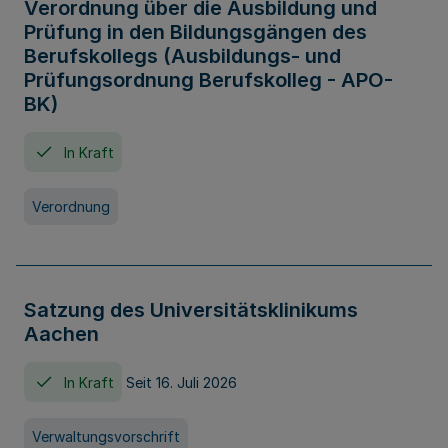
Verordnung über die Ausbildung und
Prüfung in den Bildungsgängen des
Berufskollegs (Ausbildungs- und
Prüfungsordnung Berufskolleg - APO-
BK)
In Kraft
Verordnung
Satzung des Universitätsklinikums
Aachen
In Kraft
Seit 16. Juli 2026
Verwaltungsvorschrift