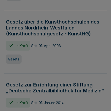
Gesetz über die Kunsthochschulen des
Landes Nordrhein-Westfalen
(Kunsthochschulgesetz - KunstHG)
In Kraft
Seit 01. April 2008
Gesetz
Gesetz zur Errichtung einer Stiftung
„Deutsche Zentralbibliothek für Medizin“
In Kraft
Seit 01. Januar 2014