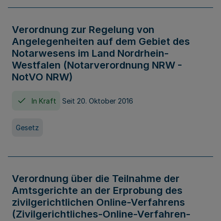
Verordnung zur Regelung von
Angelegenheiten auf dem Gebiet des
Notarwesens im Land Nordrhein-
Westfalen (Notarverordnung NRW -
NotVO NRW)
In Kraft
Seit 20. Oktober 2016
Gesetz
Verordnung über die Teilnahme der
Amtsgerichte an der Erprobung des
zivilgerichtlichen Online-Verfahrens
(Zivilgerichtliches-Online-Verfahren-