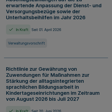
erwartende Anpassung der Dienst- und
Versorgungsbezüge sowie der
Unterhaltsbeihilfen im Jahr 2026
In Kraft
Seit 01. April 2026
Verwaltungsvorschrift
Richtlinie zur Gewährung von
Zuwendungen für Maßnahmen zur
Stärkung der alltagsintegrierten
sprachlichen Bildungsarbeit in
Kindertageseinrichtungen im Zeitraum
von August 2026 bis Juli 2027
In Kraft
Seit 20. Juni 2026