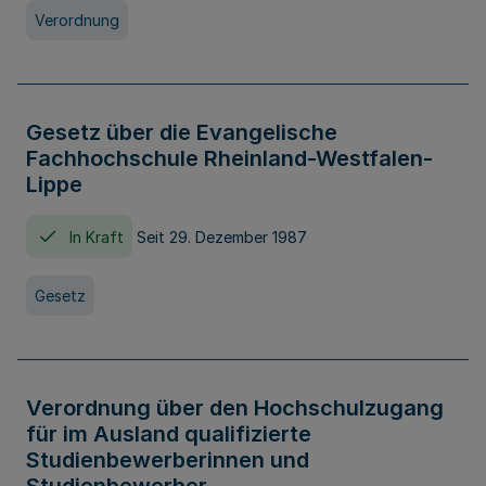
Verordnung
Gesetz über die Evangelische
Fachhochschule Rheinland-Westfalen-
Lippe
In Kraft
Seit 29. Dezember 1987
Gesetz
Verordnung über den Hochschulzugang
für im Ausland qualifizierte
Studienbewerberinnen und