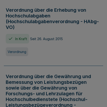
Verordnung über die Erhebung von
Hochschulabgaben
(Hochschulabgabenverordnung - HAbg-
VO)
In Kraft
Seit 26. August 2015
Verordnung
Verordnung über die Gewährung und
Bemessung von Leistungsbezügen
sowie über die Gewährung von
Forschungs- und Lehrzulagen für
Hochschulbedienstete (Hochschul-
Leistungsbezügeverordnung -