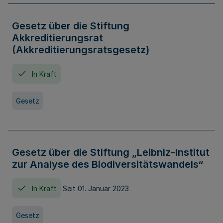
Gesetz über die Stiftung
Akkreditierungsrat
(Akkreditierungsratsgesetz)
In Kraft
Gesetz
Gesetz über die Stiftung „Leibniz-Institut
zur Analyse des Biodiversitätswandels“
In Kraft
Seit 01. Januar 2023
Gesetz