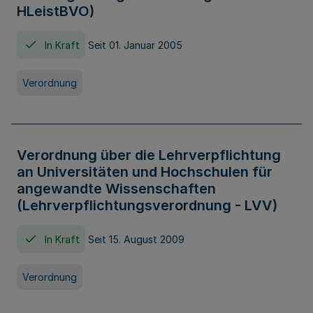
HLeistBVO)
In Kraft
Seit 01. Januar 2005
Verordnung
Verordnung über die Lehrverpflichtung
an Universitäten und Hochschulen für
angewandte Wissenschaften
(Lehrverpflichtungsverordnung - LVV)
In Kraft
Seit 15. August 2009
Verordnung