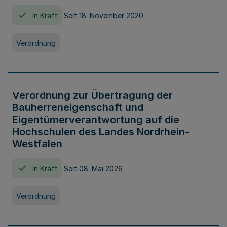
In Kraft
Seit 18. November 2020
Verordnung
Verordnung zur Übertragung der
Bauherreneigenschaft und
Eigentümerverantwortung auf die
Hochschulen des Landes Nordrhein-
Westfalen
In Kraft
Seit 08. Mai 2026
Verordnung