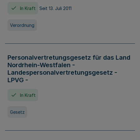
In Kraft
Seit 13. Juli 2011
Verordnung
Personalvertretungsgesetz für das Land
Nordrhein-Westfalen -
Landespersonalvertretungsgesetz -
LPVG -
In Kraft
Gesetz