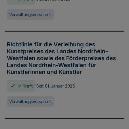
Verwaltungsvorschrift
Richtlinie für die Verleihung des
Kunstpreises des Landes Nordrhein-
Westfalen sowie des Förderpreises des
Landes Nordrhein-Westfalen für
Künstlerinnen und Künstler
In Kraft
Seit 01. Januar 2025
Verwaltungsvorschrift