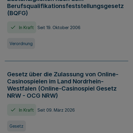
Berufsqualifikationsfeststellungsgesetz
(BQFG)
In Kraft
Seit 19. Oktober 2006
Verordnung
Gesetz über die Zulassung von Online-
Casinospielen im Land Nordrhein-
Westfalen (Online-Casinospiel Gesetz
NRW - OCG NRW)
In Kraft
Seit 09. März 2026
Gesetz