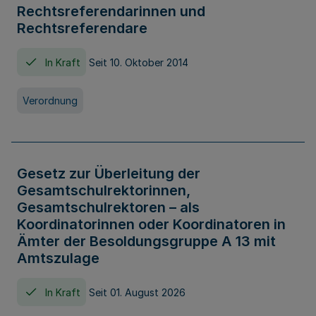
Rechtsreferendarinnen und
Rechtsreferendare
In Kraft
Seit 10. Oktober 2014
Verordnung
Gesetz zur Überleitung der
Gesamtschulrektorinnen,
Gesamtschulrektoren – als
Koordinatorinnen oder Koordinatoren in
Ämter der Besoldungsgruppe A 13 mit
Amtszulage
In Kraft
Seit 01. August 2026