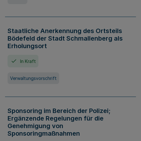
Staatliche Anerkennung des Ortsteils
Bödefeld der Stadt Schmallenberg als
Erholungsort
In Kraft
Verwaltungsvorschrift
Sponsoring im Bereich der Polizei;
Ergänzende Regelungen für die
Genehmigung von
Sponsoringmaßnahmen