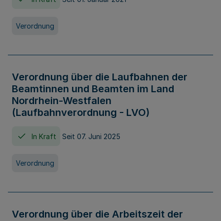
Verordnung
Verordnung über die Laufbahnen der
Beamtinnen und Beamten im Land
Nordrhein-Westfalen
(Laufbahnverordnung - LVO)
In Kraft
Seit 07. Juni 2025
Verordnung
Verordnung über die Arbeitszeit der