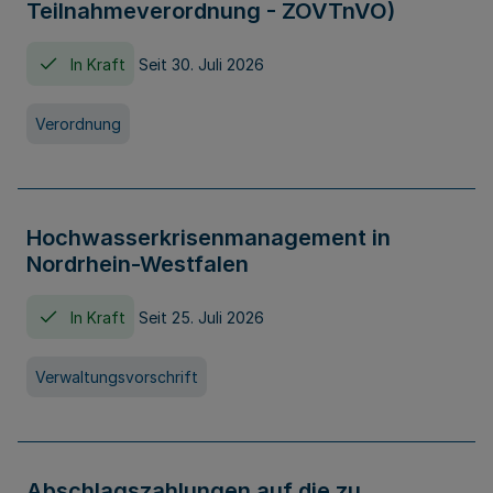
Teilnahmeverordnung - ZOVTnVO)
In Kraft
Seit 30. Juli 2026
Verordnung
Hochwasserkrisenmanagement in
Nordrhein-Westfalen
In Kraft
Seit 25. Juli 2026
Verwaltungsvorschrift
Abschlagszahlungen auf die zu