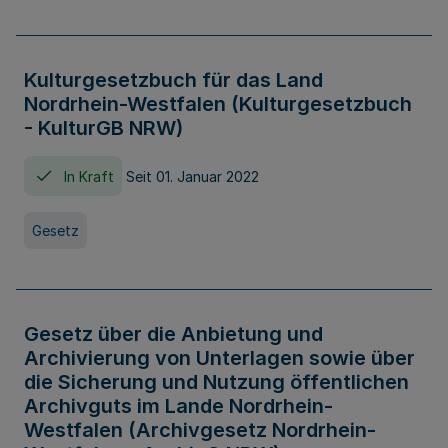
Kulturgesetzbuch für das Land
Nordrhein-Westfalen (Kulturgesetzbuch
- KulturGB NRW)
In Kraft
Seit 01. Januar 2022
Gesetz
Gesetz über die Anbietung und
Archivierung von Unterlagen sowie über
die Sicherung und Nutzung öffentlichen
Archivguts im Lande Nordrhein-
Westfalen (Archivgesetz Nordrhein-