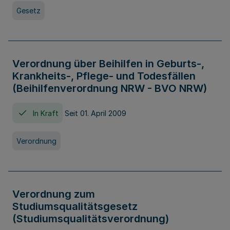
Gesetz
Verordnung über Beihilfen in Geburts-,
Krankheits-, Pflege- und Todesfällen
(Beihilfenverordnung NRW - BVO NRW)
In Kraft
Seit 01. April 2009
Verordnung
Verordnung zum
Studiumsqualitätsgesetz
(Studiumsqualitätsverordnung)