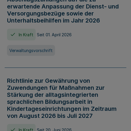
erwartende Anpassung der Dienst- und
Versorgungsbezüge sowie der
Unterhaltsbeihilfen im Jahr 2026
In Kraft
Seit 01. April 2026
Verwaltungsvorschrift
Richtlinie zur Gewährung von
Zuwendungen für Maßnahmen zur
Stärkung der alltagsintegrierten
sprachlichen Bildungsarbeit in
Kindertageseinrichtungen im Zeitraum
von August 2026 bis Juli 2027
In Kraft
Seit 20. Juni 2026