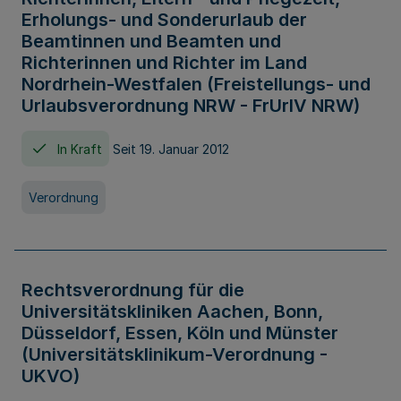
Erholungs- und Sonderurlaub der
Beamtinnen und Beamten und
Richterinnen und Richter im Land
Nordrhein-Westfalen (Freistellungs- und
Urlaubsverordnung NRW - FrUrlV NRW)
In Kraft
Seit 19. Januar 2012
Verordnung
Rechtsverordnung für die
Universitätskliniken Aachen, Bonn,
Düsseldorf, Essen, Köln und Münster
(Universitätsklinikum-Verordnung -
UKVO)