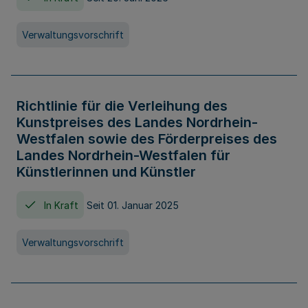
Verwaltungsvorschrift
Richtlinie für die Verleihung des
Kunstpreises des Landes Nordrhein-
Westfalen sowie des Förderpreises des
Landes Nordrhein-Westfalen für
Künstlerinnen und Künstler
In Kraft
Seit 01. Januar 2025
Verwaltungsvorschrift