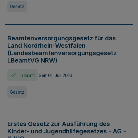
Gesetz
Beamtenversorgungsgesetz für das
Land Nordrhein-Westfalen
(Landesbeamtenversorgungsgesetz -
LBeamtVG NRW)
In Kraft
Seit 01. Juli 2016
Gesetz
Erstes Gesetz zur Ausführung des
Kinder- und Jugendhilfegesetzes - AG -