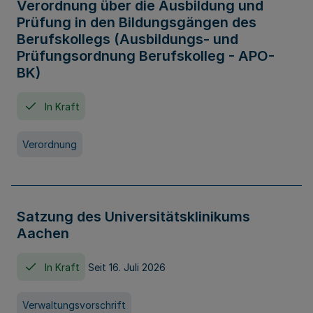
Verordnung über die Ausbildung und
Prüfung in den Bildungsgängen des
Berufskollegs (Ausbildungs- und
Prüfungsordnung Berufskolleg - APO-
BK)
In Kraft
Verordnung
Satzung des Universitätsklinikums
Aachen
In Kraft
Seit 16. Juli 2026
Verwaltungsvorschrift