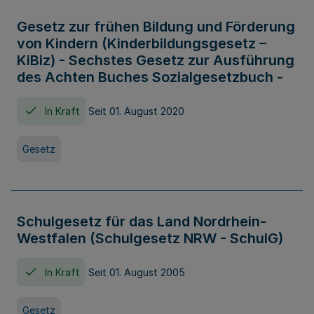
Gesetz zur frühen Bildung und Förderung
von Kindern (Kinderbildungsgesetz –
KiBiz) - Sechstes Gesetz zur Ausführung
des Achten Buches Sozialgesetzbuch -
In Kraft
Seit 01. August 2020
Gesetz
Schulgesetz für das Land Nordrhein-
Westfalen (Schulgesetz NRW - SchulG)
In Kraft
Seit 01. August 2005
Gesetz