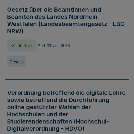
Gesetz über die Beamtinnen und
Beamten des Landes Nordrhein-
Westfalen (Landesbeamtengesetz - LBG
NRW)
In Kraft
Seit 01. Juli 2016
Gesetz
Verordnung betreffend die digitale Lehre
sowie betreffend die Durchführung
online gestützter Wahlen der
Hochschulen und der
Studierendenschaften (Hochschul-
Digitalverordnung - HDVO)