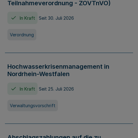
Teilnahmeverordnung - ZOVTnVO)
In Kraft
Seit 30. Juli 2026
Verordnung
Hochwasserkrisenmanagement in
Nordrhein-Westfalen
In Kraft
Seit 25. Juli 2026
Verwaltungsvorschrift
Abschlagszahlungen auf die zu