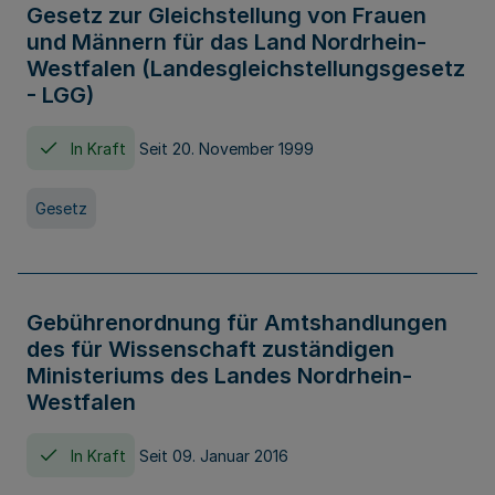
Gesetz zur Gleichstellung von Frauen
und Männern für das Land Nordrhein-
Westfalen (Landesgleichstellungsgesetz
- LGG)
In Kraft
Seit 20. November 1999
Gesetz
Gebührenordnung für Amtshandlungen
des für Wissenschaft zuständigen
Ministeriums des Landes Nordrhein-
Westfalen
In Kraft
Seit 09. Januar 2016