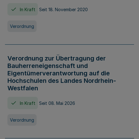
In Kraft
Seit 18. November 2020
Verordnung
Verordnung zur Übertragung der
Bauherreneigenschaft und
Eigentümerverantwortung auf die
Hochschulen des Landes Nordrhein-
Westfalen
In Kraft
Seit 08. Mai 2026
Verordnung