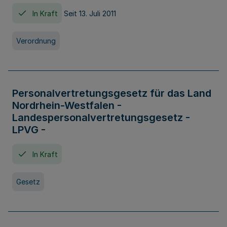
In Kraft
Seit 13. Juli 2011
Verordnung
Personalvertretungsgesetz für das Land
Nordrhein-Westfalen -
Landespersonalvertretungsgesetz -
LPVG -
In Kraft
Gesetz