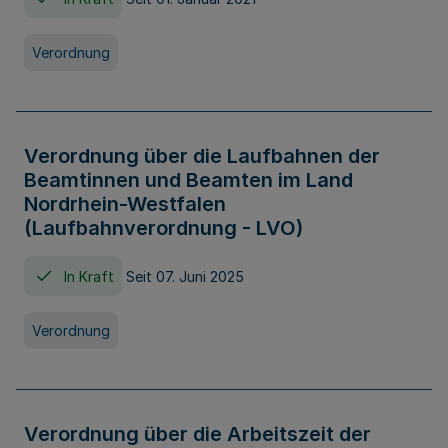
Verordnung
Verordnung über die Laufbahnen der
Beamtinnen und Beamten im Land
Nordrhein-Westfalen
(Laufbahnverordnung - LVO)
In Kraft
Seit 07. Juni 2025
Verordnung
Verordnung über die Arbeitszeit der