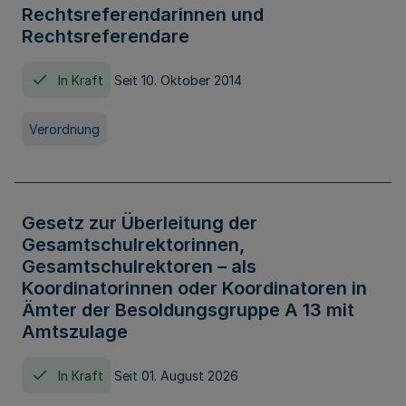
Rechtsreferendarinnen und
Rechtsreferendare
In Kraft
Seit 10. Oktober 2014
Verordnung
Gesetz zur Überleitung der
Gesamtschulrektorinnen,
Gesamtschulrektoren – als
Koordinatorinnen oder Koordinatoren in
Ämter der Besoldungsgruppe A 13 mit
Amtszulage
In Kraft
Seit 01. August 2026