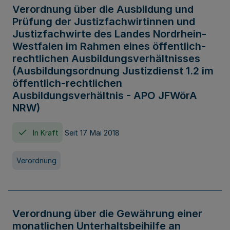
Verordnung über die Ausbildung und
Prüfung der Justizfachwirtinnen und
Justizfachwirte des Landes Nordrhein-
Westfalen im Rahmen eines öffentlich-
rechtlichen Ausbildungsverhältnisses
(Ausbildungsordnung Justizdienst 1.2 im
öffentlich-rechtlichen
Ausbildungsverhältnis - APO JFWörA
NRW)
In Kraft
Seit 17. Mai 2018
Verordnung
Verordnung über die Gewährung einer
monatlichen Unterhaltsbeihilfe an