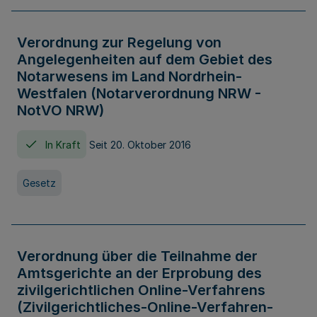
Verordnung zur Regelung von
Angelegenheiten auf dem Gebiet des
Notarwesens im Land Nordrhein-
Westfalen (Notarverordnung NRW -
NotVO NRW)
In Kraft
Seit 20. Oktober 2016
Gesetz
Verordnung über die Teilnahme der
Amtsgerichte an der Erprobung des
zivilgerichtlichen Online-Verfahrens
(Zivilgerichtliches-Online-Verfahren-