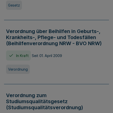
Gesetz
Verordnung über Beihilfen in Geburts-,
Krankheits-, Pflege- und Todesfällen
(Beihilfenverordnung NRW - BVO NRW)
In Kraft
Seit 01. April 2009
Verordnung
Verordnung zum
Studiumsqualitätsgesetz
(Studiumsqualitätsverordnung)