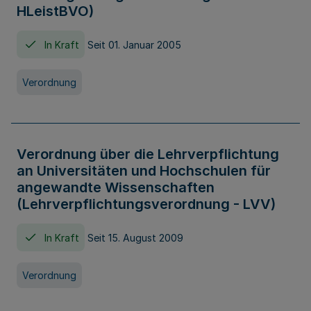
HLeistBVO)
In Kraft
Seit 01. Januar 2005
Verordnung
Verordnung über die Lehrverpflichtung
an Universitäten und Hochschulen für
angewandte Wissenschaften
(Lehrverpflichtungsverordnung - LVV)
In Kraft
Seit 15. August 2009
Verordnung