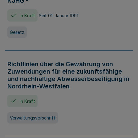
KJHG -
In Kraft
Seit 01. Januar 1991
Gesetz
Richtlinien über die Gewährung von
Zuwendungen für eine zukunftsfähige
und nachhaltige Abwasserbeseitigung in
Nordrhein-Westfalen
In Kraft
Verwaltungsvorschrift