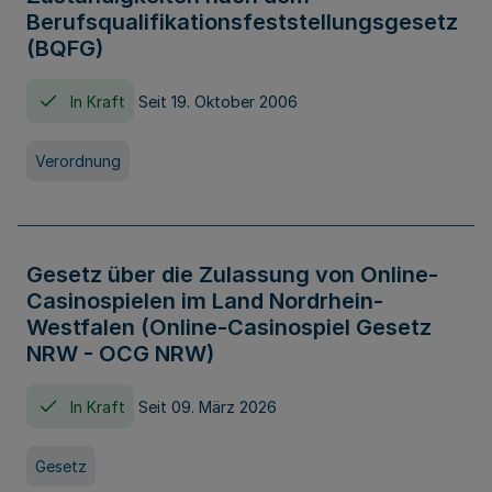
Berufsqualifikationsfeststellungsgesetz
(BQFG)
In Kraft
Seit 19. Oktober 2006
Verordnung
Gesetz über die Zulassung von Online-
Casinospielen im Land Nordrhein-
Westfalen (Online-Casinospiel Gesetz
NRW - OCG NRW)
In Kraft
Seit 09. März 2026
Gesetz