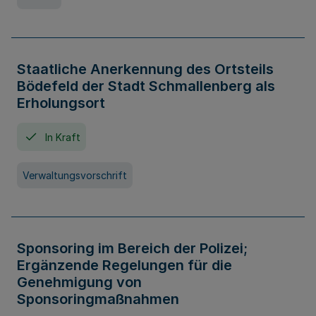
Staatliche Anerkennung des Ortsteils
Bödefeld der Stadt Schmallenberg als
Erholungsort
In Kraft
Verwaltungsvorschrift
Sponsoring im Bereich der Polizei;
Ergänzende Regelungen für die
Genehmigung von
Sponsoringmaßnahmen