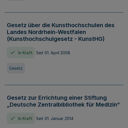
Gesetz über die Kunsthochschulen des
Landes Nordrhein-Westfalen
(Kunsthochschulgesetz - KunstHG)
In Kraft
Seit 01. April 2008
Gesetz
Gesetz zur Errichtung einer Stiftung
„Deutsche Zentralbibliothek für Medizin“
In Kraft
Seit 01. Januar 2014