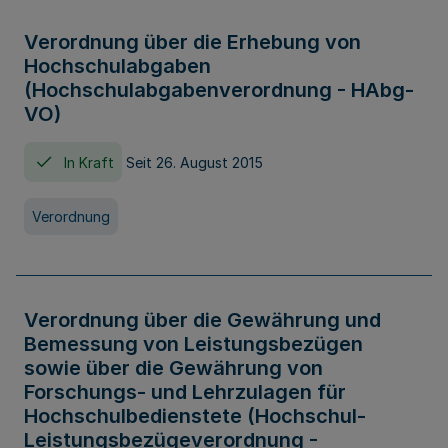
Verordnung über die Erhebung von
Hochschulabgaben
(Hochschulabgabenverordnung - HAbg-
VO)
In Kraft
Seit 26. August 2015
Verordnung
Verordnung über die Gewährung und
Bemessung von Leistungsbezügen
sowie über die Gewährung von
Forschungs- und Lehrzulagen für
Hochschulbedienstete (Hochschul-
Leistungsbezügeverordnung -