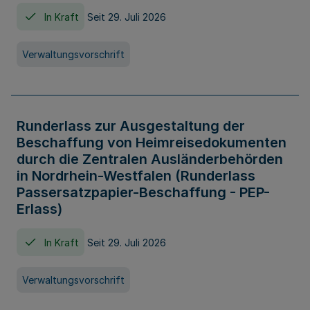
In Kraft
Seit 29. Juli 2026
Verwaltungsvorschrift
Runderlass zur Ausgestaltung der
Beschaffung von Heimreisedokumenten
durch die Zentralen Ausländerbehörden
in Nordrhein-Westfalen (Runderlass
Passersatzpapier-Beschaffung - PEP-
Erlass)
In Kraft
Seit 29. Juli 2026
Verwaltungsvorschrift