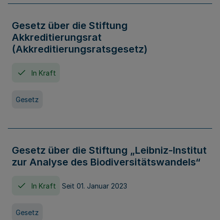
Gesetz über die Stiftung
Akkreditierungsrat
(Akkreditierungsratsgesetz)
In Kraft
Gesetz
Gesetz über die Stiftung „Leibniz-Institut
zur Analyse des Biodiversitätswandels“
In Kraft
Seit 01. Januar 2023
Gesetz