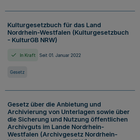
Kulturgesetzbuch für das Land
Nordrhein-Westfalen (Kulturgesetzbuch
- KulturGB NRW)
In Kraft
Seit 01. Januar 2022
Gesetz
Gesetz über die Anbietung und
Archivierung von Unterlagen sowie über
die Sicherung und Nutzung öffentlichen
Archivguts im Lande Nordrhein-
Westfalen (Archivgesetz Nordrhein-