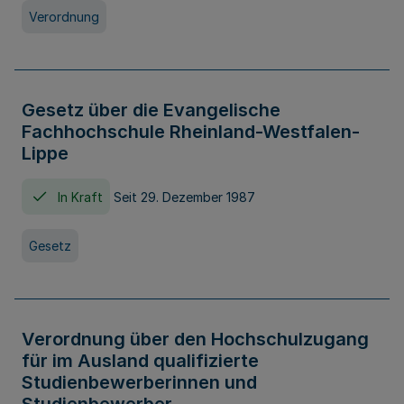
Verordnung
Gesetz über die Evangelische
Fachhochschule Rheinland-Westfalen-
Lippe
In Kraft
Seit 29. Dezember 1987
Gesetz
Verordnung über den Hochschulzugang
für im Ausland qualifizierte
Studienbewerberinnen und