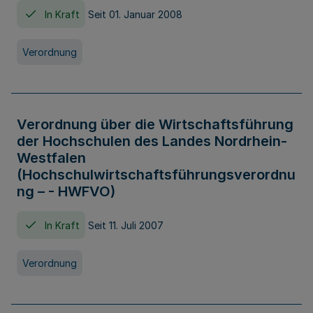
In Kraft
Seit 01. Januar 2008
Verordnung
Verordnung über die Wirtschaftsführung
der Hochschulen des Landes Nordrhein-
Westfalen
(Hochschulwirtschaftsführungsverordnu
ng – - HWFVO)
In Kraft
Seit 11. Juli 2007
Verordnung