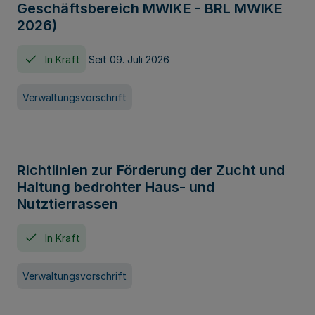
Geschäftsbereich MWIKE - BRL MWIKE
2026)
In Kraft
Seit 09. Juli 2026
Verwaltungsvorschrift
Richtlinien zur Förderung der Zucht und
Haltung bedrohter Haus- und
Nutztierrassen
In Kraft
Verwaltungsvorschrift