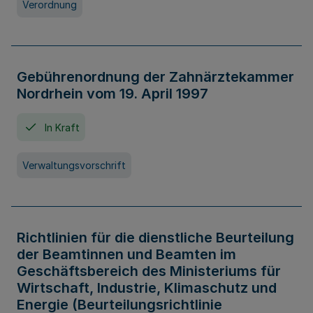
Verordnung
Gebührenordnung der Zahnärztekammer
Nordrhein vom 19. April 1997
In Kraft
Verwaltungsvorschrift
Richtlinien für die dienstliche Beurteilung
der Beamtinnen und Beamten im
Geschäftsbereich des Ministeriums für
Wirtschaft, Industrie, Klimaschutz und
Energie (Beurteilungsrichtlinie