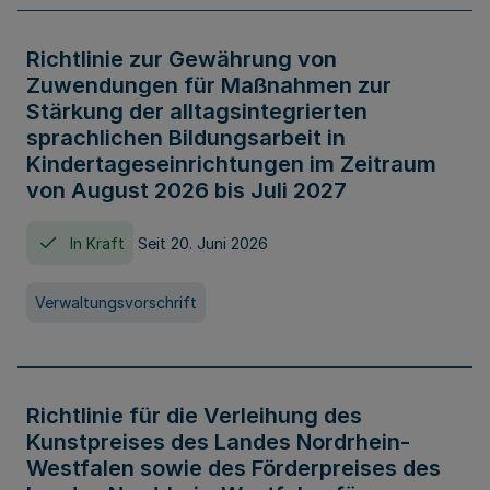
Richtlinie zur Gewährung von
Zuwendungen für Maßnahmen zur
Stärkung der alltagsintegrierten
sprachlichen Bildungsarbeit in
Kindertageseinrichtungen im Zeitraum
von August 2026 bis Juli 2027
In Kraft
Seit 20. Juni 2026
Verwaltungsvorschrift
Richtlinie für die Verleihung des
Kunstpreises des Landes Nordrhein-
Westfalen sowie des Förderpreises des