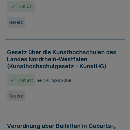
In Kraft
Gesetz
Gesetz über die Kunsthochschulen des
Landes Nordrhein-Westfalen
(Kunsthochschulgesetz - KunstHG)
In Kraft
Seit 01. April 2008
Gesetz
Verordnung über Beihilfen in Geburts-,