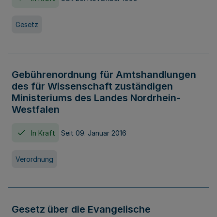
Gesetz
Gebührenordnung für Amtshandlungen
des für Wissenschaft zuständigen
Ministeriums des Landes Nordrhein-
Westfalen
In Kraft
Seit 09. Januar 2016
Verordnung
Gesetz über die Evangelische