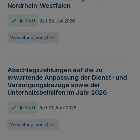
Nordrhein-Westfalen
In Kraft
Seit 25. Juli 2026
Verwaltungsvorschrift
Abschlagszahlungen auf die zu
erwartende Anpassung der Dienst- und
Versorgungsbezüge sowie der
Unterhaltsbeihilfen im Jahr 2026
In Kraft
Seit 01. April 2026
Verwaltungsvorschrift