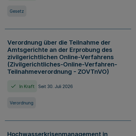
Gesetz
Verordnung über die Teilnahme der
Amtsgerichte an der Erprobung des
zivilgerichtlichen Online-Verfahrens
(Zivilgerichtliches-Online-Verfahren-
Teilnahmeverordnung - ZOVTnVO)
In Kraft
Seit 30. Juli 2026
Verordnung
Hochwasserkrisenmanagement in