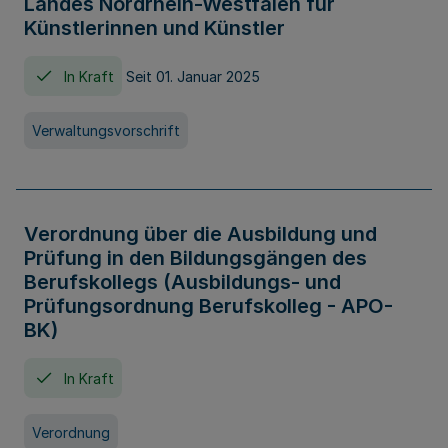
Landes Nordrhein-Westfalen für
Künstlerinnen und Künstler
In Kraft
Seit 01. Januar 2025
Verwaltungsvorschrift
Verordnung über die Ausbildung und
Prüfung in den Bildungsgängen des
Berufskollegs (Ausbildungs- und
Prüfungsordnung Berufskolleg - APO-
BK)
In Kraft
Verordnung