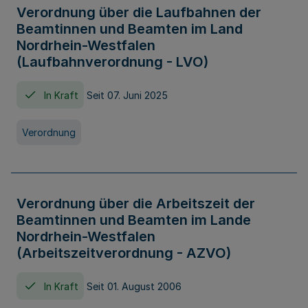
Verordnung über die Laufbahnen der
Beamtinnen und Beamten im Land
Nordrhein-Westfalen
(Laufbahnverordnung - LVO)
In Kraft
Seit 07. Juni 2025
Verordnung
Verordnung über die Arbeitszeit der
Beamtinnen und Beamten im Lande
Nordrhein-Westfalen
(Arbeitszeitverordnung - AZVO)
In Kraft
Seit 01. August 2006