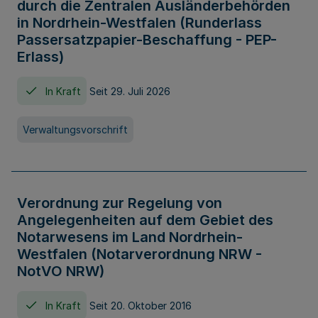
durch die Zentralen Ausländerbehörden
in Nordrhein-Westfalen (Runderlass
Passersatzpapier-Beschaffung - PEP-
Erlass)
In Kraft
Seit 29. Juli 2026
Verwaltungsvorschrift
Verordnung zur Regelung von
Angelegenheiten auf dem Gebiet des
Notarwesens im Land Nordrhein-
Westfalen (Notarverordnung NRW -
NotVO NRW)
In Kraft
Seit 20. Oktober 2016