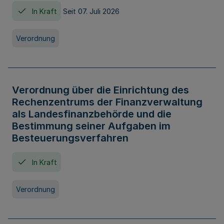
In Kraft
Seit 07. Juli 2026
Verordnung
Verordnung über die Einrichtung des
Rechenzentrums der Finanzverwaltung
als Landesfinanzbehörde und die
Bestimmung seiner Aufgaben im
Besteuerungsverfahren
In Kraft
Verordnung