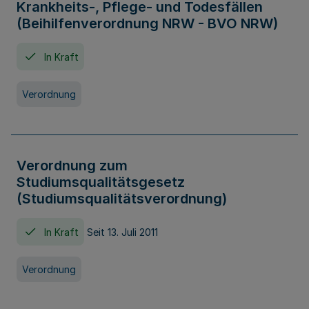
Krankheits-, Pflege- und Todesfällen
(Beihilfenverordnung NRW - BVO NRW)
In Kraft
Verordnung
Verordnung zum
Studiumsqualitätsgesetz
(Studiumsqualitätsverordnung)
In Kraft
Seit 13. Juli 2011
Verordnung