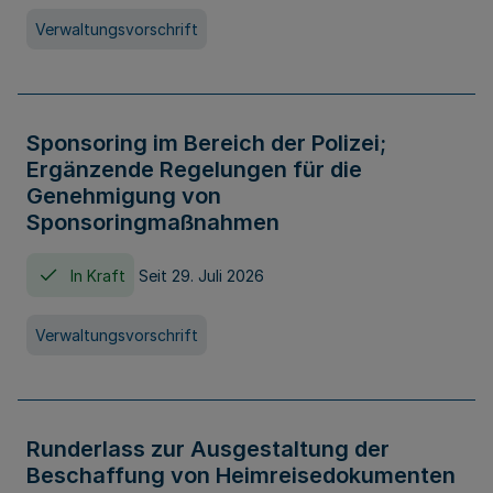
Verwaltungsvorschrift
Sponsoring im Bereich der Polizei;
Ergänzende Regelungen für die
Genehmigung von
Sponsoringmaßnahmen
In Kraft
Seit 29. Juli 2026
Verwaltungsvorschrift
Runderlass zur Ausgestaltung der
Beschaffung von Heimreisedokumenten