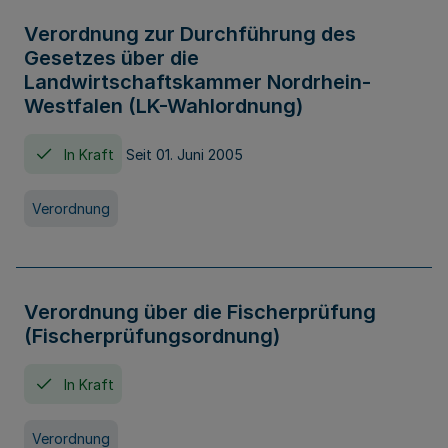
Verordnung zur Durchführung des
Gesetzes über die
Landwirtschaftskammer Nordrhein-
Westfalen (LK-Wahlordnung)
In Kraft
Seit 01. Juni 2005
Verordnung
Verordnung über die Fischerprüfung
(Fischerprüfungsordnung)
In Kraft
Verordnung