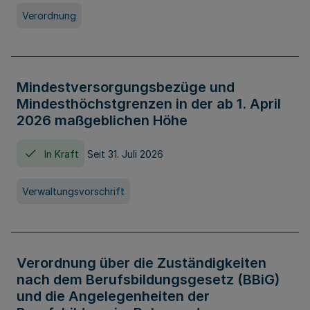
Verordnung
Mindestversorgungsbezüge und
Mindesthöchstgrenzen in der ab 1. April
2026 maßgeblichen Höhe
In Kraft
Seit 31. Juli 2026
Verwaltungsvorschrift
Verordnung über die Zuständigkeiten
nach dem Berufsbildungsgesetz (BBiG)
und die Angelegenheiten der