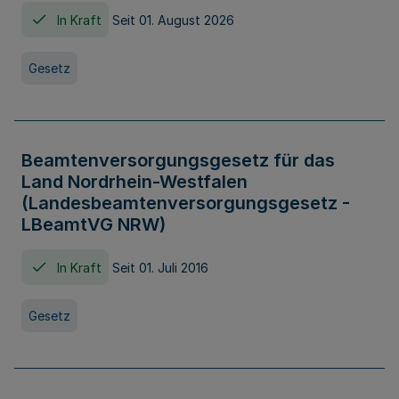
In Kraft
Seit 01. August 2026
Gesetz
Beamtenversorgungsgesetz für das
Land Nordrhein-Westfalen
(Landesbeamtenversorgungsgesetz -
LBeamtVG NRW)
In Kraft
Seit 01. Juli 2016
Gesetz