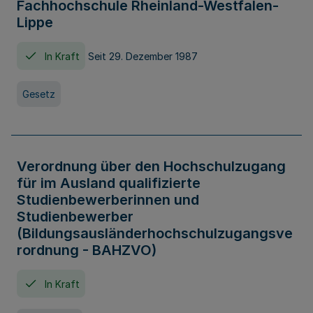
Fachhochschule Rheinland-Westfalen-
Lippe
In Kraft
Seit 29. Dezember 1987
Gesetz
Verordnung über den Hochschulzugang
für im Ausland qualifizierte
Studienbewerberinnen und
Studienbewerber
(Bildungsausländerhochschulzugangsve
rordnung - BAHZVO)
In Kraft