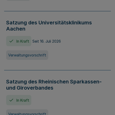
Satzung des Universitätsklinikums
Aachen
In Kraft
Seit 16. Juli 2026
Verwaltungsvorschrift
Satzung des Rheinischen Sparkassen-
und Giroverbandes
In Kraft
Verwaltungsvorschrift