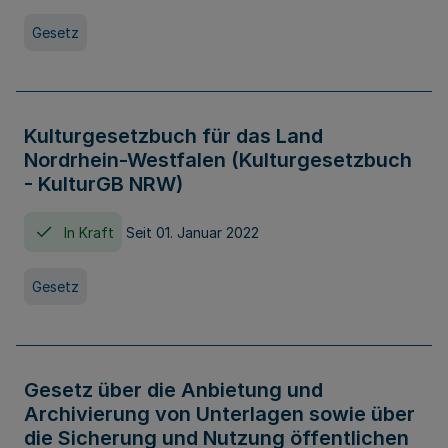
Gesetz
Kulturgesetzbuch für das Land
Nordrhein-Westfalen (Kulturgesetzbuch
- KulturGB NRW)
In Kraft
Seit 01. Januar 2022
Gesetz
Gesetz über die Anbietung und
Archivierung von Unterlagen sowie über
die Sicherung und Nutzung öffentlichen