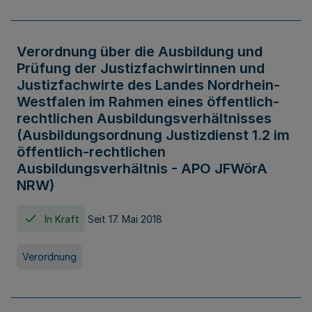
Verordnung über die Ausbildung und
Prüfung der Justizfachwirtinnen und
Justizfachwirte des Landes Nordrhein-
Westfalen im Rahmen eines öffentlich-
rechtlichen Ausbildungsverhältnisses
(Ausbildungsordnung Justizdienst 1.2 im
öffentlich-rechtlichen
Ausbildungsverhältnis - APO JFWörA
NRW)
In Kraft
Seit 17. Mai 2018
Verordnung