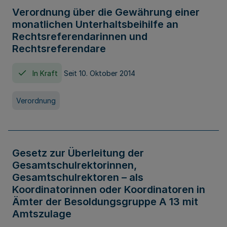
Verordnung über die Gewährung einer
monatlichen Unterhaltsbeihilfe an
Rechtsreferendarinnen und
Rechtsreferendare
In Kraft
Seit 10. Oktober 2014
Verordnung
Gesetz zur Überleitung der
Gesamtschulrektorinnen,
Gesamtschulrektoren – als
Koordinatorinnen oder Koordinatoren in
Ämter der Besoldungsgruppe A 13 mit
Amtszulage