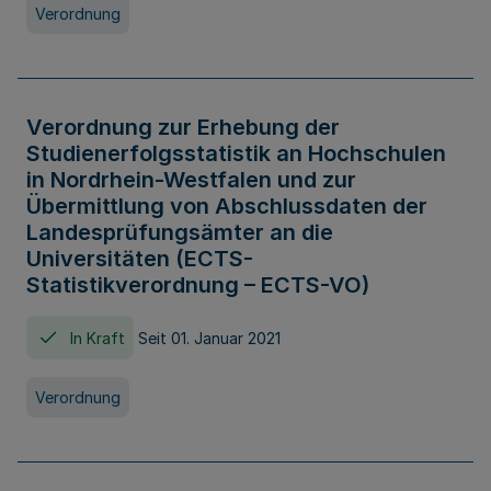
Verordnung
Verordnung zur Erhebung der
Studienerfolgsstatistik an Hochschulen
in Nordrhein-Westfalen und zur
Übermittlung von Abschlussdaten der
Landesprüfungsämter an die
Universitäten (ECTS-
Statistikverordnung – ECTS-VO)
In Kraft
Seit 01. Januar 2021
Verordnung