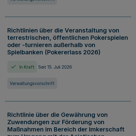
Richtlinien über die Veranstaltung von
terrestrischen, öffentlichen Pokerspielen
oder -turnieren außerhalb von
Spielbanken (Pokererlass 2026)
In Kraft
Seit 15. Juli 2026
Verwaltungsvorschrift
Richtlinie über die Gewährung von
Zuwendungen zur Förderung von
Maßnahmen im Bereich der Imkerschaft