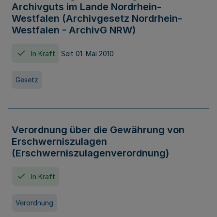
Archivguts im Lande Nordrhein-
Westfalen (Archivgesetz Nordrhein-
Westfalen - ArchivG NRW)
In Kraft
Seit 01. Mai 2010
Gesetz
Verordnung über die Gewährung von
Erschwerniszulagen
(Erschwerniszulagenverordnung)
In Kraft
Verordnung