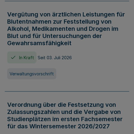
Vergütung von ärztlichen Leistungen für
Blutentnahmen zur Feststellung von
Alkohol, Medikamenten und Drogen im
Blut und für Untersuchungen der
Gewahrsamsfähigkeit
In Kraft
Seit 03. Juli 2026
Verwaltungsvorschrift
Verordnung über die Festsetzung von
Zulassungszahlen und die Vergabe von
Studienplätzen im ersten Fachsemester
für das Wintersemester 2026/2027