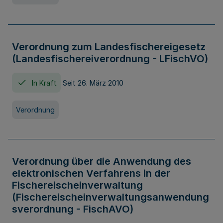
Verordnung zum Landesfischereigesetz
(Landesfischereiverordnung - LFischVO)
In Kraft
Seit 26. März 2010
Verordnung
Verordnung über die Anwendung des
elektronischen Verfahrens in der
Fischereischeinverwaltung
(Fischereischeinverwaltungsanwendung
sverordnung - FischAVO)