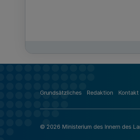
Grundsätzliches
Redaktion
Kontakt
© 2026 Ministerium des Innern des L