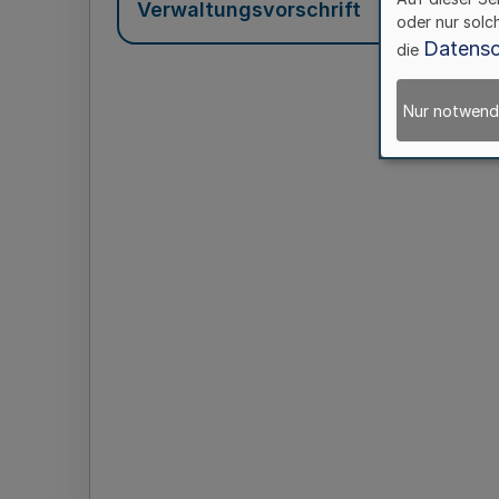
Verwaltungsvorschrift
oder nur solc
Datensc
die
Nur notwend