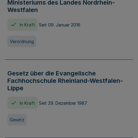
Ministeriums des Landes Nordrhein-
Westfalen
In Kraft
Seit 09. Januar 2016
Verordnung
Gesetz über die Evangelische
Fachhochschule Rheinland-Westfalen-
Lippe
In Kraft
Seit 29. Dezember 1987
Gesetz