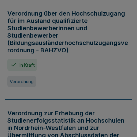
Verordnung über den Hochschulzugang
für im Ausland qualifizierte
Studienbewerberinnen und
Studienbewerber
(Bildungsausländerhochschulzugangsve
rordnung - BAHZVO)
In Kraft
Verordnung
Verordnung zur Erhebung der
Studienerfolgsstatistik an Hochschulen
in Nordrhein-Westfalen und zur
Übermittlung von Abschlussdaten der