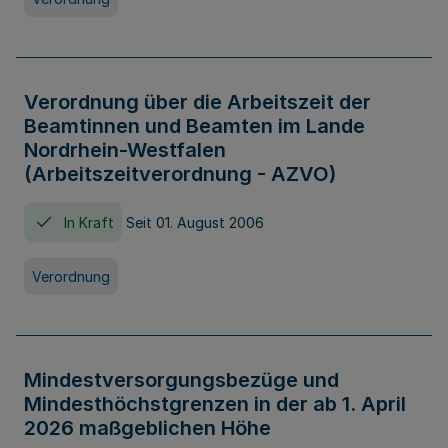
Verordnung über die Arbeitszeit der
Beamtinnen und Beamten im Lande
Nordrhein-Westfalen
(Arbeitszeitverordnung - AZVO)
In Kraft
Seit 01. August 2006
Verordnung
Mindestversorgungsbezüge und
Mindesthöchstgrenzen in der ab 1. April
2026 maßgeblichen Höhe