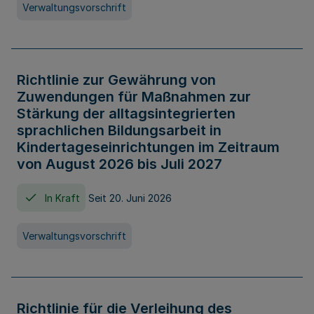
Verwaltungsvorschrift
Richtlinie zur Gewährung von
Zuwendungen für Maßnahmen zur
Stärkung der alltagsintegrierten
sprachlichen Bildungsarbeit in
Kindertageseinrichtungen im Zeitraum
von August 2026 bis Juli 2027
In Kraft
Seit 20. Juni 2026
Verwaltungsvorschrift
Richtlinie für die Verleihung des