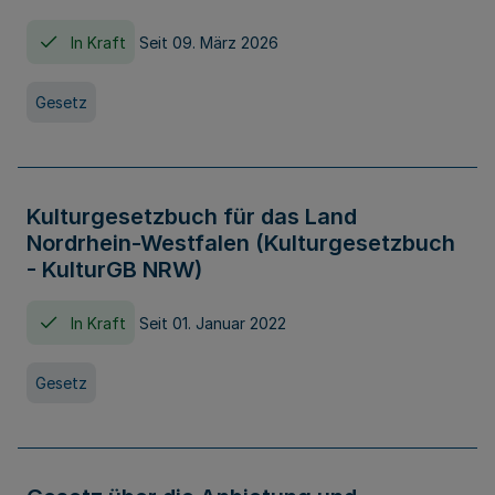
In Kraft
Seit 09. März 2026
Gesetz
Kulturgesetzbuch für das Land
Nordrhein-Westfalen (Kulturgesetzbuch
- KulturGB NRW)
In Kraft
Seit 01. Januar 2022
Gesetz