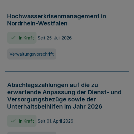
Hochwasserkrisenmanagement in
Nordrhein-Westfalen
In Kraft
Seit 25. Juli 2026
Verwaltungsvorschrift
Abschlagszahlungen auf die zu
erwartende Anpassung der Dienst- und
Versorgungsbezüge sowie der
Unterhaltsbeihilfen im Jahr 2026
In Kraft
Seit 01. April 2026