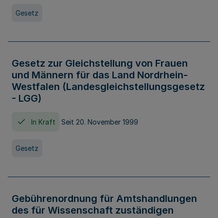
Gesetz
Gesetz zur Gleichstellung von Frauen
und Männern für das Land Nordrhein-
Westfalen (Landesgleichstellungsgesetz
- LGG)
In Kraft
Seit 20. November 1999
Gesetz
Gebührenordnung für Amtshandlungen
des für Wissenschaft zuständigen