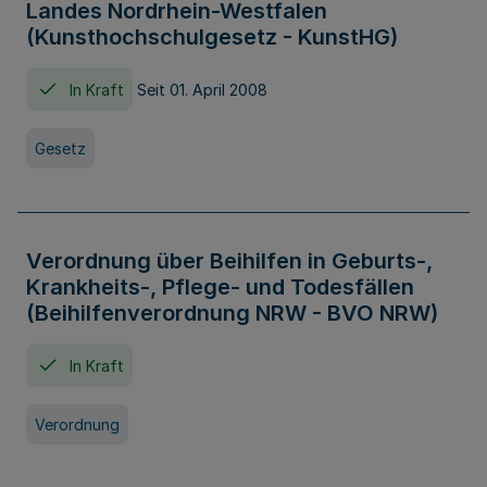
Landes Nordrhein-Westfalen
(Kunsthochschulgesetz - KunstHG)
In Kraft
Seit 01. April 2008
Gesetz
Verordnung über Beihilfen in Geburts-,
Krankheits-, Pflege- und Todesfällen
(Beihilfenverordnung NRW - BVO NRW)
In Kraft
Verordnung