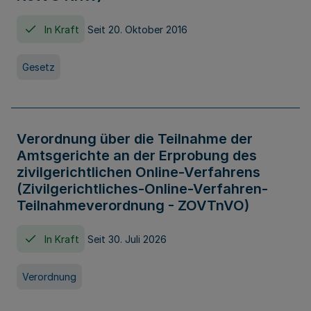
In Kraft
Seit 20. Oktober 2016
Gesetz
Verordnung über die Teilnahme der
Amtsgerichte an der Erprobung des
zivilgerichtlichen Online-Verfahrens
(Zivilgerichtliches-Online-Verfahren-
Teilnahmeverordnung - ZOVTnVO)
In Kraft
Seit 30. Juli 2026
Verordnung