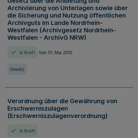
Gesetz über die Anbietung und
Archivierung von Unterlagen sowie über
die Sicherung und Nutzung öffentlichen
Archivguts im Lande Nordrhein-
Westfalen (Archivgesetz Nordrhein-
Westfalen - ArchivG NRW)
In Kraft
Seit 01. Mai 2010
Gesetz
Verordnung über die Gewährung von
Erschwerniszulagen
(Erschwerniszulagenverordnung)
In Kraft