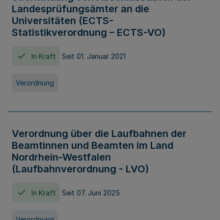
Landesprüfungsämter an die
Universitäten (ECTS-
Statistikverordnung – ECTS-VO)
In Kraft
Seit 01. Januar 2021
Verordnung
Verordnung über die Laufbahnen der
Beamtinnen und Beamten im Land
Nordrhein-Westfalen
(Laufbahnverordnung - LVO)
In Kraft
Seit 07. Juni 2025
Verordnung