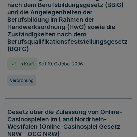
nach dem Berufsbildungsgesetz (BBiG)
und die Angelegenheiten der
Berufsbildung im Rahmen der
Handwerksordnung (HwO) sowie die
Zuständigkeiten nach dem
Berufsqualifikationsfeststellungsgesetz
(BQFG)
In Kraft
Seit 19. Oktober 2006
Verordnung
Gesetz über die Zulassung von Online-
Casinospielen im Land Nordrhein-
Westfalen (Online-Casinospiel Gesetz
NRW - OCG NRW)