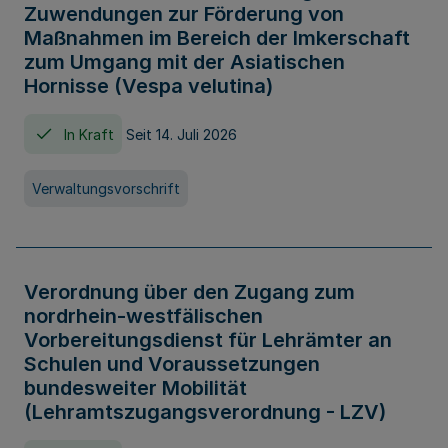
Zuwendungen zur Förderung von
Maßnahmen im Bereich der Imkerschaft
zum Umgang mit der Asiatischen
Hornisse (Vespa velutina)
In Kraft
Seit 14. Juli 2026
Verwaltungsvorschrift
Verordnung über den Zugang zum
nordrhein-westfälischen
Vorbereitungsdienst für Lehrämter an
Schulen und Voraussetzungen
bundesweiter Mobilität
(Lehramtszugangsverordnung - LZV)