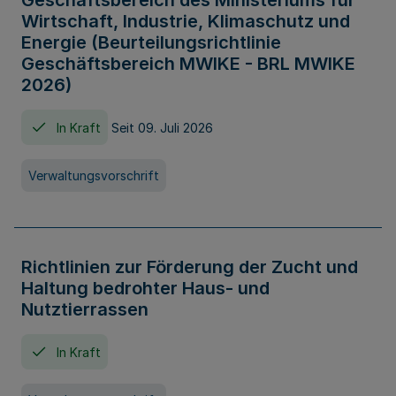
Geschäftsbereich des Ministeriums für
Wirtschaft, Industrie, Klimaschutz und
Energie (Beurteilungsrichtlinie
Geschäftsbereich MWIKE - BRL MWIKE
2026)
In Kraft
Seit 09. Juli 2026
Verwaltungsvorschrift
Richtlinien zur Förderung der Zucht und
Haltung bedrohter Haus- und
Nutztierrassen
In Kraft