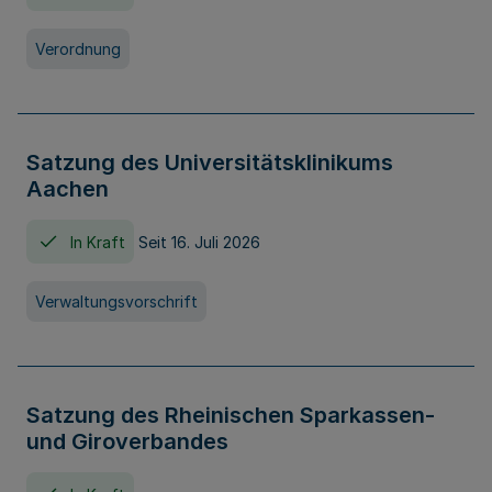
Verordnung
Satzung des Universitätsklinikums
Aachen
In Kraft
Seit 16. Juli 2026
Verwaltungsvorschrift
Satzung des Rheinischen Sparkassen-
und Giroverbandes