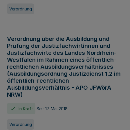
Verordnung
Verordnung über die Ausbildung und
Prüfung der Justizfachwirtinnen und
Justizfachwirte des Landes Nordrhein-
Westfalen im Rahmen eines öffentlich-
rechtlichen Ausbildungsverhältnisses
(Ausbildungsordnung Justizdienst 1.2 im
öffentlich-rechtlichen
Ausbildungsverhältnis - APO JFWörA
NRW)
In Kraft
Seit 17. Mai 2018
Verordnung