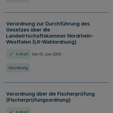
Verordnung zur Durchführung des
Gesetzes über die
Landwirtschaftskammer Nordrhein-
Westfalen (LK-Wahlordnung)
In Kraft
Seit 01. Juni 2005
Verordnung
Verordnung über die Fischerprüfung
(Fischerprüfungsordnung)
In Kraft