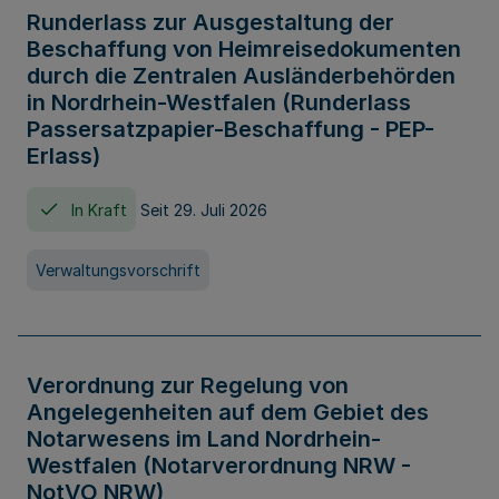
Runderlass zur Ausgestaltung der
Beschaffung von Heimreisedokumenten
durch die Zentralen Ausländerbehörden
in Nordrhein-Westfalen (Runderlass
Passersatzpapier-Beschaffung - PEP-
Erlass)
In Kraft
Seit 29. Juli 2026
Verwaltungsvorschrift
Verordnung zur Regelung von
Angelegenheiten auf dem Gebiet des
Notarwesens im Land Nordrhein-
Westfalen (Notarverordnung NRW -
NotVO NRW)