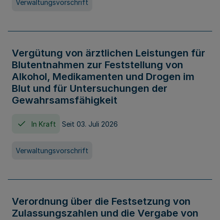
Verwaltungsvorschrift
Vergütung von ärztlichen Leistungen für
Blutentnahmen zur Feststellung von
Alkohol, Medikamenten und Drogen im
Blut und für Untersuchungen der
Gewahrsamsfähigkeit
In Kraft
Seit 03. Juli 2026
Verwaltungsvorschrift
Verordnung über die Festsetzung von
Zulassungszahlen und die Vergabe von