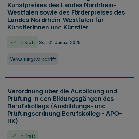
Kunstpreises des Landes Nordrhein-
Westfalen sowie des Förderpreises des
Landes Nordrhein-Westfalen für
Künstlerinnen und Künstler
In Kraft
Seit 01. Januar 2025
Verwaltungsvorschrift
Verordnung über die Ausbildung und
Prüfung in den Bildungsgängen des
Berufskollegs (Ausbildungs- und
Prüfungsordnung Berufskolleg - APO-
BK)
In Kraft