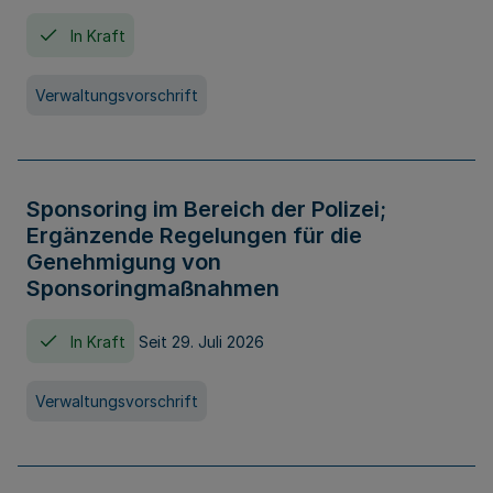
In Kraft
Verwaltungsvorschrift
Sponsoring im Bereich der Polizei;
Ergänzende Regelungen für die
Genehmigung von
Sponsoringmaßnahmen
In Kraft
Seit 29. Juli 2026
Verwaltungsvorschrift