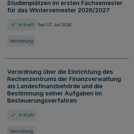
Studienplätzen im ersten Fachsemester
für das Wintersemester 2026/2027
In Kraft
Seit 07. Juli 2026
Verordnung
Verordnung über die Einrichtung des
Rechenzentrums der Finanzverwaltung
als Landesfinanzbehörde und die
Bestimmung seiner Aufgaben im
Besteuerungsverfahren
In Kraft
Verordnung