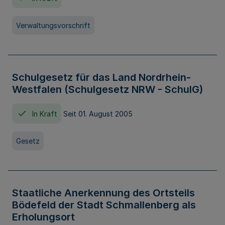
Verwaltungsvorschrift
Schulgesetz für das Land Nordrhein-
Westfalen (Schulgesetz NRW - SchulG)
In Kraft
Seit 01. August 2005
Gesetz
Staatliche Anerkennung des Ortsteils
Bödefeld der Stadt Schmallenberg als
Erholungsort