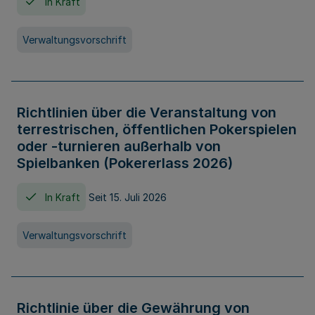
In Kraft
Verwaltungsvorschrift
Richtlinien über die Veranstaltung von
terrestrischen, öffentlichen Pokerspielen
oder -turnieren außerhalb von
Spielbanken (Pokererlass 2026)
In Kraft
Seit 15. Juli 2026
Verwaltungsvorschrift
Richtlinie über die Gewährung von