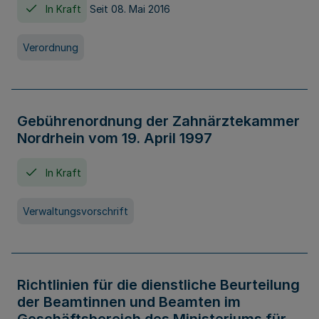
In Kraft
Seit 08. Mai 2016
Verordnung
Gebührenordnung der Zahnärztekammer
Nordrhein vom 19. April 1997
In Kraft
Verwaltungsvorschrift
Richtlinien für die dienstliche Beurteilung
der Beamtinnen und Beamten im