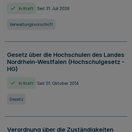
In Kraft
Seit 31. Juli 2026
Verwaltungsvorschrift
Gesetz über die Hochschulen des Landes
Nordrhein-Westfalen (Hochschulgesetz -
HG)
In Kraft
Seit 01. Oktober 2014
Gesetz
Verordnung über die Zuständigkeiten