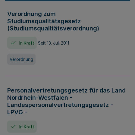
Verordnung zum
Studiumsqualitätsgesetz
(Studiumsqualitätsverordnung)
In Kraft
Seit 13. Juli 2011
Verordnung
Personalvertretungsgesetz für das Land
Nordrhein-Westfalen -
Landespersonalvertretungsgesetz -
LPVG -
In Kraft